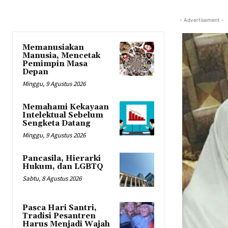
- Advertisement -
Memanusiakan
Manusia, Mencetak
Pemimpin Masa
Depan
Minggu, 9 Agustus 2026
Memahami Kekayaan
Intelektual Sebelum
Sengketa Datang
Minggu, 9 Agustus 2026
Pancasila, Hierarki
Hukum, dan LGBTQ
Sabtu, 8 Agustus 2026
Pasca Hari Santri,
Tradisi Pesantren
Harus Menjadi Wajah