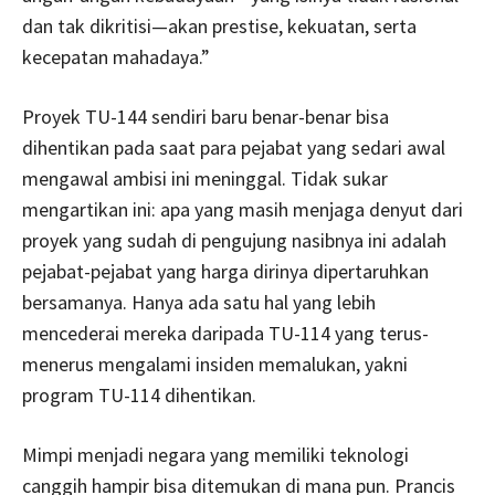
dan tak dikritisi—akan prestise, kekuatan, serta
kecepatan mahadaya.”
Proyek TU-144 sendiri baru benar-benar bisa
dihentikan pada saat para pejabat yang sedari awal
mengawal ambisi ini meninggal. Tidak sukar
mengartikan ini: apa yang masih menjaga denyut dari
proyek yang sudah di pengujung nasibnya ini adalah
pejabat-pejabat yang harga dirinya dipertaruhkan
bersamanya. Hanya ada satu hal yang lebih
mencederai mereka daripada TU-114 yang terus-
menerus mengalami insiden memalukan, yakni
program TU-114 dihentikan.
Mimpi menjadi negara yang memiliki teknologi
canggih hampir bisa ditemukan di mana pun. Prancis