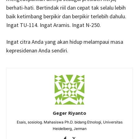
berhati-hati. Bertindak riil dan cepat tak selalu lebih
baik ketimbang berpikir dan berpikir terlebih dahulu.
Ingat TU-114. Ingat Aramis. Ingat N-250.
Ingat citra Anda yang akan hidup melampaui masa
kepresidenan Anda sendiri.
Geger Riyanto
Esais, sosiolog. Mahasiswa Ph.D. bidang Etnologi, Universitas
Heidelberg, Jerman