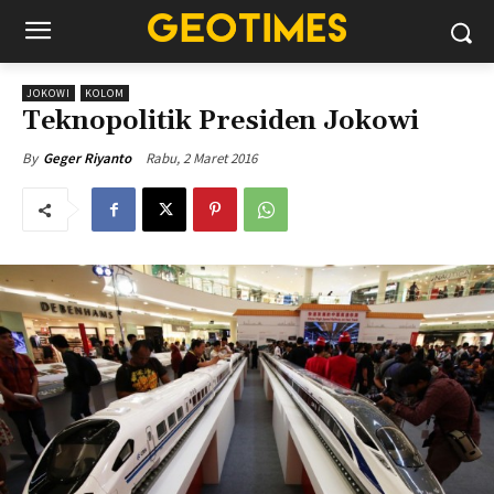
JOKOWI
KOLOM
Teknopolitik Presiden Jokowi
Rabu, 2 Maret 2016
By
Geger Riyanto