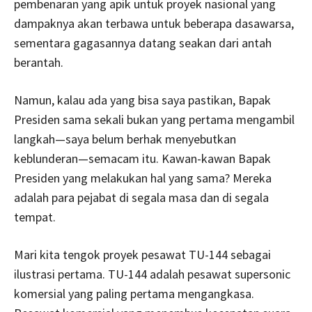
pembenaran yang apik untuk proyek nasional yang
dampaknya akan terbawa untuk beberapa dasawarsa,
sementara gagasannya datang seakan dari antah
berantah.
Namun, kalau ada yang bisa saya pastikan, Bapak
Presiden sama sekali bukan yang pertama mengambil
langkah—saya belum berhak menyebutkan
keblunderan—semacam itu. Kawan-kawan Bapak
Presiden yang melakukan hal yang sama? Mereka
adalah para pejabat di segala masa dan di segala
tempat.
Mari kita tengok proyek pesawat TU-144 sebagai
ilustrasi pertama. TU-144 adalah pesawat supersonic
komersial yang paling pertama mengangkasa.