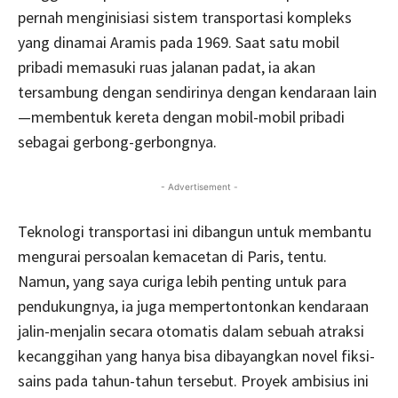
pernah menginisiasi sistem transportasi kompleks
yang dinamai Aramis pada 1969. Saat satu mobil
pribadi memasuki ruas jalanan padat, ia akan
tersambung dengan sendirinya dengan kendaraan lain
—membentuk kereta dengan mobil-mobil pribadi
sebagai gerbong-gerbongnya.
- Advertisement -
Teknologi transportasi ini dibangun untuk membantu
mengurai persoalan kemacetan di Paris, tentu.
Namun, yang saya curiga lebih penting untuk para
pendukungnya, ia juga mempertontonkan kendaraan
jalin-menjalin secara otomatis dalam sebuah atraksi
kecanggihan yang hanya bisa dibayangkan novel fiksi-
sains pada tahun-tahun tersebut. Proyek ambisius ini