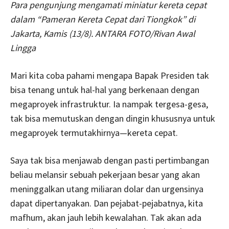
Para pengunjung mengamati miniatur kereta cepat
dalam “Pameran Kereta Cepat dari Tiongkok” di
Jakarta, Kamis (13/8). ANTARA FOTO/Rivan Awal
Lingga
Mari kita coba pahami mengapa Bapak Presiden tak
bisa tenang untuk hal-hal yang berkenaan dengan
megaproyek infrastruktur. Ia nampak tergesa-gesa,
tak bisa memutuskan dengan dingin khususnya untuk
megaproyek termutakhirnya—kereta cepat.
Saya tak bisa menjawab dengan pasti pertimbangan
beliau melansir sebuah pekerjaan besar yang akan
meninggalkan utang miliaran dolar dan urgensinya
dapat dipertanyakan. Dan pejabat-pejabatnya, kita
mafhum, akan jauh lebih kewalahan. Tak akan ada