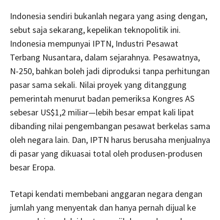
Indonesia sendiri bukanlah negara yang asing dengan,
sebut saja sekarang, kepelikan teknopolitik ini.
Indonesia mempunyai IPTN, Industri Pesawat
Terbang Nusantara, dalam sejarahnya. Pesawatnya,
N-250, bahkan boleh jadi diproduksi tanpa perhitungan
pasar sama sekali. Nilai proyek yang ditanggung
pemerintah menurut badan pemeriksa Kongres AS
sebesar US$1,2 miliar—lebih besar empat kali lipat
dibanding nilai pengembangan pesawat berkelas sama
oleh negara lain. Dan, IPTN harus berusaha menjualnya
di pasar yang dikuasai total oleh produsen-produsen
besar Eropa.
Tetapi kendati membebani anggaran negara dengan
jumlah yang menyentak dan hanya pernah dijual ke