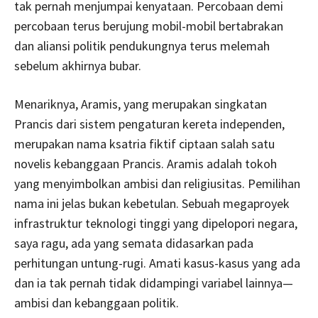
tak pernah menjumpai kenyataan. Percobaan demi
percobaan terus berujung mobil-mobil bertabrakan
dan aliansi politik pendukungnya terus melemah
sebelum akhirnya bubar.
Menariknya, Aramis, yang merupakan singkatan
Prancis dari sistem pengaturan kereta independen,
merupakan nama ksatria fiktif ciptaan salah satu
novelis kebanggaan Prancis. Aramis adalah tokoh
yang menyimbolkan ambisi dan religiusitas. Pemilihan
nama ini jelas bukan kebetulan. Sebuah megaproyek
infrastruktur teknologi tinggi yang dipelopori negara,
saya ragu, ada yang semata didasarkan pada
perhitungan untung-rugi. Amati kasus-kasus yang ada
dan ia tak pernah tidak didampingi variabel lainnya—
ambisi dan kebanggaan politik.