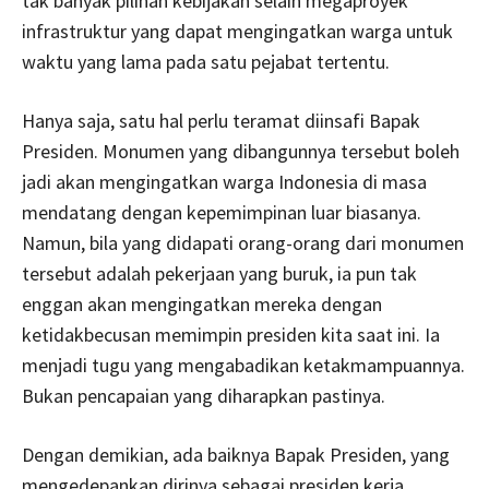
tak banyak pilihan kebijakan selain megaproyek
infrastruktur yang dapat mengingatkan warga untuk
waktu yang lama pada satu pejabat tertentu.
Hanya saja, satu hal perlu teramat diinsafi Bapak
Presiden. Monumen yang dibangunnya tersebut boleh
jadi akan mengingatkan warga Indonesia di masa
mendatang dengan kepemimpinan luar biasanya.
Namun, bila yang didapati orang-orang dari monumen
tersebut adalah pekerjaan yang buruk, ia pun tak
enggan akan mengingatkan mereka dengan
ketidakbecusan memimpin presiden kita saat ini. Ia
menjadi tugu yang mengabadikan ketakmampuannya.
Bukan pencapaian yang diharapkan pastinya.
Dengan demikian, ada baiknya Bapak Presiden, yang
mengedepankan dirinya sebagai presiden kerja,