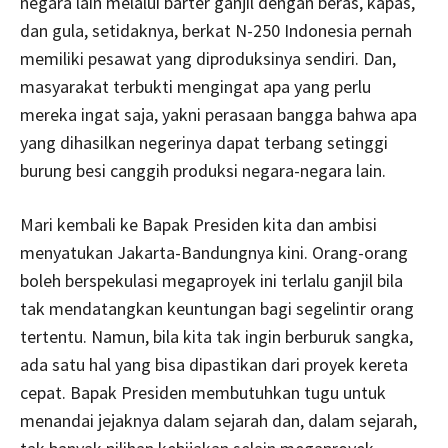
negara lain melalui barter ganjil dengan beras, kapas,
dan gula, setidaknya, berkat N-250 Indonesia pernah
memiliki pesawat yang diproduksinya sendiri. Dan,
masyarakat terbukti mengingat apa yang perlu
mereka ingat saja, yakni perasaan bangga bahwa apa
yang dihasilkan negerinya dapat terbang setinggi
burung besi canggih produksi negara-negara lain.
Mari kembali ke Bapak Presiden kita dan ambisi
menyatukan Jakarta-Bandungnya kini. Orang-orang
boleh berspekulasi megaproyek ini terlalu ganjil bila
tak mendatangkan keuntungan bagi segelintir orang
tertentu. Namun, bila kita tak ingin berburuk sangka,
ada satu hal yang bisa dipastikan dari proyek kereta
cepat. Bapak Presiden membutuhkan tugu untuk
menandai jejaknya dalam sejarah dan, dalam sejarah,