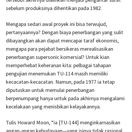
sebelum produksinya dihentikan pada 1982.
Mengapa sedari awal proyek ini bisa terwujud,
pertanyaannya? Dengan biaya penerbangan yang sulit
dibayangkan akan dapat mencapai taraf ekonomis,
mengapa para pejabat bersikeras merealisasikan
penerbangan supersonic komersial? Untuk kian
memperhebat keheranan kita: pelbagai tahapan
pengujian menemukan TU-114 masih memiliki
kecacatan-kecacatan. Namun, pada 1977 ia tetap
diputuskan untuk memulai penerbangan
berpenumpang hanya untuk pada akhirnya mengalami
kecelakaan yang menisbikan kelayakannya.
Tulis Howard Moon, “ia [TU-144] menginkarnasikan
angan-angan kebudayaan—yang isinya tidak rasional