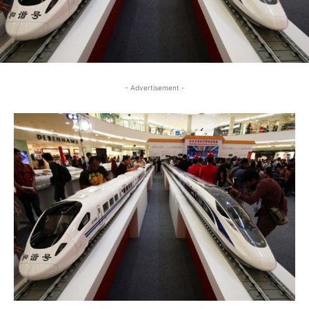
- Advertisement -