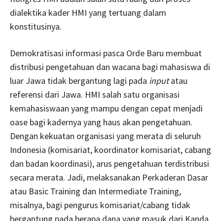
dialektika kader HMI yang tertuang dalam
konstitusinya.
Demokratisasi informasi pasca Orde Baru membuat
distribusi pengetahuan dan wacana bagi mahasiswa di
luar Jawa tidak bergantung lagi pada
input
atau
referensi dari Jawa. HMI salah satu organisasi
kemahasiswaan yang mampu dengan cepat menjadi
oase bagi kadernya yang haus akan pengetahuan.
Dengan kekuatan organisasi yang merata di seluruh
Indonesia (komisariat, koordinator komisariat, cabang
dan badan koordinasi), arus pengetahuan terdistribusi
secara merata. Jadi, melaksanakan Perkaderan Dasar
atau Basic Training dan Intermediate Training,
misalnya, bagi pengurus komisariat/cabang tidak
bergantung pada berapa dana yang masuk dari Kanda,