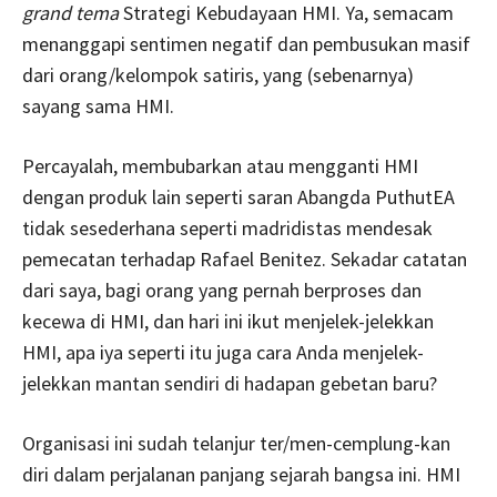
grand tema
Strategi Kebudayaan HMI. Ya, semacam
menanggapi sentimen negatif dan pembusukan masif
dari orang/kelompok satiris, yang (sebenarnya)
sayang sama HMI.
Percayalah, membubarkan atau mengganti HMI
dengan produk lain seperti saran Abangda PuthutEA
tidak sesederhana seperti madridistas mendesak
pemecatan terhadap Rafael Benitez. Sekadar catatan
dari saya, bagi orang yang pernah berproses dan
kecewa di HMI, dan hari ini ikut menjelek-jelekkan
HMI, apa iya seperti itu juga cara Anda menjelek-
jelekkan mantan sendiri di hadapan gebetan baru?
Organisasi ini sudah telanjur ter/men-cemplung-kan
diri dalam perjalanan panjang sejarah bangsa ini. HMI