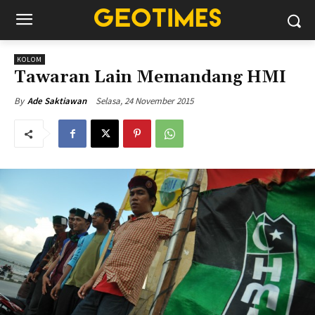
KOLOM
Tawaran Lain Memandang HMI
Selasa, 24 November 2015
By
Ade Saktiawan