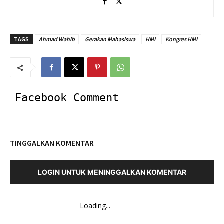
TAGS
Ahmad Wahib
Gerakan Mahasiswa
HMI
Kongres HMI
Facebook Comment
TINGGALKAN KOMENTAR
LOGIN UNTUK MENINGGALKAN KOMENTAR
Loading...