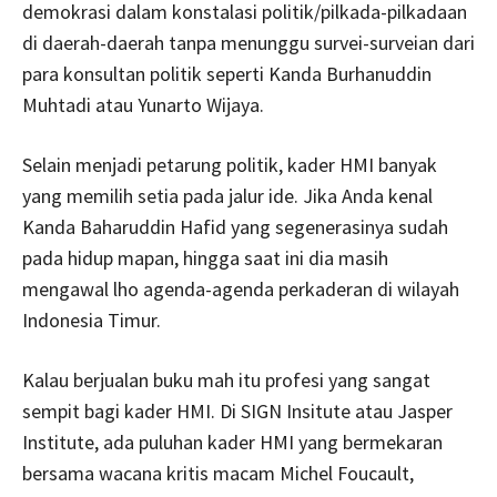
demokrasi dalam konstalasi politik/pilkada-pilkadaan
di daerah-daerah tanpa menunggu survei-surveian dari
para konsultan politik seperti Kanda Burhanuddin
Muhtadi atau Yunarto Wijaya.
Selain menjadi petarung politik, kader HMI banyak
yang memilih setia pada jalur ide. Jika Anda kenal
Kanda Baharuddin Hafid yang segenerasinya sudah
pada hidup mapan, hingga saat ini dia masih
mengawal lho agenda-agenda perkaderan di wilayah
Indonesia Timur.
Kalau berjualan buku mah itu profesi yang sangat
sempit bagi kader HMI. Di SIGN Insitute atau Jasper
Institute, ada puluhan kader HMI yang bermekaran
bersama wacana kritis macam Michel Foucault,