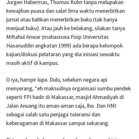
Jurgen Habermas, Thomas Kuhn tanpa melupakan
kewajiban puasa dan salat lima waktu menerbitkan
jurnal atau bahkan menerbitkan buku (tak hanya
menjual buku). Atau jauh ke belakang, silakan tanya
Miftahul Anwar (mahasiswa Fisip Universitas
Hasanuddin angkatan 1999) ada berapa kelompok
kajian/diskusi pelataran yang dia inisiasi sewaktu
masih aktif di kampus.
O iya, hampir lupa. Dulu, sebelum negara api
menyerang, *eh maksudnya organisasi sumbu pendek
seperti FPI hadir di Makassar, masjid Ahmadiyah di
Jalan Anuang itu aman-aman saja, lho. Dan HMI
sebagai salah satu penjaga toleransi dan
keberagaman di Makassar sampai sekarang.