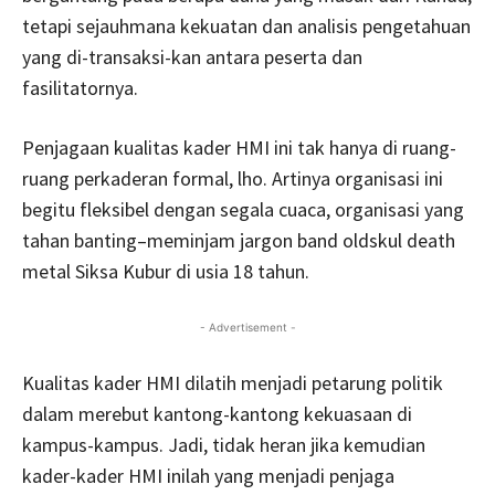
tetapi sejauhmana kekuatan dan analisis pengetahuan
yang di-transaksi-kan antara peserta dan
fasilitatornya.
Penjagaan kualitas kader HMI ini tak hanya di ruang-
ruang perkaderan formal, lho. Artinya organisasi ini
begitu fleksibel dengan segala cuaca, organisasi yang
tahan banting–meminjam jargon band oldskul death
metal Siksa Kubur di usia 18 tahun.
- Advertisement -
Kualitas kader HMI dilatih menjadi petarung politik
dalam merebut kantong-kantong kekuasaan di
kampus-kampus. Jadi, tidak heran jika kemudian
kader-kader HMI inilah yang menjadi penjaga