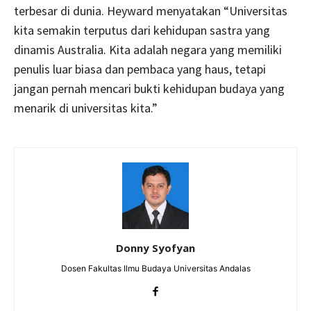
terbesar di dunia. Heyward menyatakan “Universitas
kita semakin terputus dari kehidupan sastra yang
dinamis Australia. Kita adalah negara yang memiliki
penulis luar biasa dan pembaca yang haus, tetapi
jangan pernah mencari bukti kehidupan budaya yang
menarik di universitas kita.”
Donny Syofyan
Dosen Fakultas Ilmu Budaya Universitas Andalas