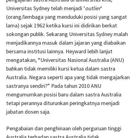
Universitas Sydney telah menjadi ‘
outlier
‘
(orang/lembaga yang menduduki posisi yang sangat
lama) sejak 1962 ketika kursi ini didirikan berkat
sokongan publik. Sekarang Universitas Sydney malah
menjadikannya masuk dalam jajaran yang diabaikan
bersama institusi lainnya. Heyward lebih lanjut
mengatakan, “Universitas Nasional Australia (ANU)
bahkan tidak memiliki kursi ketua dalam sastra
Australia. Negara seperti apa yang tidak mengajarkan
sastranya sendiri?” Pada tahun 2010 ANU
mengumumkan posisi baru dalam sastra Australia
tetapi perannya diturunkan peringkatnya menjadi
jabatan dosen saja.
Pengabaian dan penghinaan oleh perguruan tinggi
Australia terhadap sastra Australia tidak