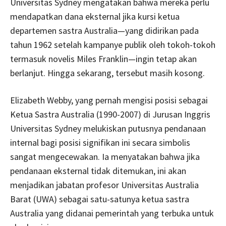
Universitas Sydney mengatakan bahwa mereka perlu
mendapatkan dana eksternal jika kursi ketua
departemen sastra Australia—yang didirikan pada
tahun 1962 setelah kampanye publik oleh tokoh-tokoh
termasuk novelis Miles Franklin—ingin tetap akan
berlanjut. Hingga sekarang, tersebut masih kosong.
Elizabeth Webby, yang pernah mengisi posisi sebagai
Ketua Sastra Australia (1990-2007) di Jurusan Inggris
Universitas Sydney melukiskan putusnya pendanaan
internal bagi posisi signifikan ini secara simbolis
sangat mengecewakan. Ia menyatakan bahwa jika
pendanaan eksternal tidak ditemukan, ini akan
menjadikan jabatan profesor Universitas Australia
Barat (UWA) sebagai satu-satunya ketua sastra
Australia yang didanai pemerintah yang terbuka untuk