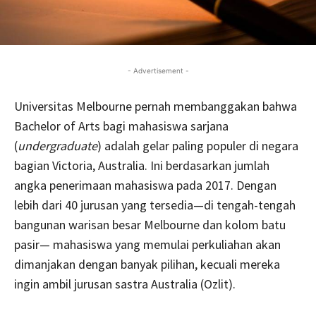
- Advertisement -
Universitas Melbourne pernah membanggakan bahwa
Bachelor of Arts bagi mahasiswa sarjana
(
undergraduate
) adalah gelar paling populer di negara
bagian Victoria, Australia. Ini berdasarkan jumlah
angka penerimaan mahasiswa pada 2017. Dengan
lebih dari 40 jurusan yang tersedia—di tengah-tengah
bangunan warisan besar Melbourne dan kolom batu
pasir— mahasiswa yang memulai perkuliahan akan
dimanjakan dengan banyak pilihan, kecuali mereka
ingin ambil jurusan sastra Australia (Ozlit).