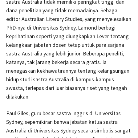
sastra Australia tidak memiliki peringkat tinggi dan
dana penelitian yang tidak memadainya. Sebagai
editor Australian Literary Studies, yang menyelesaikan
PhD-nya di Universitas Sydney, Lamond berbagi
keprihatinan seperti yang diungkapkan Lever tentang
kelangkaan jabatan dosen tetap untuk para sarjana
sastra Australia yang lebih junior. Beberapa peneliti,
katanya, tak jarang bekerja secara gratis. Ia
menegaskan kekhawatirannya tentang kelangsungan
hidup studi sastra Australia di kampus-kampus
swasta, terlepas dari luar biasanya riset yang tengah
dilakukan.
Paul Giles, guru besar sastra Inggris di Universitas
Sydney, sepemikiran bahwa jabatan ketua sastra
Australia di Universitas Sydney secara simbolis sangat