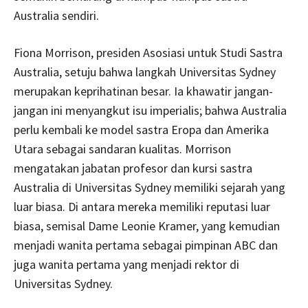
Australia sendiri.
Fiona Morrison, presiden Asosiasi untuk Studi Sastra
Australia, setuju bahwa langkah Universitas Sydney
merupakan keprihatinan besar. Ia khawatir jangan-
jangan ini menyangkut isu imperialis; bahwa Australia
perlu kembali ke model sastra Eropa dan Amerika
Utara sebagai sandaran kualitas. Morrison
mengatakan jabatan profesor dan kursi sastra
Australia di Universitas Sydney memiliki sejarah yang
luar biasa. Di antara mereka memiliki reputasi luar
biasa, semisal Dame Leonie Kramer, yang kemudian
menjadi wanita pertama sebagai pimpinan ABC dan
juga wanita pertama yang menjadi rektor di
Universitas Sydney.