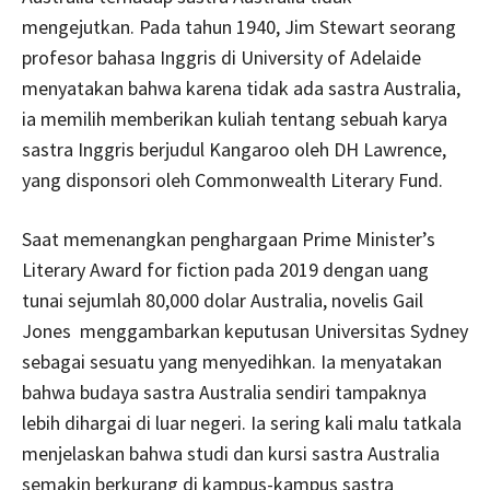
mengejutkan. Pada tahun 1940, Jim Stewart seorang
profesor bahasa Inggris di University of Adelaide
menyatakan bahwa karena tidak ada sastra Australia,
ia memilih memberikan kuliah tentang sebuah karya
sastra Inggris berjudul Kangaroo oleh DH Lawrence,
yang disponsori oleh Commonwealth Literary Fund.
Saat memenangkan penghargaan Prime Minister’s
Literary Award for fiction pada 2019 dengan uang
tunai sejumlah 80,000 dolar Australia, novelis Gail
Jones menggambarkan keputusan Universitas Sydney
sebagai sesuatu yang menyedihkan. Ia menyatakan
bahwa budaya sastra Australia sendiri tampaknya
lebih dihargai di luar negeri. Ia sering kali malu tatkala
menjelaskan bahwa studi dan kursi sastra Australia
semakin berkurang di kampus-kampus sastra