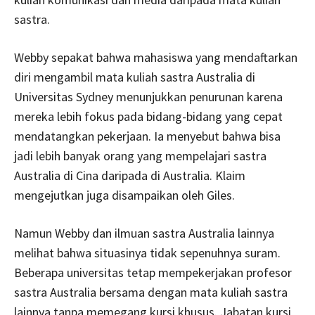
sastra.
Webby sepakat bahwa mahasiswa yang mendaftarkan
diri mengambil mata kuliah sastra Australia di
Universitas Sydney menunjukkan penurunan karena
mereka lebih fokus pada bidang-bidang yang cepat
mendatangkan pekerjaan. Ia menyebut bahwa bisa
jadi lebih banyak orang yang mempelajari sastra
Australia di Cina daripada di Australia. Klaim
mengejutkan juga disampaikan oleh Giles.
Namun Webby dan ilmuan sastra Australia lainnya
melihat bahwa situasinya tidak sepenuhnya suram.
Beberapa universitas tetap mempekerjakan profesor
sastra Australia bersama dengan mata kuliah sastra
lainnya tanpa memegang kursi khusus. Jabatan kursi