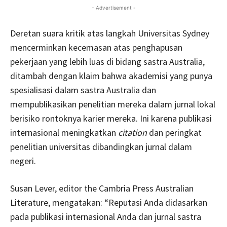
- Advertisement -
Deretan suara kritik atas langkah Universitas Sydney
mencerminkan kecemasan atas penghapusan
pekerjaan yang lebih luas di bidang sastra Australia,
ditambah dengan klaim bahwa akademisi yang punya
spesialisasi dalam sastra Australia dan
mempublikasikan penelitian mereka dalam jurnal lokal
berisiko rontoknya karier mereka. Ini karena publikasi
internasional meningkatkan
citation
dan peringkat
penelitian universitas dibandingkan jurnal dalam
negeri.
Susan Lever, editor the Cambria Press Australian
Literature, mengatakan: “Reputasi Anda didasarkan
pada publikasi internasional Anda dan jurnal sastra