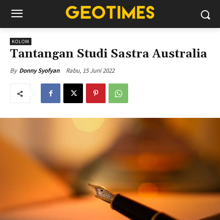
KOLOM
Tantangan Studi Sastra Australia
Rabu, 15 Juni 2022
By
Donny Syofyan