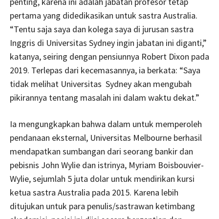
penting, karena ini adalah jabatan profesor tetap
pertama yang didedikasikan untuk sastra Australia.
“Tentu saja saya dan kolega saya di jurusan sastra
Inggris di Universitas Sydney ingin jabatan ini diganti,”
katanya, seiring dengan pensiunnya Robert Dixon pada
2019. Terlepas dari kecemasannya, ia berkata: “Saya
tidak melihat Universitas Sydney akan mengubah
pikirannya tentang masalah ini dalam waktu dekat.”
Ia mengungkapkan bahwa dalam untuk memperoleh
pendanaan eksternal, Universitas Melbourne berhasil
mendapatkan sumbangan dari seorang bankir dan
pebisnis John Wylie dan istrinya, Myriam Boisbouvier-
Wylie, sejumlah 5 juta dolar untuk mendirikan kursi
ketua sastra Australia pada 2015. Karena lebih
ditujukan untuk para penulis/sastrawan ketimbang