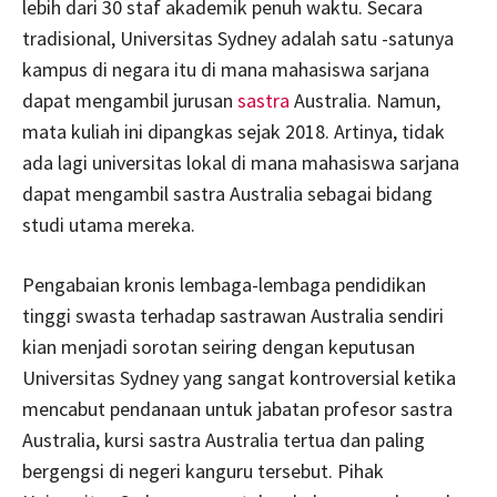
lebih dari 30 staf akademik penuh waktu. Secara
tradisional, Universitas Sydney adalah satu -satunya
kampus di negara itu di mana mahasiswa sarjana
dapat mengambil jurusan
sastra
Australia. Namun,
mata kuliah ini dipangkas sejak 2018. Artinya, tidak
ada lagi universitas lokal di mana mahasiswa sarjana
dapat mengambil sastra Australia sebagai bidang
studi utama mereka.
Pengabaian kronis lembaga-lembaga pendidikan
tinggi swasta terhadap sastrawan Australia sendiri
kian menjadi sorotan seiring dengan keputusan
Universitas Sydney yang sangat kontroversial ketika
mencabut pendanaan untuk jabatan profesor sastra
Australia, kursi sastra Australia tertua dan paling
bergengsi di negeri kanguru tersebut. Pihak