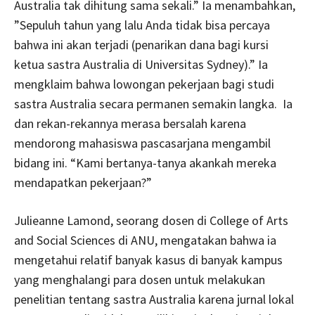
Australia tak dihitung sama sekali.” Ia menambahkan,
”Sepuluh tahun yang lalu Anda tidak bisa percaya
bahwa ini akan terjadi (penarikan dana bagi kursi
ketua sastra Australia di Universitas Sydney).” Ia
mengklaim bahwa lowongan pekerjaan bagi studi
sastra Australia secara permanen semakin langka. Ia
dan rekan-rekannya merasa bersalah karena
mendorong mahasiswa pascasarjana mengambil
bidang ini. “Kami bertanya-tanya akankah mereka
mendapatkan pekerjaan?”
Julieanne Lamond, seorang dosen di College of Arts
and Social Sciences di ANU, mengatakan bahwa ia
mengetahui relatif banyak kasus di banyak kampus
yang menghalangi para dosen untuk melakukan
penelitian tentang sastra Australia karena jurnal lokal