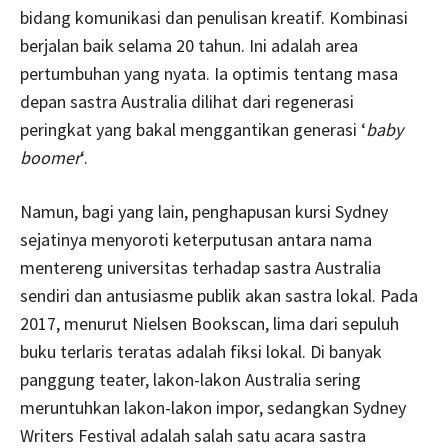
bidang komunikasi dan penulisan kreatif. Kombinasi
berjalan baik selama 20 tahun. Ini adalah area
pertumbuhan yang nyata. Ia optimis tentang masa
depan sastra Australia dilihat dari regenerasi
peringkat yang bakal menggantikan generasi ‘
baby
boomer
‘.
Namun, bagi yang lain, penghapusan kursi Sydney
sejatinya menyoroti keterputusan antara nama
mentereng universitas terhadap sastra Australia
sendiri dan antusiasme publik akan sastra lokal. Pada
2017, menurut Nielsen Bookscan, lima dari sepuluh
buku terlaris teratas adalah fiksi lokal. Di banyak
panggung teater, lakon-lakon Australia sering
meruntuhkan lakon-lakon impor, sedangkan Sydney
Writers Festival adalah salah satu acara sastra