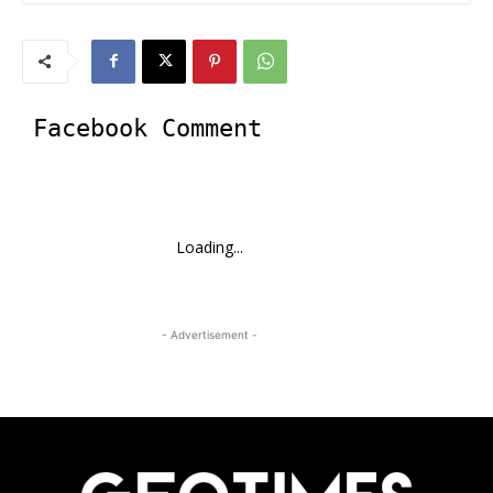
Facebook Comment
Loading...
- Advertisement -