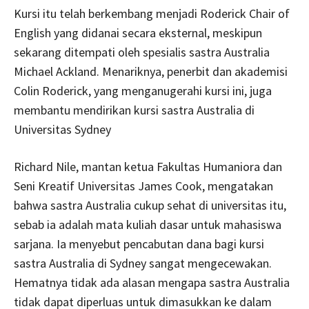
Kursi itu telah berkembang menjadi Roderick Chair of
English yang didanai secara eksternal, meskipun
sekarang ditempati oleh spesialis sastra Australia
Michael Ackland. Menariknya, penerbit dan akademisi
Colin Roderick, yang menganugerahi kursi ini, juga
membantu mendirikan kursi sastra Australia di
Universitas Sydney
Richard Nile, mantan ketua Fakultas Humaniora dan
Seni Kreatif Universitas James Cook, mengatakan
bahwa sastra Australia cukup sehat di universitas itu,
sebab ia adalah mata kuliah dasar untuk mahasiswa
sarjana. Ia menyebut pencabutan dana bagi kursi
sastra Australia di Sydney sangat mengecewakan.
Hematnya tidak ada alasan mengapa sastra Australia
tidak dapat diperluas untuk dimasukkan ke dalam