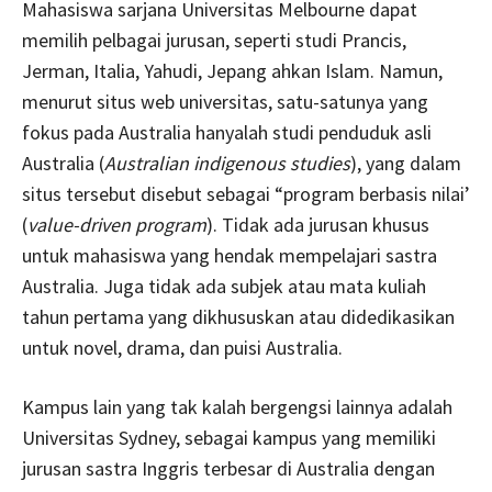
Mahasiswa sarjana Universitas Melbourne dapat
memilih pelbagai jurusan, seperti studi Prancis,
Jerman, Italia, Yahudi, Jepang ahkan Islam. Namun,
menurut situs web universitas, satu-satunya yang
fokus pada Australia hanyalah studi penduduk asli
Australia (
Australian indigenous studies
), yang dalam
situs tersebut disebut sebagai “program berbasis nilai’
(
value-driven program
). Tidak ada jurusan khusus
untuk mahasiswa yang hendak mempelajari sastra
Australia. Juga tidak ada subjek atau mata kuliah
tahun pertama yang dikhususkan atau didedikasikan
untuk novel, drama, dan puisi Australia.
Kampus lain yang tak kalah bergengsi lainnya adalah
Universitas Sydney, sebagai kampus yang memiliki
jurusan sastra Inggris terbesar di Australia dengan