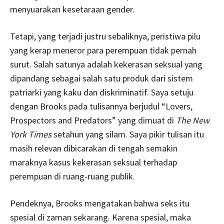
menyuarakan kesetaraan gender.
Tetapi, yang terjadi justru sebaliknya, peristiwa pilu
yang kerap meneror para perempuan tidak pernah
surut. Salah satunya adalah kekerasan seksual yang
dipandang sebagai salah satu produk dari sistem
patriarki yang kaku dan diskriminatif. Saya setuju
dengan Brooks pada tulisannya berjudul “Lovers,
Prospectors and Predators” yang dimuat di
The New
York Times
setahun yang silam. Saya pikir tulisan itu
masih relevan dibicarakan di tengah semakin
maraknya kasus kekerasan seksual terhadap
perempuan di ruang-ruang publik.
Pendeknya, Brooks mengatakan bahwa seks itu
spesial di zaman sekarang. Karena spesial, maka