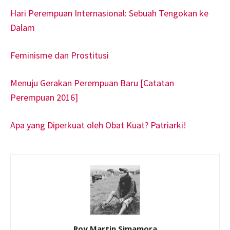
Hari Perempuan Internasional: Sebuah Tengokan ke
Dalam
Feminisme dan Prostitusi
Menuju Gerakan Perempuan Baru [Catatan
Perempuan 2016]
Apa yang Diperkuat oleh Obat Kuat? Patriarki!
Roy Martin Simamora