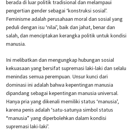
berada di luar politik tradisional dan melampaui
pengertian gender sebagai ‘konstruksi sosial’.
Feminisme adalah perusahaan moral dan sosial yang
peduli dengan isu ‘nilai’, baik dan jahat, benar dan
salah, dan menciptakan kerangka politik untuk kondisi
manusia.
Ini melibatkan dan mengungkap hubungan sosial
kekuasaan yang bersifat supremasi laki-laki dan selalu
menindas semua perempuan. Unsur kunci dari
dominasi ini adalah bahwa kepentingan manusia
dipandang sebagai kepentingan manusia universal.
Hanya pria yang dikenali memiliki status ‘manusia’,
karena penis adalah ‘satu-satunya simbol status
“manusia” yang diperbolehkan dalam kondisi
supremasi laki-laki’.