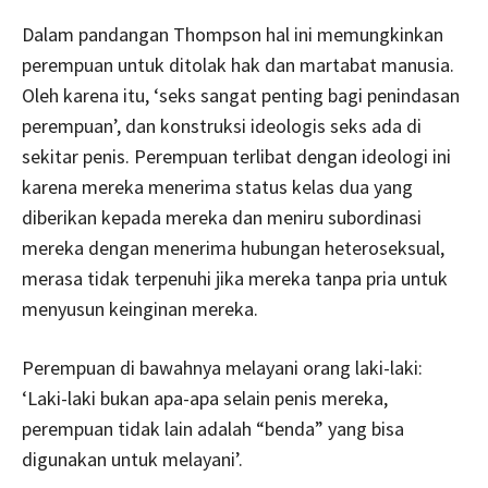
Dalam pandangan Thompson hal ini memungkinkan
perempuan untuk ditolak hak dan martabat manusia.
Oleh karena itu, ‘seks sangat penting bagi penindasan
perempuan’, dan konstruksi ideologis seks ada di
sekitar penis. Perempuan terlibat dengan ideologi ini
karena mereka menerima status kelas dua yang
diberikan kepada mereka dan meniru subordinasi
mereka dengan menerima hubungan heteroseksual,
merasa tidak terpenuhi jika mereka tanpa pria untuk
menyusun keinginan mereka.
Perempuan di bawahnya melayani orang laki-laki:
‘Laki-laki bukan apa-apa selain penis mereka,
perempuan tidak lain adalah “benda” yang bisa
digunakan untuk melayani’.