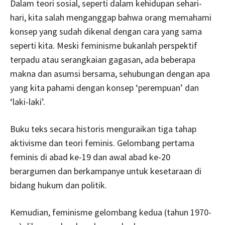
Dalam teori sosial, seperti dalam kehidupan sehari-
hari, kita salah menganggap bahwa orang memahami
konsep yang sudah dikenal dengan cara yang sama
seperti kita. Meski feminisme bukanlah perspektif
terpadu atau serangkaian gagasan, ada beberapa
makna dan asumsi bersama, sehubungan dengan apa
yang kita pahami dengan konsep ‘perempuan’ dan
‘laki-laki’.
Buku teks secara historis menguraikan tiga tahap
aktivisme dan teori feminis. Gelombang pertama
feminis di abad ke-19 dan awal abad ke-20
berargumen dan berkampanye untuk kesetaraan di
bidang hukum dan politik.
Kemudian, feminisme gelombang kedua (tahun 1970-