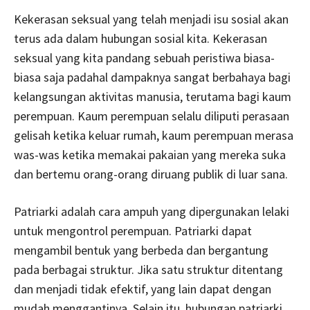
Kekerasan seksual yang telah menjadi isu sosial akan
terus ada dalam hubungan sosial kita. Kekerasan
seksual yang kita pandang sebuah peristiwa biasa-
biasa saja padahal dampaknya sangat berbahaya bagi
kelangsungan aktivitas manusia, terutama bagi kaum
perempuan. Kaum perempuan selalu diliputi perasaan
gelisah ketika keluar rumah, kaum perempuan merasa
was-was ketika memakai pakaian yang mereka suka
dan bertemu orang-orang diruang publik di luar sana.
Patriarki adalah cara ampuh yang dipergunakan lelaki
untuk mengontrol perempuan. Patriarki dapat
mengambil bentuk yang berbeda dan bergantung
pada berbagai struktur. Jika satu struktur ditentang
dan menjadi tidak efektif, yang lain dapat dengan
mudah menggantinya. Selain itu, hubungan patriarki