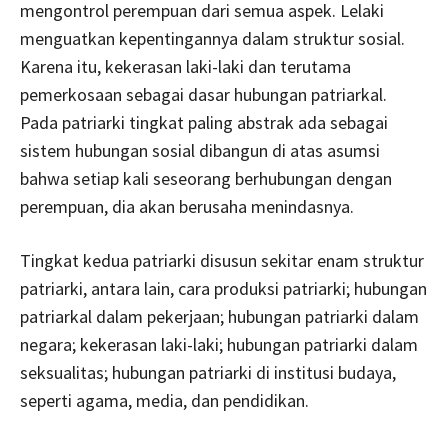
mengontrol perempuan dari semua aspek. Lelaki
menguatkan kepentingannya dalam struktur sosial.
Karena itu, kekerasan laki-laki dan terutama
pemerkosaan sebagai dasar hubungan patriarkal.
Pada patriarki tingkat paling abstrak ada sebagai
sistem hubungan sosial dibangun di atas asumsi
bahwa setiap kali seseorang berhubungan dengan
perempuan, dia akan berusaha menindasnya.
Tingkat kedua patriarki disusun sekitar enam struktur
patriarki, antara lain, cara produksi patriarki; hubungan
patriarkal dalam pekerjaan; hubungan patriarki dalam
negara; kekerasan laki-laki; hubungan patriarki dalam
seksualitas; hubungan patriarki di institusi budaya,
seperti agama, media, dan pendidikan.