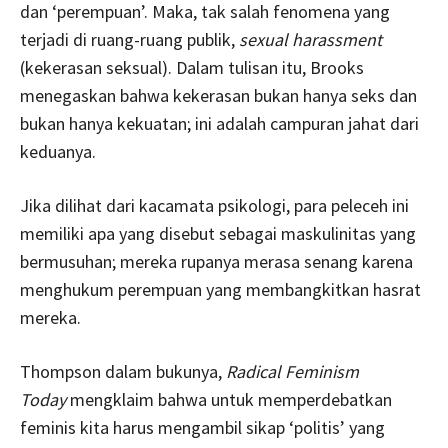
dan ‘perempuan’. Maka, tak salah fenomena yang
terjadi di ruang-ruang publik,
sexual harassment
(kekerasan seksual). Dalam tulisan itu, Brooks
menegaskan bahwa kekerasan bukan hanya seks dan
bukan hanya kekuatan; ini adalah campuran jahat dari
keduanya.
Jika dilihat dari kacamata psikologi, para peleceh ini
memiliki apa yang disebut sebagai maskulinitas yang
bermusuhan; mereka rupanya merasa senang karena
menghukum perempuan yang membangkitkan hasrat
mereka.
Thompson dalam bukunya,
Radical Feminism
Today
mengklaim bahwa untuk memperdebatkan
feminis kita harus mengambil sikap ‘politis’ yang