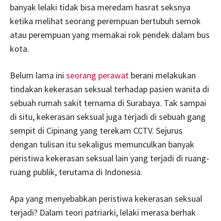
banyak lelaki tidak bisa meredam hasrat seksnya
ketika melihat seorang perempuan bertubuh semok
atau perempuan yang memakai rok pendek dalam bus
kota.
Belum lama ini
seorang perawat
berani melakukan
tindakan kekerasan seksual terhadap pasien wanita di
sebuah rumah sakit ternama di Surabaya. Tak sampai
di situ, kekerasan seksual juga terjadi di sebuah gang
sempit di Cipinang yang terekam CCTV. Sejurus
dengan tulisan itu sekaligus memunculkan banyak
peristiwa kekerasan seksual lain yang terjadi di ruang-
ruang publik, terutama di Indonesia.
Apa yang menyebabkan peristiwa kekerasan seksual
terjadi? Dalam teori patriarki, lelaki merasa berhak