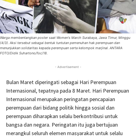
Warga membentangkan poster saat Women's March Surabaya, Jawa Timur, Minggu
(4/3). Aksi tersebut sebagai bentuk tuntutan pemenuhan hak perempuan dan
menunjukkan solidaritas kepada perempuan serta kelompok marjinal. ANTARA
FOTO/Didik Suhartono/foc/18.
- Advertisement -
Bulan Maret diperingati sebagai Hari Perempuan
Internasional, tepatnya pada 8 Maret. Hari Perempuan
Internasional merupakan peringatan pencapaian
perempuan dari bidang politik hingga sosial dan
perempuan diharapkan selalu berkontribusi untuk
bangsa dan negara. Peringatan itu juga bertujuan
merangkul seluruh elemen masyarakat untuk selalu