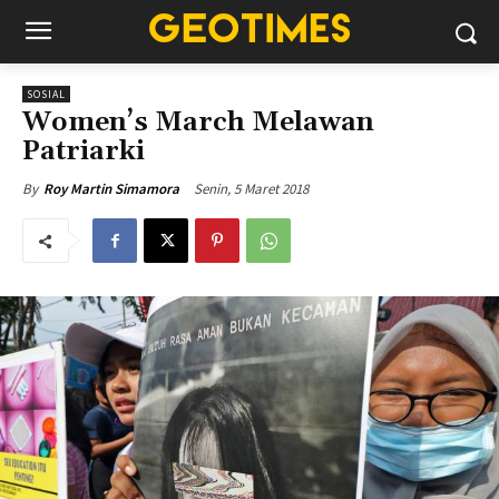
SOSIAL
Women’s March Melawan
Patriarki
Senin, 5 Maret 2018
By
Roy Martin Simamora