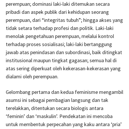
perempuan; dominasi laki-laki ditemukan secara
pribadi dan aspek publik dari kehidupan seorang
perempuan, dari “integritas tubuh”; hingga akses yang
tidak setara terhadap profesi dan politik. Laki-laki
menolak pengetahuan perempuan, melalui kontrol
terhadap proses sosialisasi; laki-laki bertanggung
jawab atas penindasan dan subordinasi, baik ditingkat
institusional maupun tingkat gagasan; semua hal di
atas sering diperkuat oleh kekerasan-kekerasan yang
dialami oleh perempuan.
Gelombang pertama dan kedua feminisme mengambil
asumsi ini sebagai pembagian langsung dan tak
terelakkan, ditentukan secara biologis antara
‘feminin’ dan ‘maskulin’. Pendekatan ini mencoba
untuk membentuk perpecahan yang kaku antara ‘pria’