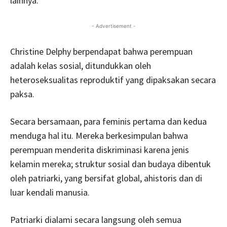
lainnya.
- Advertisement -
Christine Delphy berpendapat bahwa perempuan
adalah kelas sosial, ditundukkan oleh
heteroseksualitas reproduktif yang dipaksakan secara
paksa.
Secara bersamaan, para feminis pertama dan kedua
menduga hal itu. Mereka berkesimpulan bahwa
perempuan menderita diskriminasi karena jenis
kelamin mereka; struktur sosial dan budaya dibentuk
oleh patriarki, yang bersifat global, ahistoris dan di
luar kendali manusia.
Patriarki dialami secara langsung oleh semua