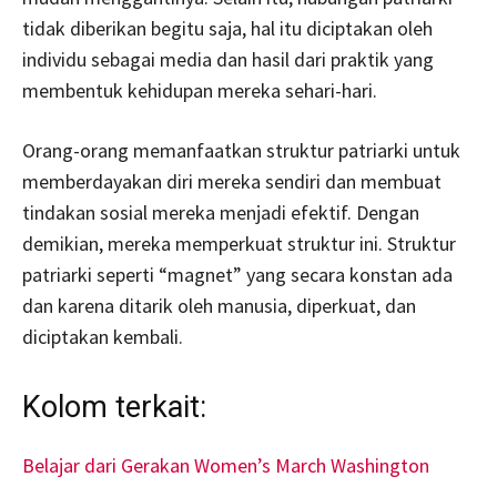
tidak diberikan begitu saja, hal itu diciptakan oleh
individu sebagai media dan hasil dari praktik yang
membentuk kehidupan mereka sehari-hari.
Orang-orang memanfaatkan struktur patriarki untuk
memberdayakan diri mereka sendiri dan membuat
tindakan sosial mereka menjadi efektif. Dengan
demikian, mereka memperkuat struktur ini. Struktur
patriarki seperti “magnet” yang secara konstan ada
dan karena ditarik oleh manusia, diperkuat, dan
diciptakan kembali.
Kolom terkait:
Belajar dari Gerakan Women’s March Washington