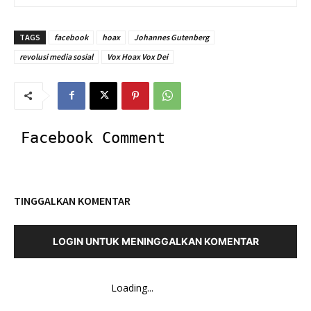
TAGS
facebook
hoax
Johannes Gutenberg
revolusi media sosial
Vox Hoax Vox Dei
Facebook Comment
TINGGALKAN KOMENTAR
LOGIN UNTUK MENINGGALKAN KOMENTAR
Loading...