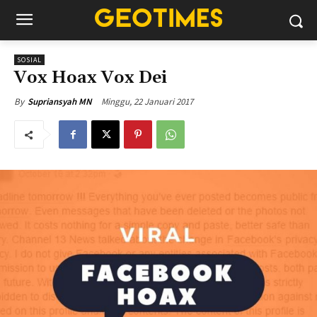
SOSIAL
Vox Hoax Vox Dei
Minggu, 22 Januari 2017
By
Supriansyah MN