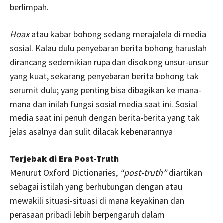
berlimpah.
Hoax
atau kabar bohong sedang merajalela di media
sosial. Kalau dulu penyebaran berita bohong haruslah
dirancang sedemikian rupa dan disokong unsur-unsur
yang kuat, sekarang penyebaran berita bohong tak
serumit dulu; yang penting bisa dibagikan ke mana-
mana dan inilah fungsi sosial media saat ini. Sosial
media saat ini penuh dengan berita-berita yang tak
jelas asalnya dan sulit dilacak kebenarannya
Terjebak di Era Post-Truth
Menurut Oxford Dictionaries,
“post-truth”
diartikan
sebagai istilah yang berhubungan dengan atau
mewakili situasi-situasi di mana keyakinan dan
perasaan pribadi lebih berpengaruh dalam