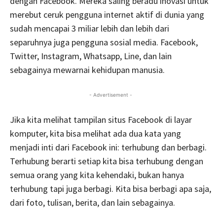
dengan Facebook. Mereka saling beradu inovasi untuk
merebut ceruk pengguna internet aktif di dunia yang
sudah mencapai 3 miliar lebih dan lebih dari
separuhnya juga pengguna sosial media. Facebook,
Twitter, Instagram, Whatsapp, Line, dan lain
sebagainya mewarnai kehidupan manusia.
- Advertisement -
Jika kita melihat tampilan situs Facebook di layar
komputer, kita bisa melihat ada dua kata yang
menjadi inti dari Facebook ini: terhubung dan berbagi.
Terhubung berarti setiap kita bisa terhubung dengan
semua orang yang kita kehendaki, bukan hanya
terhubung tapi juga berbagi. Kita bisa berbagi apa saja,
dari foto, tulisan, berita, dan lain sebagainya.