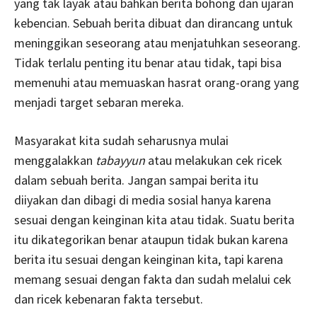
yang tak layak atau bahkan berita bohong dan ujaran
kebencian. Sebuah berita dibuat dan dirancang untuk
meninggikan seseorang atau menjatuhkan seseorang.
Tidak terlalu penting itu benar atau tidak, tapi bisa
memenuhi atau memuaskan hasrat orang-orang yang
menjadi target sebaran mereka.
Masyarakat kita sudah seharusnya mulai
menggalakkan
tabayyun
atau melakukan cek ricek
dalam sebuah berita. Jangan sampai berita itu
diiyakan dan dibagi di media sosial hanya karena
sesuai dengan keinginan kita atau tidak. Suatu berita
itu dikategorikan benar ataupun tidak bukan karena
berita itu sesuai dengan keinginan kita, tapi karena
memang sesuai dengan fakta dan sudah melalui cek
dan ricek kebenaran fakta tersebut.