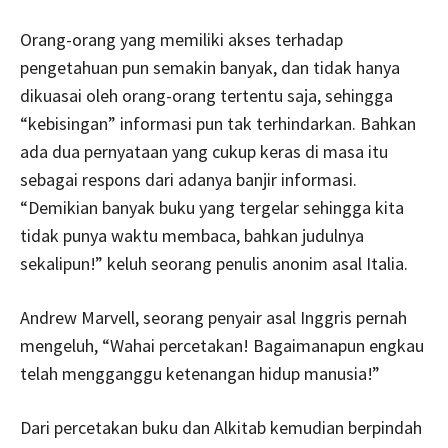
Orang-orang yang memiliki akses terhadap
pengetahuan pun semakin banyak, dan tidak hanya
dikuasai oleh orang-orang tertentu saja, sehingga
“kebisingan” informasi pun tak terhindarkan. Bahkan
ada dua pernyataan yang cukup keras di masa itu
sebagai respons dari adanya banjir informasi.
“Demikian banyak buku yang tergelar sehingga kita
tidak punya waktu membaca, bahkan judulnya
sekalipun!” keluh seorang penulis anonim asal Italia.
Andrew Marvell, seorang penyair asal Inggris pernah
mengeluh, “Wahai percetakan! Bagaimanapun engkau
telah mengganggu ketenangan hidup manusia!”
Dari percetakan buku dan Alkitab kemudian berpindah