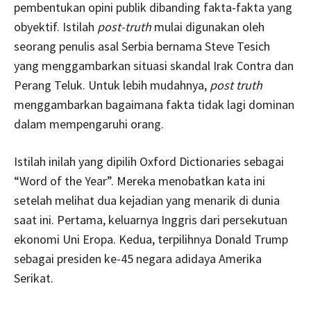
pembentukan opini publik dibanding fakta-fakta yang
obyektif. Istilah
post-truth
mulai digunakan oleh
seorang penulis asal Serbia bernama Steve Tesich
yang menggambarkan situasi skandal Irak Contra dan
Perang Teluk. Untuk lebih mudahnya,
post truth
menggambarkan bagaimana fakta tidak lagi dominan
dalam mempengaruhi orang.
Istilah inilah yang dipilih Oxford Dictionaries sebagai
“Word of the Year”. Mereka menobatkan kata ini
setelah melihat dua kejadian yang menarik di dunia
saat ini. Pertama, keluarnya Inggris dari persekutuan
ekonomi Uni Eropa. Kedua, terpilihnya Donald Trump
sebagai presiden ke-45 negara adidaya Amerika
Serikat.