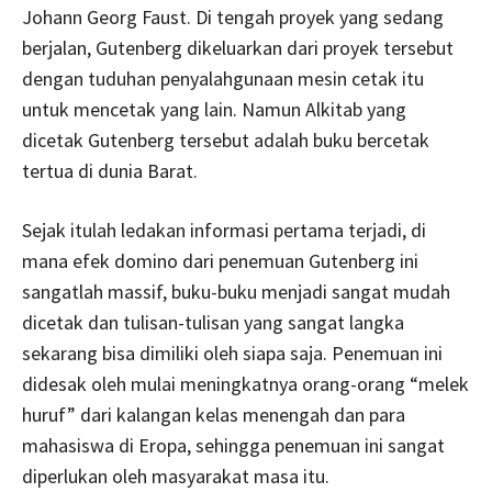
Johann Georg Faust. Di tengah proyek yang sedang
berjalan, Gutenberg dikeluarkan dari proyek tersebut
dengan tuduhan penyalahgunaan mesin cetak itu
untuk mencetak yang lain. Namun Alkitab yang
dicetak Gutenberg tersebut adalah buku bercetak
tertua di dunia Barat.
Sejak itulah ledakan informasi pertama terjadi, di
mana efek domino dari penemuan Gutenberg ini
sangatlah massif, buku-buku menjadi sangat mudah
dicetak dan tulisan-tulisan yang sangat langka
sekarang bisa dimiliki oleh siapa saja. Penemuan ini
didesak oleh mulai meningkatnya orang-orang “melek
huruf” dari kalangan kelas menengah dan para
mahasiswa di Eropa, sehingga penemuan ini sangat
diperlukan oleh masyarakat masa itu.