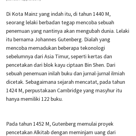
Di Kota Mainz yang indah itu, di tahun 1440 M,
seorang lelaki berbadan tegap mencoba sebuah
penemuan yang nantinya akan mengubah dunia. Lelaki
itu bernama Johannes Gutenberg. Dialah yang
mencoba memadukan beberapa tekonologi
sebelumnya dari Asia Timur, seperti kertas dan
pencetakan dari blok kayu ciptaan Bin Shen. Dari
sebuah penemuan inilah buku dan jurnal-jurnal ilmiah
dicetak. Sebagaimana sejarah mencatat, pada tahun
1424 M, perpustakaan Cambridge yang masyhur itu
hanya memiliki 122 buku.
Pada tahun 1452 M, Gutenberg memulai proyek
pencetakan Alkitab dengan meminjam uang dari