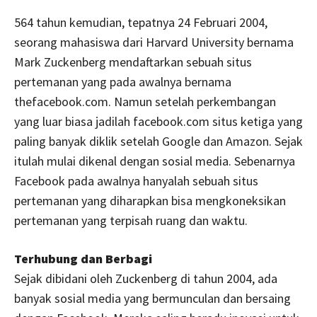
564 tahun kemudian, tepatnya 24 Februari 2004,
seorang mahasiswa dari Harvard University bernama
Mark Zuckenberg mendaftarkan sebuah situs
pertemanan yang pada awalnya bernama
thefacebook.com. Namun setelah perkembangan
yang luar biasa jadilah facebook.com situs ketiga yang
paling banyak diklik setelah Google dan Amazon. Sejak
itulah mulai dikenal dengan sosial media. Sebenarnya
Facebook pada awalnya hanyalah sebuah situs
pertemanan yang diharapkan bisa mengkoneksikan
pertemanan yang terpisah ruang dan waktu.
Terhubung dan Berbagi
Sejak dibidani oleh Zuckenberg di tahun 2004, ada
banyak sosial media yang bermunculan dan bersaing