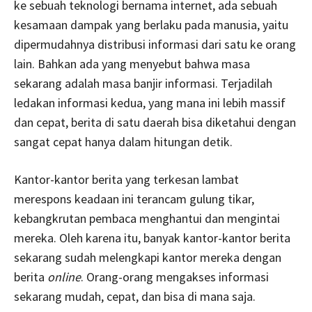
ke sebuah teknologi bernama internet, ada sebuah
kesamaan dampak yang berlaku pada manusia, yaitu
dipermudahnya distribusi informasi dari satu ke orang
lain. Bahkan ada yang menyebut bahwa masa
sekarang adalah masa banjir informasi. Terjadilah
ledakan informasi kedua, yang mana ini lebih massif
dan cepat, berita di satu daerah bisa diketahui dengan
sangat cepat hanya dalam hitungan detik.
Kantor-kantor berita yang terkesan lambat
merespons keadaan ini terancam gulung tikar,
kebangkrutan pembaca menghantui dan mengintai
mereka. Oleh karena itu, banyak kantor-kantor berita
sekarang sudah melengkapi kantor mereka dengan
berita
online
. Orang-orang mengakses informasi
sekarang mudah, cepat, dan bisa di mana saja.