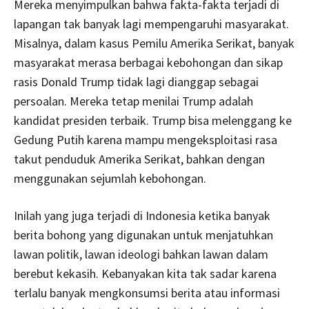
Mereka menyimpulkan bahwa fakta-fakta terjadi di
lapangan tak banyak lagi mempengaruhi masyarakat.
Misalnya, dalam kasus Pemilu Amerika Serikat, banyak
masyarakat merasa berbagai kebohongan dan sikap
rasis Donald Trump tidak lagi dianggap sebagai
persoalan. Mereka tetap menilai Trump adalah
kandidat presiden terbaik. Trump bisa melenggang ke
Gedung Putih karena mampu mengeksploitasi rasa
takut penduduk Amerika Serikat, bahkan dengan
menggunakan sejumlah kebohongan.
Inilah yang juga terjadi di Indonesia ketika banyak
berita bohong yang digunakan untuk menjatuhkan
lawan politik, lawan ideologi bahkan lawan dalam
berebut kekasih. Kebanyakan kita tak sadar karena
terlalu banyak mengkonsumsi berita atau informasi