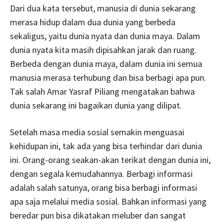
Dari dua kata tersebut, manusia di dunia sekarang
merasa hidup dalam dua dunia yang berbeda
sekaligus, yaitu dunia nyata dan dunia maya. Dalam
dunia nyata kita masih dipisahkan jarak dan ruang.
Berbeda dengan dunia maya, dalam dunia ini semua
manusia merasa terhubung dan bisa berbagi apa pun.
Tak salah Amar Yasraf Piliang mengatakan bahwa
dunia sekarang ini bagaikan dunia yang dilipat.
Setelah masa media sosial semakin menguasai
kehidupan ini, tak ada yang bisa terhindar dari dunia
ini. Orang-orang seakan-akan terikat dengan dunia ini,
dengan segala kemudahannya. Berbagi informasi
adalah salah satunya, orang bisa berbagi informasi
apa saja melalui media sosial. Bahkan informasi yang
beredar pun bisa dikatakan meluber dan sangat