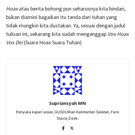
Hoax
atau berita bohong pun seharusnya kita hindari,
bukan diamini bagaikan itu tanda dari tuhan yang
tidak mungkin kita dustakan. Ya, sesuai dengan judul
tulisan ini, sekarang kita sudah menganggap
Vox Hoax
Vox Dei
(Suara Hoax Suara Tuhan)
Supriansyah MN
Penyuka kajian sosial, GUSDURian Kalimantan Selatan, Fans
Slavoj Zizek.