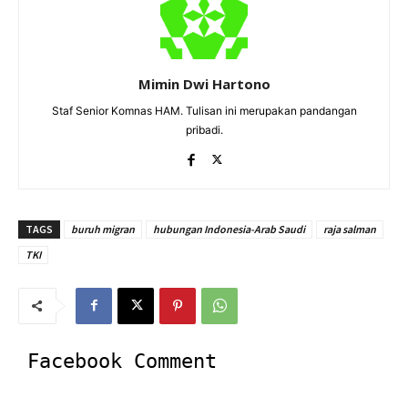
Mimin Dwi Hartono
Staf Senior Komnas HAM. Tulisan ini merupakan pandangan
pribadi.
TAGS
buruh migran
hubungan Indonesia-Arab Saudi
raja salman
TKI
Facebook Comment