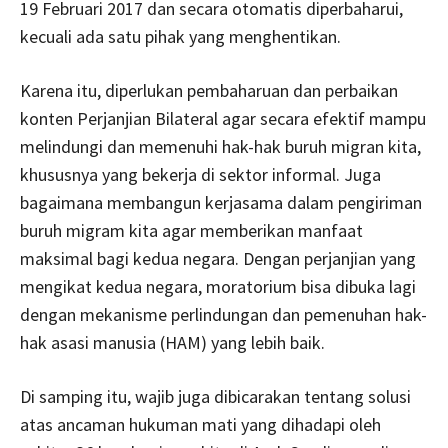
19 Februari 2017 dan secara otomatis diperbaharui,
kecuali ada satu pihak yang menghentikan.
Karena itu, diperlukan pembaharuan dan perbaikan
konten Perjanjian Bilateral agar secara efektif mampu
melindungi dan memenuhi hak-hak buruh migran kita,
khususnya yang bekerja di sektor informal. Juga
bagaimana membangun kerjasama dalam pengiriman
buruh migram kita agar memberikan manfaat
maksimal bagi kedua negara. Dengan perjanjian yang
mengikat kedua negara, moratorium bisa dibuka lagi
dengan mekanisme perlindungan dan pemenuhan hak-
hak asasi manusia (HAM) yang lebih baik.
Di samping itu, wajib juga dibicarakan tentang solusi
atas ancaman hukuman mati yang dihadapi oleh