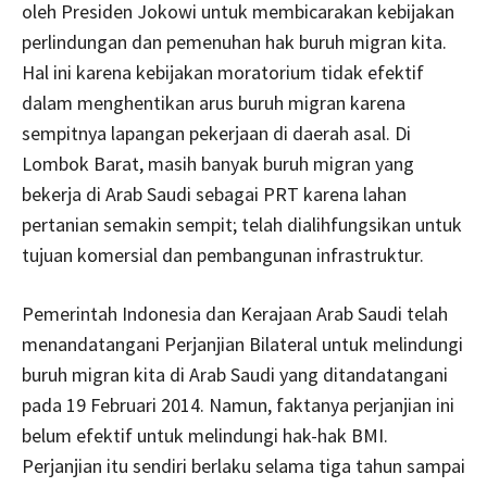
oleh Presiden Jokowi untuk membicarakan kebijakan
perlindungan dan pemenuhan hak buruh migran kita.
Hal ini karena kebijakan moratorium tidak efektif
dalam menghentikan arus buruh migran karena
sempitnya lapangan pekerjaan di daerah asal. Di
Lombok Barat, masih banyak buruh migran yang
bekerja di Arab Saudi sebagai PRT karena lahan
pertanian semakin sempit; telah dialihfungsikan untuk
tujuan komersial dan pembangunan infrastruktur.
Pemerintah Indonesia dan Kerajaan Arab Saudi telah
menandatangani Perjanjian Bilateral untuk melindungi
buruh migran kita di Arab Saudi yang ditandatangani
pada 19 Februari 2014. Namun, faktanya perjanjian ini
belum efektif untuk melindungi hak-hak BMI.
Perjanjian itu sendiri berlaku selama tiga tahun sampai