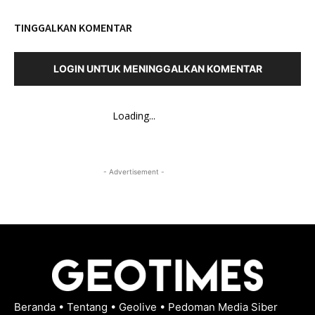
TINGGALKAN KOMENTAR
LOGIN UNTUK MENINGGALKAN KOMENTAR
Loading...
- Advertisement -
Beranda
•
Tentang
•
Geolive
•
Pedoman Media Siber