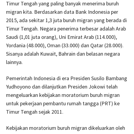
Timur Tengah yang paling banyak menerima buruh
migran kita. Berdasarkan data Bank Indonesia per
2015, ada sekitar 1,3 juta buruh migran yang berada di
Timur Tengah. Negara penerima terbesar adalah Arab
Saudi (1,01 juta orang), Uni Emirat Arab (114.000),
Yordania (48.000), Oman (33.000) dan Qatar (28.000).
Sisanya adalah Kuwait, Bahrain dan belasan negara
lainnya.
Pemerintah Indonesia di era Presiden Susilo Bambang
Yudhoyono dan dilanjutkan Presiden Jokowi telah
mengeluarkan kebijakan moratorium buruh migran
untuk pekerjaan pembantu rumah tangga (PRT) ke
Timur Tengah sejak 2011.
Kebijakan moratorium buruh migran dikeluarkan oleh