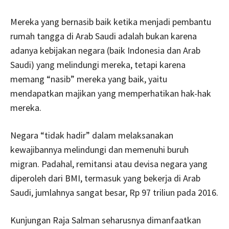
Mereka yang bernasib baik ketika menjadi pembantu
rumah tangga di Arab Saudi adalah bukan karena
adanya kebijakan negara (baik Indonesia dan Arab
Saudi) yang melindungi mereka, tetapi karena
memang “nasib” mereka yang baik, yaitu
mendapatkan majikan yang memperhatikan hak-hak
mereka.
Negara “tidak hadir” dalam melaksanakan
kewajibannya melindungi dan memenuhi buruh
migran. Padahal, remitansi atau devisa negara yang
diperoleh dari BMI, termasuk yang bekerja di Arab
Saudi, jumlahnya sangat besar, Rp 97 triliun pada 2016.
Kunjungan Raja Salman seharusnya dimanfaatkan