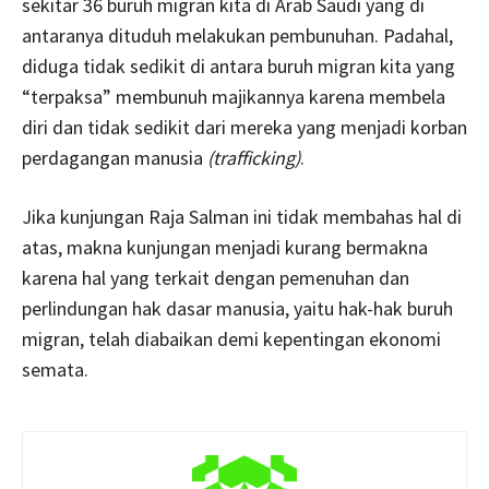
sekitar 36 buruh migran kita di Arab Saudi yang di
antaranya dituduh melakukan pembunuhan. Padahal,
diduga tidak sedikit di antara buruh migran kita yang
“terpaksa” membunuh majikannya karena membela
diri dan tidak sedikit dari mereka yang menjadi korban
perdagangan manusia
(trafficking)
.
Jika kunjungan Raja Salman ini tidak membahas hal di
atas, makna kunjungan menjadi kurang bermakna
karena hal yang terkait dengan pemenuhan dan
perlindungan hak dasar manusia, yaitu hak-hak buruh
migran, telah diabaikan demi kepentingan ekonomi
semata.