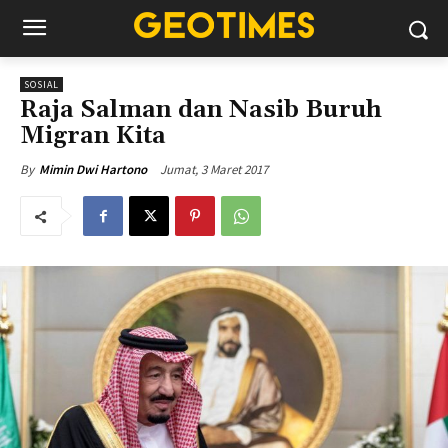
SOSIAL
Raja Salman dan Nasib Buruh
Migran Kita
Jumat, 3 Maret 2017
By
Mimin Dwi Hartono