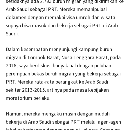
setidaknya ada 2.793 buruh migran yang dikirimkan ke
Arab Saudi sebagai PRT. Mereka memanipulasi
dokumen dengan memakai visa umroh dan wisata
supaya bisa masuk dan bekerja sebagai PRT di Arab
Saudi.
Dalam kesempatan mengunjungi kampung buruh
migran di Lombok Barat, Nusa Tenggara Barat, pada
2016, saya berdiskusi banyak hal dengan puluhan
perempuan bekas buruh migran yang bekerja sebagai
PRT. Mereka rata-rata berangkat ke Arab Saudi
sekitar 2013-2015, artinya pada masa kebijakan
moratorium berlaku.
Namun, mereka mengaku masih dengan mudah
bekerja di Arab Saudi sebagai PRT melalui agen-agen
lokal bekerjasama dengan agen di Jakarta. Sebagian