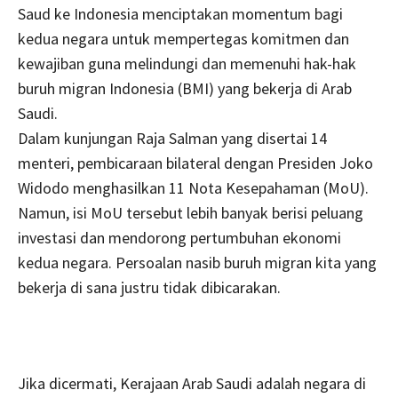
Saud ke Indonesia menciptakan momentum bagi
kedua negara untuk mempertegas komitmen dan
kewajiban guna melindungi dan memenuhi hak-hak
buruh migran Indonesia (BMI) yang bekerja di Arab
Saudi.
Dalam kunjungan Raja Salman yang disertai 14
menteri, pembicaraan bilateral dengan Presiden Joko
Widodo menghasilkan 11 Nota Kesepahaman (MoU).
Namun, isi MoU tersebut lebih banyak berisi peluang
investasi dan mendorong pertumbuhan ekonomi
kedua negara. Persoalan nasib buruh migran kita yang
bekerja di sana justru tidak dibicarakan.
Jika dicermati, Kerajaan Arab Saudi adalah negara di