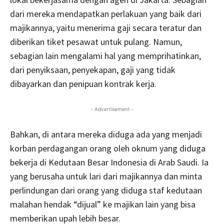
dari mereka mendapatkan perlakuan yang baik dari
majikannya, yaitu menerima gaji secara teratur dan
diberikan tiket pesawat untuk pulang. Namun,
sebagian lain mengalami hal yang memprihatinkan,
dari penyiksaan, penyekapan, gaji yang tidak
dibayarkan dan penipuan kontrak kerja.
- Advertisement -
Bahkan, di antara mereka diduga ada yang menjadi
korban perdagangan orang oleh oknum yang diduga
bekerja di Kedutaan Besar Indonesia di Arab Saudi. Ia
yang berusaha untuk lari dari majikannya dan minta
perlindungan dari orang yang diduga staf kedutaan
malahan hendak “dijual” ke majikan lain yang bisa
memberikan upah lebih besar.