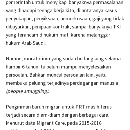
pemerintah untuk menyikapi banyaknya permasalahan
yang dihadapi tenaga kerja kita, di antaranya kasus
penyekapan, penyiksaan, pemerkosaan, gaji yang tidak
dibayarkan, penipuan kontrak, sampai banyaknya TKI
yang terancam dihukum mati karena melanggar
hukum Arab Saudi.
Namun, moratorium yang sudah berlangsung selama
hampir 6 tahun itu belum mampu menyelesaikan
persoalan. Bahkan muncul persoalan lain, yaitu
membuka peluang terjadinya perdagangan manusia
(people smuggling)
.
Pengiriman buruh migran untuk PRT masih terus
terjadi secara diam-diam dengan berbagai cara.
Menurut data Migrant Care, pada 2015-2016