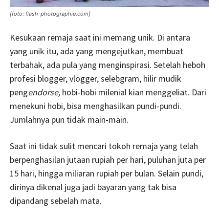
[foto: flash-photographie.com]
Kesukaan remaja saat ini memang unik. Di antara
yang unik itu, ada yang mengejutkan, membuat
terbahak, ada pula yang menginspirasi. Setelah heboh
profesi blogger, vlogger, selebgram, hilir mudik
peng
endorse,
hobi-hobi milenial kian menggeliat. Dari
menekuni hobi, bisa menghasilkan pundi-pundi.
Jumlahnya pun tidak main-main.
Saat ini tidak sulit mencari tokoh remaja yang telah
berpenghasilan jutaan rupiah per hari, puluhan juta per
15 hari, hingga miliaran rupiah per bulan. Selain pundi,
dirinya dikenal juga jadi bayaran yang tak bisa
dipandang sebelah mata.