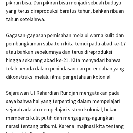
pikiran bisa. Dan pikiran bisa menjadi sebuah budaya
yang terus direproduksi beratus tahun, bahkan ribuan
tahun setelahnya.
Gagasan-gagasan pemisahan melalui warna kulit dan
pembungkaman subaltern kita temui pada abad ke-17
atau bahkan sebelumnya dan terus direproduksi
hingga sekarang abad ke-21. Kita menyadari bahwa
telah berada dalam penindasan dan perendahan yang
dikonstruksi melalui ilmu pengetahuan kolonial.
Sejarawan UI Rahardian Rundjan mengatakan pada
saya bahwa hal yang terpenting dalam mempelajari
sejarah adalah mempelajari sistem kolonial, bukan
membenci kulit putih dan mengagung-agungkan
narasi tentang pribumi. Karena imajinasi kita tentang