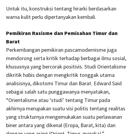
Untuk itu, konstruksi tentang hirarki berdasarkan
warna kulit perlu dipertanyakan kembali.
Pemikiran Rasisme dan Pemisahan Timur dan
Barat
Perkembangan pemikiran pascamodernisme juga
mendorong serta kritik terhadap berbagai ilmu sosial,
khususnya yang bercorak positivis. Studi Orientalisme
dikritik habis dengan mengkritik tonggak utama
analisisnya, dikotomi Timur dan Barat. Edward Said
sebagai salah satu punggawanya menyatakan,
“Orientalisme atau ‘studi’ tentang Timur pada
akhirnya merupakan suatu visi politis tentang realitas
yang strukturnya mengemukakan suatu perlawanan
biner antara yang dikenal (Eropa, Barat, kita) dan
dengan yang asing (Orient, Timur, mereka).”