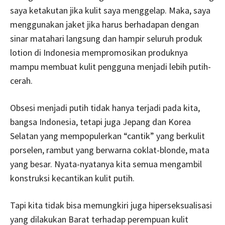
saya ketakutan jika kulit saya menggelap. Maka, saya
menggunakan jaket jika harus berhadapan dengan
sinar matahari langsung dan hampir seluruh produk
lotion di Indonesia mempromosikan produknya
mampu membuat kulit pengguna menjadi lebih putih-
cerah.
Obsesi menjadi putih tidak hanya terjadi pada kita,
bangsa Indonesia, tetapi juga Jepang dan Korea
Selatan yang mempopulerkan “cantik” yang berkulit
porselen, rambut yang berwarna coklat-blonde, mata
yang besar. Nyata-nyatanya kita semua mengambil
konstruksi kecantikan kulit putih.
Tapi kita tidak bisa memungkiri juga hiperseksualisasi
yang dilakukan Barat terhadap perempuan kulit