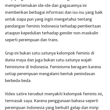
mempertemukan ide-ide dan gagasannya ini
memberikan berbagai informasi dan isu-isu yang baik
untuk siapa pun yang ingin mengetahui tentang
pandangan feminis Indonesia terhadap pemberitaan
ataupun kepedulian terhadap gender non-maskulin
seperti perempuan dan trans.
Grup ini bukan satu-satunya kelompok feminis di
dunia maya dan juga bukan satu-satunya wajah
feminisme di Indonesia. Feminisme beragam karena
setiap perempuan mengalami bentuk penindasan
berbeda-beda.
Video satire tersebut menyakiti kelompok feminis ini,
termasuk saya. Karena penggunaan bahasa seperti
perempuan Indonesia yang berkulit gelap dan mirip