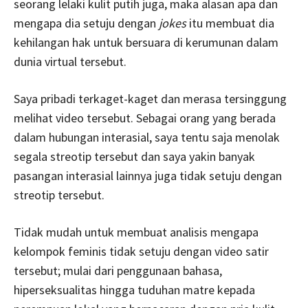
seorang lelaki kulit putih juga, maka alasan apa dan
mengapa dia setuju dengan
jokes
itu membuat dia
kehilangan hak untuk bersuara di kerumunan dalam
dunia virtual tersebut.
Saya pribadi terkaget-kaget dan merasa tersinggung
melihat video tersebut. Sebagai orang yang berada
dalam hubungan interasial, saya tentu saja menolak
segala streotip tersebut dan saya yakin banyak
pasangan interasial lainnya juga tidak setuju dengan
streotip tersebut.
Tidak mudah untuk membuat analisis mengapa
kelompok feminis tidak setuju dengan video satir
tersebut; mulai dari penggunaan bahasa,
hiperseksualitas hingga tuduhan matre kepada