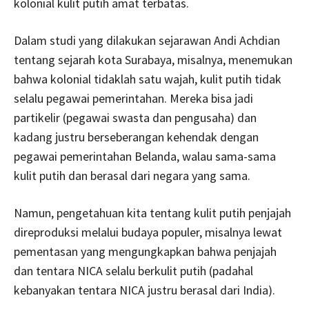
kolonial kulit putih amat terbatas.
Dalam studi yang dilakukan sejarawan Andi Achdian
tentang sejarah kota Surabaya, misalnya, menemukan
bahwa kolonial tidaklah satu wajah, kulit putih tidak
selalu pegawai pemerintahan. Mereka bisa jadi
partikelir (pegawai swasta dan pengusaha) dan
kadang justru berseberangan kehendak dengan
pegawai pemerintahan Belanda, walau sama-sama
kulit putih dan berasal dari negara yang sama.
Namun, pengetahuan kita tentang kulit putih penjajah
direproduksi melalui budaya populer, misalnya lewat
pementasan yang mengungkapkan bahwa penjajah
dan tentara NICA selalu berkulit putih (padahal
kebanyakan tentara NICA justru berasal dari India).