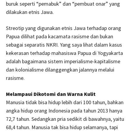
buruk seperti “pemabuk” dan “pembuat onar” yang
dilakukan etnis Jawa.
Streotip yang digunakan etnis Jawa terhadap orang
Papua dilihat pada kacamata rasisme dan bukan
sebagai separatis NKRI. Yang saya lihat dalam kasus
kekerasan terhadap mahasiswa Papua di Yogyakarta
adalah bagaimana sistem imperialisme-kapitalisme
dan kolonialisme dilanggengkan jalannya melalui
rasisme.
Melampaui Dikotomi dan Warna Kulit
Manusia tidak bisa hidup lebih dari 100 tahun, bahkan
angka hidup orang Indonesia pada tahun 2013 hanya
72,7 tahun. Sedangkan pria sedikit di bawahnya, yaitu
68,4 tahun. Manusia tak bisa hidup selamanya, tapi