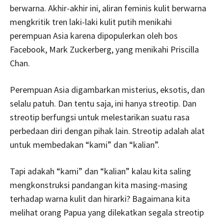
berwarna. Akhir-akhir ini, aliran feminis kulit berwarna
mengkritik tren laki-laki kulit putih menikahi
perempuan Asia karena dipopulerkan oleh bos
Facebook, Mark Zuckerberg, yang menikahi Priscilla
Chan.
Perempuan Asia digambarkan misterius, eksotis, dan
selalu patuh. Dan tentu saja, ini hanya streotip. Dan
streotip berfungsi untuk melestarikan suatu rasa
perbedaan diri dengan pihak lain. Streotip adalah alat
untuk membedakan “kami” dan “kalian”.
Tapi adakah “kami” dan “kalian” kalau kita saling
mengkonstruksi pandangan kita masing-masing
terhadap warna kulit dan hirarki? Bagaimana kita
melihat orang Papua yang dilekatkan segala streotip