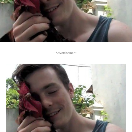
- Advertisement -