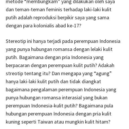
metode “membungkam” yang dilakukan oleh saya
dan teman-teman feminis terhadap laki-laki kulit
putih adalah reproduksi berpikir saya yang sama
dengan para kolonialis abad ke-17?
Stereotip ini hanya terjadi pada perempuan Indonesia
yang punya hubungan romansa dengan lelaki kulit
putih. Bagaimana dengan pria Indonesia yang
berpacaran dengan perempuan kulit putih? Adakah
streotip tentang itu? Dan mengapa yang “agung”
hanya laki-laki kulit putih dan tidak diangkat
bagaimana pengalaman perempuan Indonesia yang
punya hubungan romansa interasial yang bukan
perempuan Indonesia-kulit putih? Bagaimana pula
hubungan perempuan Indonesia dengan pria kulit
kuning seperti Taiwan atau mungkin kulit hitam?