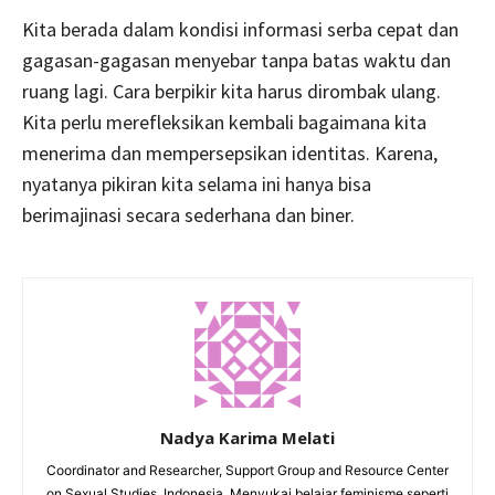
Kita berada dalam kondisi informasi serba cepat dan
gagasan-gagasan menyebar tanpa batas waktu dan
ruang lagi. Cara berpikir kita harus dirombak ulang.
Kita perlu merefleksikan kembali bagaimana kita
menerima dan mempersepsikan identitas. Karena,
nyatanya pikiran kita selama ini hanya bisa
berimajinasi secara sederhana dan biner.
Nadya Karima Melati
Coordinator and Researcher, Support Group and Resource Center
on Sexual Studies, Indonesia. Menyukai belajar feminisme seperti