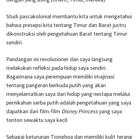
Studi pascakolonial membantu kita untuk mengetahui
bahwa presepsi kita tentang Timur dan Barat justru
dikonstruksi oleh pengetahuan Barat tentang Timur
sendiri.
Pandangan ini revolusioner dan saya langsung
melakukan refleksi pada hidup saya sendiri.
Bagaimana saya perempuan memiliki imajinasi
tentang pangeran berkuda putih yang akan
menyelamatkan saya dari hidup yang nestapa melalui
pernikahan serba putih adalah pengetahuan yang saya
dapatkan dari film-film
Disney Princess
yang saya
tonton sewaktu saya kecil.
Sebagai keturunan Tionghoa dan memiliki kulit terang