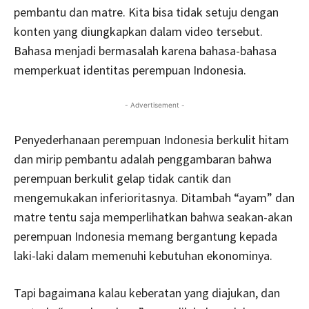
pembantu dan matre. Kita bisa tidak setuju dengan
konten yang diungkapkan dalam video tersebut.
Bahasa menjadi bermasalah karena bahasa-bahasa
memperkuat identitas perempuan Indonesia.
- Advertisement -
Penyederhanaan perempuan Indonesia berkulit hitam
dan mirip pembantu adalah penggambaran bahwa
perempuan berkulit gelap tidak cantik dan
mengemukakan inferioritasnya. Ditambah “ayam” dan
matre tentu saja memperlihatkan bahwa seakan-akan
perempuan Indonesia memang bergantung kepada
laki-laki dalam memenuhi kebutuhan ekonominya.
Tapi bagaimana kalau keberatan yang diajukan, dan