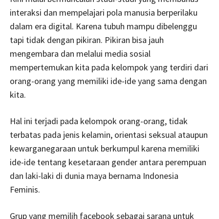
interaksi dan mempelajari pola manusia berperilaku
dalam era digital. Karena tubuh mampu dibelenggu
tapi tidak dengan pikiran. Pikiran bisa jauh
mengembara dan melalui media sosial
mempertemukan kita pada kelompok yang terdiri dari
orang-orang yang memiliki ide-ide yang sama dengan
kita.
Hal ini terjadi pada kelompok orang-orang, tidak
terbatas pada jenis kelamin, orientasi seksual ataupun
kewarganegaraan untuk berkumpul karena memiliki
ide-ide tentang kesetaraan gender antara perempuan
dan laki-laki di dunia maya bernama Indonesia
Feminis.
Grup yang memilih facebook sebagai sarana untuk