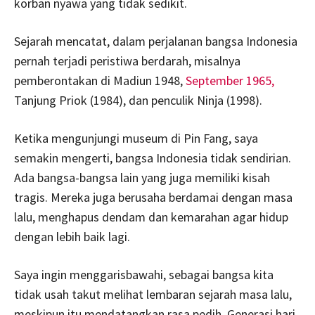
korban nyawa yang tidak sedikit.
Sejarah mencatat, dalam perjalanan bangsa Indonesia
pernah terjadi peristiwa berdarah, misalnya
pemberontakan di Madiun 1948,
September 1965,
Tanjung Priok (1984), dan penculik Ninja (1998).
Ketika mengunjungi museum di Pin Fang, saya
semakin mengerti, bangsa Indonesia tidak sendirian.
Ada bangsa-bangsa lain yang juga memiliki kisah
tragis. Mereka juga berusaha berdamai dengan masa
lalu, menghapus dendam dan kemarahan agar hidup
dengan lebih baik lagi.
Saya ingin menggarisbawahi, sebagai bangsa kita
tidak usah takut melihat lembaran sejarah masa lalu,
meskipun itu mendatangkan rasa pedih. Generasi hari