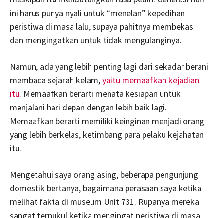
ini harus punya nyali untuk “menelan” kepedihan
peristiwa di masa lalu, supaya pahitnya membekas
dan mengingatkan untuk tidak mengulanginya.
Namun, ada yang lebih penting lagi dari sekadar berani
membaca sejarah kelam,
yaitu memaafkan kejadian
itu.
Memaafkan berarti menata kesiapan untuk
menjalani hari depan dengan lebih baik lagi.
Memaafkan berarti memiliki keinginan menjadi orang
yang lebih berkelas, ketimbang para pelaku kejahatan
itu.
Mengetahui saya orang asing, beberapa pengunjung
domestik bertanya, bagaimana perasaan saya ketika
melihat fakta di museum Unit 731. Rupanya mereka
sangat terpukul ketika mengingat peristiwa di masa