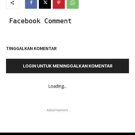
Facebook Comment
TINGGALKAN KOMENTAR
LOGIN UNTUK MENINGGALKAN KOMENTAR
Loading...
- Advertisement -