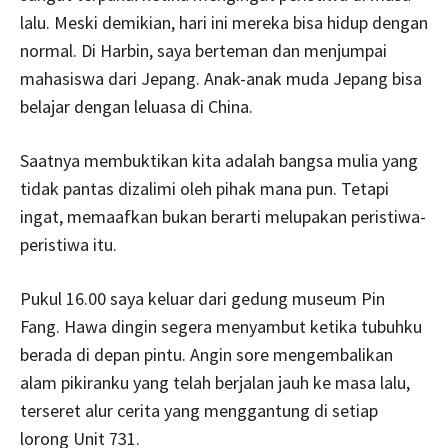
lalu. Meski demikian, hari ini mereka bisa hidup dengan
normal. Di Harbin, saya berteman dan menjumpai
mahasiswa dari Jepang. Anak-anak muda Jepang bisa
belajar dengan leluasa di China.
Saatnya membuktikan kita adalah bangsa mulia yang
tidak pantas dizalimi oleh pihak mana pun. Tetapi
ingat, memaafkan bukan berarti melupakan peristiwa-
peristiwa itu.
Pukul 16.00 saya keluar dari gedung museum Pin
Fang. Hawa dingin segera menyambut ketika tubuhku
berada di depan pintu. Angin sore mengembalikan
alam pikiranku yang telah berjalan jauh ke masa lalu,
terseret alur cerita yang menggantung di setiap
lorong Unit 731.