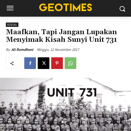
SOSIAL
Maafkan, Tapi Jangan Lupakan
Menyimak Kisah Sunyi Unit 731
Minggu, 12 November 2017
By
Ali Romdhoni