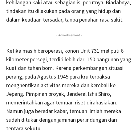
kehilangan kaki atau sebagian isi perutnya. Biadabnya,
tindakan itu dilakukan pada orang yang hidup dan
dalam keadaan tersadar, tanpa penahan rasa sakit.
- Advertisement -
Ketika masih beroperasi, konon Unit 731 meliputi 6
kilometer persegi, terdiri lebih dari 150 bangunan yang
kuat dan tahan bom. Karena perkembangan situasi
perang, pada Agustus 1945 para kru terpaksa
menghentikan aktivitas mereka dan kembali ke
Jepang. Pimpinan proyek, Jenderal Ishii Shiro,
memerintahkan agar temuan riset dirahasiakan.
Namun juga beredar kabar, temuan ilmiah mereka
sudah ditukar dengan jaminan perlindungan dari
tentara sekutu.