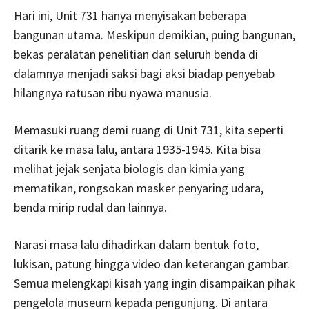
Hari ini, Unit 731 hanya menyisakan beberapa
bangunan utama. Meskipun demikian, puing bangunan,
bekas peralatan penelitian dan seluruh benda di
dalamnya menjadi saksi bagi aksi biadap penyebab
hilangnya ratusan ribu nyawa manusia.
Memasuki ruang demi ruang di Unit 731, kita seperti
ditarik ke masa lalu, antara 1935-1945. Kita bisa
melihat jejak senjata biologis dan kimia yang
mematikan, rongsokan masker penyaring udara,
benda mirip rudal dan lainnya.
Narasi masa lalu dihadirkan dalam bentuk foto,
lukisan, patung hingga video dan keterangan gambar.
Semua melengkapi kisah yang ingin disampaikan pihak
pengelola museum kepada pengunjung. Di antara