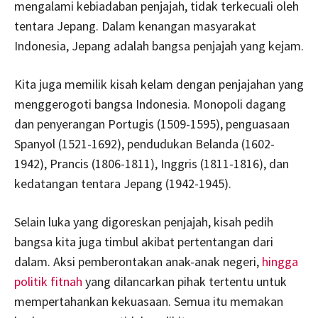
mengalami kebiadaban penjajah, tidak terkecuali oleh
tentara Jepang. Dalam kenangan masyarakat
Indonesia, Jepang adalah bangsa penjajah yang kejam.
Kita juga memilik kisah kelam dengan penjajahan yang
menggerogoti bangsa Indonesia. Monopoli dagang
dan penyerangan Portugis (1509-1595), penguasaan
Spanyol (1521-1692), pendudukan Belanda (1602-
1942), Prancis (1806-1811), Inggris (1811-1816), dan
kedatangan tentara Jepang (1942-1945).
Selain luka yang digoreskan penjajah, kisah pedih
bangsa kita juga timbul akibat pertentangan dari
dalam. Aksi pemberontakan anak-anak negeri,
hingga
politik fitnah
yang dilancarkan pihak tertentu untuk
mempertahankan kekuasaan. Semua itu memakan