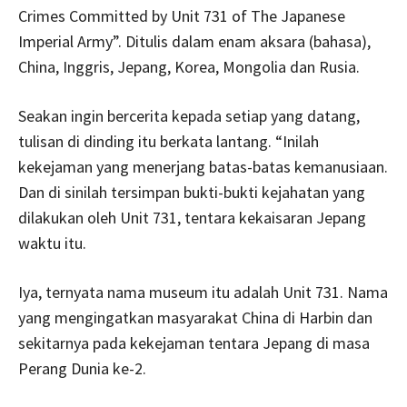
Crimes Committed by Unit 731 of The Japanese
Imperial Army”. Ditulis dalam enam aksara (bahasa),
China, Inggris, Jepang, Korea, Mongolia dan Rusia.
Seakan ingin bercerita kepada setiap yang datang,
tulisan di dinding itu berkata lantang. “Inilah
kekejaman yang menerjang batas-batas kemanusiaan.
Dan di sinilah tersimpan bukti-bukti kejahatan yang
dilakukan oleh Unit 731, tentara kekaisaran Jepang
waktu itu.
Iya, ternyata nama museum itu adalah Unit 731. Nama
yang mengingatkan masyarakat China di Harbin dan
sekitarnya pada kekejaman tentara Jepang di masa
Perang Dunia ke-2.