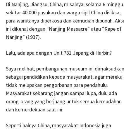
Di Nanjing, Jiangsu, China, misalnya, selama 6 minggu
sekitar 40.000 pasukan dan warga sipil China disiksa,
para wanitanya diperkosa dan kemudian dibunuh. Aksi
ini dikenal dengan “Nanjing Massacre” atau “Rape of
Nanjing” (1937).
Lalu, ada apa dengan Unit 731 Jepang di Harbin?
Saya melihat, pembangunan museum ini dimaksudkan
sebagai pendidikan kepada masyarakat, agar mereka
tidak melupakan pengorbanan para pendahulu.
Masyarakat sekarang jangan sampai lupa, dulu ada
orang-orang yang berjuang untuk semua kemudahan
dan kemerdekaan saat ini.
Seperti halnya China, masyarakat Indonesia juga