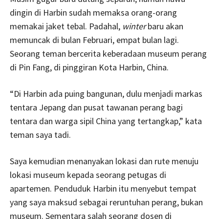
dingin di Harbin sudah memaksa orang-orang
memakai jaket tebal. Padahal,
winter
baru akan
memuncak di bulan Februari, empat bulan lagi.
Seorang teman bercerita keberadaan museum perang
di Pin Fang, di pinggiran Kota Harbin, China.
“Di Harbin ada puing bangunan, dulu menjadi markas
tentara Jepang dan pusat tawanan perang bagi
tentara dan warga sipil China yang tertangkap,” kata
teman saya tadi.
Saya kemudian menanyakan lokasi dan rute menuju
lokasi museum kepada seorang petugas di
apartemen. Penduduk Harbin itu menyebut tempat
yang saya maksud sebagai reruntuhan perang, bukan
museum. Sementara salah seorang dosen di