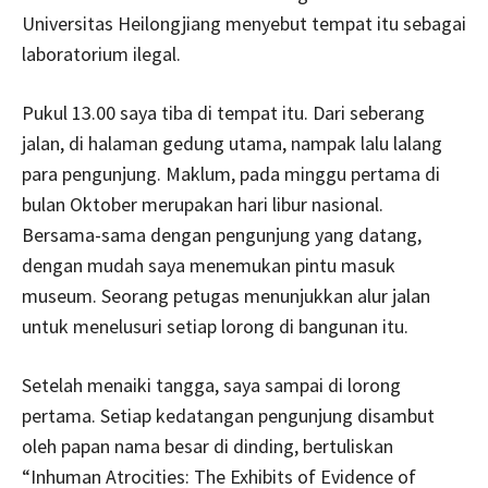
Universitas Heilongjiang menyebut tempat itu sebagai
laboratorium ilegal.
Pukul 13.00 saya tiba di tempat itu. Dari seberang
jalan, di halaman gedung utama, nampak lalu lalang
para pengunjung. Maklum, pada minggu pertama di
bulan Oktober merupakan hari libur nasional.
Bersama-sama dengan pengunjung yang datang,
dengan mudah saya menemukan pintu masuk
museum. Seorang petugas menunjukkan alur jalan
untuk menelusuri setiap lorong di bangunan itu.
Setelah menaiki tangga, saya sampai di lorong
pertama. Setiap kedatangan pengunjung disambut
oleh papan nama besar di dinding, bertuliskan
“Inhuman Atrocities: The Exhibits of Evidence of