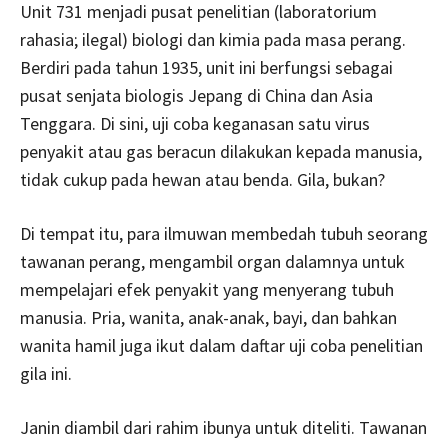
Unit 731 menjadi pusat penelitian (laboratorium
rahasia; ilegal) biologi dan kimia pada masa perang.
Berdiri pada tahun 1935, unit ini berfungsi sebagai
pusat senjata biologis Jepang di China dan Asia
Tenggara. Di sini, uji coba keganasan satu virus
penyakit atau gas beracun dilakukan kepada manusia,
tidak cukup pada hewan atau benda. Gila, bukan?
Di tempat itu, para ilmuwan membedah tubuh seorang
tawanan perang, mengambil organ dalamnya untuk
mempelajari efek penyakit yang menyerang tubuh
manusia. Pria, wanita, anak-anak, bayi, dan bahkan
wanita hamil juga ikut dalam daftar uji coba penelitian
gila ini.
Janin diambil dari rahim ibunya untuk diteliti. Tawanan