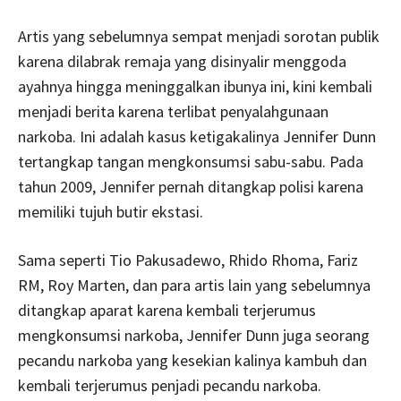
Artis yang sebelumnya sempat menjadi sorotan publik
karena dilabrak remaja yang disinyalir menggoda
ayahnya hingga meninggalkan ibunya ini, kini kembali
menjadi berita karena terlibat penyalahgunaan
narkoba. Ini adalah kasus ketigakalinya Jennifer Dunn
tertangkap tangan mengkonsumsi sabu-sabu. Pada
tahun 2009, Jennifer pernah ditangkap polisi karena
memiliki tujuh butir ekstasi.
Sama seperti Tio Pakusadewo, Rhido Rhoma, Fariz
RM, Roy Marten, dan para artis lain yang sebelumnya
ditangkap aparat karena kembali terjerumus
mengkonsumsi narkoba, Jennifer Dunn juga seorang
pecandu narkoba yang kesekian kalinya kambuh dan
kembali terjerumus penjadi pecandu narkoba.