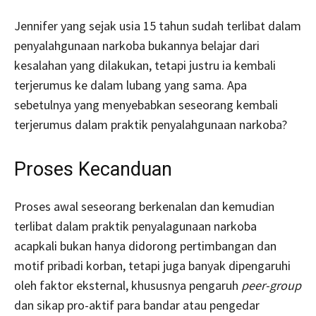
Jennifer yang sejak usia 15 tahun sudah terlibat dalam
penyalahgunaan narkoba bukannya belajar dari
kesalahan yang dilakukan, tetapi justru ia kembali
terjerumus ke dalam lubang yang sama. Apa
sebetulnya yang menyebabkan seseorang kembali
terjerumus dalam praktik penyalahgunaan narkoba?
Proses Kecanduan
Proses awal seseorang berkenalan dan kemudian
terlibat dalam praktik penyalagunaan narkoba
acapkali bukan hanya didorong pertimbangan dan
motif pribadi korban, tetapi juga banyak dipengaruhi
oleh faktor eksternal, khususnya pengaruh
peer-group
dan sikap pro-aktif para bandar atau pengedar