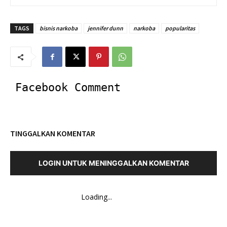
TAGS
bisnis narkoba
jennifer dunn
narkoba
popularitas
Facebook Comment
TINGGALKAN KOMENTAR
LOGIN UNTUK MENINGGALKAN KOMENTAR
Loading...