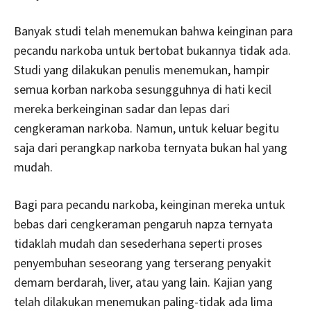
Banyak studi telah menemukan bahwa keinginan para
pecandu narkoba untuk bertobat bukannya tidak ada.
Studi yang dilakukan penulis menemukan, hampir
semua korban narkoba sesungguhnya di hati kecil
mereka berkeinginan sadar dan lepas dari
cengkeraman narkoba. Namun, untuk keluar begitu
saja dari perangkap narkoba ternyata bukan hal yang
mudah.
Bagi para pecandu narkoba, keinginan mereka untuk
bebas dari cengkeraman pengaruh napza ternyata
tidaklah mudah dan sesederhana seperti proses
penyembuhan seseorang yang terserang penyakit
demam berdarah, liver, atau yang lain. Kajian yang
telah dilakukan menemukan paling-tidak ada lima