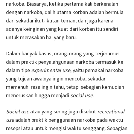
narkoba. Biasanya, ketika pertama kali berkenalan
dengan narkoba, dalih utama korban adalah bermula
dari sekadar ikut-ikutan teman, dan juga karena
adanya keinginan yang kuat dari korban itu sendiri
untuk merasakan hal yang baru.
Dalam banyak kasus, orang-orang yang terjerumus
dalam praktik penyalahgunaan narkoba termasuk ke
dalam tipe
experimental use
, yaitu pemakai narkoba
yang tujuan awalnya ingin mencoba, sekadar
memenuhi rasa ingin tahu, tetapi sebagian kemudian
meneruskan hingga menjadi
social use
.
Social use
atau yang sering juga disebut
recreational
use
adalah praktik penggunaan narkoba pada waktu
resepsi atau untuk mengisi waktu senggang. Sebagian