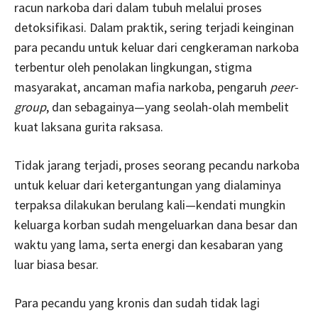
racun narkoba dari dalam tubuh melalui proses
detoksifikasi. Dalam praktik, sering terjadi keinginan
para pecandu untuk keluar dari cengkeraman narkoba
terbentur oleh penolakan lingkungan, stigma
masyarakat, ancaman mafia narkoba, pengaruh
peer-
group
, dan sebagainya—yang seolah-olah membelit
kuat laksana gurita raksasa.
Tidak jarang terjadi, proses seorang pecandu narkoba
untuk keluar dari ketergantungan yang dialaminya
terpaksa dilakukan berulang kali—kendati mungkin
keluarga korban sudah mengeluarkan dana besar dan
waktu yang lama, serta energi dan kesabaran yang
luar biasa besar.
Para pecandu yang kronis dan sudah tidak lagi