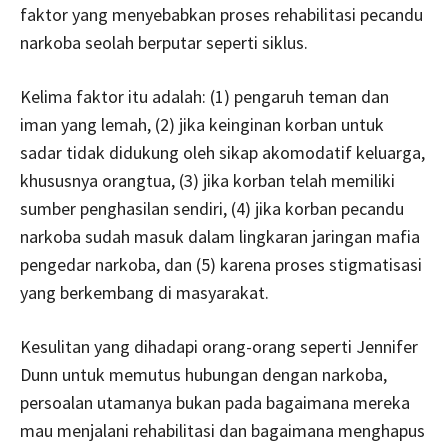
faktor yang menyebabkan proses rehabilitasi pecandu
narkoba seolah berputar seperti siklus.
Kelima faktor itu adalah: (1) pengaruh teman dan
iman yang lemah, (2) jika keinginan korban untuk
sadar tidak didukung oleh sikap akomodatif keluarga,
khususnya orangtua, (3) jika korban telah memiliki
sumber penghasilan sendiri, (4) jika korban pecandu
narkoba sudah masuk dalam lingkaran jaringan mafia
pengedar narkoba, dan (5) karena proses stigmatisasi
yang berkembang di masyarakat.
Kesulitan yang dihadapi orang-orang seperti Jennifer
Dunn untuk memutus hubungan dengan narkoba,
persoalan utamanya bukan pada bagaimana mereka
mau menjalani rehabilitasi dan bagaimana menghapus