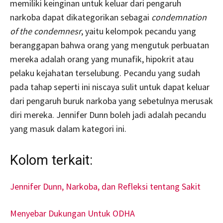
memiliki keinginan untuk keluar dari pengaruh
narkoba dapat dikategorikan sebagai
condemnation
of the condemnesr
, yaitu kelompok pecandu yang
beranggapan bahwa orang yang mengutuk perbuatan
mereka adalah orang yang munafik, hipokrit atau
pelaku kejahatan terselubung. Pecandu yang sudah
pada tahap seperti ini niscaya sulit untuk dapat keluar
dari pengaruh buruk narkoba yang sebetulnya merusak
diri mereka. Jennifer Dunn boleh jadi adalah pecandu
yang masuk dalam kategori ini.
Kolom terkait:
Jennifer Dunn, Narkoba, dan Refleksi tentang Sakit
Menyebar Dukungan Untuk ODHA