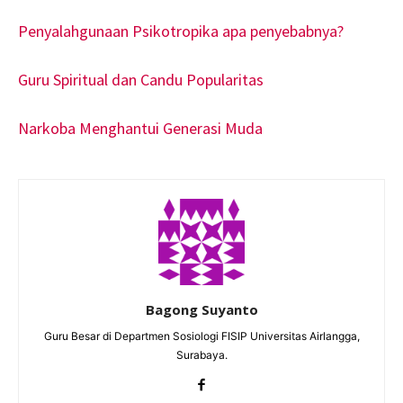
Penyalahgunaan Psikotropika apa penyebabnya?
Guru Spiritual dan Candu Popularitas
Narkoba Menghantui Generasi Muda
Bagong Suyanto
Guru Besar di Departmen Sosiologi FISIP Universitas Airlangga,
Surabaya.