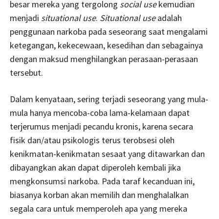
besar mereka yang tergolong
social use
kemudian
menjadi
situational use
.
Situational use
adalah
penggunaan narkoba pada seseorang saat mengalami
ketegangan, kekecewaan, kesedihan dan sebagainya
dengan maksud menghilangkan perasaan-perasaan
tersebut.
Dalam kenyataan, sering terjadi seseorang yang mula-
mula hanya mencoba-coba lama-kelamaan dapat
terjerumus menjadi pecandu kronis, karena secara
fisik dan/atau psikologis terus terobsesi oleh
kenikmatan-kenikmatan sesaat yang ditawarkan dan
dibayangkan akan dapat diperoleh kembali jika
mengkonsumsi narkoba. Pada taraf kecanduan ini,
biasanya korban akan memilih dan menghalalkan
segala cara untuk memperoleh apa yang mereka