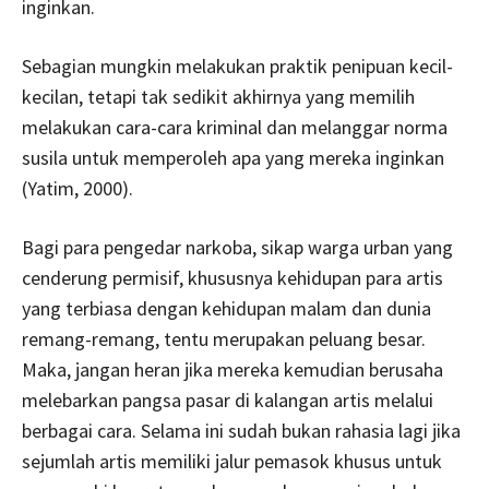
inginkan.
Sebagian mungkin melakukan praktik penipuan kecil-
kecilan, tetapi tak sedikit akhirnya yang memilih
melakukan cara-cara kriminal dan melanggar norma
susila untuk memperoleh apa yang mereka inginkan
(Yatim, 2000).
Bagi para pengedar narkoba, sikap warga urban yang
cenderung permisif, khususnya kehidupan para artis
yang terbiasa dengan kehidupan malam dan dunia
remang-remang, tentu merupakan peluang besar.
Maka, jangan heran jika mereka kemudian berusaha
melebarkan pangsa pasar di kalangan artis melalui
berbagai cara. Selama ini sudah bukan rahasia lagi jika
sejumlah artis memiliki jalur pemasok khusus untuk