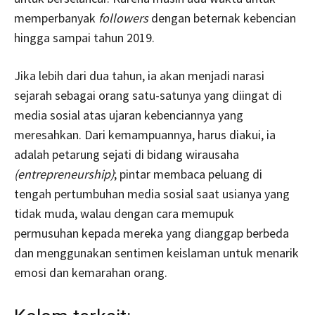
memperbanyak
followers
dengan beternak kebencian
hingga sampai tahun 2019.
Jika lebih dari dua tahun, ia akan menjadi narasi
sejarah sebagai orang satu-satunya yang diingat di
media sosial atas ujaran kebenciannya yang
meresahkan. Dari kemampuannya, harus diakui, ia
adalah petarung sejati di bidang wirausaha
(entrepreneurship)
; pintar membaca peluang di
tengah pertumbuhan media sosial saat usianya yang
tidak muda, walau dengan cara memupuk
permusuhan kepada mereka yang dianggap berbeda
dan menggunakan sentimen keislaman untuk menarik
emosi dan kemarahan orang.