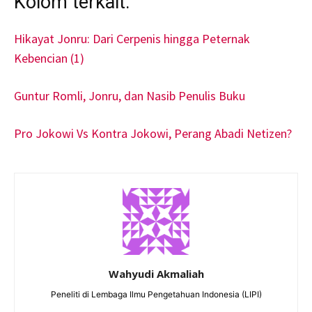
Kolom terkait:
Hikayat Jonru: Dari Cerpenis hingga Peternak
Kebencian (1)
Guntur Romli, Jonru, dan Nasib Penulis Buku
Pro Jokowi Vs Kontra Jokowi, Perang Abadi Netizen?
Wahyudi Akmaliah
Peneliti di Lembaga Ilmu Pengetahuan Indonesia (LIPI)