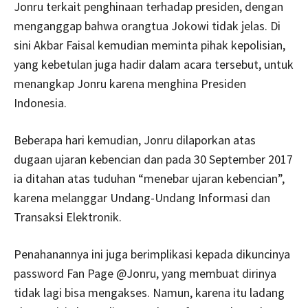
Jonru terkait penghinaan terhadap presiden, dengan
menganggap bahwa orangtua Jokowi tidak jelas. Di
sini Akbar Faisal kemudian meminta pihak kepolisian,
yang kebetulan juga hadir dalam acara tersebut, untuk
menangkap Jonru karena menghina Presiden
Indonesia.
Beberapa hari kemudian, Jonru dilaporkan atas
dugaan ujaran kebencian dan pada 30 September 2017
ia ditahan atas tuduhan “menebar ujaran kebencian”,
karena melanggar Undang-Undang Informasi dan
Transaksi Elektronik.
Penahanannya ini juga berimplikasi kepada dikuncinya
password Fan Page @Jonru, yang membuat dirinya
tidak lagi bisa mengakses. Namun, karena itu ladang