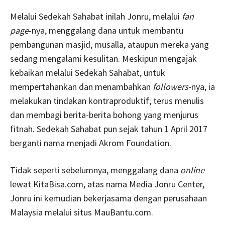
Melalui Sedekah Sahabat inilah Jonru, melalui
fan
page
-nya, menggalang dana untuk membantu
pembangunan masjid, musalla, ataupun mereka yang
sedang mengalami kesulitan. Meskipun mengajak
kebaikan melalui Sedekah Sahabat, untuk
mempertahankan dan menambahkan
followers
-nya, ia
melakukan tindakan kontraproduktif; terus menulis
dan membagi berita-berita bohong yang menjurus
fitnah. Sedekah Sahabat pun sejak tahun 1 April 2017
berganti nama menjadi Akrom Foundation.
Tidak seperti sebelumnya, menggalang dana
online
lewat KitaBisa.com, atas nama Media Jonru Center,
Jonru ini kemudian bekerjasama dengan perusahaan
Malaysia melalui situs MauBantu.com.