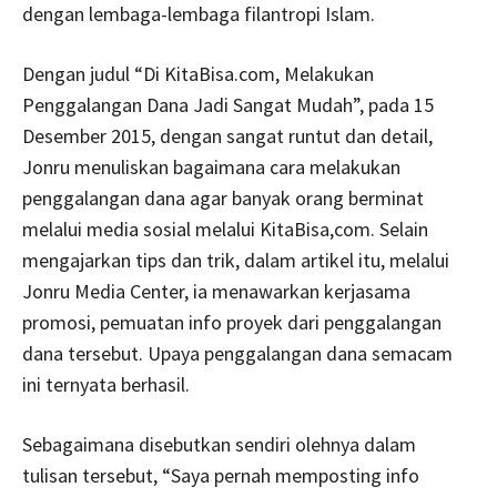
dengan lembaga-lembaga filantropi Islam.
Dengan judul “Di KitaBisa.com, Melakukan
Penggalangan Dana Jadi Sangat Mudah”, pada 15
Desember 2015, dengan sangat runtut dan detail,
Jonru menuliskan bagaimana cara melakukan
penggalangan dana agar banyak orang berminat
melalui media sosial melalui KitaBisa,com. Selain
mengajarkan tips dan trik, dalam artikel itu, melalui
Jonru Media Center, ia menawarkan kerjasama
promosi, pemuatan info proyek dari penggalangan
dana tersebut. Upaya penggalangan dana semacam
ini ternyata berhasil.
Sebagaimana disebutkan sendiri olehnya dalam
tulisan tersebut, “Saya pernah memposting info