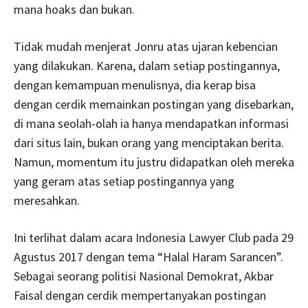
mana hoaks dan bukan.
Tidak mudah menjerat Jonru atas ujaran kebencian
yang dilakukan. Karena, dalam setiap postingannya,
dengan kemampuan menulisnya, dia kerap bisa
dengan cerdik memainkan postingan yang disebarkan,
di mana seolah-olah ia hanya mendapatkan informasi
dari situs lain, bukan orang yang menciptakan berita.
Namun, momentum itu justru didapatkan oleh mereka
yang geram atas setiap postingannya yang
meresahkan.
Ini terlihat dalam acara Indonesia Lawyer Club pada 29
Agustus 2017 dengan tema “Halal Haram Sarancen”.
Sebagai seorang politisi Nasional Demokrat, Akbar
Faisal dengan cerdik mempertanyakan postingan