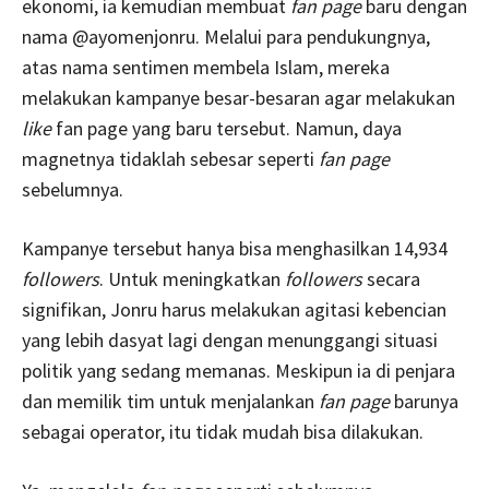
ekonomi, ia kemudian membuat
fan page
baru dengan
nama @ayomenjonru. Melalui para pendukungnya,
atas nama sentimen membela Islam, mereka
melakukan kampanye besar-besaran agar melakukan
like
fan page yang baru tersebut. Namun, daya
magnetnya tidaklah sebesar seperti
fan page
sebelumnya.
Kampanye tersebut hanya bisa menghasilkan 14,934
followers
. Untuk meningkatkan
followers
secara
signifikan, Jonru harus melakukan agitasi kebencian
yang lebih dasyat lagi dengan menunggangi situasi
politik yang sedang memanas. Meskipun ia di penjara
dan memilik tim untuk menjalankan
fan page
barunya
sebagai operator, itu tidak mudah bisa dilakukan.