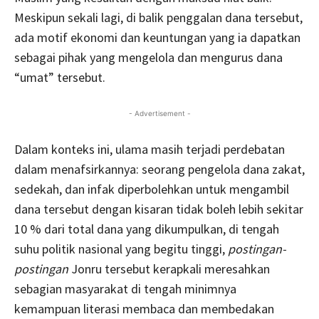
Meskipun sekali lagi, di balik penggalan dana tersebut,
ada motif ekonomi dan keuntungan yang ia dapatkan
sebagai pihak yang mengelola dan mengurus dana
“umat” tersebut.
- Advertisement -
Dalam konteks ini, ulama masih terjadi perdebatan
dalam menafsirkannya: seorang pengelola dana zakat,
sedekah, dan infak diperbolehkan untuk mengambil
dana tersebut dengan kisaran tidak boleh lebih sekitar
10 % dari total dana yang dikumpulkan, di tengah
suhu politik nasional yang begitu tinggi,
postingan-
postingan
Jonru tersebut kerapkali meresahkan
sebagian masyarakat di tengah minimnya
kemampuan literasi membaca dan membedakan