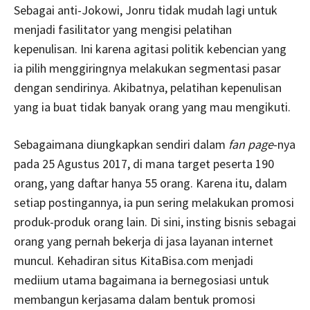
Sebagai anti-Jokowi, Jonru tidak mudah lagi untuk
menjadi fasilitator yang mengisi pelatihan
kepenulisan. Ini karena agitasi politik kebencian yang
ia pilih menggiringnya melakukan segmentasi pasar
dengan sendirinya. Akibatnya, pelatihan kepenulisan
yang ia buat tidak banyak orang yang mau mengikuti.
Sebagaimana diungkapkan sendiri dalam
fan page
-nya
pada 25 Agustus 2017, di mana target peserta 190
orang, yang daftar hanya 55 orang. Karena itu, dalam
setiap postingannya, ia pun sering melakukan promosi
produk-produk orang lain. Di sini, insting bisnis sebagai
orang yang pernah bekerja di jasa layanan internet
muncul. Kehadiran situs KitaBisa.com menjadi
mediium utama bagaimana ia bernegosiasi untuk
membangun kerjasama dalam bentuk promosi