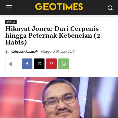
SOSIAL
Hikayat Jonru: Dari Cerpenis
hingga Peternak Kebencian (2-
Habis)
Minggu, 8 Oktober 2017
By
Wahyudi Akmaliah