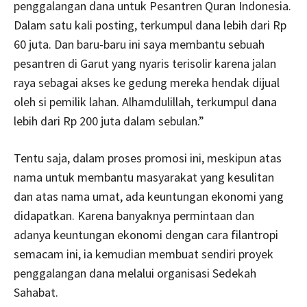
penggalangan dana untuk Pesantren Quran Indonesia.
Dalam satu kali posting, terkumpul dana lebih dari Rp
60 juta. Dan baru-baru ini saya membantu sebuah
pesantren di Garut yang nyaris terisolir karena jalan
raya sebagai akses ke gedung mereka hendak dijual
oleh si pemilik lahan. Alhamdulillah, terkumpul dana
lebih dari Rp 200 juta dalam sebulan.”
Tentu saja, dalam proses promosi ini, meskipun atas
nama untuk membantu masyarakat yang kesulitan
dan atas nama umat, ada keuntungan ekonomi yang
didapatkan. Karena banyaknya permintaan dan
adanya keuntungan ekonomi dengan cara filantropi
semacam ini, ia kemudian membuat sendiri proyek
penggalangan dana melalui organisasi Sedekah
Sahabat.