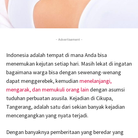
- Advertisement -
Indonesia adalah tempat di mana Anda bisa
menemukan kejutan setiap hari. Masih lekat di ingatan
bagaimana warga bisa dengan sewenang-wenang
dapat menggerebek, kemudian
menelanjangi,
mengarak, dan memukuli orang lain
dengan asumsi
tuduhan perbuatan asusila. Kejadian di Cikupa,
Tangerang, adalah satu dari sekian banyak kejadian
mencengangkan yang nyata terjadi.
Dengan banyaknya pemberitaan yang beredar yang