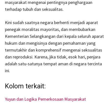
masyarakat mengenai pentingnya penghargaan
terhadap tubuh dan seksualitas.
Kini sudah saatnya negara berhenti menjadi aparat
penegak moralitas mayoritas, dan membubarkan
Kementerian Selangkangan dari kepala seluruh aparat
hukum dan mengisinya dengan pemahaman yang
termutakhir dan komprehensif mengenai seksualitas
dan reproduksi. Karena, jika tidak, esok hari, penjara
adalah satu-satunya tempat aman di negara tercinta
ini.
Kolom terkait:
Yuyun dan Logika Pemerkosaan Masyarakat