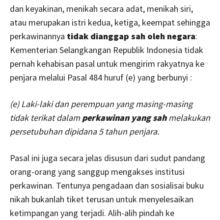
dan keyakinan, menikah secara adat, menikah siri,
atau merupakan istri kedua, ketiga, keempat sehingga
perkawinannya
tidak dianggap sah oleh negara
:
Kementerian Selangkangan Republik Indonesia tidak
pernah kehabisan pasal untuk mengirim rakyatnya ke
penjara melalui Pasal 484 huruf (e) yang berbunyi :
(e) Laki-laki dan perempuan yang masing-masing
tidak terikat dalam
perkawinan yang sah
melakukan
persetubuhan dipidana 5 tahun penjara.
Pasal ini juga secara jelas disusun dari sudut pandang
orang-orang yang sanggup mengakses institusi
perkawinan. Tentunya pengadaan dan sosialisai buku
nikah bukanlah tiket terusan untuk menyelesaikan
ketimpangan yang terjadi. Alih-alih pindah ke