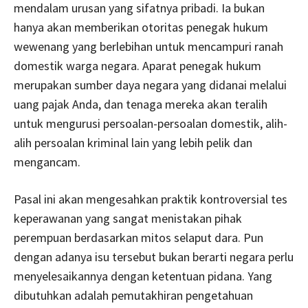
mendalam urusan yang sifatnya pribadi. Ia bukan
hanya akan memberikan otoritas penegak hukum
wewenang yang berlebihan untuk mencampuri ranah
domestik warga negara. Aparat penegak hukum
merupakan sumber daya negara yang didanai melalui
uang pajak Anda, dan tenaga mereka akan teralih
untuk mengurusi persoalan-persoalan domestik, alih-
alih persoalan kriminal lain yang lebih pelik dan
mengancam.
Pasal ini akan mengesahkan praktik kontroversial tes
keperawanan yang sangat menistakan pihak
perempuan berdasarkan mitos selaput dara. Pun
dengan adanya isu tersebut bukan berarti negara perlu
menyelesaikannya dengan ketentuan pidana. Yang
dibutuhkan adalah pemutakhiran pengetahuan