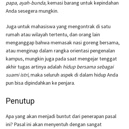
papa,
ayah-bunda,
kemasi barang untuk kepindahan
Anda sesegera mungkin.
Juga untuk mahasiswa yang mengontrak di satu
rumah atau wilayah tertentu, dan orang lain
menganggap bahwa memasak nasi goreng bersama,
atau menginap dalam rangka orientasi pengenalan
kampus, mungkin juga pada saat mengejar tenggat
akhir tugas artinya adalah
hidup bersama sebagai
suami istri
, maka seluruh aspek di dalam hidup Anda
pun bisa dipindahkan ke penjara.
Penutup
Apa yang akan menjadi buntut dari penerapan pasal
ini? Pasal ini akan menyentuh dengan sangat