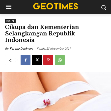
SOSIAL
Cikupa dan Kementerian
Selangkangan Republik
Indonesia
Kamis, 23 November 2017
By
Ferena Debineva