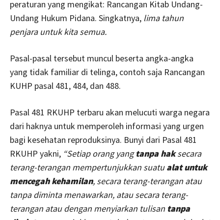
peraturan yang mengikat: Rancangan Kitab Undang-
Undang Hukum Pidana. Singkatnya,
lima tahun
penjara untuk kita semua.
Pasal-pasal tersebut muncul beserta angka-angka
yang tidak familiar di telinga, contoh saja Rancangan
KUHP pasal 481, 484, dan 488.
Pasal 481 RKUHP terbaru akan melucuti warga negara
dari haknya untuk memperoleh informasi yang urgen
bagi kesehatan reproduksinya. Bunyi dari Pasal 481
RKUHP yakni,
“Setiap orang yang
tanpa hak
secara
terang-terangan mempertunjukkan suatu
alat untuk
mencegah kehamilan
, secara terang-terangan atau
tanpa diminta menawarkan, atau secara terang-
terangan atau dengan menyiarkan tulisan
tanpa