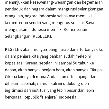
menunjukkan kesewenang-wenangan dan kegemaran
penduduk dan negara dalam mengurusi selangkangan
orang lain, negara Indonesia sebaiknya memiliki
kementerian sendiri yang mengurus soal ini. Saya
mengajukan Indonesia memiliki Kementerian
Selangkangan (KESELEK).
KESELEK akan menyumbang narapidana terbanyak ke
dalam penjara kita yang bahkan sudah melebihi
kapasitas. Karena, setelah ini sampai 50 tahun ke
depan, akan banyak penjara baru, akan banyak Cikupa-
Cikupa lainnya di mana Anda akan ditelanjangi dan
dihakimi sepihak, namun kali ini didukung oleh
legitimasi dari institusi yang lebih besar dan lebih
berkuasa: Republik “Penjara” Indonesia