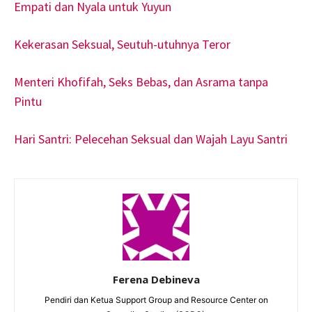
Empati dan Nyala untuk Yuyun
Kekerasan Seksual, Seutuh-utuhnya Teror
Menteri Khofifah, Seks Bebas, dan Asrama tanpa
Pintu
Hari Santri: Pelecehan Seksual dan Wajah Layu Santri
Ferena Debineva
Pendiri dan Ketua Support Group and Resource Center on