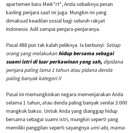
apartemen baru Meik*rt*, Anda sebaiknya pesan
kavling penjara saat ini juga. Mungkin ini yang
dimaksud keadilan sosial bagi seluruh rakyat
Indonesia. Adil sampai penjara-penjaranya.
Pasal 488 pun tak kalah peliknya. Ia berbunyi:
Setiap
orang yang melakukan
hidup bersama sebagai
suami istri di luar perkawinan yang sah,
dipidana
penjara paling lama 1 tahun atau pidana denda
paling banyak kategori II
Pasal ini memungkinkan negara memenjarakan Anda
selama 1 tahun, atau denda paling banyak senilai 3.000
mangkok bakso. Untuk Anda yang dianggap hidup
bersama sebagai suami istri, mungkin seperti yang
memiliki panggilan seperti sayangnya
umi-abi
,
mama-