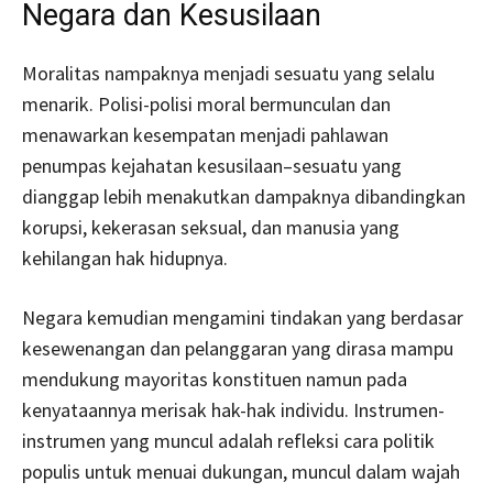
Negara dan Kesusilaan
Moralitas nampaknya menjadi sesuatu yang selalu
menarik. Polisi-polisi moral bermunculan dan
menawarkan kesempatan menjadi pahlawan
penumpas kejahatan kesusilaan–sesuatu yang
dianggap lebih menakutkan dampaknya dibandingkan
korupsi, kekerasan seksual, dan manusia yang
kehilangan hak hidupnya.
Negara kemudian mengamini tindakan yang berdasar
kesewenangan dan pelanggaran yang dirasa mampu
mendukung mayoritas konstituen namun pada
kenyataannya merisak hak-hak individu. Instrumen-
instrumen yang muncul adalah refleksi cara politik
populis untuk menuai dukungan, muncul dalam wajah