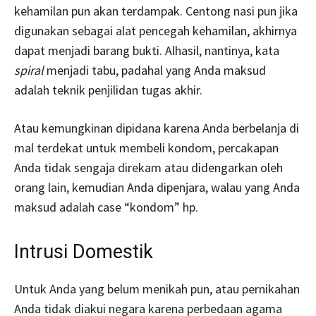
kehamilan pun akan terdampak. Centong nasi pun jika
digunakan sebagai alat pencegah kehamilan, akhirnya
dapat menjadi barang bukti. Alhasil, nantinya, kata
spiral
menjadi tabu, padahal yang Anda maksud
adalah teknik penjilidan tugas akhir.
Atau kemungkinan dipidana karena Anda berbelanja di
mal terdekat untuk membeli kondom, percakapan
Anda tidak sengaja direkam atau didengarkan oleh
orang lain, kemudian Anda dipenjara, walau yang Anda
maksud adalah case “kondom” hp.
Intrusi Domestik
Untuk Anda yang belum menikah pun, atau pernikahan
Anda tidak diakui negara karena perbedaan agama