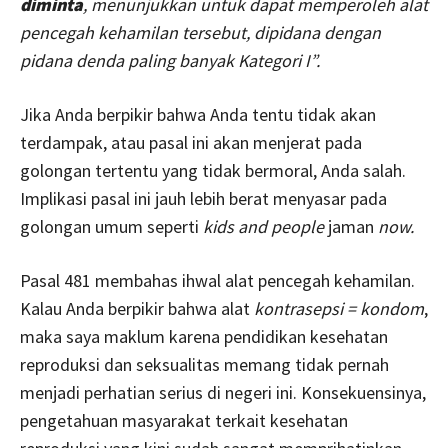
diminta
, menunjukkan untuk dapat memperoleh alat
pencegah kehamilan tersebut, dipidana dengan
pidana denda paling banyak Kategori I”.
Jika Anda berpikir bahwa Anda tentu tidak akan
terdampak, atau pasal ini akan menjerat pada
golongan tertentu yang tidak bermoral, Anda salah.
Implikasi pasal ini jauh lebih berat menyasar pada
golongan umum seperti
kids
and people
jaman
now.
Pasal 481 membahas ihwal alat pencegah kehamilan.
Kalau Anda berpikir bahwa alat
kontrasepsi = kondom
,
maka saya maklum karena pendidikan kesehatan
reproduksi dan seksualitas memang tidak pernah
menjadi perhatian serius di negeri ini. Konsekuensinya,
pengetahuan masyarakat terkait kesehatan