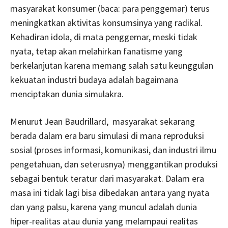
masyarakat konsumer (baca: para penggemar) terus
meningkatkan aktivitas konsumsinya yang radikal.
Kehadiran idola, di mata penggemar, meski tidak
nyata, tetap akan melahirkan fanatisme yang
berkelanjutan karena memang salah satu keunggulan
kekuatan industri budaya adalah bagaimana
menciptakan dunia simulakra.
Menurut Jean Baudrillard, masyarakat sekarang
berada dalam era baru simulasi di mana reproduksi
sosial (proses informasi, komunikasi, dan industri ilmu
pengetahuan, dan seterusnya) menggantikan produksi
sebagai bentuk teratur dari masyarakat. Dalam era
masa ini tidak lagi bisa dibedakan antara yang nyata
dan yang palsu, karena yang muncul adalah dunia
hiper-realitas atau dunia yang melampaui realitas