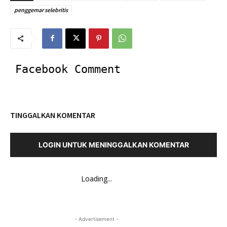
penggemar selebritis
Facebook Comment
TINGGALKAN KOMENTAR
LOGIN UNTUK MENINGGALKAN KOMENTAR
Loading...
- Advertisement -