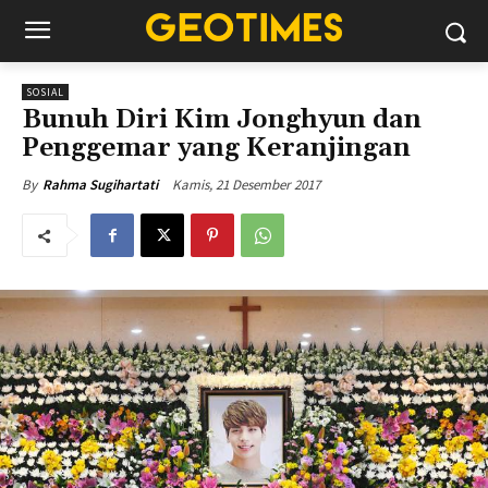
SOSIAL
Bunuh Diri Kim Jonghyun dan
Penggemar yang Keranjingan
Kamis, 21 Desember 2017
By
Rahma Sugihartati