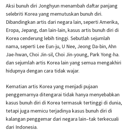
Aksi bunuh diri Jonghyun menambah daftar panjang
selebriti Korea yang memutuskan bunuh diri.
Dibandingkan artis dari negara lain, seperti Amerika,
Eropa, Jepang, dan lain-lain, kasus artis bunuh diri di
Korea cenderung lebih tinggi. Sebutlah sejumlah
nama, seperti Lee Eun-ju, U Nee, Jeong Da-bin, Ahn
Jae-hwan, Choi Jin-sil, Choi Jin-young, Park Yong-ha.
dan sejumlah artis Korea lain yang semua mengakhiri
hidupnya dengan cara tidak wajar.
Kematian artis Korea yang menjadi pujaan
penggemarnya ditengarai tidak hanya menyebabkan
kasus bunuh diri di Korea termasuk tertinggi di dunia,
tetapi juga memicu terjadinya kasus bunuh diri di
kalangan penggemar dari negara lain–tak terkecuali
dari Indonesia.