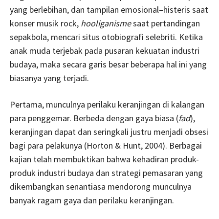
yang berlebihan, dan tampilan emosional–histeris saat
konser musik rock,
hooliganisme
saat pertandingan
sepakbola, mencari situs otobiografi selebriti. Ketika
anak muda terjebak pada pusaran kekuatan industri
budaya, maka secara garis besar beberapa hal ini yang
biasanya yang terjadi.
Pertama, munculnya perilaku keranjingan di kalangan
para penggemar. Berbeda dengan gaya biasa (
fad
),
keranjingan dapat dan seringkali justru menjadi obsesi
bagi para pelakunya (Horton & Hunt, 2004). Berbagai
kajian telah membuktikan bahwa kehadiran produk-
produk industri budaya dan strategi pemasaran yang
dikembangkan senantiasa mendorong munculnya
banyak ragam gaya dan perilaku keranjingan.