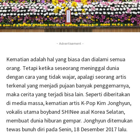
- Advertisement -
Kematian adalah hal yang biasa dan dialami semua
orang. Tetapi ketika seseorang meninggal dunia
dengan cara yang tidak wajar, apalagi seorang artis
terkenal yang menjadi pujaan banyak penggemarnya,
maka cerita yang terjadi bisa lain. Seperti diberitakan
di media massa, kematian artis K-Pop Kim Jonghyun,
vokalis utama boyband SHINee asal Korea Selatan,
membuat dunia hiburan gempar. Jonghyun ditemukan
tewas bunuh diri pada Senin, 18 Desember 2017 lalu.