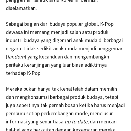
diselamatkan.
Sebagai bagian dari budaya populer global, K-Pop
dewasa ini memang menjadi salah satu produk
industri budaya yang digemari anak muda di berbagai
negara. Tidak sedikit anak muda menjadi penggemar
(
fandom
) yang kecanduan dan mengembangkn
perilaku keranjingan yang luar biasa adiktifnya
terhadap K-Pop.
Mereka bukan hanya tak kenal lelah dalam memilih
dan mengkonsumsi berbagai produk budaya, tetapi
juga sepertinya tak pernah bosan ketika harus menjadi
pemburu setiap perkembangan mode, menelusur
informasi yang senantiasa
up to date
, dan mencari
hal-hal yang berkaitan dengan kegemaran mereka