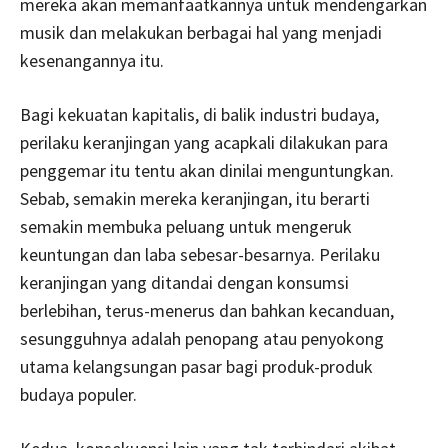
mereka akan memanfaatkannya untuk mendengarkan
musik dan melakukan berbagai hal yang menjadi
kesenangannya itu.
Bagi kekuatan kapitalis, di balik industri budaya,
perilaku keranjingan yang acapkali dilakukan para
penggemar itu tentu akan dinilai menguntungkan.
Sebab, semakin mereka keranjingan, itu berarti
semakin membuka peluang untuk mengeruk
keuntungan dan laba sebesar-besarnya. Perilaku
keranjingan yang ditandai dengan konsumsi
berlebihan, terus-menerus dan bahkan kecanduan,
sesungguhnya adalah penopang atau penyokong
utama kelangsungan pasar bagi produk-produk
budaya populer.