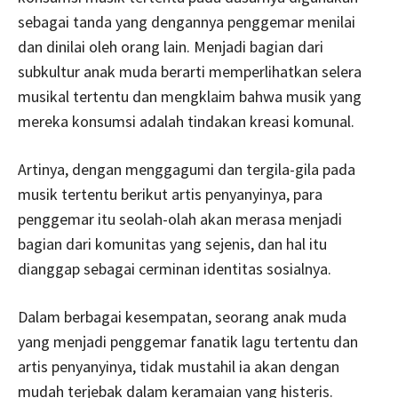
sebagai tanda yang dengannya penggemar menilai
dan dinilai oleh orang lain. Menjadi bagian dari
subkultur anak muda berarti memperlihatkan selera
musikal tertentu dan mengklaim bahwa musik yang
mereka konsumsi adalah tindakan kreasi komunal.
Artinya, dengan menggagumi dan tergila-gila pada
musik tertentu berikut artis penyanyinya, para
penggemar itu seolah-olah akan merasa menjadi
bagian dari komunitas yang sejenis, dan hal itu
dianggap sebagai cerminan identitas sosialnya.
Dalam berbagai kesempatan, seorang anak muda
yang menjadi penggemar fanatik lagu tertentu dan
artis penyanyinya, tidak mustahil ia akan dengan
mudah terjebak dalam keramaian yang histeris.