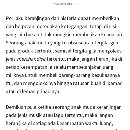
- Advertisement -
Perilaku keranjingan dan histeria dapat memberikan
dan berperan meredakan ketegangan, tetapi di sisi
yang lain bukan tidak mungkin memberikan kepuasan.
Seorang anak muda yang terobsesi atau tergila-gila
pada produk tertentu, semisal tergila-gila mengoleksi
jenis
merchandise
tertentu, maka jangan heran jika di
setiap kesempatan ia selalu membelanjakan uang
miliknya untuk membeli barang-barang kesukaannya
itu, dan mengoleksinya hingga ratusan buah di kamar
atau di lemari pribadinya.
Demikian pula ketika seorang anak muda keranjingan
pada jenis musik atau lagu tertentu, maka jangan
heran jika di setiap ada kesempatan waktu luang,