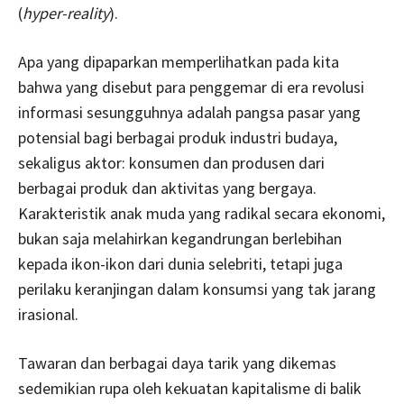
(
hyper-reality
).
Apa yang dipaparkan memperlihatkan pada kita
bahwa yang disebut para penggemar di era revolusi
informasi sesungguhnya adalah pangsa pasar yang
potensial bagi berbagai produk industri budaya,
sekaligus aktor: konsumen dan produsen dari
berbagai produk dan aktivitas yang bergaya.
Karakteristik anak muda yang radikal secara ekonomi,
bukan saja melahirkan kegandrungan berlebihan
kepada ikon-ikon dari dunia selebriti, tetapi juga
perilaku keranjingan dalam konsumsi yang tak jarang
irasional.
Tawaran dan berbagai daya tarik yang dikemas
sedemikian rupa oleh kekuatan kapitalisme di balik