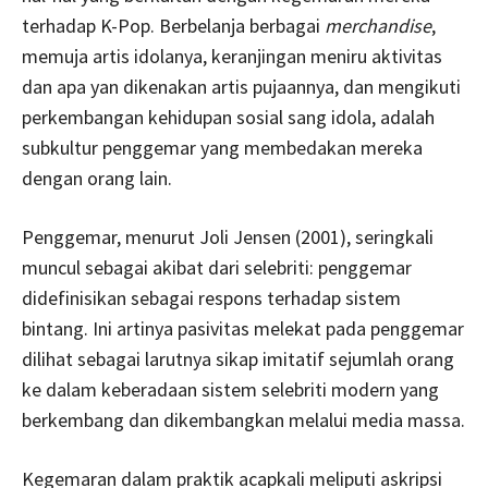
terhadap K-Pop. Berbelanja berbagai
merchandise
,
memuja artis idolanya, keranjingan meniru aktivitas
dan apa yan dikenakan artis pujaannya, dan mengikuti
perkembangan kehidupan sosial sang idola, adalah
subkultur penggemar yang membedakan mereka
dengan orang lain.
Penggemar, menurut Joli Jensen (2001), seringkali
muncul sebagai akibat dari selebriti: penggemar
didefinisikan sebagai respons terhadap sistem
bintang. Ini artinya pasivitas melekat pada penggemar
dilihat sebagai larutnya sikap imitatif sejumlah orang
ke dalam keberadaan sistem selebriti modern yang
berkembang dan dikembangkan melalui media massa.
Kegemaran dalam praktik acapkali meliputi askripsi