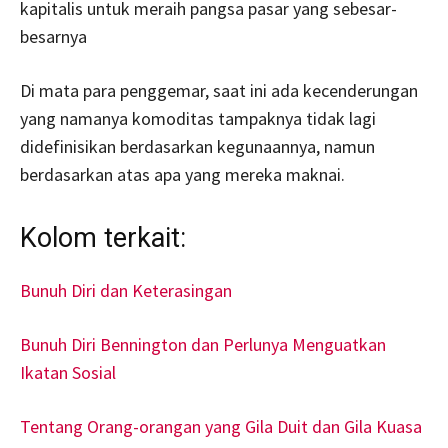
kapitalis untuk meraih pangsa pasar yang sebesar-
besarnya
Di mata para penggemar, saat ini ada kecenderungan
yang namanya komoditas tampaknya tidak lagi
didefinisikan berdasarkan kegunaannya, namun
berdasarkan atas apa yang mereka maknai.
Kolom terkait:
Bunuh Diri dan Keterasingan
Bunuh Diri Bennington dan Perlunya Menguatkan
Ikatan Sosial
Tentang Orang-orangan yang Gila Duit dan Gila Kuasa