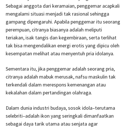
Sebagai anggota dari keramaian, penggemar acapkali
mengalami situasi menjadi tak rasional sehingga
gampang dipengaruhi. Apabila penggemar itu seorang
perempuan, citranya biasanya adalah meliputi
teriakan, isak tangis dan kegembiraan, serta terlihat
tak bisa mengendalikan energi erotis yang dipicu oleh
kesempatan melihat atau menyentuh pria idolanya.
Sementara itu, jika penggemar adalah seorang pria,
citranya adalah mabuk merusak, nafsu maskulin tak
terkendali dalam merespons kemenangan atau
kekalahan dalam pertandingan olahraga.
Dalam dunia industri budaya, sosok idola–terutama
selebriti–adalah ikon yang seringkali dimanfaatkan
sebagai daya tarik utama atau senjata agar