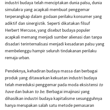
industri budaya telah menciptakan dunia palsu, dunia
simulakra yang acapkali membuat penggemar
terperangkap dalam godaan perilaku konsumer yang
adiktif dan sinergistik. Seperti dikatakan filsuf
Herbert Mercuse, yang disebut budaya populer
acapkali memang menjadi sumber alienasi dan tanpa
disadari terinternalisasi menjadi kesadaran palsu yang
membelenggu hampir seluruh tindakanan perilaku
remaja urban.
Pendeknya, kehadiran budaya massa dan berbagai
produk yang ditawarkan kekuatan industri budaya
telah mereduksi penggemar pada moda eksistensi
to
have
dan bukan
to be.
Berbagai imajinasi yang
dihasilkan industri budaya kapitalisme sesungguhnya
hanya merupakan salah satu metode pemasaran