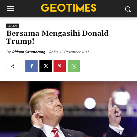
SOSIAL
Bersama Mengasihi Donald
Trump!
Rabu, 13 Desember 2017
By
Riduan Situmorang