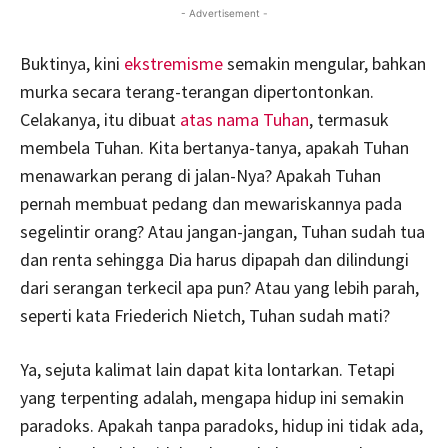
- Advertisement -
Buktinya, kini
ekstremisme
semakin mengular, bahkan
murka secara terang-terangan dipertontonkan.
Celakanya, itu dibuat
atas nama Tuhan
, termasuk
membela Tuhan. Kita bertanya-tanya, apakah Tuhan
menawarkan perang di jalan-Nya? Apakah Tuhan
pernah membuat pedang dan mewariskannya pada
segelintir orang? Atau jangan-jangan, Tuhan sudah tua
dan renta sehingga Dia harus dipapah dan dilindungi
dari serangan terkecil apa pun? Atau yang lebih parah,
seperti kata Friederich Nietch, Tuhan sudah mati?
Ya, sejuta kalimat lain dapat kita lontarkan. Tetapi
yang terpenting adalah, mengapa hidup ini semakin
paradoks. Apakah tanpa paradoks, hidup ini tidak ada,