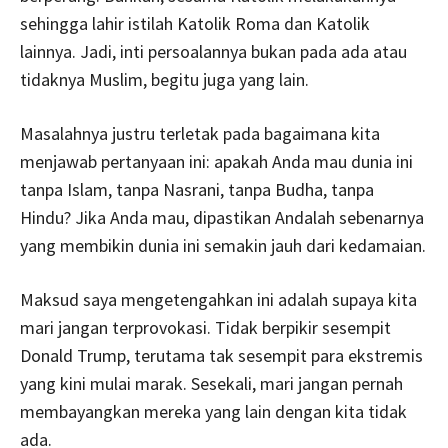
sehingga lahir istilah Katolik Roma dan Katolik
lainnya. Jadi, inti persoalannya bukan pada ada atau
tidaknya Muslim, begitu juga yang lain.
Masalahnya justru terletak pada bagaimana kita
menjawab pertanyaan ini: apakah Anda mau dunia ini
tanpa Islam, tanpa Nasrani, tanpa Budha, tanpa
Hindu? Jika Anda mau, dipastikan Andalah sebenarnya
yang membikin dunia ini semakin jauh dari kedamaian.
Maksud saya mengetengahkan ini adalah supaya kita
mari jangan terprovokasi. Tidak berpikir sesempit
Donald Trump, terutama tak sesempit para ekstremis
yang kini mulai marak. Sesekali, mari jangan pernah
membayangkan mereka yang lain dengan kita tidak
ada.