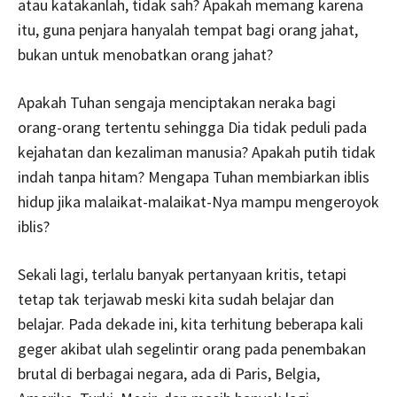
atau katakanlah, tidak sah? Apakah memang karena
itu, guna penjara hanyalah tempat bagi orang jahat,
bukan untuk menobatkan orang jahat?
Apakah Tuhan sengaja menciptakan neraka bagi
orang-orang tertentu sehingga Dia tidak peduli pada
kejahatan dan kezaliman manusia? Apakah putih tidak
indah tanpa hitam? Mengapa Tuhan membiarkan iblis
hidup jika malaikat-malaikat-Nya mampu mengeroyok
iblis?
Sekali lagi, terlalu banyak pertanyaan kritis, tetapi
tetap tak terjawab meski kita sudah belajar dan
belajar. Pada dekade ini, kita terhitung beberapa kali
geger akibat ulah segelintir orang pada penembakan
brutal di berbagai negara, ada di Paris, Belgia,