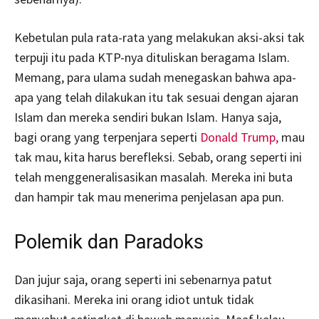
Kebetulan pula rata-rata yang melakukan aksi-aksi tak
terpuji itu pada KTP-nya dituliskan beragama Islam.
Memang, para ulama sudah menegaskan bahwa apa-
apa yang telah dilakukan itu tak sesuai dengan ajaran
Islam dan mereka sendiri bukan Islam. Hanya saja,
bagi orang yang terpenjara seperti
Donald Trump,
mau
tak mau, kita harus berefleksi. Sebab, orang seperti ini
telah menggeneralisasikan masalah. Mereka ini buta
dan hampir tak mau menerima penjelasan apa pun.
Polemik dan Paradoks
Dan jujur saja, orang seperti ini sebenarnya patut
dikasihani. Mereka ini orang idiot untuk tidak