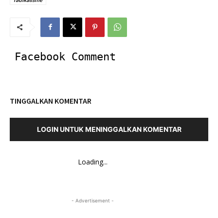
Facebook Comment
TINGGALKAN KOMENTAR
LOGIN UNTUK MENINGGALKAN KOMENTAR
Loading...
- Advertisement -