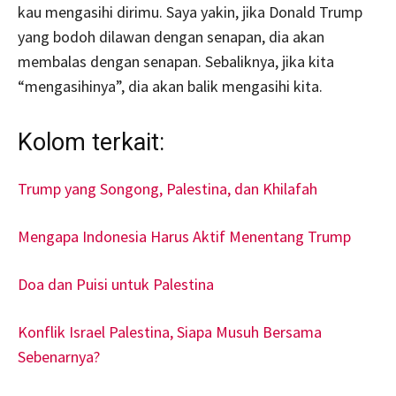
kau mengasihi dirimu. Saya yakin, jika Donald Trump
yang bodoh dilawan dengan senapan, dia akan
membalas dengan senapan. Sebaliknya, jika kita
“mengasihinya”, dia akan balik mengasihi kita.
Kolom terkait:
Trump yang Songong, Palestina, dan Khilafah
Mengapa Indonesia Harus Aktif Menentang Trump
Doa dan Puisi untuk Palestina
Konflik Israel Palestina, Siapa Musuh Bersama
Sebenarnya?