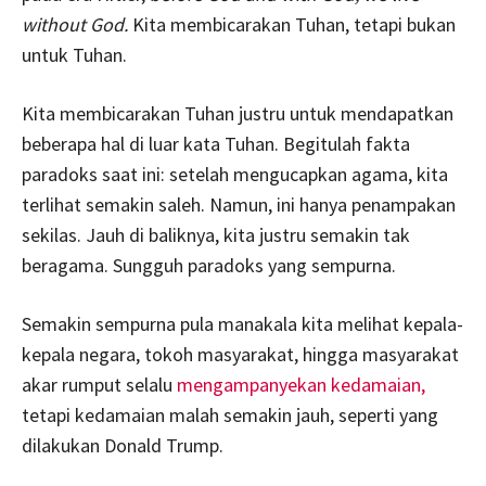
without God.
Kita membicarakan Tuhan, tetapi bukan
untuk Tuhan.
Kita membicarakan Tuhan justru untuk mendapatkan
beberapa hal di luar kata Tuhan. Begitulah fakta
paradoks saat ini: setelah mengucapkan agama, kita
terlihat semakin saleh. Namun, ini hanya penampakan
sekilas. Jauh di baliknya, kita justru semakin tak
beragama. Sungguh paradoks yang sempurna.
Semakin sempurna pula manakala kita melihat kepala-
kepala negara, tokoh masyarakat, hingga masyarakat
akar rumput selalu
mengampanyekan kedamaian,
tetapi kedamaian malah semakin jauh, seperti yang
dilakukan Donald Trump.