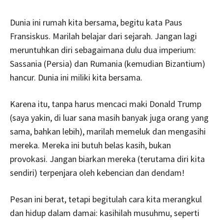
Dunia ini rumah kita bersama, begitu kata Paus
Fransiskus. Marilah belajar dari sejarah. Jangan lagi
meruntuhkan diri sebagaimana dulu dua imperium:
Sassania (Persia) dan Rumania (kemudian Bizantium)
hancur. Dunia ini miliki kita bersama.
Karena itu, tanpa harus mencaci maki Donald Trump
(saya yakin, di luar sana masih banyak juga orang yang
sama, bahkan lebih), marilah memeluk dan mengasihi
mereka. Mereka ini butuh belas kasih, bukan
provokasi. Jangan biarkan mereka (terutama diri kita
sendiri) terpenjara oleh kebencian dan dendam!
Pesan ini berat, tetapi begitulah cara kita merangkul
dan hidup dalam damai: kasihilah musuhmu, seperti