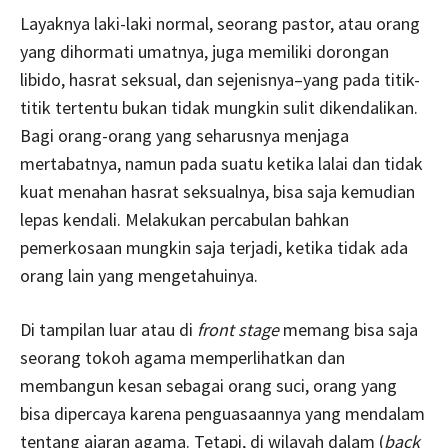
Layaknya laki-laki normal, seorang pastor, atau orang
yang dihormati umatnya, juga memiliki dorongan
libido, hasrat seksual, dan sejenisnya–yang pada titik-
titik tertentu bukan tidak mungkin sulit dikendalikan.
Bagi orang-orang yang seharusnya menjaga
mertabatnya, namun pada suatu ketika lalai dan tidak
kuat menahan hasrat seksualnya, bisa saja kemudian
lepas kendali. Melakukan percabulan bahkan
pemerkosaan mungkin saja terjadi, ketika tidak ada
orang lain yang mengetahuinya.
Di tampilan luar atau di
front stage
memang bisa saja
seorang tokoh agama memperlihatkan dan
membangun kesan sebagai orang suci, orang yang
bisa dipercaya karena penguasaannya yang mendalam
tentang ajaran agama. Tetapi, di wilayah dalam (
back