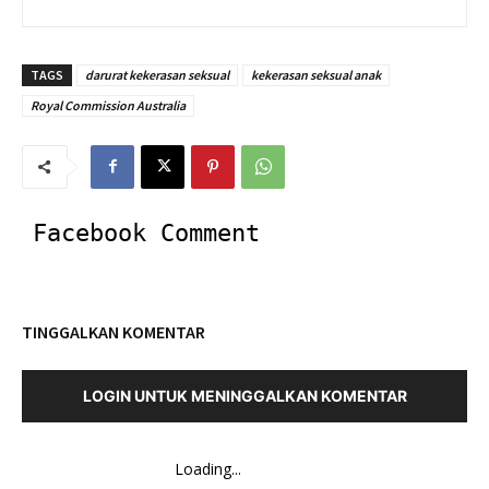
TAGS
darurat kekerasan seksual
kekerasan seksual anak
Royal Commission Australia
Facebook Comment
TINGGALKAN KOMENTAR
LOGIN UNTUK MENINGGALKAN KOMENTAR
Loading...