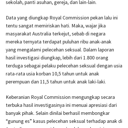
sekolah, panti asuhan, gereja, dan lain-lain.
Data yang diungkap Royal Commission pekan lalu ini
tentu sangat memiriskan hati. Maka, wajar jika
masyarakat Australia terkejut, sebab di negara
mereka ternyata terdapat puluhan ribu anak-anak
yang mengalami pelecehan seksual. Dalam laporan
hasil investigasi diungkap, lebih dari 1.800 orang
terduga sebagai pelaku pelecehan seksual dengan usia
rata-rata usia korban 10,5 tahun untuk anak
perempuan dan 11,5 tahun untuk anak laki-laki.
Keberanian Royal Commission mengungkap secara
terbuka hasil investigasinya ini menuai apresiasi dari
banyak pihak. Selain dinilai berhasil membongkar
“gunung es” kasus pelecehan seksual terhadap anak di