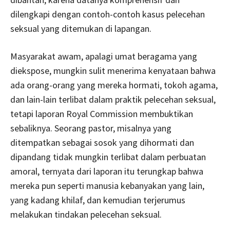
dilengkapi dengan contoh-contoh kasus pelecehan
seksual yang ditemukan di lapangan.
Masyarakat awam, apalagi umat beragama yang
diekspose, mungkin sulit menerima kenyataan bahwa
ada orang-orang yang mereka hormati, tokoh agama,
dan lain-lain terlibat dalam praktik pelecehan seksual,
tetapi laporan Royal Commission membuktikan
sebaliknya. Seorang pastor, misalnya yang
ditempatkan sebagai sosok yang dihormati dan
dipandang tidak mungkin terlibat dalam perbuatan
amoral, ternyata dari laporan itu terungkap bahwa
mereka pun seperti manusia kebanyakan yang lain,
yang kadang khilaf, dan kemudian terjerumus
melakukan tindakan pelecehan seksual.