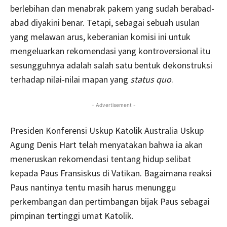
berlebihan dan menabrak pakem yang sudah berabad-
abad diyakini benar. Tetapi, sebagai sebuah usulan
yang melawan arus, keberanian komisi ini untuk
mengeluarkan rekomendasi yang kontroversional itu
sesungguhnya adalah salah satu bentuk dekonstruksi
terhadap nilai-nilai mapan yang
status quo
.
- Advertisement -
Presiden Konferensi Uskup Katolik Australia Uskup
Agung Denis Hart telah menyatakan bahwa ia akan
meneruskan rekomendasi tentang hidup selibat
kepada Paus Fransiskus di Vatikan. Bagaimana reaksi
Paus nantinya tentu masih harus menunggu
perkembangan dan pertimbangan bijak Paus sebagai
pimpinan tertinggi umat Katolik.