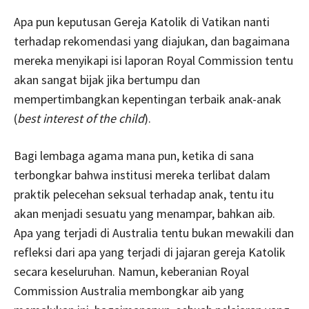
Apa pun keputusan Gereja Katolik di Vatikan nanti
terhadap rekomendasi yang diajukan, dan bagaimana
mereka menyikapi isi laporan Royal Commission tentu
akan sangat bijak jika bertumpu dan
mempertimbangkan kepentingan terbaik anak-anak
(
best interest of the child
).
Bagi lembaga agama mana pun, ketika di sana
terbongkar bahwa institusi mereka terlibat dalam
praktik pelecehan seksual terhadap anak, tentu itu
akan menjadi sesuatu yang menampar, bahkan aib.
Apa yang terjadi di Australia tentu bukan mewakili dan
refleksi dari apa yang terjadi di jajaran gereja Katolik
secara keseluruhan. Namun, keberanian Royal
Commission Australia membongkar aib yang