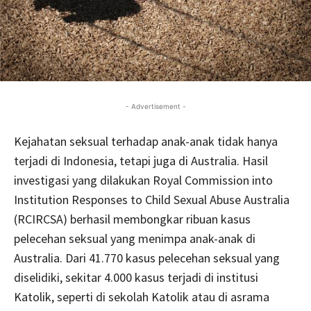
- Advertisement -
Kejahatan seksual terhadap anak-anak tidak hanya
terjadi di Indonesia, tetapi juga di Australia. Hasil
investigasi yang dilakukan Royal Commission into
Institution Responses to Child Sexual Abuse Australia
(RCIRCSA) berhasil membongkar ribuan kasus
pelecehan seksual yang menimpa anak-anak di
Australia. Dari 41.770 kasus pelecehan seksual yang
diselidiki, sekitar 4.000 kasus terjadi di institusi
Katolik, seperti di sekolah Katolik atau di asrama