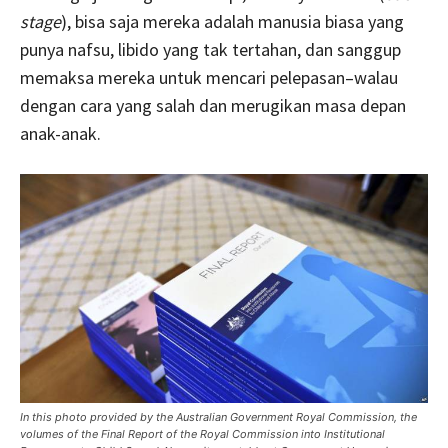
stage
), bisa saja mereka adalah manusia biasa yang
punya nafsu, libido yang tak tertahan, dan sanggup
memaksa mereka untuk mencari pelepasan–walau
dengan cara yang salah dan merugikan masa depan
anak-anak.
In this photo provided by the Australian Government Royal Commission, the
volumes of the Final Report of the Royal Commission into Institutional