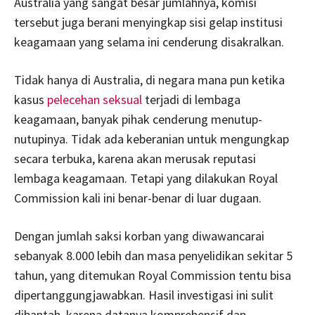
Australia yang sangat besar jumlahnya, komisi
tersebut juga berani menyingkap sisi gelap institusi
keagamaan yang selama ini cenderung disakralkan.
Tidak hanya di Australia, di negara mana pun ketika
kasus
pelecehan seksual
terjadi di lembaga
keagamaan, banyak pihak cenderung menutup-
nutupinya. Tidak ada keberanian untuk mengungkap
secara terbuka, karena akan merusak reputasi
lembaga keagamaan. Tetapi yang dilakukan Royal
Commission kali ini benar-benar di luar dugaan.
Dengan jumlah saksi korban yang diwawancarai
sebanyak 8.000 lebih dan masa penyelidikan sekitar 5
tahun, yang ditemukan Royal Commission tentu bisa
dipertanggungjawabkan. Hasil investigasi ini sulit
dibantah, karena datanya komprehensif dan