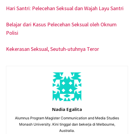
Hari Santri: Pelecehan Seksual dan Wajah Layu Santri
Belajar dari Kasus Pelecehan Seksual oleh Oknum
Polisi
Kekerasan Seksual, Seutuh-utuhnya Teror
Nadia Egalita
Alumnus Program Magister Communication and Media Studies
Monash University. Kini tinggal dan bekerja di Melbourne,
Australia.