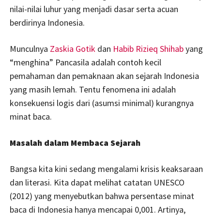
nilai-nilai luhur yang menjadi dasar serta acuan
berdirinya Indonesia.
Munculnya
Zaskia Gotik
dan
Habib Rizieq Shihab
yang
“menghina” Pancasila adalah contoh kecil
pemahaman dan pemaknaan akan sejarah Indonesia
yang masih lemah. Tentu fenomena ini adalah
konsekuensi logis dari (asumsi minimal) kurangnya
minat baca.
Masalah dalam Membaca Sejarah
Bangsa kita kini sedang mengalami krisis keaksaraan
dan literasi. Kita dapat melihat catatan UNESCO
(2012) yang menyebutkan bahwa persentase minat
baca di Indonesia hanya mencapai 0,001. Artinya,