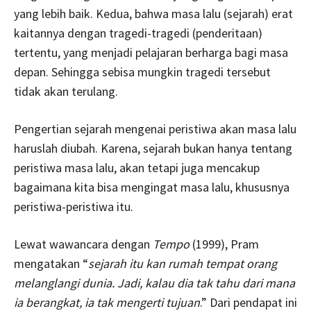
yang lebih baik. Kedua, bahwa masa lalu (sejarah) erat
kaitannya dengan tragedi-tragedi (penderitaan)
tertentu, yang menjadi pelajaran berharga bagi masa
depan. Sehingga sebisa mungkin tragedi tersebut
tidak akan terulang.
Pengertian sejarah mengenai peristiwa akan masa lalu
haruslah diubah. Karena, sejarah bukan hanya tentang
peristiwa masa lalu, akan tetapi juga mencakup
bagaimana kita bisa mengingat masa lalu, khususnya
peristiwa-peristiwa itu.
Lewat wawancara dengan
Tempo
(1999), Pram
mengatakan “
sejarah itu kan rumah tempat orang
melanglangi dunia. Jadi, kalau dia tak tahu dari mana
ia berangkat, ia tak mengerti tujuan
.” Dari pendapat ini