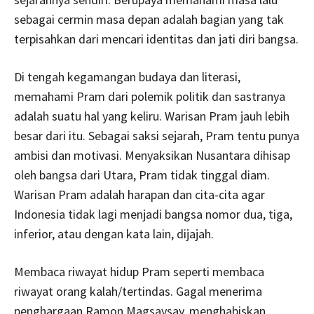
sebagai cermin masa depan adalah bagian yang tak
terpisahkan dari mencari identitas dan jati diri bangsa.
Di tengah kegamangan budaya dan literasi,
memahami Pram dari polemik politik dan sastranya
adalah suatu hal yang keliru. Warisan Pram jauh lebih
besar dari itu. Sebagai saksi sejarah, Pram tentu punya
ambisi dan motivasi. Menyaksikan Nusantara dihisap
oleh bangsa dari Utara, Pram tidak tinggal diam.
Warisan Pram adalah harapan dan cita-cita agar
Indonesia tidak lagi menjadi bangsa nomor dua, tiga,
inferior, atau dengan kata lain, dijajah.
Membaca riwayat hidup Pram seperti membaca
riwayat orang kalah/tertindas. Gagal menerima
penghargaan Ramon Magsaysay, menghabiskan