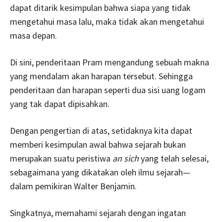
dapat ditarik kesimpulan bahwa siapa yang tidak
mengetahui masa lalu, maka tidak akan mengetahui
masa depan.
Di sini, penderitaan Pram mengandung sebuah makna
yang mendalam akan harapan tersebut. Sehingga
penderitaan dan harapan seperti dua sisi uang logam
yang tak dapat dipisahkan.
Dengan pengertian di atas, setidaknya kita dapat
memberi kesimpulan awal bahwa sejarah bukan
merupakan suatu peristiwa
an sich
yang telah selesai,
sebagaimana yang dikatakan oleh ilmu sejarah—
dalam pemikiran Walter Benjamin.
Singkatnya, memahami sejarah dengan ingatan