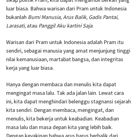
luar biasa. Bahwa warisan dari Pram untuk Indonesia
bukanlah
Bumi Manusia, Arus Balik, Gadis Pantai,
Larasati,
atau
Panggil Aku kartini Saja
.
Warisan dari Pram untuk Indonesia adalah Pram itu
sendiri, sebagai manusia yang amat menjunjung tinggi
nilai kemanusiaan, martabat bangsa, dan integritas
kerja yang luar biasa.
Hanya dengan membaca dan menulis kita dapat
mengingat masa lalu. Tak ada jalan lain. Lewat cara
ini, kita dapat menghindari belenggu stagnansi sejarah
kita sendiri. Dengan membaca, mengingat, dan
menulis, kita bekerja untuk keabadian. Keabadian
masa lalu dan masa depan kita yang lebih baik.
Dengan keyakinan bahwa arus harus berbalik dari