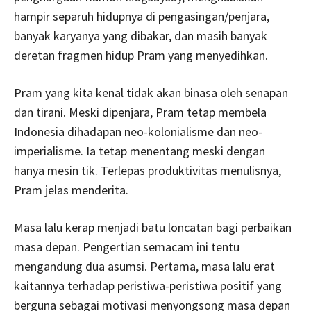
hampir separuh hidupnya di pengasingan/penjara,
banyak karyanya yang dibakar, dan masih banyak
deretan fragmen hidup Pram yang menyedihkan.
Pram yang kita kenal tidak akan binasa oleh senapan
dan tirani. Meski dipenjara, Pram tetap membela
Indonesia dihadapan neo-kolonialisme dan neo-
imperialisme. Ia tetap menentang meski dengan
hanya mesin tik. Terlepas produktivitas menulisnya,
Pram jelas menderita.
Masa lalu kerap menjadi batu loncatan bagi perbaikan
masa depan. Pengertian semacam ini tentu
mengandung dua asumsi. Pertama, masa lalu erat
kaitannya terhadap peristiwa-peristiwa positif yang
berguna sebagai motivasi menyongsong masa depan