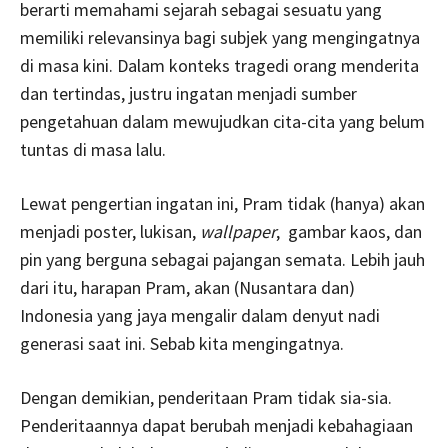
berarti memahami sejarah sebagai sesuatu yang
memiliki relevansinya bagi subjek yang mengingatnya
di masa kini. Dalam konteks tragedi orang menderita
dan tertindas, justru ingatan menjadi sumber
pengetahuan dalam mewujudkan cita-cita yang belum
tuntas di masa lalu.
Lewat pengertian ingatan ini, Pram tidak (hanya) akan
menjadi poster, lukisan,
wallpaper
, gambar kaos, dan
pin yang berguna sebagai pajangan semata. Lebih jauh
dari itu, harapan Pram, akan (Nusantara dan)
Indonesia yang jaya mengalir dalam denyut nadi
generasi saat ini. Sebab kita mengingatnya.
Dengan demikian, penderitaan Pram tidak sia-sia.
Penderitaannya dapat berubah menjadi kebahagiaan