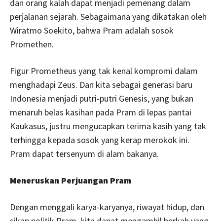
dan orang kalah dapat menjadi pemenang dalam
perjalanan sejarah. Sebagaimana yang dikatakan oleh
Wiratmo Soekito, bahwa Pram adalah sosok
Promethen.
Figur Prometheus yang tak kenal kompromi dalam
menghadapi Zeus. Dan kita sebagai generasi baru
Indonesia menjadi putri-putri Genesis, yang bukan
menaruh belas kasihan pada Pram di lepas pantai
Kaukasus, justru mengucapkan terima kasih yang tak
terhingga kepada sosok yang kerap merokok ini.
Pram dapat tersenyum di alam bakanya.
Meneruskan Perjuangan Pram
Dengan menggali karya-karyanya, riwayat hidup, dan
sikap politik Pram, kita dapat mengambil berkah yang