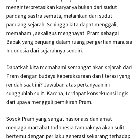
menginterpretasikan karyanya bukan dari sudut
pandang sastra semata, melainkan dari sudut
pandang sejarah. Sehingga kita dapat menggali,
memahami, sekaligus menghayati Pram sebagai
Bapak yang berjuang dalam ruang pengertian manusia
Indonesia dari sejarahnya sendiri.
Dapatkah kita memahami semangat akan sejarah dari
Pram dengan budaya keberaksaraan dan literasi yang
rendah saat ini? Jawaban atas pertanyaan ini
sungguhlah sulit. Karena, terdapat konsekuensi logis
dari upaya menggali pemikiran Pram.
Sosok Pram yang sangat nasionalis dan amat
menjaga martabat Indonesia tampaknya akan sulit
bertemu dengan perilaku generasi sekarang terhadap