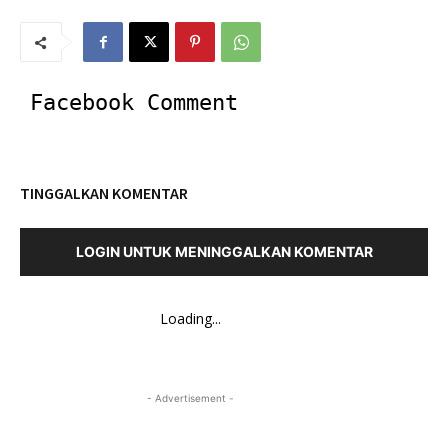
Facebook Comment
TINGGALKAN KOMENTAR
LOGIN UNTUK MENINGGALKAN KOMENTAR
Loading...
- Advertisement -