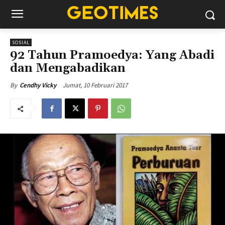
SOSIAL
92 Tahun Pramoedya: Yang Abadi
dan Mengabadikan
Jumat, 10 Februari 2017
By
Cendhy Vicky