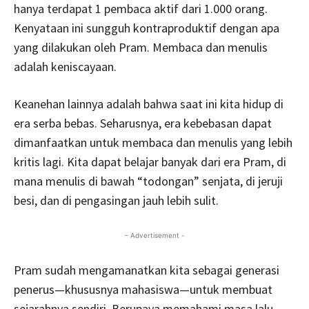
hanya terdapat 1 pembaca aktif dari 1.000 orang.
Kenyataan ini sungguh kontraproduktif dengan apa
yang dilakukan oleh Pram. Membaca dan menulis
adalah keniscayaan.
Keanehan lainnya adalah bahwa saat ini kita hidup di
era serba bebas. Seharusnya, era kebebasan dapat
dimanfaatkan untuk membaca dan menulis yang lebih
kritis lagi. Kita dapat belajar banyak dari era Pram, di
mana menulis di bawah “todongan” senjata, di jeruji
besi, dan di pengasingan jauh lebih sulit.
- Advertisement -
Pram sudah mengamanatkan kita sebagai generasi
penerus—khususnya mahasiswa—untuk membuat
sejarahnya sendiri. Berupaya memahami masa lalu