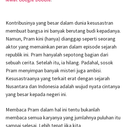
Kontribusinya yang besar dalam dunia kesusastran
membuat bangsa ini banyak berutang budi kepadanya.
Namun, Pram kini (hanya) dianggap seperti seorang
aktor yang memainkan peran dalam episode sejarah
republik ini. Pram hanyalah sepotong bagian dari
sebuah cerita. Setelah itu, ia hilang. Padahal, sosok
Pram menyimpan banyak misteri juga ambisi.
Kesusastraanya yang terkait erat dengan sejarah
Nusantara dan Indonesia adalah wujud nyata cintanya
yang besar kepada negeri ini.
Membaca Pram dalam hal ini tentu bukanlah
membaca semua karyanya yang jumlahnya puluhan itu
sampai selesai. Lebih tepat jika kita