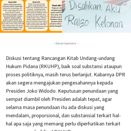
- Advertisement -
Diskusi tentang Rancangan Kitab Undang-undang
Hukum Pidana (RKUHP), baik soal substansi ataupun
proses politiknya, masih terus berlanjut. Kabarnya DPR
akan segera mengajukan pengesahannya kepada
Presiden Joko Widodo. Keputusan penundaan yang
sempat diambil oleh Presiden adalah tepat, agar
selama masa penundaan itu ada diskusi yang
mendalam, proporsional, dan substansial terkait hal-
hal apa saja yang memang perlu diperhatikan terkait