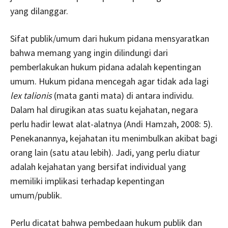
yang dilanggar.
Sifat publik/umum dari hukum pidana mensyaratkan
bahwa memang yang ingin dilindungi dari
pemberlakukan hukum pidana adalah kepentingan
umum. Hukum pidana mencegah agar tidak ada lagi
lex talionis
(mata ganti mata) di antara individu.
Dalam hal dirugikan atas suatu kejahatan, negara
perlu hadir lewat alat-alatnya (Andi Hamzah, 2008: 5).
Penekanannya, kejahatan itu menimbulkan akibat bagi
orang lain (satu atau lebih). Jadi, yang perlu diatur
adalah kejahatan yang bersifat individual yang
memiliki implikasi terhadap kepentingan
umum/publik.
Perlu dicatat bahwa pembedaan hukum publik dan