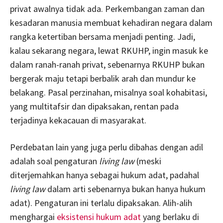
privat awalnya tidak ada. Perkembangan zaman dan
kesadaran manusia membuat kehadiran negara dalam
rangka ketertiban bersama menjadi penting. Jadi,
kalau sekarang negara, lewat RKUHP, ingin masuk ke
dalam ranah-ranah privat, sebenarnya RKUHP bukan
bergerak maju tetapi berbalik arah dan mundur ke
belakang. Pasal perzinahan, misalnya soal kohabitasi,
yang multitafsir dan dipaksakan, rentan pada
terjadinya kekacauan di masyarakat.
Perdebatan lain yang juga perlu dibahas dengan adil
adalah soal pengaturan
living law
(meski
diterjemahkan hanya sebagai hukum adat, padahal
living law
dalam arti sebenarnya bukan hanya hukum
adat). Pengaturan ini terlalu dipaksakan. Alih-alih
menghargai
eksistensi hukum adat
yang berlaku di