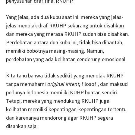
penyusunan draf final RKUHP.
Yang jelas, ada dua kubu saat ini: mereka yang jelas-
jelas menolak draf RKUHP sekarang untuk disahkan
dan mereka yang merasa RKUHP sudah bisa disahkan.
Perdebatan antara dua kubu ini, tidak bisa dibantah,
memiliki bobotnya masing-masing. Namun,
perdebatan yang ada kelihatan cenderung emosional.
Kita tahu bahwa tidak sedikit yang menolak RKUHP
tanpa memahami
original intent
, filosofi, dan maksud
perlunya Indonesia memiliki KUHP buatan sendiri.
Tetapi, mereka yang mendukung RKUHP juga
kelihatan memiliki kepentingan-kepentingan tertentu
dan karenanya mendorong agar RKUHP segera
disahkan saja.