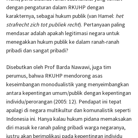
dengan pengaturan dalam RKUHP dengan
karakternya, sebagai hukum publik (van Hamel:
het
strafrecht zich tot publiek recht
). Pertanyaan paling
mendasar adalah apakah legitimasi negara untuk
menegakkan hukum publik ke dalam ranah-ranah
pribadi dan sangat pribadi?
Disebutkan oleh Prof Barda Nawawi, juga tim
perumus, bahwa RKUHP mendorong asas
keseimbangan monodualistik yang menyeimbangkan
antara kepentingan umum/publik dengan kepentingan
individu/perorangan (2005: 12). Pendapat ini tepat
apalagi di negara multikultur dan komunalistik seperti
Indonesia ini. Hanya kalau hukum pidana memaksakan
diri masuk ke ranah paling pribadi warga negaranya,
justru akan berimplikasi pada kepentingan individu