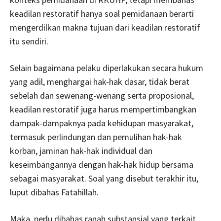
keadilan restoratif hanya soal pemidanaan berarti
mengerdilkan makna tujuan dari keadilan restoratif
itu sendiri.
Selain bagaimana pelaku diperlakukan secara hukum
yang adil, menghargai hak-hak dasar, tidak berat
sebelah dan sewenang-wenang serta proposional,
keadilan restoratif juga harus mempertimbangkan
dampak-dampaknya pada kehidupan masyarakat,
termasuk perlindungan dan pemulihan hak-hak
korban, jaminan hak-hak individual dan
keseimbangannya dengan hak-hak hidup bersama
sebagai masyarakat. Soal yang disebut terakhir itu,
luput dibahas Fatahillah.
Maka, perlu dibahas ranah substansial yang terkait