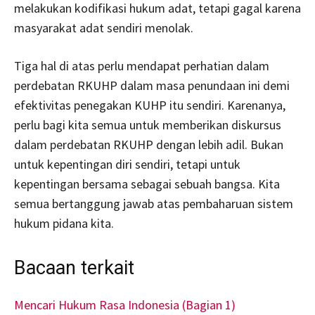
melakukan kodifikasi hukum adat, tetapi gagal karena
masyarakat adat sendiri menolak.
Tiga hal di atas perlu mendapat perhatian dalam
perdebatan RKUHP dalam masa penundaan ini demi
efektivitas penegakan KUHP itu sendiri. Karenanya,
perlu bagi kita semua untuk memberikan diskursus
dalam perdebatan RKUHP dengan lebih adil. Bukan
untuk kepentingan diri sendiri, tetapi untuk
kepentingan bersama sebagai sebuah bangsa. Kita
semua bertanggung jawab atas pembaharuan sistem
hukum pidana kita.
Bacaan terkait
Mencari Hukum Rasa Indonesia (Bagian 1)