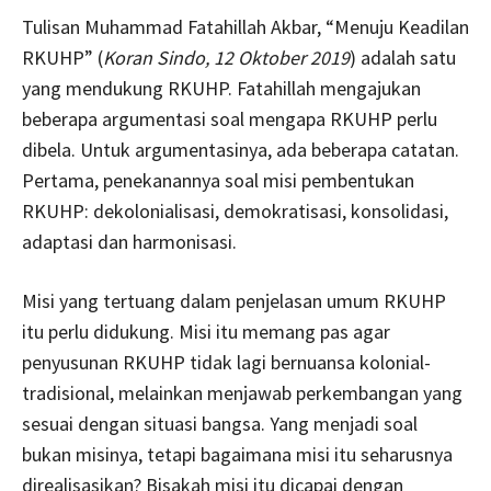
Tulisan Muhammad Fatahillah Akbar, “Menuju Keadilan
RKUHP” (
Koran Sindo, 12 Oktober 2019
) adalah satu
yang mendukung RKUHP. Fatahillah mengajukan
beberapa argumentasi soal mengapa RKUHP perlu
dibela. Untuk argumentasinya, ada beberapa catatan.
Pertama, penekanannya soal misi pembentukan
RKUHP: dekolonialisasi, demokratisasi, konsolidasi,
adaptasi dan harmonisasi.
Misi yang tertuang dalam penjelasan umum RKUHP
itu perlu didukung. Misi itu memang
pas
agar
penyusunan RKUHP tidak lagi bernuansa kolonial-
tradisional, melainkan menjawab perkembangan yang
sesuai dengan situasi bangsa. Yang menjadi soal
bukan misinya, tetapi bagaimana misi itu seharusnya
direalisasikan? Bisakah misi itu dicapai dengan