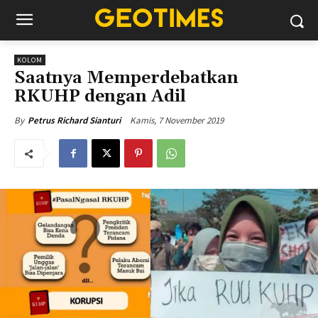
KOLOM
Saatnya Memperdebatkan
RKUHP dengan Adil
Kamis, 7 November 2019
By
Petrus Richard Sianturi