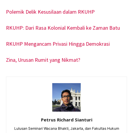
Polemik Delik Kesusilaan dalam RKUHP
RKUHP: Dari Rasa Kolonial Kembali ke Zaman Batu
RKUHP Mengancam Privasi Hingga Demokrasi
Zina, Urusan Rumit yang Nikmat?
Petrus Richard Sianturi
Lulusan Seminari Wacana Bhakti, Jakarta, dan Fakultas Hukum