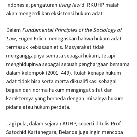
Indonesia, pengaturan
living law
di RKUHP malah
akan mengerdilkan eksistensi hukum adat.
Dalam
Fundamental Principles of the Sociology of
Law
, Eugen Erlich menegaskan bahwa hukum adat
termasuk kebiasaan etis. Masyarakat tidak
menganggapnya semata sebagai hukum, tetapi
menghidupinya sebagai sebuah penghargaan bersama
dalam kelompok (2001: 449). Itulah kenapa hukum
adat tidak bisa serta merta dikualifikasi sebagai
bagian dari norma hukum mengingat sifat dan
karakternya yang berbeda dengan, misalnya hukum
pidana atau hukum perdata.
Lagi pula, dalam sejarah KUHP, seperti ditulis Prof
Satochid Kartanegara, Belanda juga ingin mencoba