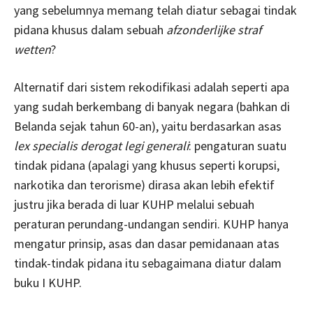
yang sebelumnya memang telah diatur sebagai tindak
pidana khusus dalam sebuah
afzonderlijke straf
wetten
?
Alternatif dari sistem rekodifikasi adalah seperti apa
yang sudah berkembang di banyak negara (bahkan di
Belanda sejak tahun 60-an), yaitu berdasarkan asas
lex specialis derogat legi generali
: pengaturan suatu
tindak pidana (apalagi yang khusus seperti korupsi,
narkotika dan terorisme) dirasa akan lebih efektif
justru jika berada di luar KUHP melalui sebuah
peraturan perundang-undangan sendiri. KUHP hanya
mengatur prinsip, asas dan dasar pemidanaan atas
tindak-tindak pidana itu sebagaimana diatur dalam
buku I KUHP.