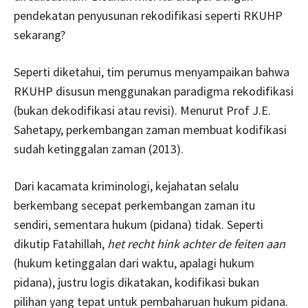
pendekatan penyusunan rekodifikasi seperti RKUHP
sekarang?
Seperti diketahui, tim perumus menyampaikan bahwa
RKUHP disusun menggunakan paradigma rekodifikasi
(bukan dekodifikasi atau revisi). Menurut Prof J.E.
Sahetapy, perkembangan zaman membuat kodifikasi
sudah ketinggalan zaman (2013).
Dari kacamata kriminologi, kejahatan selalu
berkembang secepat perkembangan zaman itu
sendiri, sementara hukum (pidana) tidak. Seperti
dikutip Fatahillah,
het recht hink achter de feiten aan
(hukum ketinggalan dari waktu, apalagi hukum
pidana), justru logis dikatakan, kodifikasi bukan
pilihan yang tepat untuk pembaharuan hukum pidana.