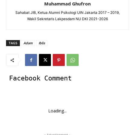
Muhammad Ghufron
Sahabat JIB, Ketua Alumni Psikologi UIN Jakarta 2017 – 2019,
Wakil Sekretaris Lakpesdam NU DKI 2021-2026
TAGS
Adam
Iblis
Facebook Comment
Loading...
- Advertisement -