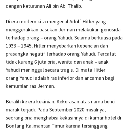
dengan keturunan Ali bin Abi Thalib.
Di era modern kita mengenal Adolf Hitler yang
menggerakkan pasukan Jerman melakukan genosida
terhadap orang – orang Yahudi. Selama berkuasa pada
1933 – 1945, Hitler menyebarkan kebencian dan
prasangka negatif terhadap orang Yahudi. Tercatat
tidak kurang 6 juta pria, wanita dan anak – anak
Yahudi meninggal secara tragis. Di mata Hitler
orang Yahudi adalah ras inferior dan ancaman bagi
kemurnian ras Jerman.
Beralih ke era kekinian. Kekerasan atas nama benci
marak terjadi. Pada September 2020 misalnya,
seorang pria menghabisi kekasihnya di kamar hotel di
Bontang Kalimantan Timur karena tersinggung