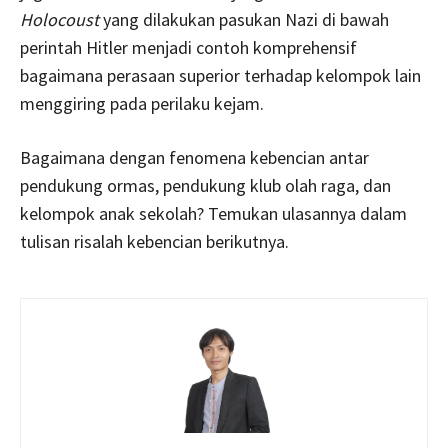
Holocoust
yang dilakukan pasukan Nazi di bawah
perintah Hitler menjadi contoh komprehensif
bagaimana perasaan superior terhadap kelompok lain
menggiring pada perilaku kejam.
Bagaimana dengan fenomena kebencian antar
pendukung ormas, pendukung klub olah raga, dan
kelompok anak sekolah? Temukan ulasannya dalam
tulisan risalah kebencian berikutnya.