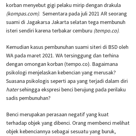
korban menyebut gigi pelaku mirip dengan drakula
(kompas.com)
. Sementara pada juli 2021 AR seorang
suami di Jagakarsa Jakarta selatan tega membunuh
isteri sendiri karena terbakar cemburu
(tempo.co)
.
Kemudian kasus pembunuhan suami siteri di BSD oleh
WA pada maret 2021. WA tersinggung dan terhina
dengan omongan korban (tempo.co). Bagaimana
psikologi menjelaskan kebencian yang merusak?
Suasana psikologis seperti apa yang terjadi dalam diri
hater
sehingga ekspresi benci berujung pada perilaku
sadis pembunuhan?
Benci merupakan perasaan negatif yang kuat
terhadap objek yang dibenci. Orang membenci melihat
objek kebenciannya sebagai sesuatu yang buruk,