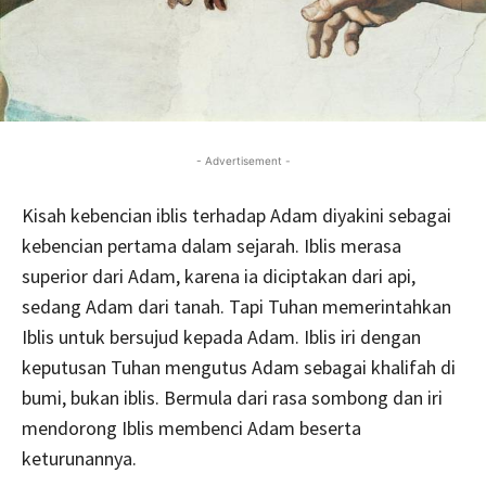
- Advertisement -
Kisah kebencian iblis terhadap Adam diyakini sebagai
kebencian pertama dalam sejarah. Iblis merasa
superior dari Adam, karena ia diciptakan dari api,
sedang Adam dari tanah. Tapi Tuhan memerintahkan
Iblis untuk bersujud kepada Adam. Iblis iri dengan
keputusan Tuhan mengutus Adam sebagai khalifah di
bumi, bukan iblis. Bermula dari rasa sombong dan iri
mendorong Iblis membenci Adam beserta
keturunannya.