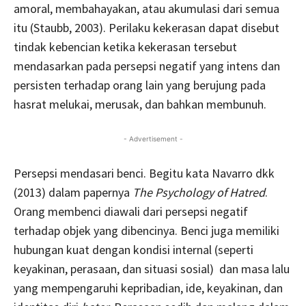
amoral, membahayakan, atau akumulasi dari semua
itu (Staubb, 2003). Perilaku kekerasan dapat disebut
tindak kebencian ketika kekerasan tersebut
mendasarkan pada persepsi negatif yang intens dan
persisten terhadap orang lain yang berujung pada
hasrat melukai, merusak, dan bahkan membunuh.
- Advertisement -
Persepsi mendasari benci. Begitu kata Navarro dkk
(2013) dalam papernya
The Psychology of Hatred
.
Orang membenci diawali dari persepsi negatif
terhadap objek yang dibencinya. Benci juga memiliki
hubungan kuat dengan kondisi internal (seperti
keyakinan, perasaan, dan situasi sosial) dan masa lalu
yang mempengaruhi kepribadian, ide, keyakinan, dan