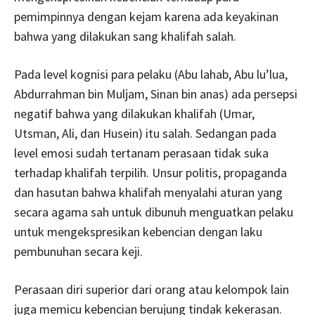
pemimpinnya dengan kejam karena ada keyakinan
bahwa yang dilakukan sang khalifah salah.
Pada level kognisi para pelaku (Abu lahab, Abu lu’lua,
Abdurrahman bin Muljam, Sinan bin anas) ada persepsi
negatif bahwa yang dilakukan khalifah (Umar,
Utsman, Ali, dan Husein) itu salah. Sedangan pada
level emosi sudah tertanam perasaan tidak suka
terhadap khalifah terpilih. Unsur politis, propaganda
dan hasutan bahwa khalifah menyalahi aturan yang
secara agama sah untuk dibunuh menguatkan pelaku
untuk mengekspresikan kebencian dengan laku
pembunuhan secara keji.
Perasaan diri superior dari orang atau kelompok lain
juga memicu kebencian berujung tindak kekerasan.