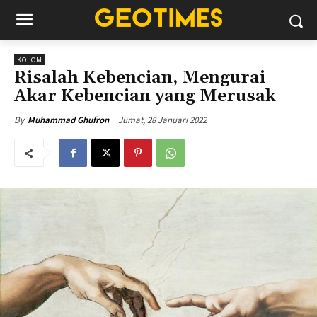
KOLOM
Risalah Kebencian, Mengurai
Akar Kebencian yang Merusak
Jumat, 28 Januari 2022
By
Muhammad Ghufron