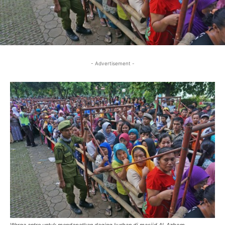
- Advertisement -