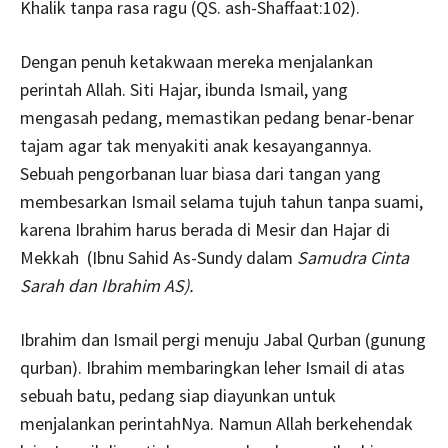
Khalik tanpa rasa ragu (QS. ash-Shaffaat:102).
Dengan penuh ketakwaan mereka menjalankan
perintah Allah. Siti Hajar, ibunda Ismail, yang
mengasah pedang, memastikan pedang benar-benar
tajam agar tak menyakiti anak kesayangannya.
Sebuah pengorbanan luar biasa dari tangan yang
membesarkan Ismail selama tujuh tahun tanpa suami,
karena Ibrahim harus berada di Mesir dan Hajar di
Mekkah (Ibnu Sahid As-Sundy dalam
Samudra Cinta
Sarah dan Ibrahim AS).
Ibrahim dan Ismail pergi menuju Jabal Qurban (gunung
qurban). Ibrahim membaringkan leher Ismail di atas
sebuah batu, pedang siap diayunkan untuk
menjalankan perintahNya. Namun Allah berkehendak