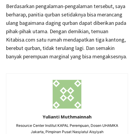
Berdasarkan pengalaman-pengalaman tersebut, saya
berharap, panitia qurban setidaknya bisa merancang
ulang bagaimana daging qurban dapat diberikan pada
pihak-pihak utama. Dengan demikian, temuan
Kitabisa.com satu rumah mendapatkan tiga kantong,
berebut qurban, tidak terulang lagi. Dan semakin
banyak perempuan marginal yang bisa mengaksesnya.
Yulianti Muthmainnah
Resource Center Institut KAPAL Perempuan, Dosen UHAMKA
Jakarta, Pimpinan Pusat Nasyiatul Aisyiyah