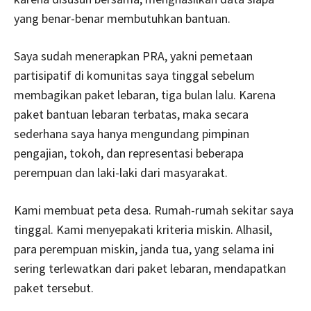
yang benar-benar membutuhkan bantuan.
Saya sudah menerapkan PRA, yakni pemetaan
partisipatif di komunitas saya tinggal sebelum
membagikan paket lebaran, tiga bulan lalu. Karena
paket bantuan lebaran terbatas, maka secara
sederhana saya hanya mengundang pimpinan
pengajian, tokoh, dan representasi beberapa
perempuan dan laki-laki dari masyarakat.
Kami membuat peta desa. Rumah-rumah sekitar saya
tinggal. Kami menyepakati kriteria miskin. Alhasil,
para perempuan miskin, janda tua, yang selama ini
sering terlewatkan dari paket lebaran, mendapatkan
paket tersebut.