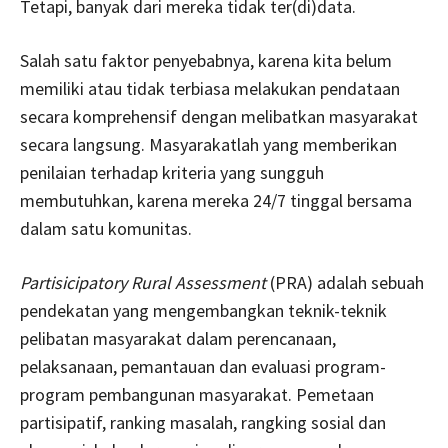
Tetapi, banyak dari mereka tidak ter(di)data.
Salah satu faktor penyebabnya, karena kita belum
memiliki atau tidak terbiasa melakukan pendataan
secara komprehensif dengan melibatkan masyarakat
secara langsung. Masyarakatlah yang memberikan
penilaian terhadap kriteria yang sungguh
membutuhkan, karena mereka 24/7 tinggal bersama
dalam satu komunitas.
Partisicipatory Rural Assessment
(PRA) adalah sebuah
pendekatan yang mengembangkan teknik-teknik
pelibatan masyarakat dalam perencanaan,
pelaksanaan, pemantauan dan evaluasi program-
program pembangunan masyarakat. Pemetaan
partisipatif, ranking masalah, rangking sosial dan