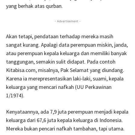
yang berhak atas qurban.
- Advertisement -
Akan tetapi, pendataan terhadap mereka masih
sangat kurang. Apalagi data perempuan miskin, janda,
atau perempuan kepala keluarga dan memiliki banyak
tanggungan, semakin sulit didapat. Pada contoh
Kitabisa.com, misalnya, Pak Selamat yang diundang.
Karena ia merepresentasikan laki-laki, suami, kepala
keluarga yang mencari nafkah (UU Perkawinan
1/1974).
Kenyataannya, ada 7,9 juta perempuan menjadi kepala
keluarga dari 67,6 juta kepala keluarga di Indonesia.
Mereka bukan pencari nafkah tambahan, tapi utama.