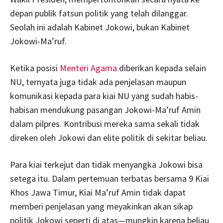
depan publik fatsun politik yang telah dilanggar.
Seolah ini adalah Kabinet Jokowi, bukan Kabinet
Jokowi-Ma’ruf.
Ketika posisi
Menteri Agama
diberikan kepada selain
NU, ternyata juga tidak ada penjelasan maupun
komunikasi kepada para kiai NU yang sudah habis-
habisan mendukung pasangan Jokowi-Ma’ruf Amin
dalam pilpres. Kontribusi mereka sama sekali tidak
direken oleh Jokowi dan elite politik di sekitar beliau.
Para kiai terkejut dan tidak menyangka Jokowi bisa
setega itu. Dalam pertemuan terbatas bersama 9 Kiai
Khos Jawa Timur, Kiai Ma’ruf Amin tidak dapat
memberi penjelasan yang meyakinkan akan sikap
politik Jokowi seperti di atas—mungkin karena beliau