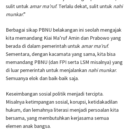
sulit untuk
amar ma’ruf
. Terlalu dekat, sulit untuk
nahi
munkar
.”
Berbagai sikap PBNU belakangan ini seolah mengajak
kita memandang Kiai Ma’ruf Amin dan Prabowo yang
berada di dalam pemerintah untuk
amar ma’ruf
.
Sementara, dengan kacamata yang sama, kita bisa
memandang PBNU (dan FPI serta LSM misalnya) yang
di luar pemerintah untuk menjalankan
nahi munkar
.
Semuanya elok dan baik-baik saja.
Keseimbangan sosial politik menjadi tercipta.
Misalnya ketimpangan sosial, korupsi, ketidakadilan
hukum, dan lemahnya literasi menjadi persoalan kita
bersama, yang membutuhkan kerjasama semua
elemen anak bangsa.