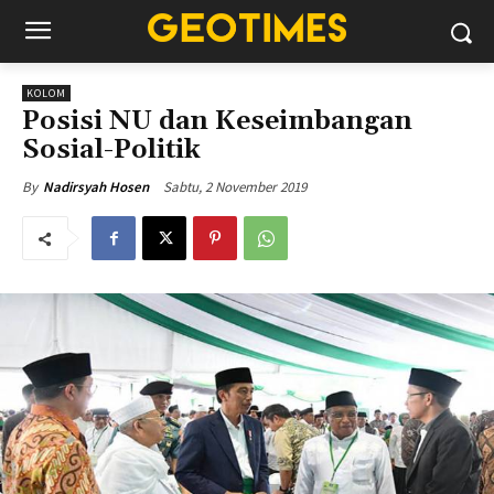
KOLOM
Posisi NU dan Keseimbangan
Sosial-Politik
Sabtu, 2 November 2019
By
Nadirsyah Hosen