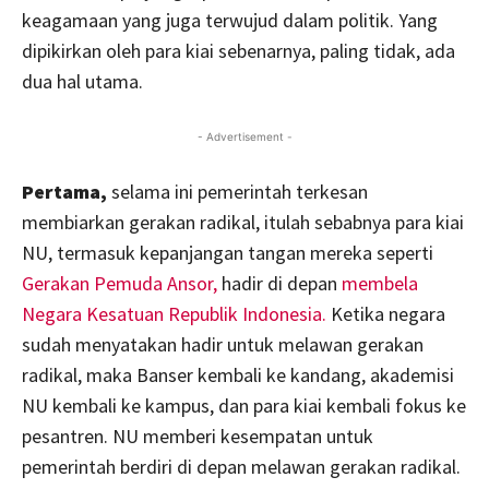
keagamaan yang juga terwujud dalam politik. Yang
dipikirkan oleh para kiai sebenarnya, paling tidak, ada
dua hal utama.
- Advertisement -
Pertama,
selama ini pemerintah terkesan
membiarkan gerakan radikal, itulah sebabnya para kiai
NU, termasuk kepanjangan tangan mereka seperti
Gerakan Pemuda Ansor,
hadir di depan
membela
Negara Kesatuan Republik Indonesia.
Ketika negara
sudah menyatakan hadir untuk melawan gerakan
radikal, maka Banser kembali ke kandang, akademisi
NU kembali ke kampus, dan para kiai kembali fokus ke
pesantren. NU memberi kesempatan untuk
pemerintah berdiri di depan melawan gerakan radikal.