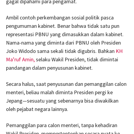
gagal dipahami para pengamat.
Ambil contoh perkembangan sosial politik pasca
pengumuman kabinet. Benar bahwa tidak satu pun
representasi PBNU yang dimasukkan dalam kabinet.
Nama-nama yang diminta dari PBNU oleh Presiden
Joko Widodo sama sekali tidak digubris. Bahkan
KH
Ma’ruf Amin,
selaku Wakil Presiden, tidak dimintai
pandangan dalam penyusunan kabinet.
Secara halus, saat penyusunan dan pemanggilan calon
menteri, beliau malah diminta Presiden pergi ke
Jepang—sesuatu yang sebenarnya bisa diwakilkan
oleh pejabat negara lainnya.
Pemanggilan para calon menteri, tanpa kehadiran
Wakil Presiden, mempertontonkan secara nyata ke