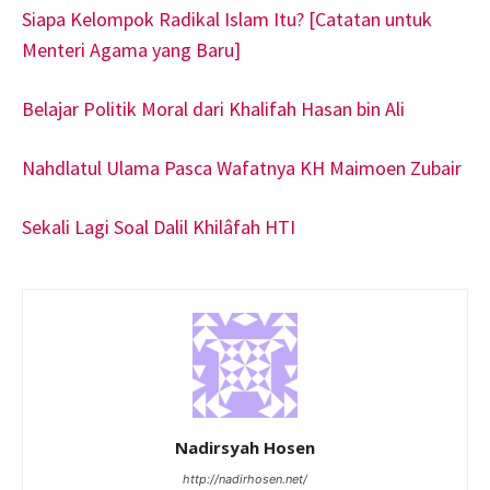
Siapa Kelompok Radikal Islam Itu? [Catatan untuk
Menteri Agama yang Baru]
Belajar Politik Moral dari Khalifah Hasan bin Ali
Nahdlatul Ulama Pasca Wafatnya KH Maimoen Zubair
Sekali Lagi Soal Dalil Khilâfah HTI
Nadirsyah Hosen
http://nadirhosen.net/