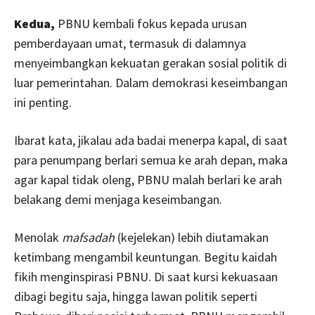
Kedua,
PBNU kembali fokus kepada urusan
pemberdayaan umat, termasuk di dalamnya
menyeimbangkan kekuatan gerakan sosial politik di
luar pemerintahan. Dalam demokrasi keseimbangan
ini penting.
Ibarat kata, jikalau ada badai menerpa kapal, di saat
para penumpang berlari semua ke arah depan, maka
agar kapal tidak oleng, PBNU malah berlari ke arah
belakang demi menjaga keseimbangan.
Menolak
mafsadah
(kejelekan) lebih diutamakan
ketimbang mengambil keuntungan. Begitu kaidah
fikih menginspirasi PBNU. Di saat kursi kekuasaan
dibagi begitu saja, hingga lawan politik seperti