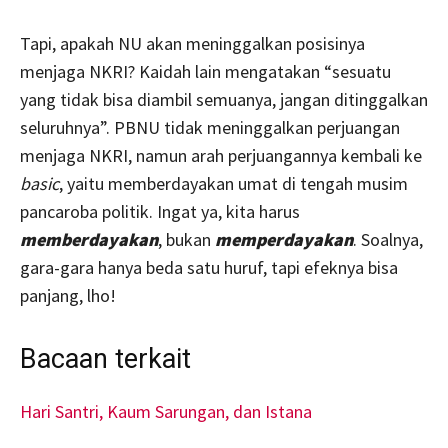
Tapi, apakah NU akan meninggalkan posisinya
menjaga NKRI? Kaidah lain mengatakan “sesuatu
yang tidak bisa diambil semuanya, jangan ditinggalkan
seluruhnya”. PBNU tidak meninggalkan perjuangan
menjaga NKRI, namun arah perjuangannya kembali ke
basic
, yaitu memberdayakan umat di tengah musim
pancaroba politik. Ingat ya, kita harus
memberdayakan
, bukan
memperdayakan
. Soalnya,
gara-gara hanya beda satu huruf, tapi efeknya bisa
panjang, lho!
Bacaan terkait
Hari Santri, Kaum Sarungan, dan Istana