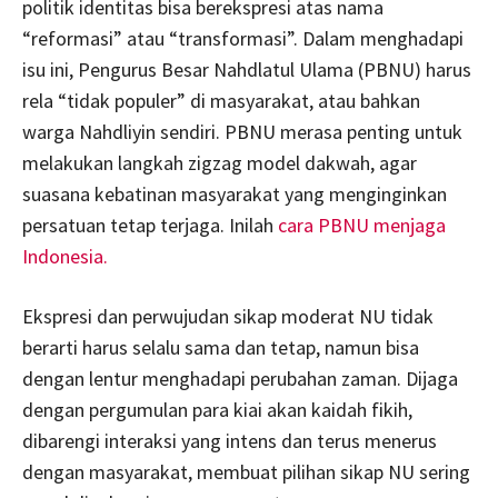
politik identitas bisa berekspresi atas nama
“reformasi” atau “transformasi”. Dalam menghadapi
isu ini, Pengurus Besar Nahdlatul Ulama (PBNU) harus
rela “tidak populer” di masyarakat, atau bahkan
warga Nahdliyin sendiri. PBNU merasa penting untuk
melakukan langkah zigzag model dakwah, agar
suasana kebatinan masyarakat yang menginginkan
persatuan tetap terjaga. Inilah
cara PBNU menjaga
Indonesia.
Ekspresi dan perwujudan sikap moderat NU tidak
berarti harus selalu sama dan tetap, namun bisa
dengan lentur menghadapi perubahan zaman. Dijaga
dengan pergumulan para kiai akan kaidah fikih,
dibarengi interaksi yang intens dan terus menerus
dengan masyarakat, membuat pilihan sikap NU sering