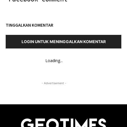
TINGGALKAN KOMENTAR
LOGIN UNTUK MENINGGALKAN KOMENTAR
Loading...
- Advertisement -