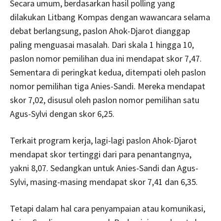
Secara umum, berdasarkan hasil polling yang
dilakukan Litbang Kompas dengan wawancara selama
debat berlangsung, paslon Ahok-Djarot dianggap
paling menguasai masalah. Dari skala 1 hingga 10,
paslon nomor pemilihan dua ini mendapat skor 7,47.
Sementara di peringkat kedua, ditempati oleh paslon
nomor pemilihan tiga Anies-Sandi. Mereka mendapat
skor 7,02, disusul oleh paslon nomor pemilihan satu
Agus-Sylvi dengan skor 6,25.
Terkait program kerja, lagi-lagi paslon Ahok-Djarot
mendapat skor tertinggi dari para penantangnya,
yakni 8,07. Sedangkan untuk Anies-Sandi dan Agus-
Sylvi, masing-masing mendapat skor 7,41 dan 6,35.
Tetapi dalam hal cara penyampaian atau komunikasi,