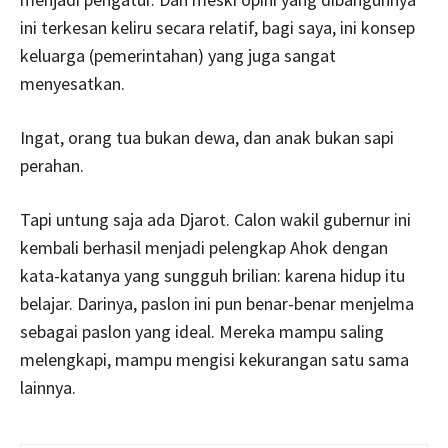
ini terkesan keliru secara relatif, bagi saya, ini konsep
keluarga (pemerintahan) yang juga sangat
menyesatkan.
Ingat, orang tua bukan dewa, dan anak bukan sapi
perahan.
Tapi untung saja ada Djarot. Calon wakil gubernur ini
kembali berhasil menjadi pelengkap Ahok dengan
kata-katanya yang sungguh brilian: karena hidup itu
belajar. Darinya, paslon ini pun benar-benar menjelma
sebagai paslon yang ideal. Mereka mampu saling
melengkapi, mampu mengisi kekurangan satu sama
lainnya.