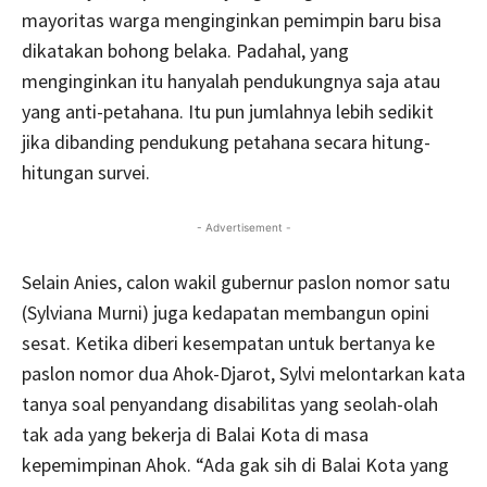
mayoritas warga menginginkan pemimpin baru bisa
dikatakan bohong belaka. Padahal, yang
menginginkan itu hanyalah pendukungnya saja atau
yang anti-petahana. Itu pun jumlahnya lebih sedikit
jika dibanding pendukung petahana secara hitung-
hitungan survei.
- Advertisement -
Selain Anies, calon wakil gubernur paslon nomor satu
(Sylviana Murni) juga kedapatan membangun opini
sesat. Ketika diberi kesempatan untuk bertanya ke
paslon nomor dua Ahok-Djarot, Sylvi melontarkan kata
tanya soal penyandang disabilitas yang seolah-olah
tak ada yang bekerja di Balai Kota di masa
kepemimpinan Ahok. “Ada gak sih di Balai Kota yang