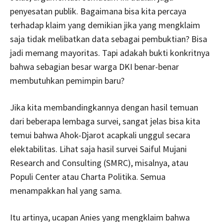
penyesatan publik. Bagaimana bisa kita percaya
terhadap klaim yang demikian jika yang mengklaim
saja tidak melibatkan data sebagai pembuktian? Bisa
jadi memang mayoritas. Tapi adakah bukti konkritnya
bahwa sebagian besar warga DKI benar-benar
membutuhkan pemimpin baru?
Jika kita membandingkannya dengan hasil temuan
dari beberapa lembaga survei, sangat jelas bisa kita
temui bahwa Ahok-Djarot acapkali unggul secara
elektabilitas. Lihat saja hasil survei Saiful Mujani
Research and Consulting (SMRC), misalnya, atau
Populi Center atau Charta Politika. Semua
menampakkan hal yang sama.
Itu artinya, ucapan Anies yang mengklaim bahwa