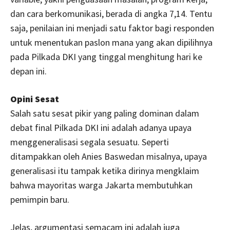
dan cara berkomunikasi, berada di angka 7,14. Tentu
saja, penilaian ini menjadi satu faktor bagi responden
untuk menentukan paslon mana yang akan dipilihnya
pada Pilkada DKI yang tinggal menghitung hari ke
depan ini.
Opini Sesat
Salah satu sesat pikir yang paling dominan dalam
debat final Pilkada DKI ini adalah adanya upaya
menggeneralisasi segala sesuatu. Seperti
ditampakkan oleh Anies Baswedan misalnya, upaya
generalisasi itu tampak ketika dirinya mengklaim
bahwa mayoritas warga Jakarta membutuhkan
pemimpin baru.
Jelas, argumentasi semacam ini adalah juga