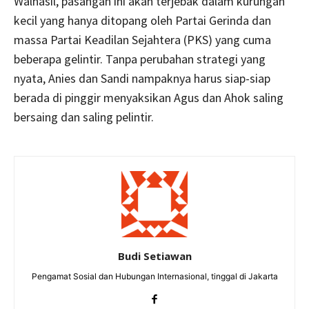
Walhasil, pasangan ini akan terjebak dalam kurungan
kecil yang hanya ditopang oleh Partai Gerinda dan
massa Partai Keadilan Sejahtera (PKS) yang cuma
beberapa gelintir. Tanpa perubahan strategi yang
nyata, Anies dan Sandi nampaknya harus siap-siap
berada di pinggir menyaksikan Agus dan Ahok saling
bersaing dan saling pelintir.
Budi Setiawan
Pengamat Sosial dan Hubungan Internasional, tinggal di Jakarta