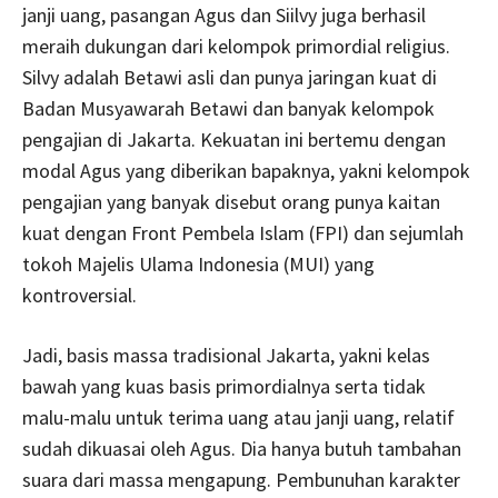
janji uang, pasangan Agus dan Siilvy juga berhasil
meraih dukungan dari kelompok primordial religius.
Silvy adalah Betawi asli dan punya jaringan kuat di
Badan Musyawarah Betawi dan banyak kelompok
pengajian di Jakarta. Kekuatan ini bertemu dengan
modal Agus yang diberikan bapaknya, yakni kelompok
pengajian yang banyak disebut orang punya kaitan
kuat dengan Front Pembela Islam (FPI) dan sejumlah
tokoh Majelis Ulama Indonesia (MUI) yang
kontroversial.
Jadi, basis massa tradisional Jakarta, yakni kelas
bawah yang kuas basis primordialnya serta tidak
malu-malu untuk terima uang atau janji uang, relatif
sudah dikuasai oleh Agus. Dia hanya butuh tambahan
suara dari massa mengapung. Pembunuhan karakter