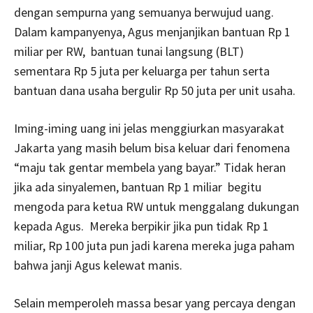
dengan sempurna yang semuanya berwujud uang.
Dalam kampanyenya, Agus menjanjikan bantuan Rp 1
miliar per RW, bantuan tunai langsung (BLT)
sementara Rp 5 juta per keluarga per tahun serta
bantuan dana usaha bergulir Rp 50 juta per unit usaha.
Iming-iming uang ini jelas menggiurkan masyarakat
Jakarta yang masih belum bisa keluar dari fenomena
“maju tak gentar membela yang bayar.” Tidak heran
jika ada sinyalemen, bantuan Rp 1 miliar begitu
mengoda para ketua RW untuk menggalang dukungan
kepada Agus. Mereka berpikir jika pun tidak Rp 1
miliar, Rp 100 juta pun jadi karena mereka juga paham
bahwa janji Agus kelewat manis.
Selain memperoleh massa besar yang percaya dengan