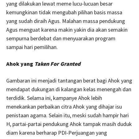
yang dilakukan lewat meme lucu-lucuan besar
kemungkinan tidak mengubah pilihan basis massa
yang sudah diraih Agus. Malahan massa pendukung
Agus menguat karena makin yakin dia akan semakin
sempurna berdebat dan menyuarakan program
sampai hari pemilihan.
Ahok yang
Taken For Granted
Gambaran ini menjadi tantangan berat bagi Ahok yang
mendapat dukungan di kalangan kelas menengah dan
terdidik. Selama ini, kampanye Ahok lebih
menekankan perbaikan citra Ahok yang dihajar isu
penistaan agama. Selain itu, meski sudah hampir hari
H, partai-partai pendukung Ahok tampak masih duduk
diam karena berharap PDI-Perjuangan yang