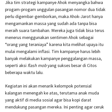
Jika tim strategi kampanye Ahok menyangka bahwa
progam-progam unggulan pasangan nomor dua tidak
perlu digembar-gemborkan, maka Ahok-Jarot hanya
mengamankan massa yang sudah ada tanpa bisa
meraih suara tambahan. Mereka juga tidak bisa terus
menerus menggunakan sentimen Ahok sebagai
“orang yang teraniaya” karena kita melihat upaya itu
mulai mengalami inflasi. Tim kampanye harus lebih
banyak melakukan kampanye penggalangan massa,
seperti aksi
flash mob
yang sukses besar di Citos
beberapa waktu lalu.
Kegiatan ini akan menarik kelompok potensial
kalangan menengah ke atas, terutama anak muda
yang aktif di media sosial agar bisa kopi darat
mendukung pasangan mereka. Ini penting agar ceruk