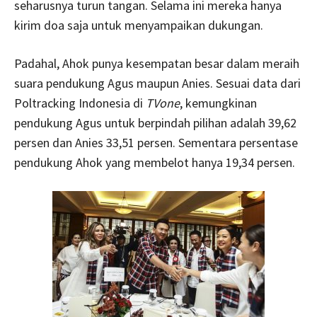
seharusnya turun tangan. Selama ini mereka hanya
kirim doa saja untuk menyampaikan dukungan.
Padahal, Ahok punya kesempatan besar dalam meraih
suara pendukung Agus maupun Anies. Sesuai data dari
Poltracking Indonesia di
TVone
, kemungkinan
pendukung Agus untuk berpindah pilihan adalah 39,62
persen dan Anies 33,51 persen. Sementara persentase
pendukung Ahok yang membelot hanya 19,34 persen.