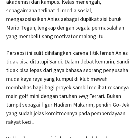
akademisi dan kampus. Kelas menengah,
sebagaimana terlihat di media sosial,
mengasosiasikan Anies sebagai duplikat sisi buruk
Mario Teguh, lengkap dengan segala permasalahan
yang membelit sang motivator malang itu.
Persepsi ini sulit dihilangkan karena titik lemah Anies
tidak bisa ditutupi Sandi. Dalam debat kemarin, Sandi
tidak bisa lepas dari gaya bahasa seorang pengusaha
muda kaya raya yang kumpul di klub mewah
membahas bagi-bagi proyek sambil melihat rekannya
main golf mini dengan taruhan
velg
Ferrari. Bukan
tampil sebagai figur Nadiem Makarim, pendiri Go-Jek
yang sudah jelas komitmennya pada pemberdayaan
rakyat kecil.