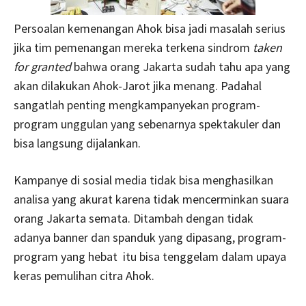
Persoalan kemenangan Ahok bisa jadi masalah serius
jika tim pemenangan mereka terkena sindrom
taken
for granted
bahwa orang Jakarta sudah tahu apa yang
akan dilakukan Ahok-Jarot jika menang. Padahal
sangatlah penting mengkampanyekan program-
program unggulan yang sebenarnya spektakuler dan
bisa langsung dijalankan.
Kampanye di sosial media tidak bisa menghasilkan
analisa yang akurat karena tidak mencerminkan suara
orang Jakarta semata. Ditambah dengan tidak
adanya banner dan spanduk yang dipasang, program-
program yang hebat itu bisa tenggelam dalam upaya
keras pemulihan citra Ahok.