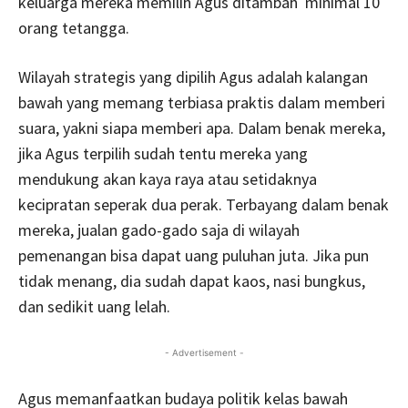
keluarga mereka memilih Agus ditambah minimal 10
orang tetangga.
Wilayah strategis yang dipilih Agus adalah kalangan
bawah yang memang terbiasa praktis dalam memberi
suara, yakni siapa memberi apa. Dalam benak mereka,
jika Agus terpilih sudah tentu mereka yang
mendukung akan kaya raya atau setidaknya
kecipratan seperak dua perak. Terbayang dalam benak
mereka, jualan gado-gado saja di wilayah
pemenangan bisa dapat uang puluhan juta. Jika pun
tidak menang, dia sudah dapat kaos, nasi bungkus,
dan sedikit uang lelah.
- Advertisement -
Agus memanfaatkan budaya politik kelas bawah