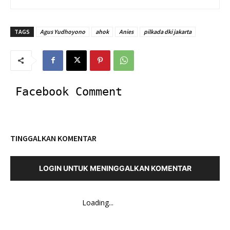
TAGS
Agus Yudhoyono
ahok
Anies
pilkada dki jakarta
Facebook Comment
TINGGALKAN KOMENTAR
LOGIN UNTUK MENINGGALKAN KOMENTAR
Loading...