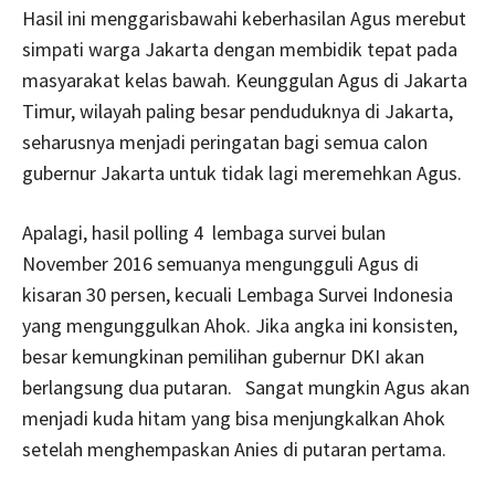
Hasil ini menggarisbawahi keberhasilan Agus merebut
simpati warga Jakarta dengan membidik tepat pada
masyarakat kelas bawah. Keunggulan Agus di Jakarta
Timur, wilayah paling besar penduduknya di Jakarta,
seharusnya menjadi peringatan bagi semua calon
gubernur Jakarta untuk tidak lagi meremehkan Agus.
Apalagi, hasil polling 4 lembaga survei bulan
November 2016 semuanya mengungguli Agus di
kisaran 30 persen, kecuali Lembaga Survei Indonesia
yang mengunggulkan Ahok. Jika angka ini konsisten,
besar kemungkinan pemilihan gubernur DKI akan
berlangsung dua putaran. Sangat mungkin Agus akan
menjadi kuda hitam yang bisa menjungkalkan Ahok
setelah menghempaskan Anies di putaran pertama.