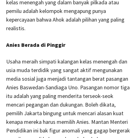
kelas menengah yang dalam banyak pilkada atau
pemilu adalah kelompok mengapung punya
kepercayaan bahwa Ahok adalah pilihan yang paling
realistis.
Anies Berada di Pinggir
Usaha meraih simpati kalangan kelas menengah dan
usia muda terdidik yang sangat aktif mengunakan
media sosial juga menjadi tantangan berat pasangan
Anies Baswedan-Sandiaga Uno. Pasangan nomor tiga
itu adalah yang paling menderita terseok-seok
mencari pegangan dan dukungan. Boleh dikata,
pemilih Jakarta bingung untuk mencari alasan kuat
kenapa mereka harus memilih Anies. Mantan Menteri
Pendidikan ini bak figur anomali yang gagap bergerak