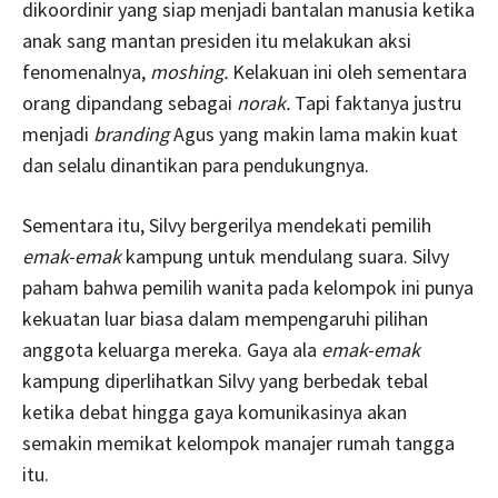
dikoordinir yang siap menjadi bantalan manusia ketika
anak sang mantan presiden itu melakukan aksi
fenomenalnya,
moshing.
Kelakuan ini oleh sementara
orang dipandang sebagai
norak.
Tapi faktanya justru
menjadi
branding
Agus yang makin lama makin kuat
dan selalu dinantikan para pendukungnya.
Sementara itu, Silvy bergerilya mendekati pemilih
emak-emak
kampung untuk mendulang suara. Silvy
paham bahwa pemilih wanita pada kelompok ini punya
kekuatan luar biasa dalam mempengaruhi pilihan
anggota keluarga mereka. Gaya ala
emak-emak
kampung diperlihatkan Silvy yang berbedak tebal
ketika debat hingga gaya komunikasinya akan
semakin memikat kelompok manajer rumah tangga
itu.