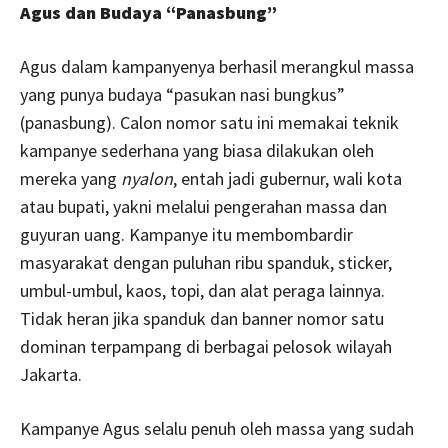
Agus dan Budaya “Panasbung”
Agus dalam kampanyenya berhasil merangkul massa
yang punya budaya “pasukan nasi bungkus”
(panasbung). Calon nomor satu ini memakai teknik
kampanye sederhana yang biasa dilakukan oleh
mereka yang
nyalon
, entah jadi gubernur, wali kota
atau bupati, yakni melalui pengerahan massa dan
guyuran uang. Kampanye itu membombardir
masyarakat dengan puluhan ribu spanduk, sticker,
umbul-umbul, kaos, topi, dan alat peraga lainnya.
Tidak heran jika spanduk dan banner nomor satu
dominan terpampang di berbagai pelosok wilayah
Jakarta.
Kampanye Agus selalu penuh oleh massa yang sudah