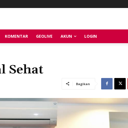
KOMENTAR
GEOLIVE
AKUN
LOGIN
al Sehat
Bagikan