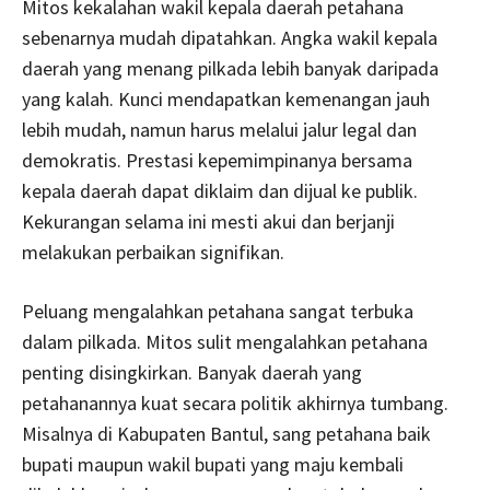
Mitos kekalahan wakil kepala daerah petahana
sebenarnya mudah dipatahkan. Angka wakil kepala
daerah yang menang pilkada lebih banyak daripada
yang kalah. Kunci mendapatkan kemenangan jauh
lebih mudah, namun harus melalui jalur legal dan
demokratis. Prestasi kepemimpinanya bersama
kepala daerah dapat diklaim dan dijual ke publik.
Kekurangan selama ini mesti akui dan berjanji
melakukan perbaikan signifikan.
Peluang mengalahkan petahana sangat terbuka
dalam pilkada. Mitos sulit mengalahkan petahana
penting disingkirkan. Banyak daerah yang
petahanannya kuat secara politik akhirnya tumbang.
Misalnya di Kabupaten Bantul, sang petahana baik
bupati maupun wakil bupati yang maju kembali