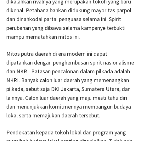
dikalahkan rivalnya yang merupakan tokoh yang baru
dikenal. Petahana bahkan didukung mayoritas parpol
dan dinahkodai partai penguasa selama ini. Spirit
perubahan yang dibawa selama kampanye terbukti
mampu mematahkan mitos ini.
Mitos putra daerah di era modern ini dapat
dipatahkan dengan penghembusan spirit nasionalisme
dan NKRI. Batasan pencalonan dalam pilkada adalah
NKRI. Banyak calon luar daerah yang memenangkan
pilkada, sebut saja DKI Jakarta, Sumatera Utara, dan
lainnya. Calon luar daerah yang maju mesti tahu diri
dan menunjukkan komitmennya membangun budaya
lokal serta memajukan daerah tersebut.
Pendekatan kepada tokoh lokal dan program yang