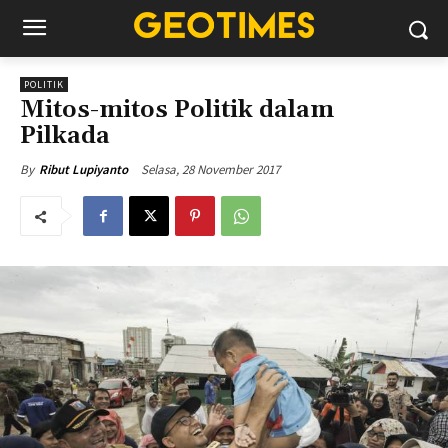
POLITIK
Mitos-mitos Politik dalam
Pilkada
Selasa, 28 November 2017
By
Ribut Lupiyanto