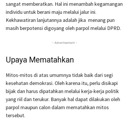
sangat memberatkan. Hal ini menambah kegamangan
individu untuk berani maju melalui jalur ini.
Kekhawatiran lanjutannya adalah jika menang pun
masih berpotensi digoyang oleh parpol melalui DPRD.
- Advertisement -
Upaya Mematahkan
Mitos-mitos di atas umumnya tidak baik dari segi
kesehatan demokrasi. Oleh karena itu, perlu disikapi
bijak dan harus dipatahkan melalui kerja-kerja politik
yang riil dan terukur. Banyak hal dapat dilakukan oleh
parpol maupun calon dalam mematahkan mitos
tersebut.