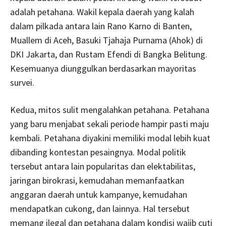
adalah petahana. Wakil kepala daerah yang kalah
dalam pilkada antara lain Rano Karno di Banten,
Muallem di Aceh, Basuki Tjahaja Purnama (Ahok) di
DKI Jakarta, dan Rustam Efendi di Bangka Belitung.
Kesemuanya diunggulkan berdasarkan mayoritas
survei.
Kedua, mitos sulit mengalahkan petahana. Petahana
yang baru menjabat sekali periode hampir pasti maju
kembali. Petahana diyakini memiliki modal lebih kuat
dibanding kontestan pesaingnya. Modal politik
tersebut antara lain popularitas dan elektabilitas,
jaringan birokrasi, kemudahan memanfaatkan
anggaran daerah untuk kampanye, kemudahan
mendapatkan cukong, dan lainnya. Hal tersebut
memang ilegal dan petahana dalam kondisi wajib cuti