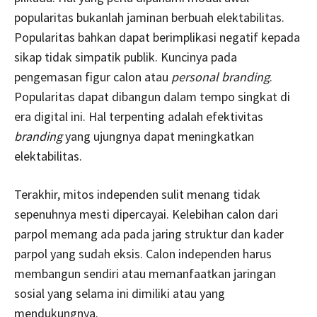
popularitas bukanlah jaminan berbuah elektabilitas.
Popularitas bahkan dapat berimplikasi negatif kepada
sikap tidak simpatik publik. Kuncinya pada
pengemasan figur calon atau
personal branding
.
Popularitas dapat dibangun dalam tempo singkat di
era digital ini. Hal terpenting adalah efektivitas
branding
yang ujungnya dapat meningkatkan
elektabilitas.
Terakhir, mitos independen sulit menang tidak
sepenuhnya mesti dipercayai. Kelebihan calon dari
parpol memang ada pada jaring struktur dan kader
parpol yang sudah eksis. Calon independen harus
membangun sendiri atau memanfaatkan jaringan
sosial yang selama ini dimiliki atau yang
mendukungnya.