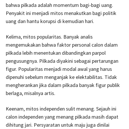
bahwa pilkada adalah momentum bagi-bagi uang.
Penyakit ini menjadi mitos menakutkan bagi politik
uang dan hantu korupsi di kemudian hari.
Kelima, mitos popularitas. Banyak analis
mengemukakan bahwa faktor personal calon dalam
pilkada lebih menentukan dibandingkan parpol
pengusungnya. Pilkada diyakini sebagai pertarungan
figur. Popularitas menjadi modal awal yang harus
dipenuhi sebelum menganjak ke elektabilitas. Tidak
mengherankan jika dalam pilkada banyak figur publik
berlaga, misalnya artis.
Keenam, mitos independen sulit menang. Sejauh ini
calon independen yang menang pilkada masih dapat
dihitung jari. Persyaratan untuk maju juga dinilai