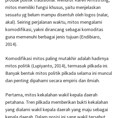
mitos memiliki fungsi khusus, yaitu menjelaskan
sesuatu yg belum mampu disentuh oleh logos (nalar,
akal). Seiring perjalanan waktu, mitos mengalami
komodifikasi, yakni dirancang sebagai komoditas
guna memenuhi berbagai jenis tujuan (Endibiaro,
2014).
Komodifikasi mitos paling mutakhir adalah hadirnya
mitos politik (Lupiyanto, 2014), termasuk pilkada ini.
Banyak bentuk mitos politik pilkada selama ini muncul
dan penting dipahami secara empiris dan ilmiah.
Pertama, mitos kekalahan wakil kepala daerah
petahana. Tren pilkada memberikan bukti kekalahan
yang dialami wakil kepala daerah yang maju sebagai
kepala daerah. Dalam posisi ini sang wakil tersebut