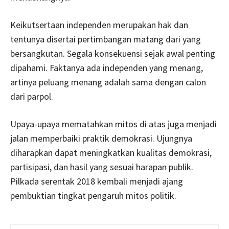
Keikutsertaan independen merupakan hak dan
tentunya disertai pertimbangan matang dari yang
bersangkutan. Segala konsekuensi sejak awal penting
dipahami. Faktanya ada independen yang menang,
artinya peluang menang adalah sama dengan calon
dari parpol.
Upaya-upaya mematahkan mitos di atas juga menjadi
jalan memperbaiki praktik demokrasi. Ujungnya
diharapkan dapat meningkatkan kualitas demokrasi,
partisipasi, dan hasil yang sesuai harapan publik.
Pilkada serentak 2018 kembali menjadi ajang
pembuktian tingkat pengaruh mitos politik.