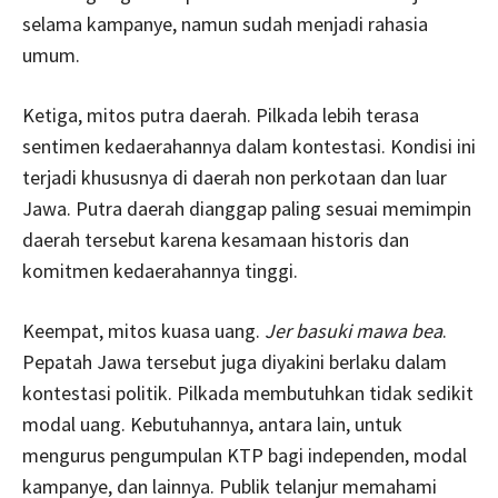
selama kampanye, namun sudah menjadi rahasia
umum.
Ketiga, mitos putra daerah. Pilkada lebih terasa
sentimen kedaerahannya dalam kontestasi. Kondisi ini
terjadi khususnya di daerah non perkotaan dan luar
Jawa. Putra daerah dianggap paling sesuai memimpin
daerah tersebut karena kesamaan historis dan
komitmen kedaerahannya tinggi.
Keempat, mitos kuasa uang.
Jer basuki mawa bea
.
Pepatah Jawa tersebut juga diyakini berlaku dalam
kontestasi politik. Pilkada membutuhkan tidak sedikit
modal uang. Kebutuhannya, antara lain, untuk
mengurus pengumpulan KTP bagi independen, modal
kampanye, dan lainnya. Publik telanjur memahami