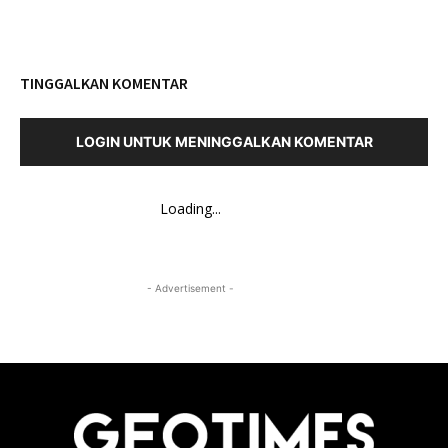
TINGGALKAN KOMENTAR
LOGIN UNTUK MENINGGALKAN KOMENTAR
Loading...
- Advertisement -