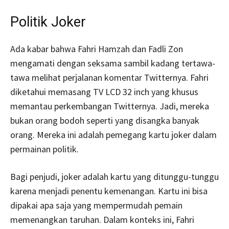
Politik Joker
Ada kabar bahwa Fahri Hamzah dan Fadli Zon
mengamati dengan seksama sambil kadang tertawa-
tawa melihat perjalanan komentar Twitternya. Fahri
diketahui memasang TV LCD 32 inch yang khusus
memantau perkembangan Twitternya. Jadi, mereka
bukan orang bodoh seperti yang disangka banyak
orang. Mereka ini adalah pemegang kartu joker dalam
permainan politik.
Bagi penjudi, joker adalah kartu yang ditunggu-tunggu
karena menjadi penentu kemenangan. Kartu ini bisa
dipakai apa saja yang mempermudah pemain
memenangkan taruhan. Dalam konteks ini, Fahri