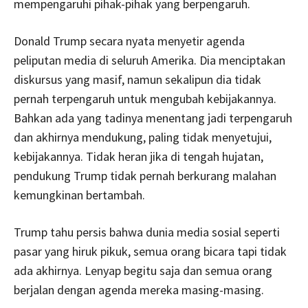
mempengaruhi pihak-pihak yang berpengaruh.
Donald Trump secara nyata menyetir agenda
peliputan media di seluruh Amerika. Dia menciptakan
diskursus yang masif, namun sekalipun dia tidak
pernah terpengaruh untuk mengubah kebijakannya.
Bahkan ada yang tadinya menentang jadi terpengaruh
dan akhirnya mendukung, paling tidak menyetujui,
kebijakannya. Tidak heran jika di tengah hujatan,
pendukung Trump tidak pernah berkurang malahan
kemungkinan bertambah.
Trump tahu persis bahwa dunia media sosial seperti
pasar yang hiruk pikuk, semua orang bicara tapi tidak
ada akhirnya. Lenyap begitu saja dan semua orang
berjalan dengan agenda mereka masing-masing.