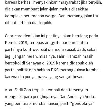
karena berhasil menyakinkan masyarakat jika terpilih,
dia akan membuat jalan-jalan mulus di sekitar
kompleks perumahan warga. Dan memang jalan itu
dibuat setelah dia terpilih.
Cara-cara demikian ini pastinya akan berulang pada
Pemilu 2019, terlepas anggota parlemen atau
partainya kontroversial di media sosial. Jadi, sekali
lagi, jangan heran, misalnya, Fahri Hamzah masih
bercokol di Senayan di 2019 karena didapuk oleh
partai politik dan bahkan PKS merangkulnya kembali
karena dia punya massa yang sangat besar.
Atau Fadli Zon terpilih kembali dan tersenyum
mengejek para penghujatnya. Dan Anda.. ya Anda..
yang berharap mereka hancur, pasti “gondoknya”