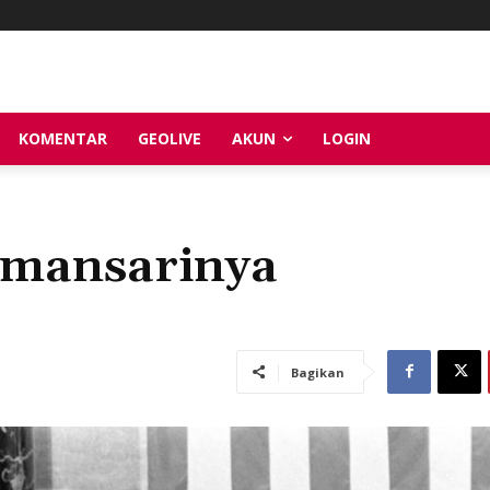
KOMENTAR
GEOLIVE
AKUN
LOGIN
amansarinya
Bagikan