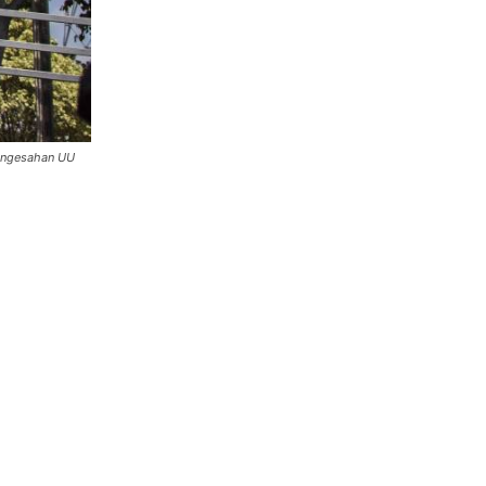
pengesahan UU