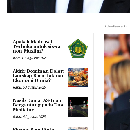
- Advertisement -
Apakah Madrasah
Terbuka untuk siswa
non-Muslim?
Kamis, 6 Agustus 2026
Akhir Dominasi Dolar:
Lanskap Baru Tatanan
Ekonomi Dunia?
Rabu, 5 Agustus 2026
Nasib Damai AS-Iran
Bergantung pada Dua
Mediator
Rabu, 5 Agustus 2026
Ekspor Satu Pintu: