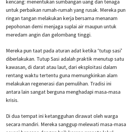
kencang: menentukan sumbangan uang dan tenaga
untuk perbaikan rumah-rumah yang rusak. Mereka pun
ringan tangan melakukan kerja bersama menanam
pepohonan demi menjaga suplai air maupun untuk
meredam angin dan gelombang tinggi.
Mereka pun taat pada aturan adat ketika ‘tutup sasi’
diberlakukan. Tutup Sasi adalah praktik menutup satu
kawasan, di darat atau laut, dari eksploitasi dalam
rentang waktu tertentu guna memungkinkan alam
melakukan regenerasi dan pemulihan. Tradisi ini
antara lain sangat berguna menghadapi masa-masa
krisis.
Di dua tempat ini ketangguhan dirawat oleh warga
secara mandiri. Mereka sanggup melewati masa-masa