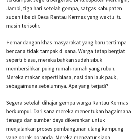
Jambi, tiga hari setelah gempa, satgas kabupaten
sudah tiba di Desa Rantau Kermas yang waktu itu
masih terisolir.
Pemandangan khas masyarakat yang baru tertimpa
bencana tidak tampak di sana. Warga tetap bergiat
seperti biasa, mereka bahkan sudah sibuk
membersihkan puing rumah-rumah yang rubuh.
Mereka makan seperti biasa, nasi dan lauk pauk,
sebagaimana sebelumnya. Apa yang terjadi?
Segera setelah dihajar gempa warga Rantau Kermas
berkumpul. Dari sana mereka menentukan bagaimana
tenaga dan sumber daya dikerahkan untuk
menjalankan proses pembangunan ulang kampung
yang porak-poranda. Mereka mengatur siapa