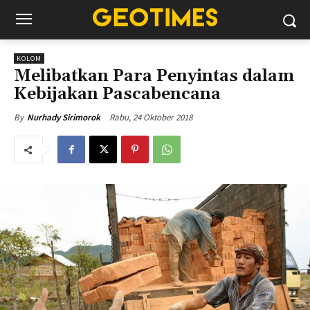
KOLOM
Melibatkan Para Penyintas dalam
Kebijakan Pascabencana
Rabu, 24 Oktober 2018
By
Nurhady Sirimorok