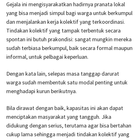
Gejala ini mengisyarakatkan hadirnya pranata lokal
yang bisa menjadi simpul bagi warga untuk berkumpul
dan menjalankan kerja kolektif yang terkoordinasi.
Tindakan kolektif yang tampak terbentuk secara
spontan ini butuh prakondisi: sangat mungkin mereka
sudah terbiasa berkumpul, baik secara formal maupun
informal, untuk pelbagai keperluan.
Dengan kata lain, selepas masa tanggap darurat
warga sudah membentuk satu modal penting untuk
menghadapi kurun berikutnya.
Bila dirawat dengan baik, kapasitas ini akan dapat
menciptakan masyarakat yang tangguh. Jika
didukung dengan serius, terutama agar bisa bertahan
cukup lama sehingga menjadi tindakan kolektif yang