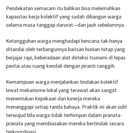
Pendekatan semacam itu bahkan bisa melemahkan
kapasitas kerja kolektif yang sudah dibangun warga
selama masa tanggap darurat—dan jauh sebelumnya.
Ketangguhan warga menghadapi bencana tak hanya
ditandai oleh terbangunnya barisan hunian tetap yang
berjajar rapi, keberadaan alat deteksi tsunami di lepas
pantai atau ruang kendali dengan piranti canggih.
Kemampuan warga menjalankan tindakan kolektif
lewat mekanisme lokal yang terawat akan sangat
menentukan kepekaan dan kinerja mereka
menanggapi setiap tanda bahaya. Praktik ini akan sulit
terwujud bila warga tidak terhimpun dalam pranata-
pranata yang membiasakan mereka bertindak secara
terkoordinasi.