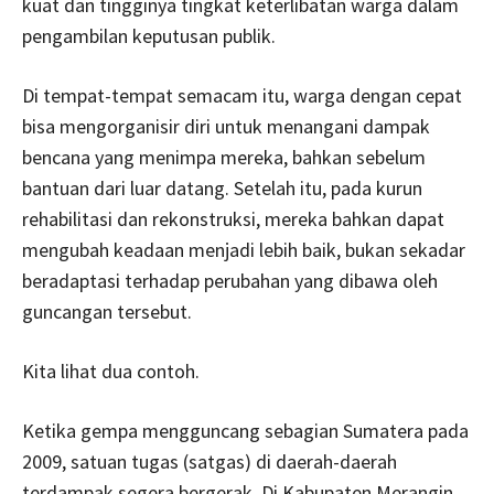
kuat dan tingginya tingkat keterlibatan warga dalam
pengambilan keputusan publik.
Di tempat-tempat semacam itu, warga dengan cepat
bisa mengorganisir diri untuk menangani dampak
bencana yang menimpa mereka, bahkan sebelum
bantuan dari luar datang. Setelah itu, pada kurun
rehabilitasi dan rekonstruksi, mereka bahkan dapat
mengubah keadaan menjadi lebih baik, bukan sekadar
beradaptasi terhadap perubahan yang dibawa oleh
guncangan tersebut.
Kita lihat dua contoh.
Ketika gempa mengguncang sebagian Sumatera pada
2009, satuan tugas (satgas) di daerah-daerah
terdampak segera bergerak. Di Kabupaten Merangin,