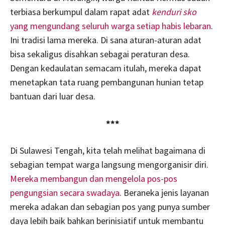
terbiasa berkumpul dalam rapat adat
kenduri sko
yang mengundang seluruh warga setiap habis lebaran
.
Ini tradisi lama mereka. Di sana aturan-aturan adat
bisa sekaligus disahkan sebagai peraturan desa.
Dengan kedaulatan semacam itulah, mereka dapat
menetapkan tata ruang pembangunan hunian tetap
bantuan dari luar desa.
***
Di Sulawesi Tengah, kita telah melihat bagaimana di
sebagian tempat warga langsung mengorganisir diri.
Mereka membangun dan mengelola pos-pos
pengungsian secara swadaya
. Beraneka jenis layanan
mereka adakan dan sebagian pos yang punya sumber
daya lebih baik bahkan berinisiatif untuk membantu