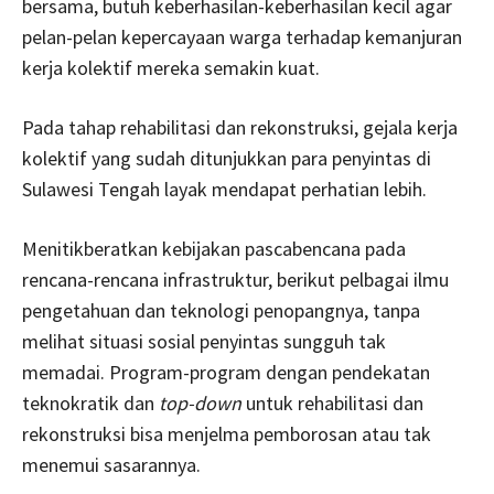
bersama, butuh keberhasilan-keberhasilan kecil agar
pelan-pelan kepercayaan warga terhadap kemanjuran
kerja kolektif mereka semakin kuat.
Pada tahap rehabilitasi dan rekonstruksi, gejala kerja
kolektif yang sudah ditunjukkan para penyintas di
Sulawesi Tengah layak mendapat perhatian lebih.
Menitikberatkan kebijakan pascabencana pada
rencana-rencana infrastruktur, berikut pelbagai ilmu
pengetahuan dan teknologi penopangnya, tanpa
melihat situasi sosial penyintas sungguh tak
memadai. Program-program dengan pendekatan
teknokratik dan
top-down
untuk rehabilitasi dan
rekonstruksi bisa menjelma pemborosan atau tak
menemui sasarannya.