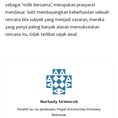
sebagai ‘milik bersama’, merupakan prasyarat
mendasar. Sulit membayangkan keberhasilan sebuah
rencana bila subyek yang menjadi sasaran, mereka
yang punya paling banyak alasan mensukseskan
rencana itu, tidak terlibat sejak awal.
Nurhady Sirimorok
Peneliti isu-isu perdesaan; Pegiat di komunitas Ininnawa,
Makassar.