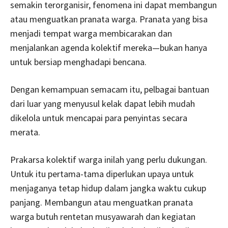
semakin terorganisir, fenomena ini dapat membangun
atau menguatkan pranata warga. Pranata yang bisa
menjadi tempat warga membicarakan dan
menjalankan agenda kolektif mereka—bukan hanya
untuk bersiap menghadapi bencana.
Dengan kemampuan semacam itu, pelbagai bantuan
dari luar yang menyusul kelak dapat lebih mudah
dikelola untuk mencapai para penyintas secara
merata.
Prakarsa kolektif warga inilah yang perlu dukungan.
Untuk itu pertama-tama diperlukan upaya untuk
menjaganya tetap hidup dalam jangka waktu cukup
panjang. Membangun atau menguatkan pranata
warga butuh rentetan musyawarah dan kegiatan