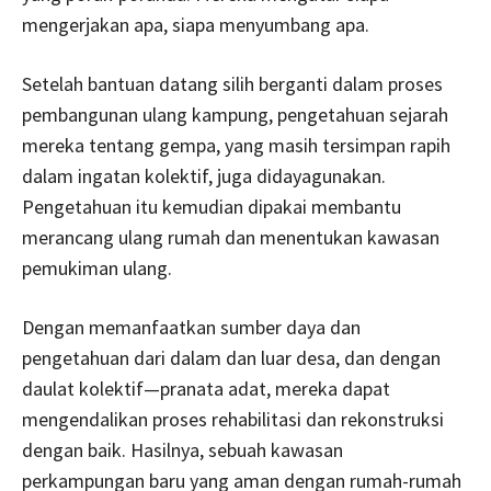
mengerjakan apa, siapa menyumbang apa.
Setelah bantuan datang silih berganti dalam proses
pembangunan ulang kampung, pengetahuan sejarah
mereka tentang gempa, yang masih tersimpan rapih
dalam ingatan kolektif, juga didayagunakan.
Pengetahuan itu kemudian dipakai membantu
merancang ulang rumah dan menentukan kawasan
pemukiman ulang.
Dengan memanfaatkan sumber daya dan
pengetahuan dari dalam dan luar desa, dan dengan
daulat kolektif—pranata adat, mereka dapat
mengendalikan proses rehabilitasi dan rekonstruksi
dengan baik. Hasilnya, sebuah kawasan
perkampungan baru yang aman dengan rumah-rumah