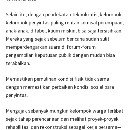
Selain itu, dengan pendekatan teknokratis, kelompok-
kelompok penyintas paling rentan semisal perempuan,
anak-anak, difabel, kaum miskin, bisa saja tersisihkan.
Mereka yang sejak sebelum bencana sudah sulit
memperdengarkan suara di forum-forum
pengambilan keputusan publik dengan mudah bisa
terabaikan.
Memastikan pemulihan kondisi fisik tidak sama
dengan memastikan perbaikan kondisi sosial para
penyintas.
Mengajak sebanyak mungkin kelompok warga terlibat
sejak tahap perencanaan dan melihat proyek-proyek
rehabilitasi dan rekonstruksi sebagai kerja bersama—