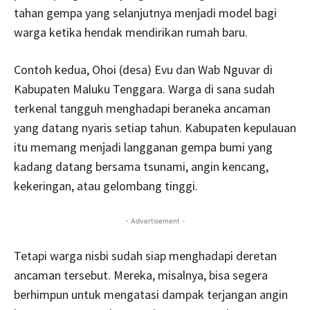
tahan gempa yang selanjutnya menjadi model bagi
warga ketika hendak mendirikan rumah baru.
Contoh kedua, Ohoi (desa) Evu dan Wab Nguvar di
Kabupaten Maluku Tenggara. Warga di sana sudah
terkenal tangguh menghadapi beraneka ancaman
yang datang nyaris setiap tahun. Kabupaten kepulauan
itu memang menjadi langganan gempa bumi yang
kadang datang bersama tsunami, angin kencang,
kekeringan, atau gelombang tinggi.
- Advertisement -
Tetapi warga nisbi sudah siap menghadapi deretan
ancaman tersebut. Mereka, misalnya, bisa segera
berhimpun untuk mengatasi dampak terjangan angin