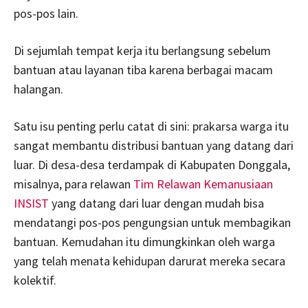
pos-pos lain.
Di sejumlah tempat kerja itu berlangsung sebelum
bantuan atau layanan tiba karena berbagai macam
halangan.
Satu isu penting perlu catat di sini: prakarsa warga itu
sangat membantu distribusi bantuan yang datang dari
luar. Di desa-desa terdampak di Kabupaten Donggala,
misalnya, para relawan
Tim Relawan Kemanusiaan
INSIST
yang datang dari luar dengan mudah bisa
mendatangi pos-pos pengungsian untuk membagikan
bantuan. Kemudahan itu dimungkinkan oleh warga
yang telah menata kehidupan darurat mereka secara
kolektif.