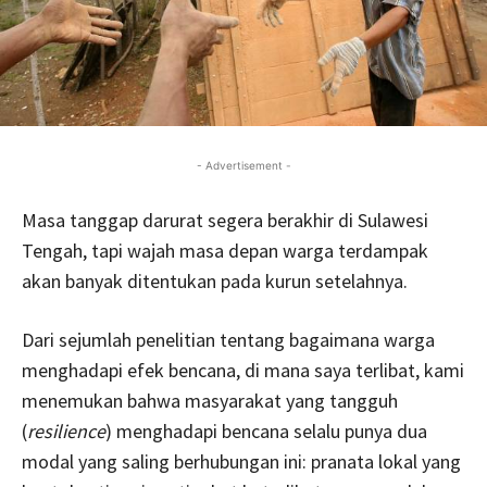
- Advertisement -
Masa tanggap darurat segera berakhir di Sulawesi
Tengah, tapi wajah masa depan warga terdampak
akan banyak ditentukan pada kurun setelahnya.
Dari sejumlah penelitian tentang bagaimana warga
menghadapi efek bencana, di mana saya terlibat, kami
menemukan bahwa masyarakat yang tangguh
(
resilience
) menghadapi bencana selalu punya dua
modal yang saling berhubungan ini: pranata lokal yang