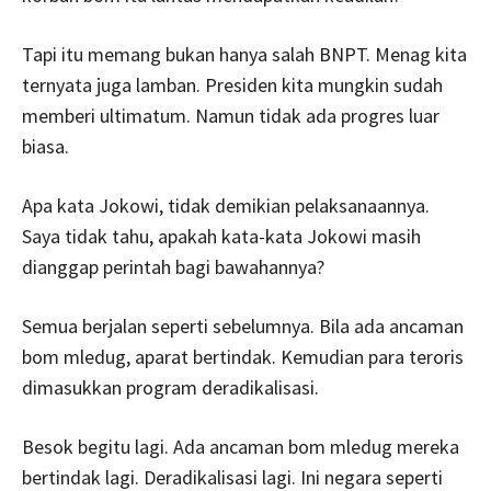
Tapi itu memang bukan hanya salah BNPT. Menag kita
ternyata juga lamban. Presiden kita mungkin sudah
memberi ultimatum. Namun tidak ada progres luar
biasa.
Apa kata Jokowi, tidak demikian pelaksanaannya.
Saya tidak tahu, apakah kata-kata Jokowi masih
dianggap perintah bagi bawahannya?
Semua berjalan seperti sebelumnya. Bila ada ancaman
bom mledug, aparat bertindak. Kemudian para teroris
dimasukkan program deradikalisasi.
Besok begitu lagi. Ada ancaman bom mledug mereka
bertindak lagi. Deradikalisasi lagi. Ini negara seperti