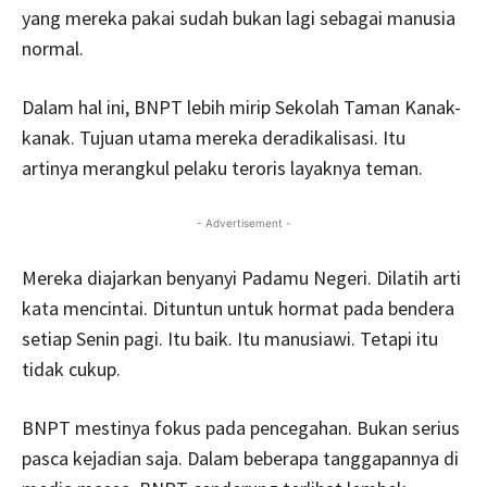
yang mereka pakai sudah bukan lagi sebagai manusia
normal.
Dalam hal ini, BNPT lebih mirip Sekolah Taman Kanak-
kanak. Tujuan utama mereka deradikalisasi. Itu
artinya merangkul pelaku teroris layaknya teman.
- Advertisement -
Mereka diajarkan benyanyi Padamu Negeri. Dilatih arti
kata mencintai. Dituntun untuk hormat pada bendera
setiap Senin pagi. Itu baik. Itu manusiawi. Tetapi itu
tidak cukup.
BNPT mestinya fokus pada pencegahan. Bukan serius
pasca kejadian saja. Dalam beberapa tanggapannya di