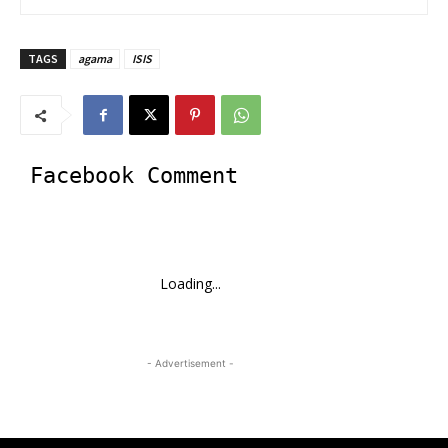
TAGS
agama
ISIS
Facebook Comment
Loading...
- Advertisement -