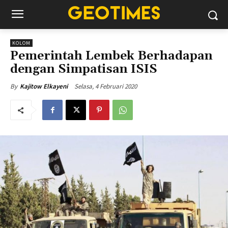
KOLOM
Pemerintah Lembek Berhadapan
dengan Simpatisan ISIS
Selasa, 4 Februari 2020
By
Kajitow Elkayeni