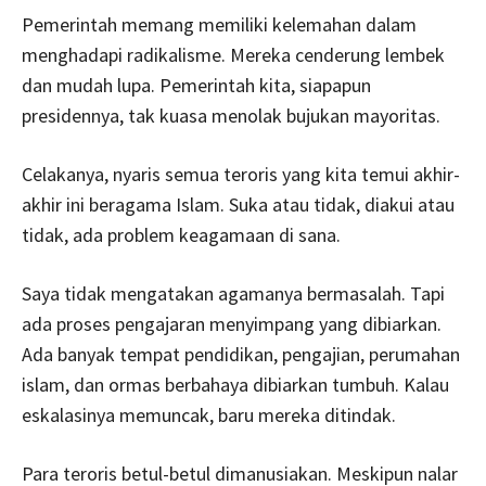
Pemerintah memang memiliki kelemahan dalam
menghadapi radikalisme. Mereka cenderung lembek
dan mudah lupa. Pemerintah kita, siapapun
presidennya, tak kuasa menolak bujukan mayoritas.
Celakanya, nyaris semua teroris yang kita temui akhir-
akhir ini beragama Islam. Suka atau tidak, diakui atau
tidak, ada problem keagamaan di sana.
Saya tidak mengatakan agamanya bermasalah. Tapi
ada proses pengajaran menyimpang yang dibiarkan.
Ada banyak tempat pendidikan, pengajian, perumahan
islam, dan ormas berbahaya dibiarkan tumbuh. Kalau
eskalasinya memuncak, baru mereka ditindak.
Para teroris betul-betul dimanusiakan. Meskipun nalar