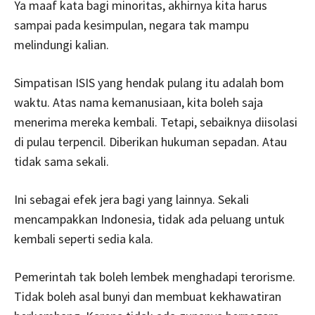
Ya maaf kata bagi minoritas, akhirnya kita harus
sampai pada kesimpulan, negara tak mampu
melindungi kalian.
Simpatisan ISIS yang hendak pulang itu adalah bom
waktu. Atas nama kemanusiaan, kita boleh saja
menerima mereka kembali. Tetapi, sebaiknya diisolasi
di pulau terpencil. Diberikan hukuman sepadan. Atau
tidak sama sekali.
Ini sebagai efek jera bagi yang lainnya. Sekali
mencampakkan Indonesia, tidak ada peluang untuk
kembali seperti sedia kala.
Pemerintah tak boleh lembek menghadapi terorisme.
Tidak boleh asal bunyi dan membuat kekhawatiran