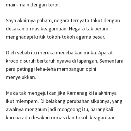
main-main dengan teror.
Saya akhirnya paham, negara ternyata takut dengan
desakan ormas keagamaan. Negara tak berani
menghadapi kritik tokoh-tokoh agama besar.
Oleh sebab itu mereka menebalkan muka. Aparat
kroco disuruh bertaruh nyawa di lapangan. Sementara
para petinggi leha-leha membangun opini
menyejukkan.
Maka tak mengejutkan jika Kemenag kita akhirnya
ikut mlempem. Di belakang perubahan sikapnya, yang
awalnya mengaum jadi mengeong itu, barangkali
karena ada desakan ormas dan tokoh keagamaan.