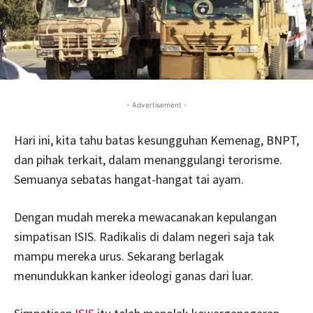
- Advertisement -
Hari ini, kita tahu batas kesungguhan Kemenag, BNPT,
dan pihak terkait, dalam menanggulangi terorisme.
Semuanya sebatas hangat-hangat tai ayam.
Dengan mudah mereka mewacanakan kepulangan
simpatisan ISIS. Radikalis di dalam negeri saja tak
mampu mereka urus. Sekarang berlagak
menundukkan kanker ideologi ganas dari luar.