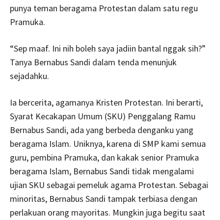
punya teman beragama Protestan dalam satu regu
Pramuka.
“Sep maaf. Ini nih boleh saya jadiin bantal nggak sih?”
Tanya Bernabus Sandi dalam tenda menunjuk
sejadahku.
Ia bercerita, agamanya Kristen Protestan. Ini berarti,
Syarat Kecakapan Umum (SKU) Penggalang Ramu
Bernabus Sandi, ada yang berbeda denganku yang
beragama Islam. Uniknya, karena di SMP kami semua
guru, pembina Pramuka, dan kakak senior Pramuka
beragama Islam, Bernabus Sandi tidak mengalami
ujian SKU sebagai pemeluk agama Protestan. Sebagai
minoritas, Bernabus Sandi tampak terbiasa dengan
perlakuan orang mayoritas. Mungkin juga begitu saat