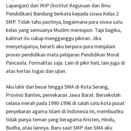
Lapangan) dari IKIP (Institut Keguruan dan Ilmu
Pendidikan) Bandung berkata kepada siswa Kelas 2
SMP. Tidak tahu pastinya, bagaimana para siswa satu
kelas yang semuanya Muslim merespon. Tapi bagiku,
kalimat itu cukup mengganggu pikiran. Jika
menyetujuinya, berarti aku berpura-pura menjalani
proses pendidikan mata pelajaran Pendidikan Moral
Pancasila. Formalitas saja. Lain di pikir hati, lain juga di
atas kertas tugas dan ujian.
Aku lahir dan besar hingga SMA di Kota Serang,
Provinsi Banten, pemekaran Jawa Barat. Bersekolah
celana merah pada 1990-1996 di salah satu kota pusat
penyebaran agama Islam di Indonesia ini, membuatku
tidak punya teman yang beragama Kristen, Hindu,
Budha, atau lainnya. Baru saat SMP dan SMA aku