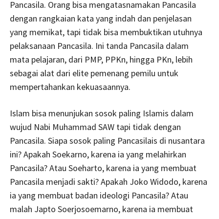
Pancasila. Orang bisa mengatasnamakan Pancasila
dengan rangkaian kata yang indah dan penjelasan
yang memikat, tapi tidak bisa membuktikan utuhnya
pelaksanaan Pancasila. Ini tanda Pancasila dalam
mata pelajaran, dari PMP, PPKn, hingga PKn, lebih
sebagai alat dari elite pemenang pemilu untuk
mempertahankan kekuasaannya.
Islam bisa menunjukan sosok paling Islamis dalam
wujud Nabi Muhammad SAW tapi tidak dengan
Pancasila. Siapa sosok paling Pancasilais di nusantara
ini? Apakah Soekarno, karena ia yang melahirkan
Pancasila? Atau Soeharto, karena ia yang membuat
Pancasila menjadi sakti? Apakah Joko Widodo, karena
ia yang membuat badan ideologi Pancasila? Atau
malah Japto Soerjosoemarno, karena ia membuat