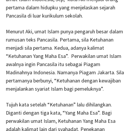
pertama dalam hidupku yang menjelaskan sejarah
Pancasila di luar kurikulum sekolah.
Menurut Aki, umat Islam punya pengaruh besar dalam
rumusan teks Pancasila. Pertama, sila Ketuhanan
menjadi sila pertama. Kedua, adanya kalimat
“Ketuhanan Yang Maha Esa”. Perwakilan umat Islam
awalnya ingin Pancasila itu sebagai Piagam
Madinahnya Indonesia. Namanya Piagam Jakarta. Sila
pertamanya berbunyi, “Ketuhanan dengan kewajiban
menjalankan syariat Islam bagi pemeluknya”.
Tujuh kata setelah “Ketuhanan” lalu dihilangkan.
Diganti dengan tiga kata, “Yang Maha Esa”. Bagi
perwakilan umat Islam, Ketuhanan Yang Maha Esa
adalah kalimat lain dari syahadat. Penekanan