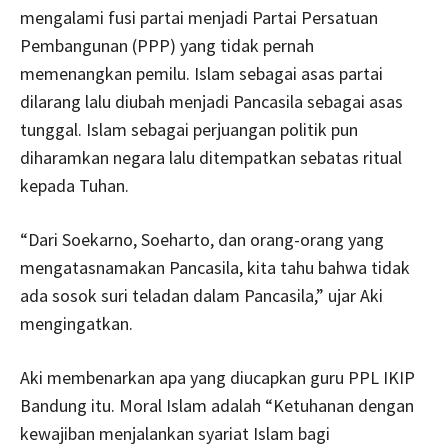
mengalami fusi partai menjadi Partai Persatuan
Pembangunan (PPP) yang tidak pernah
memenangkan pemilu. Islam sebagai asas partai
dilarang lalu diubah menjadi Pancasila sebagai asas
tunggal. Islam sebagai perjuangan politik pun
diharamkan negara lalu ditempatkan sebatas ritual
kepada Tuhan.
“Dari Soekarno, Soeharto, dan orang-orang yang
mengatasnamakan Pancasila, kita tahu bahwa tidak
ada sosok suri teladan dalam Pancasila,” ujar Aki
mengingatkan.
Aki membenarkan apa yang diucapkan guru PPL IKIP
Bandung itu. Moral Islam adalah “Ketuhanan dengan
kewajiban menjalankan syariat Islam bagi