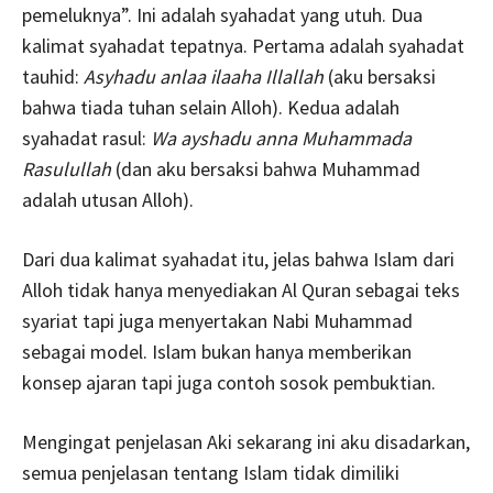
pemeluknya”. Ini adalah syahadat yang utuh. Dua
kalimat syahadat tepatnya. Pertama adalah syahadat
tauhid:
Asyhadu
anlaa ilaaha Illallah
(aku bersaksi
bahwa tiada tuhan selain Alloh). Kedua adalah
syahadat rasul:
Wa ayshadu anna Muhammada
Rasulullah
(dan aku bersaksi bahwa Muhammad
adalah utusan Alloh).
Dari dua kalimat syahadat itu, jelas bahwa Islam dari
Alloh tidak hanya menyediakan Al Quran sebagai teks
syariat tapi juga menyertakan Nabi Muhammad
sebagai model. Islam bukan hanya memberikan
konsep ajaran tapi juga contoh sosok pembuktian.
Mengingat penjelasan Aki sekarang ini aku disadarkan,
semua penjelasan tentang Islam tidak dimiliki