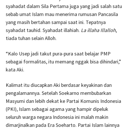
syahadat dalam Sila Pertama juga yang jadi salah satu
sebab umat Islam mau menerima rumusan Pancasila
yang masih bertahan sampai saat ini. Tepatnya
syahadat tauhid. Syahadat illahiah.
La illaha Illalloh
,
tiada tuhan selain Alloh.
“Kalo Usep jadi takut pura-pura saat belajar PMP
sebagai formalitas, itu memang nggak bisa dihindari,”
kata Aki.
Kalimat itu diucapkan Aki berdasar keyakinan dan
pengalamannya. Setelah Soekarno membubarkan
Masyumi dan lebih dekat ke Partai Komunis Indonesia
(PKI), Islam sebagai agama yang hampir dipeluk
seluruh warga negara Indonesia ini malah makin
dimarjinalkan pada Era Soeharto. Partai Islam lainnya