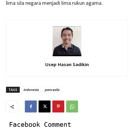
lima sila negara menjadi lima rukun agama.
Usep Hasan Sadikin
TAGS
indonesia
pancasila
Facebook Comment