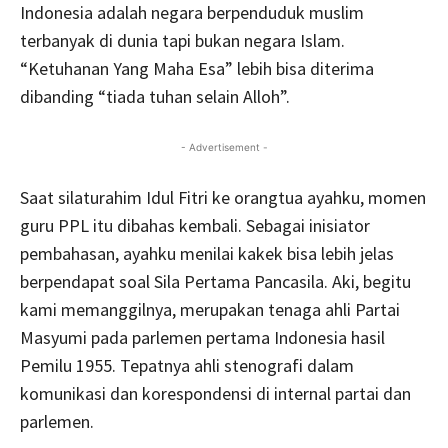
Indonesia adalah negara berpenduduk muslim
terbanyak di dunia tapi bukan negara Islam.
“Ketuhanan Yang Maha Esa” lebih bisa diterima
dibanding “tiada tuhan selain Alloh”.
- Advertisement -
Saat silaturahim Idul Fitri ke orangtua ayahku, momen
guru PPL itu dibahas kembali. Sebagai inisiator
pembahasan, ayahku menilai kakek bisa lebih jelas
berpendapat soal Sila Pertama Pancasila. Aki, begitu
kami memanggilnya, merupakan tenaga ahli Partai
Masyumi pada parlemen pertama Indonesia hasil
Pemilu 1955. Tepatnya ahli stenografi dalam
komunikasi dan korespondensi di internal partai dan
parlemen.