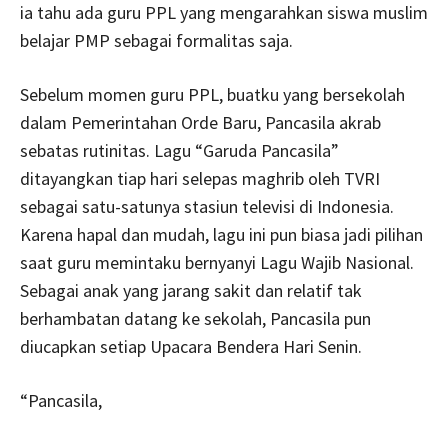
ia tahu ada guru PPL yang mengarahkan siswa muslim
belajar PMP sebagai formalitas saja.
Sebelum momen guru PPL, buatku yang bersekolah
dalam Pemerintahan Orde Baru, Pancasila akrab
sebatas rutinitas. Lagu “Garuda Pancasila”
ditayangkan tiap hari selepas maghrib oleh TVRI
sebagai satu-satunya stasiun televisi di Indonesia.
Karena hapal dan mudah, lagu ini pun biasa jadi pilihan
saat guru memintaku bernyanyi Lagu Wajib Nasional.
Sebagai anak yang jarang sakit dan relatif tak
berhambatan datang ke sekolah, Pancasila pun
diucapkan setiap Upacara Bendera Hari Senin.
“Pancasila,