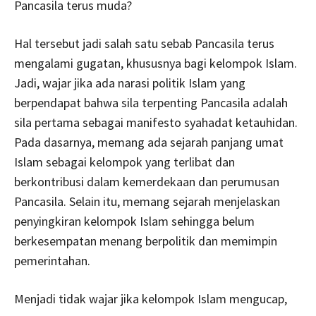
Pancasila terus muda?
Hal tersebut jadi salah satu sebab Pancasila terus
mengalami gugatan, khususnya bagi kelompok Islam.
Jadi, wajar jika ada narasi politik Islam yang
berpendapat bahwa sila terpenting Pancasila adalah
sila pertama sebagai manifesto syahadat ketauhidan.
Pada dasarnya, memang ada sejarah panjang umat
Islam sebagai kelompok yang terlibat dan
berkontribusi dalam kemerdekaan dan perumusan
Pancasila. Selain itu, memang sejarah menjelaskan
penyingkiran kelompok Islam sehingga belum
berkesempatan menang berpolitik dan memimpin
pemerintahan.
Menjadi tidak wajar jika kelompok Islam mengucap,