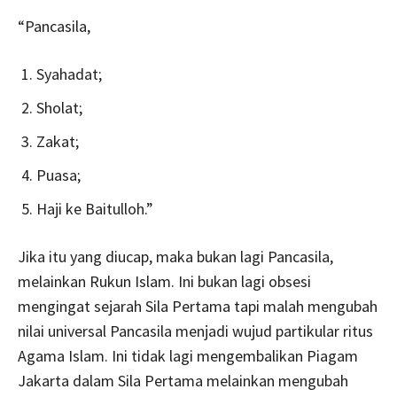
“Pancasila,
Syahadat;
Sholat;
Zakat;
Puasa;
Haji ke Baitulloh.”
Jika itu yang diucap, maka bukan lagi Pancasila,
melainkan Rukun Islam. Ini bukan lagi obsesi
mengingat sejarah Sila Pertama tapi malah mengubah
nilai universal Pancasila menjadi wujud partikular ritus
Agama Islam. Ini tidak lagi mengembalikan Piagam
Jakarta dalam Sila Pertama melainkan mengubah