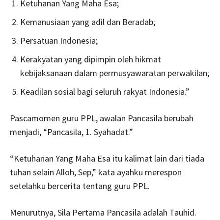
Ketuhanan Yang Maha Esa;
Kemanusiaan yang adil dan Beradab;
Persatuan Indonesia;
Kerakyatan yang dipimpin oleh hikmat
kebijaksanaan dalam permusyawaratan perwakilan;
Keadilan sosial bagi seluruh rakyat Indonesia.”
Pascamomen guru PPL, awalan Pancasila berubah
menjadi, “Pancasila, 1. Syahadat.”
“Ketuhanan Yang Maha Esa itu kalimat lain dari tiada
tuhan selain Alloh, Sep,” kata ayahku merespon
setelahku bercerita tentang guru PPL.
Menurutnya, Sila Pertama Pancasila adalah Tauhid.