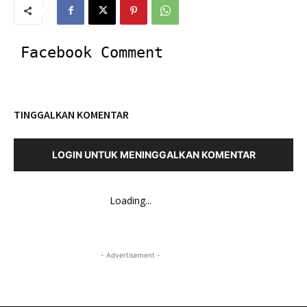
Facebook Comment
TINGGALKAN KOMENTAR
LOGIN UNTUK MENINGGALKAN KOMENTAR
Loading...
- Advertisement -