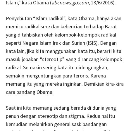
Islam,” kata Obama (
abcnews.go.com
, 13/6/2016).
Penyebutan “Islam radikal”, kata Obama, hanya akan
memicu radikalisme dan kebencian terhadap Barat
yang ditahbiskan oleh kelompok-kelompok radikal
seperti Negara Islam Irak dan Suriah (ISIS). Dengan
kata lain, jika kita menggunakan kata itu, berarti kita
masuk jebakan “stereotip” yang dirancang kelompok
radikal. Semakin sering kata itu didengungkan,
semakin menguntungkan para teroris. Karena
memang itu yang mereka inginkan. Demikian kira-kira
cara pandang Obama.
Saat ini kita memang sedang berada di dunia yang
penuh dengan stereotip dan stigma. Kedua hal itu
kemudian melahirkan generalisasi: pandangan