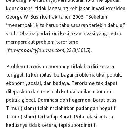
konsekuensi tidak langsung kebijakan invasi Presiden
George W. Bush ke Irak tahun 2003. “Sebelum
‘menembak’, kita harus tahu sasaran terlebih dahulu,”
sindir Obama pada ironi kebijakan invasi yang justru
memperakut problem terorisme
(foreignpolicyjournal.com,
23/3/2015).
Problem terorisme memang tidak berdiri secara
tunggal. Ia kompilasi berbagai problematika: politik,
ekonomi, sosial, dan budaya. Terorisme tak dapat
dilepaskan dari masalah ketidakadilan ekonomi-
politik global. Dominasi dan hegemoni Barat atas
Timur (Islam) telah melahirkan padangan negatif
Timur (Islam) terhadap Barat. Pola relasi antara
keduanya tidak setara, tapi subordinatif.