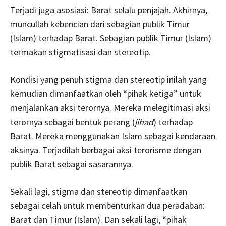
Terjadi juga asosiasi: Barat selalu penjajah. Akhirnya,
muncullah kebencian dari sebagian publik Timur
(Islam) terhadap Barat. Sebagian publik Timur (Islam)
termakan stigmatisasi dan stereotip.
Kondisi yang penuh stigma dan stereotip inilah yang
kemudian dimanfaatkan oleh “pihak ketiga” untuk
menjalankan aksi terornya. Mereka melegitimasi aksi
terornya sebagai bentuk perang (
jihad
) terhadap
Barat. Mereka menggunakan Islam sebagai kendaraan
aksinya. Terjadilah berbagai aksi terorisme dengan
publik Barat sebagai sasarannya.
Sekali lagi, stigma dan stereotip dimanfaatkan
sebagai celah untuk membenturkan dua peradaban:
Barat dan Timur (Islam). Dan sekali lagi, “pihak