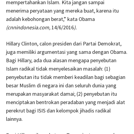
mempertahankan Islam. Kita jangan sampai
menerima peryataan yang mereka buat, karena itu
adalah kebohongan berat,” kata Obama
(cnnindonesia.com,
14/6/2016
).
Hillary Clinton, calon presiden dari Partai Demokrat,
juga memiliki argumentasi yang sama dengan Obama.
Bagi Hillary, ada dua alasan mengapa penyebutan
Islam radikal tidak menyelesaikan masalah: (1)
penyebutan itu tidak memberi keadilan bagi sebagian
besar Muslim di negara ini dan seluruh dunia yang
merupakan masyarakat damai; (2) penyebutan itu
menciptakan bentrokan peradaban yang menjadi alat
perekrut bagi ISIS dan kelompok jihadis radikal
lainnya.