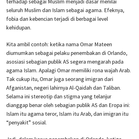
terhadap sebagai Muslim menjadi dasar menilai
seluruh Muslim dan Islam sebagai agama. Efeknya,
fobia dan kebencian terjadi di berbagai level
kehidupan.
Kita ambil contoh: ketika nama Omar Mateen
diumumkan sebagai pelaku penembakan di Orlando,
asosiasi sebagian publik AS segera mengarah pada
agama Islam. Apalagi Omar memiliki rona wajah Arab.
Tak cukup itu, Omar juga seorang imigran dari
Afganistan, negeri lahirnya Al-Qaidah dan Taliban.
Selama ini stereotip dan stigma yang telanjur
dianggap benar oleh sebagian publik AS dan Eropa ini:
Islam itu agama teror, Islam itu Arab, dan imigran itu
“penyakit” sosial.