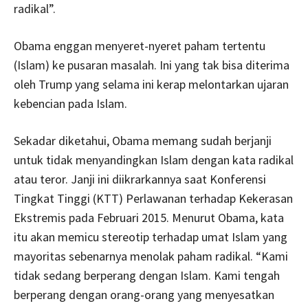
radikal”.
Obama enggan menyeret-nyeret paham tertentu
(Islam) ke pusaran masalah. Ini yang tak bisa diterima
oleh Trump yang selama ini kerap melontarkan ujaran
kebencian pada Islam.
Sekadar diketahui, Obama memang sudah berjanji
untuk tidak menyandingkan Islam dengan kata radikal
atau teror. Janji ini diikrarkannya saat Konferensi
Tingkat Tinggi (KTT) Perlawanan terhadap Kekerasan
Ekstremis pada Februari 2015. Menurut Obama, kata
itu akan memicu stereotip terhadap umat Islam yang
mayoritas sebenarnya menolak paham radikal. “Kami
tidak sedang berperang dengan Islam. Kami tengah
berperang dengan orang-orang yang menyesatkan