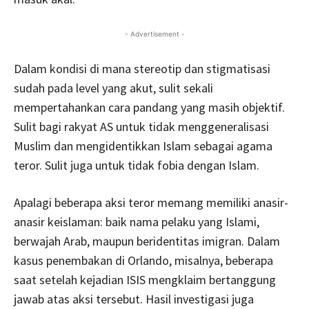
- Advertisement -
Dalam kondisi di mana stereotip dan stigmatisasi
sudah pada level yang akut, sulit sekali
mempertahankan cara pandang yang masih objektif.
Sulit bagi rakyat AS untuk tidak menggeneralisasi
Muslim dan mengidentikkan Islam sebagai agama
teror. Sulit juga untuk tidak fobia dengan Islam.
Apalagi beberapa aksi teror memang memiliki anasir-
anasir keislaman: baik nama pelaku yang Islami,
berwajah Arab, maupun beridentitas imigran. Dalam
kasus penembakan di Orlando, misalnya, beberapa
saat setelah kejadian ISIS mengklaim bertanggung
jawab atas aksi tersebut. Hasil investigasi juga