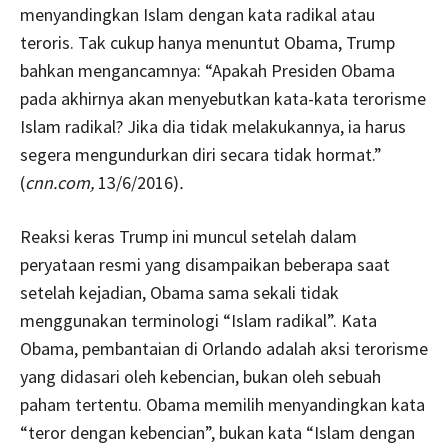
menyandingkan Islam dengan kata radikal atau
teroris. Tak cukup hanya menuntut Obama, Trump
bahkan mengancamnya: “Apakah Presiden Obama
pada akhirnya akan menyebutkan kata-kata terorisme
Islam radikal? Jika dia tidak melakukannya, ia harus
segera mengundurkan diri secara tidak hormat.”
(
cnn.com,
13/6/2016)
.
Reaksi keras Trump ini muncul setelah dalam
peryataan resmi yang disampaikan beberapa saat
setelah kejadian, Obama sama sekali tidak
menggunakan terminologi “Islam radikal”. Kata
Obama, pembantaian di Orlando adalah aksi terorisme
yang didasari oleh kebencian, bukan oleh sebuah
paham tertentu. Obama memilih menyandingkan kata
“teror dengan kebencian”, bukan kata “Islam dengan