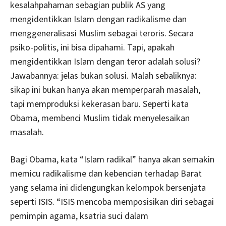
kesalahpahaman sebagian publik AS yang
mengidentikkan Islam dengan radikalisme dan
menggeneralisasi Muslim sebagai teroris. Secara
psiko-politis, ini bisa dipahami. Tapi, apakah
mengidentikkan Islam dengan teror adalah solusi?
Jawabannya: jelas bukan solusi. Malah sebaliknya:
sikap ini bukan hanya akan memperparah masalah,
tapi memproduksi kekerasan baru. Seperti kata
Obama, membenci Muslim tidak menyelesaikan
masalah.
Bagi Obama, kata “Islam radikal” hanya akan semakin
memicu radikalisme dan kebencian terhadap Barat
yang selama ini didengungkan kelompok bersenjata
seperti ISIS. “ISIS mencoba memposisikan diri sebagai
pemimpin agama, ksatria suci dalam