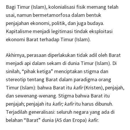
Bagi Timur (Islam), kolonialisasi fisik memang telah
usai, namun bermetamorfosa dalam bentuk
penjajahan ekonomi, politik, dan juga budaya.
Kapitalisme menjadi legitimasi tindak eksploitasi
ekonomi Barat terhadap Timur (Islam).
Akhirnya, perasaan diperlakukan tidak adil oleh Barat
menjadi api dalam sekam di dunia Timur (Islam). Di
sinilah, “pihak ketiga” menciptakan stigma dan
stereotip tentang Barat dalam paradigma orang
Timur (Islam): bahwa Barat itu
kafir
(Kristen), penjajah,
dan sewenang-wenang. Stigma bahwa Barat itu
penjajah; penjajah itu
kafir; kafir
itu harus dibunuh.
Terjadilah generalisasi: seluruh negara yang ada di
belahan “Barat” dunia (AS dan Eropa)
kafir.