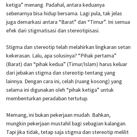
ketiga” menang. Padahal, antara keduanya
sebenarnya bisa hidup bersama. Lagi pula, tak jelas
juga demarkasi antara “Barat” dan “Timur”. Ini semua
efek dari stigmatisasi dan stereotipisasi.
Stigma dan stereotip telah melahirkan lingkaran setan
kekerasan. Lalu, apa solusinya? “Pihak pertama”
(Barat) dan “pihak kedua” (Timur/Islam) harus keluar
dari jebakan stigma dan stereotip tentang yang
lainnya. Dengan cara ini, celah (ruang kosong) yang
selama ini digunakan oleh “pihak ketiga” untuk
membenturkan peradaban tertutup.
Memang, ini bukan pekerjaan mudah. Bahkan,
mungkin pekerjaan mustahil bagi sebagian kalangan.
Tapi jika tidak, tetap saja stigma dan stereotip melilit