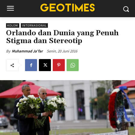
KOLOM
INTERNASIONAL
Orlando dan Dunia yang Penuh
Stigma dan Stereotip
Senin, 20 Juni 2016
By
Muhammad Ja'far