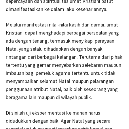
kepercayaan dan spiritualitas umat Kristiani patut
dimanifestasikan ke dalam laku kesehariannya.
Melalui manifestasi nilai-nilai kasih dan damai, umat
Kristiani dapat menghadapi berbagai persoalan yang
ada dengan tenang, termasuk menyikapi perayaan
Natal yang selalu dihadapkan dengan banyak
rintangan dari berbagai kalangan. Terutama dari pihak
tertentu yang gemar menyebarkan selebaran maupun
imbauan bagi pemeluk agama tertentu untuk tidak
menyampaikan selamat Natal maupun pelarangan
penggunaan atribut Natal, baik oleh seseorang yang
beragama lain maupun di wilayah publik.
Di sinilah uji eksperimentasi keimanan harus
didudukkan dengan baik. Agar Natal yang secara
esensial untuk memanifestaskan spirit kemuliaan