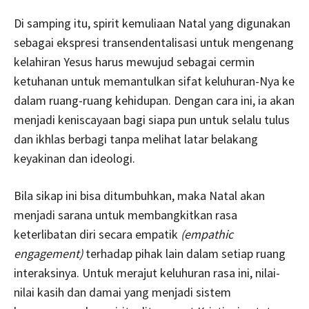
Di samping itu, spirit kemuliaan Natal yang digunakan
sebagai ekspresi transendentalisasi untuk mengenang
kelahiran Yesus harus mewujud sebagai cermin
ketuhanan untuk memantulkan sifat keluhuran-Nya ke
dalam ruang-ruang kehidupan. Dengan cara ini, ia akan
menjadi keniscayaan bagi siapa pun untuk selalu tulus
dan ikhlas berbagi tanpa melihat latar belakang
keyakinan dan ideologi.
Bila sikap ini bisa ditumbuhkan, maka Natal akan
menjadi sarana untuk membangkitkan rasa
keterlibatan diri secara empatik
(empathic
engagement)
terhadap pihak lain dalam setiap ruang
interaksinya. Untuk merajut keluhuran rasa ini, nilai-
nilai kasih dan damai yang menjadi sistem