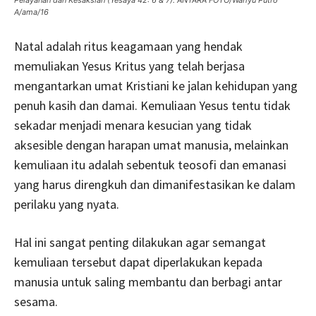
A/ama/16
Natal adalah ritus keagamaan yang hendak
memuliakan Yesus Kritus yang telah berjasa
mengantarkan umat Kristiani ke jalan kehidupan yang
penuh kasih dan damai. Kemuliaan Yesus tentu tidak
sekadar menjadi menara kesucian yang tidak
aksesible dengan harapan umat manusia, melainkan
kemuliaan itu adalah sebentuk teosofi dan emanasi
yang harus direngkuh dan dimanifestasikan ke dalam
perilaku yang nyata.
Hal ini sangat penting dilakukan agar semangat
kemuliaan tersebut dapat diperlakukan kepada
manusia untuk saling membantu dan berbagi antar
sesama.