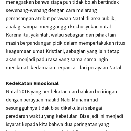
menegaskan bahwa siapa pun tidak boleh bertindak
sewenang-wenang dengan cara melarang
pemasangan atribut perayaan Natal di area publik,
apalagi sampai mengganggu kekhusyukan natal.
Karena itu, yakinlah, walau sebagian dari pihak lain
masih berpandangan picik dalam memperlakukan ritus
keagamaan umat Kristiani, sebagian yang lain tetap
akan menjadi padu rasa yang sama-sama ingin
menikmati kedamaian terpancar dari perayaan Natal.
Kedekatan Emosional
Natal 2016 yang berdekatan dan bahkan beriringan
dengan perayaan maulid Nabi Muhammad
sesungguhnya tidak bisa dikalkulasi sebagai
peredaran waktu yang kebetulan. Bisa jadi ini menjadi
isyarat kepada kita bahwa dua peringatan yang