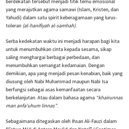
berdekatan tersebut menjadi titik temu emosional
yang merajutkan agama samawi (Islam, Kristen, dan
Yahudi) dalam satu spirit keberagamaan yang lurus-
toleran
(al-hanifiyah al-samhah)
.
Serba kedekatan waktu ini menjadi harapan bagi kita
untuk menumbuhkan cinta kepada sesama, sikap
saling menghargai berbagai perbedaan, dan
menumbuhkan semangat kedamaian. Dengan
demikian, apa yang menjadi pesan kenabian, baik yang
diusung oleh Nabi Muhammad maupun Nabi Isa
berfungsi sebagai asas kemanfaatan secara
berkelanjutan. Atau dalam bahasa agama
“khairunnas
man anfa’uhum linnas”
.
Sebagaimana ditegaskan oleh Ihsan Ali-Fauzi dalam