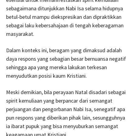
sebagaimana ditunjukkan Nabi Isa selama hidupnya
betul-betul mampu diekspresikan dan dipraktikkan
sebagai laku kebersahajaan di tengah keberagaman
masyarakat.
Dalam konteks ini, beragam yang dimaksud adalah
daya respons yang sebagian besar bernuansa negatif
sehingga apa yang mereka lakukan terkesan
menyudutkan posisi kaum Kristiani.
Meski demikian, bila perayaan Natal disadari sebagai
spirit kemuliaan yang berpancar dari semangat
perjuangan dan pengorbanan Nabi Isa, senegatif apa
pun respons yang diberikan pihak lain, sesungguhnya
ia ibarat pupuk yang bisa menyuburkan semangat
keagamaan umat Kristiani.