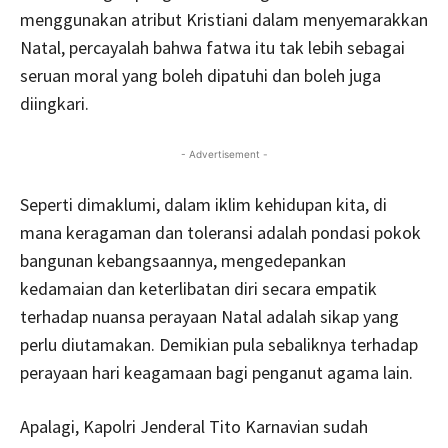
menggunakan atribut Kristiani dalam menyemarakkan
Natal, percayalah bahwa fatwa itu tak lebih sebagai
seruan moral yang boleh dipatuhi dan boleh juga
diingkari.
- Advertisement -
Seperti dimaklumi, dalam iklim kehidupan kita, di
mana keragaman dan toleransi adalah pondasi pokok
bangunan kebangsaannya, mengedepankan
kedamaian dan keterlibatan diri secara empatik
terhadap nuansa perayaan Natal adalah sikap yang
perlu diutamakan. Demikian pula sebaliknya terhadap
perayaan hari keagamaan bagi penganut agama lain.
Apalagi, Kapolri Jenderal Tito Karnavian sudah