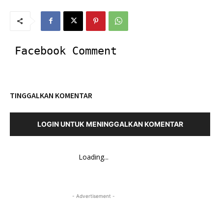
Facebook Comment
TINGGALKAN KOMENTAR
LOGIN UNTUK MENINGGALKAN KOMENTAR
Loading...
- Advertisement -