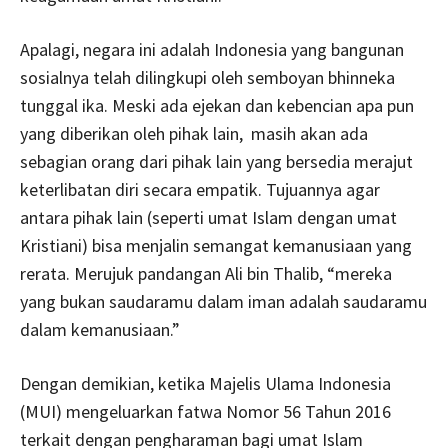
Apalagi, negara ini adalah Indonesia yang bangunan
sosialnya telah dilingkupi oleh semboyan bhinneka
tunggal ika. Meski ada ejekan dan kebencian apa pun
yang diberikan oleh pihak lain, masih akan ada
sebagian orang dari pihak lain yang bersedia merajut
keterlibatan diri secara empatik. Tujuannya agar
antara pihak lain (seperti umat Islam dengan umat
Kristiani) bisa menjalin semangat kemanusiaan yang
rerata. Merujuk pandangan Ali bin Thalib, “mereka
yang bukan saudaramu dalam iman adalah saudaramu
dalam kemanusiaan.”
Dengan demikian, ketika Majelis Ulama Indonesia
(MUI) mengeluarkan fatwa Nomor 56 Tahun 2016
terkait dengan pengharaman bagi umat Islam