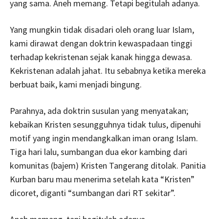
yang sama. Aneh memang. Tetapi begitulah adanya.
Yang mungkin tidak disadari oleh orang luar Islam,
kami dirawat dengan doktrin kewaspadaan tinggi
terhadap kekristenan sejak kanak hingga dewasa.
Kekristenan adalah jahat. Itu sebabnya ketika mereka
berbuat baik, kami menjadi bingung.
Parahnya, ada doktrin susulan yang menyatakan;
kebaikan Kristen sesungguhnya tidak tulus, dipenuhi
motif yang ingin mendangkalkan iman orang Islam.
Tiga hari lalu, sumbangan dua ekor kambing dari
komunitas (bajem) Kristen Tangerang ditolak. Panitia
Kurban baru mau menerima setelah kata “Kristen”
dicoret, diganti “sumbangan dari RT sekitar”.