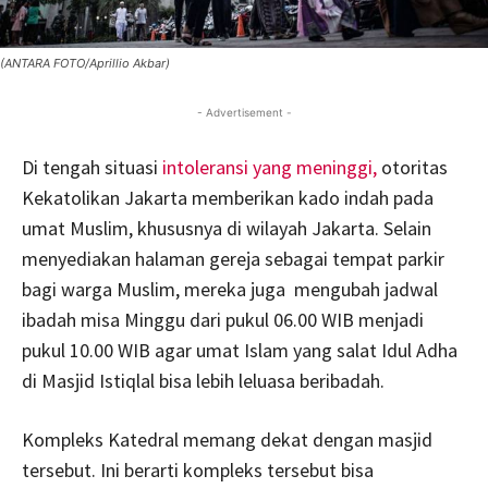
(ANTARA FOTO/Aprillio Akbar)
- Advertisement -
Di tengah situasi
intoleransi yang meninggi,
otoritas
Kekatolikan Jakarta memberikan kado indah pada
umat Muslim, khususnya di wilayah Jakarta. Selain
menyediakan halaman gereja sebagai tempat parkir
bagi warga Muslim, mereka juga mengubah jadwal
ibadah misa Minggu dari pukul 06.00 WIB menjadi
pukul 10.00 WIB agar umat Islam yang salat Idul Adha
di Masjid Istiqlal bisa lebih leluasa beribadah.
Kompleks Katedral memang dekat dengan masjid
tersebut. Ini berarti kompleks tersebut bisa