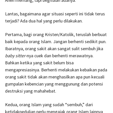
Aneh memang, tapi begitulah adanya.
Lantas, bagaimana agar situasi seperti ini tidak terus
terjadi? Ada dua hal yang perlu dilakukan.
Pertama, bagi orang Kristen/Katolik, teruslah berbuat
baik kepada orang Islam. Jangan berhenti sedikit pun.
Ibaratnya, orang sakit akan sangat sulit sembuh jika
baby sitter-
nya cuek dan berhenti merawatnya.
Bahkan ketika yang sakit belum bisa
mengapresiasinya. Berhenti melakukan kebaikan pada
orang sakit tidak akan menghasilkan apa pun kecuali
gumpalan kebencian yang menggunung dan potensi
destruksi yang mahahebat.
Kedua, orang Islam yang sudah “sembuh,” dari
ketidakpedulian perlu mengajak orang Islam lainnya