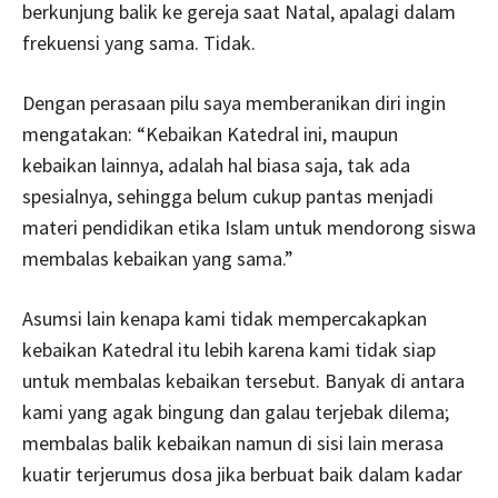
berkunjung balik ke gereja saat Natal, apalagi dalam
frekuensi yang sama. Tidak.
Dengan perasaan pilu saya memberanikan diri ingin
mengatakan: “Kebaikan Katedral ini, maupun
kebaikan lainnya, adalah hal biasa saja, tak ada
spesialnya, sehingga belum cukup pantas menjadi
materi pendidikan etika Islam untuk mendorong siswa
membalas kebaikan yang sama.”
Asumsi lain kenapa kami tidak mempercakapkan
kebaikan Katedral itu lebih karena kami tidak siap
untuk membalas kebaikan tersebut. Banyak di antara
kami yang agak bingung dan galau terjebak dilema;
membalas balik kebaikan namun di sisi lain merasa
kuatir terjerumus dosa jika berbuat baik dalam kadar