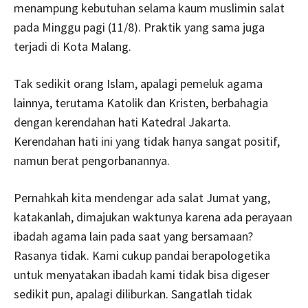
menampung kebutuhan selama kaum muslimin salat
pada Minggu pagi (11/8). Praktik yang sama juga
terjadi di Kota Malang.
Tak sedikit orang Islam, apalagi pemeluk agama
lainnya, terutama Katolik dan Kristen, berbahagia
dengan kerendahan hati Katedral Jakarta.
Kerendahan hati ini yang tidak hanya sangat positif,
namun berat pengorbanannya.
Pernahkah kita mendengar ada salat Jumat yang,
katakanlah, dimajukan waktunya karena ada perayaan
ibadah agama lain pada saat yang bersamaan?
Rasanya tidak. Kami cukup pandai berapologetika
untuk menyatakan ibadah kami tidak bisa digeser
sedikit pun, apalagi diliburkan. Sangatlah tidak