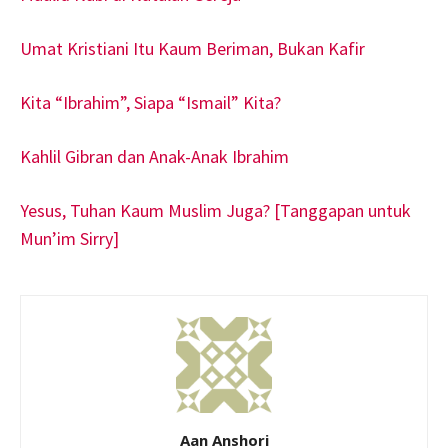
Umat Kristiani Itu Kaum Beriman, Bukan Kafir
Kita “Ibrahim”, Siapa “Ismail” Kita?
Kahlil Gibran dan Anak-Anak Ibrahim
Yesus, Tuhan Kaum Muslim Juga? [Tanggapan untuk
Mun’im Sirry]
Aan Anshori