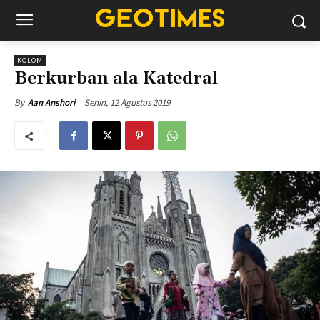
KOLOM
Berkurban ala Katedral
Senin, 12 Agustus 2019
By
Aan Anshori