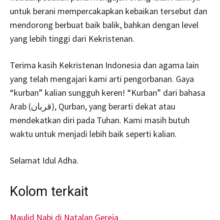
untuk berani mempercakapkan kebaikan tersebut dan
mendorong berbuat baik balik, bahkan dengan level
yang lebih tinggi dari Kekristenan.
Terima kasih Kekristenan Indonesia dan agama lain
yang telah mengajari kami arti pengorbanan. Gaya
“kurban” kalian sungguh keren! “Kurban” dari bahasa
Arab (قربان), Qurban, yang berarti dekat atau
mendekatkan diri pada Tuhan. Kami masih butuh
waktu untuk menjadi lebih baik seperti kalian.
Selamat Idul Adha.
Kolom terkait
Maulid Nabi di Natalan Gereja