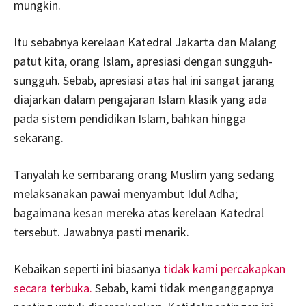
mungkin.
Itu sebabnya kerelaan Katedral Jakarta dan Malang
patut kita, orang Islam, apresiasi dengan sungguh-
sungguh. Sebab, apresiasi atas hal ini sangat jarang
diajarkan dalam pengajaran Islam klasik yang ada
pada sistem pendidikan Islam, bahkan hingga
sekarang.
Tanyalah ke sembarang orang Muslim yang sedang
melaksanakan pawai menyambut Idul Adha;
bagaimana kesan mereka atas kerelaan Katedral
tersebut. Jawabnya pasti menarik.
Kebaikan seperti ini biasanya
tidak kami percakapkan
secara terbuka.
Sebab, kami tidak menganggapnya