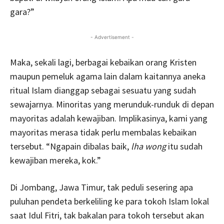
gara?”
- Advertisement -
Maka, sekali lagi, berbagai kebaikan orang Kristen
maupun pemeluk agama lain dalam kaitannya aneka
ritual Islam dianggap sebagai sesuatu yang sudah
sewajarnya. Minoritas yang merunduk-runduk di depan
mayoritas adalah kewajiban. Implikasinya, kami yang
mayoritas merasa tidak perlu membalas kebaikan
tersebut. “Ngapain dibalas baik,
lha wong
itu sudah
kewajiban mereka, kok.”
Di Jombang, Jawa Timur, tak peduli sesering apa
puluhan pendeta berkeliling ke para tokoh Islam lokal
saat Idul Fitri, tak bakalan para tokoh tersebut akan