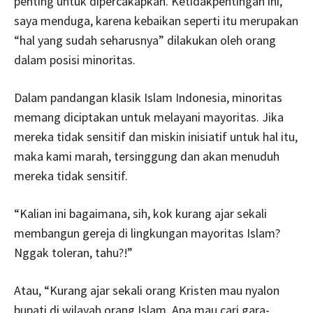
penting untuk dipercakapkan. Ketidakpentingan ini,
saya menduga, karena kebaikan seperti itu merupakan
“hal yang sudah seharusnya” dilakukan oleh orang
dalam posisi minoritas.
Dalam pandangan klasik Islam Indonesia, minoritas
memang diciptakan untuk melayani mayoritas. Jika
mereka tidak sensitif dan miskin inisiatif untuk hal itu,
maka kami marah, tersinggung dan akan menuduh
mereka tidak sensitif.
“Kalian ini bagaimana, sih, kok kurang ajar sekali
membangun gereja di lingkungan mayoritas Islam?
Nggak toleran, tahu?!”
Atau, “Kurang ajar sekali orang Kristen mau nyalon
bupati di wilayah orang Islam. Apa mau cari gara-