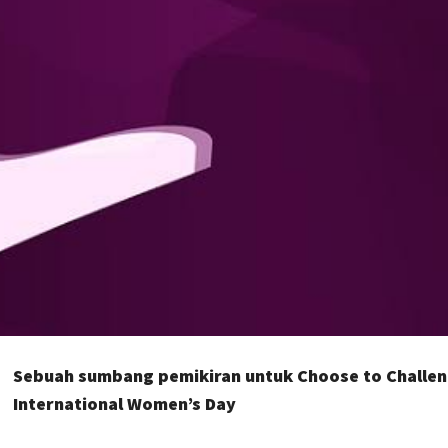
Sebuah sumbang pemikiran untuk Choose to Challen
International Women’s Day