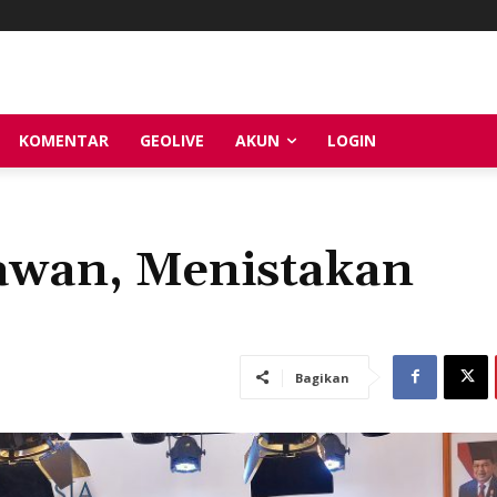
KOMENTAR
GEOLIVE
AKUN
LOGIN
awan, Menistakan
Bagikan