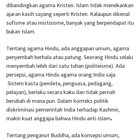
dibandingkan agama Kristen. Islam tidak menekankan
ajaran kasih sayang seperti Kristen. Kalaupun dikenal
sufisme atau mistisisme, banyak yang berpendapat itu
bukan Islam.
Tentang agama Hindu, ada anggapan umum, agama
penyembah berhala atau patung. Seorang Hindu selalu
menyembah lebih dari satu tuhan (politeisme). Ada
persepsi, agama Hindu agama orang India saja.
Sistem kasta (pendeta, penguasa, pedagang,
pelayan), berlaku secara kaku dan tidak pernah
berubah di mana pun. Dalam konteks politik
diskriminasi pemerintah India terhadap Kashmir,
makin kuat anggapa bahwa Hindu anti-Islam
.
Tentang penganut Buddha, ada konsepsi umum,