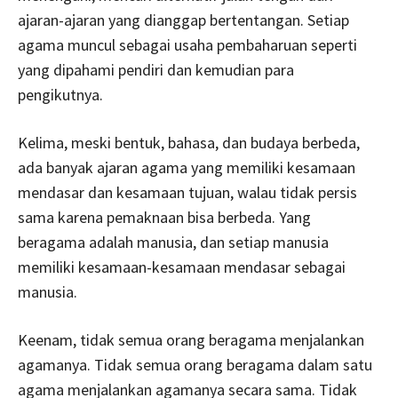
ajaran-ajaran yang dianggap bertentangan. Setiap
agama muncul sebagai usaha pembaharuan seperti
yang dipahami pendiri dan kemudian para
pengikutnya.
Kelima, meski bentuk, bahasa, dan budaya berbeda,
ada banyak ajaran agama yang memiliki kesamaan
mendasar dan kesamaan tujuan, walau tidak persis
sama karena pemaknaan bisa berbeda. Yang
beragama adalah manusia, dan setiap manusia
memiliki kesamaan-kesamaan mendasar sebagai
manusia.
Keenam, tidak semua orang beragama menjalankan
agamanya. Tidak semua orang beragama dalam satu
agama menjalankan agamanya secara sama. Tidak