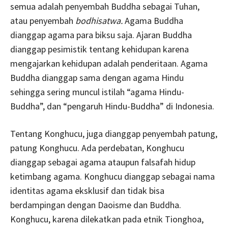
semua adalah penyembah Buddha sebagai Tuhan,
atau penyembah
bodhisatwa.
Agama Buddha
dianggap agama para biksu saja. Ajaran Buddha
dianggap pesimistik tentang kehidupan karena
mengajarkan kehidupan adalah penderitaan. Agama
Buddha dianggap sama dengan agama Hindu
sehingga sering muncul istilah “agama Hindu-
Buddha”, dan “pengaruh Hindu-Buddha” di Indonesia.
Tentang Konghucu, juga dianggap penyembah patung,
patung Konghucu. Ada perdebatan, Konghucu
dianggap sebagai agama ataupun falsafah hidup
ketimbang agama. Konghucu dianggap sebagai nama
identitas agama eksklusif dan tidak bisa
berdampingan dengan Daoisme dan Buddha.
Konghucu, karena dilekatkan pada etnik Tionghoa,