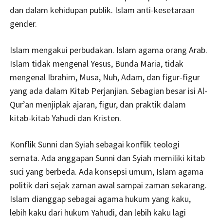
dan dalam kehidupan publik. Islam anti-kesetaraan
gender.
Islam mengakui perbudakan. Islam agama orang Arab.
Islam tidak mengenal Yesus, Bunda Maria, tidak
mengenal Ibrahim, Musa, Nuh, Adam, dan figur-figur
yang ada dalam Kitab Perjanjian. Sebagian besar isi Al-
Qur’an menjiplak ajaran, figur, dan praktik dalam
kitab-kitab Yahudi dan Kristen.
Konflik Sunni dan Syiah sebagai konflik teologi
semata. Ada anggapan Sunni dan Syiah memiliki kitab
suci yang berbeda. Ada konsepsi umum, Islam agama
politik dari sejak zaman awal sampai zaman sekarang.
Islam dianggap sebagai agama hukum yang kaku,
lebih kaku dari hukum Yahudi, dan lebih kaku lagi