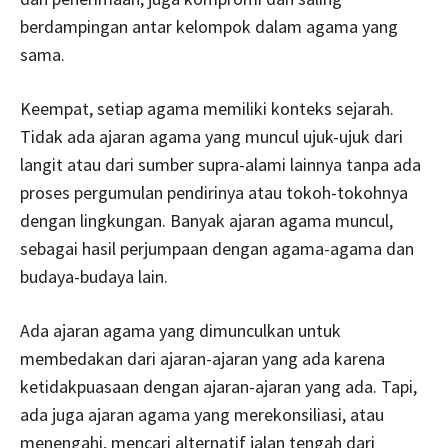
berdampingan antar kelompok dalam agama yang
sama.
Keempat, setiap agama memiliki konteks sejarah.
Tidak ada ajaran agama yang muncul ujuk-ujuk dari
langit atau dari sumber supra-alami lainnya tanpa ada
proses pergumulan pendirinya atau tokoh-tokohnya
dengan lingkungan. Banyak ajaran agama muncul,
sebagai hasil perjumpaan dengan agama-agama dan
budaya-budaya lain.
Ada ajaran agama yang dimunculkan untuk
membedakan dari ajaran-ajaran yang ada karena
ketidakpuasaan dengan ajaran-ajaran yang ada. Tapi,
ada juga ajaran agama yang merekonsiliasi, atau
menengahi, mencari alternatif jalan tengah dari