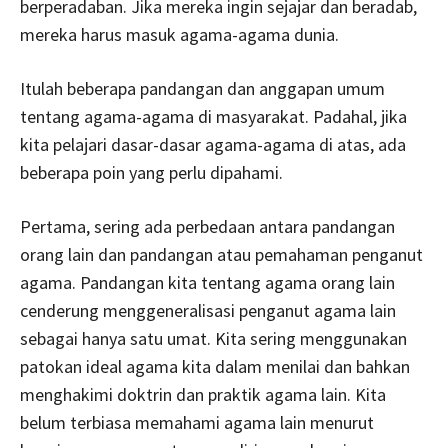
berperadaban. Jika mereka ingin sejajar dan beradab,
mereka harus masuk agama-agama dunia.
Itulah beberapa pandangan dan anggapan umum
tentang agama-agama di masyarakat. Padahal, jika
kita pelajari dasar-dasar agama-agama di atas, ada
beberapa poin yang perlu dipahami.
Pertama, sering ada perbedaan antara pandangan
orang lain dan pandangan atau pemahaman penganut
agama. Pandangan kita tentang agama orang lain
cenderung menggeneralisasi penganut agama lain
sebagai hanya satu umat. Kita sering menggunakan
patokan ideal agama kita dalam menilai dan bahkan
menghakimi doktrin dan praktik agama lain. Kita
belum terbiasa memahami agama lain menurut