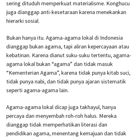
sering dituduh memperkuat materialisme. Konghucu
juga dianggap anti-kesetaraan karena menekankan
hierarki sosial.
Bukan hanya itu. Agama-agama lokal di Indonesia
dianggap bukan agama, tapi aliran kepercayaan atau
kebatinan. Karena dianut suku-suku tertentu, agama-
agama lokal bukan “agama” dan tidak masuk
“Kementerian Agama”, karena tidak punya kitab suci,
tidak punya nabi, dan tidak punya ajaran sistematik
seperti agama-agama lain.
Agama-agama lokal dicap juga takhayul, hanya
percaya dan menyembah roh-roh halus. Mereka
dianggap tidak memperhatikan literasi dan
pendidikan agama, menentang kemajuan dan tidak