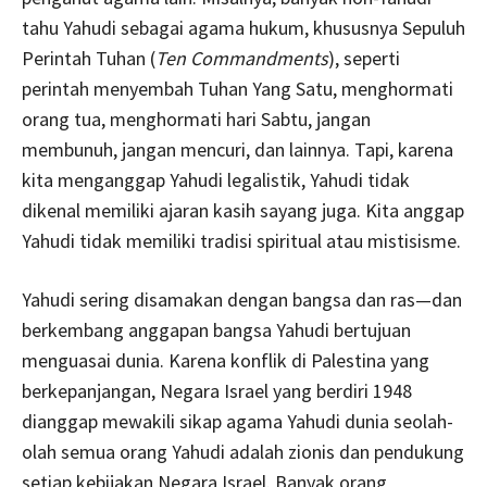
tahu Yahudi sebagai agama hukum, khususnya Sepuluh
Perintah Tuhan (
Ten Commandments
), seperti
perintah menyembah Tuhan Yang Satu, menghormati
orang tua, menghormati hari Sabtu, jangan
membunuh, jangan mencuri, dan lainnya. Tapi, karena
kita menganggap Yahudi legalistik, Yahudi tidak
dikenal memiliki ajaran kasih sayang juga. Kita anggap
Yahudi tidak memiliki tradisi spiritual atau mistisisme.
Yahudi sering disamakan dengan bangsa dan ras—dan
berkembang anggapan bangsa Yahudi bertujuan
menguasai dunia. Karena konflik di Palestina yang
berkepanjangan, Negara Israel yang berdiri 1948
dianggap mewakili sikap agama Yahudi dunia seolah-
olah semua orang Yahudi adalah zionis dan pendukung
setiap kebijakan Negara Israel. Banyak orang