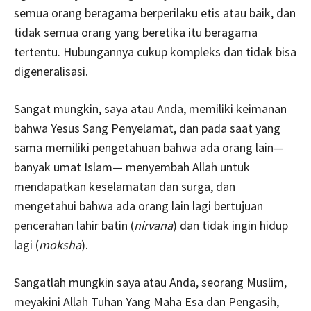
semua orang beragama berperilaku etis atau baik, dan
tidak semua orang yang beretika itu beragama
tertentu. Hubungannya cukup kompleks dan tidak bisa
digeneralisasi.
Sangat mungkin, saya atau Anda, memiliki keimanan
bahwa Yesus Sang Penyelamat, dan pada saat yang
sama memiliki pengetahuan bahwa ada orang lain—
banyak umat Islam— menyembah Allah untuk
mendapatkan keselamatan dan surga, dan
mengetahui bahwa ada orang lain lagi bertujuan
pencerahan lahir batin (
nirvana
) dan tidak ingin hidup
lagi (
moksha
).
Sangatlah mungkin saya atau Anda, seorang Muslim,
meyakini Allah Tuhan Yang Maha Esa dan Pengasih,