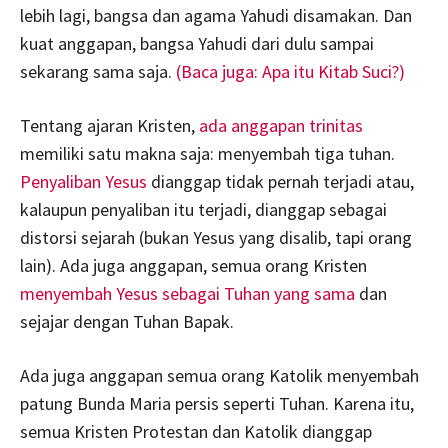
lebih lagi, bangsa dan agama Yahudi disamakan. Dan
kuat anggapan, bangsa Yahudi dari dulu sampai
sekarang sama saja.
(Baca juga: Apa itu Kitab Suci?)
Tentang ajaran Kristen,
ada anggapan trinitas
memiliki satu makna saja: menyembah tiga tuhan.
Penyaliban Yesus
dianggap tidak pernah terjadi atau,
kalaupun penyaliban itu terjadi, dianggap sebagai
distorsi sejarah (bukan Yesus yang disalib, tapi orang
lain). Ada juga anggapan, semua orang Kristen
menyembah Yesus sebagai Tuhan yang sama
dan
sejajar dengan Tuhan Bapak.
Ada juga anggapan semua orang Katolik menyembah
patung Bunda Maria persis seperti Tuhan. Karena itu,
semua Kristen Protestan dan Katolik dianggap