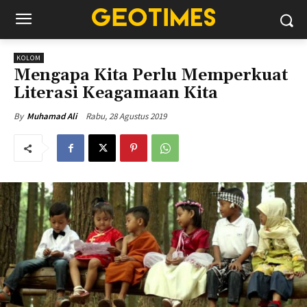
KOLOM
Mengapa Kita Perlu Memperkuat
Literasi Keagamaan Kita
Rabu, 28 Agustus 2019
By
Muhamad Ali