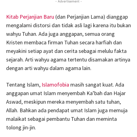
- Advertisement -
Kitab Perjanjian Baru
(dan Perjanjian Lama) dianggap
mengalami distorsi dan tidak asli lagi karena itu bukan
wahyu Tuhan. Ada juga anggapan, semua orang
Kristen membaca firman Tuhan secara harfiah dan
meyakini setiap ayat dan cerita sebagai melulu fakta
sejarah. Arti wahyu agama tertentu disamakan artinya
dengan arti wahyu dalam agama lain.
Tentang Islam,
Islamofobia
masih sangat kuat. Ada
anggapan umat Islam menyembah Ka’bah dan Hajar
Aswad, meskipun mereka menyembah satu tuhan,
Allah. Bahkan ada pendapat umat Islam juga memuja
malaikat sebagai pembantu Tuhan dan meminta
tolong jin-jin.