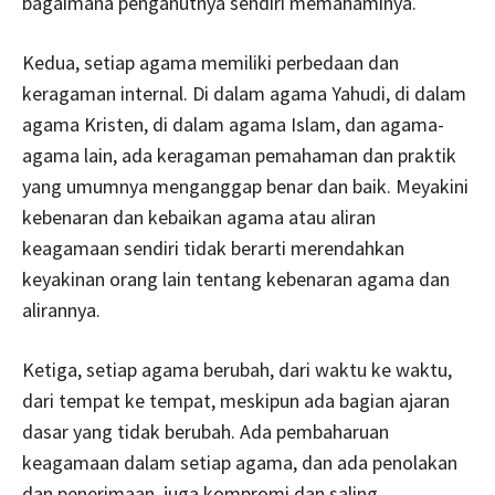
bagaimana penganutnya sendiri memahaminya.
Kedua, setiap agama memiliki perbedaan dan
keragaman internal. Di dalam agama Yahudi, di dalam
agama Kristen, di dalam agama Islam, dan agama-
agama lain, ada keragaman pemahaman dan praktik
yang umumnya menganggap benar dan baik. Meyakini
kebenaran dan kebaikan agama atau aliran
keagamaan sendiri tidak berarti merendahkan
keyakinan orang lain tentang kebenaran agama dan
alirannya.
Ketiga, setiap agama berubah, dari waktu ke waktu,
dari tempat ke tempat, meskipun ada bagian ajaran
dasar yang tidak berubah. Ada pembaharuan
keagamaan dalam setiap agama, dan ada penolakan
dan penerimaan, juga kompromi dan saling