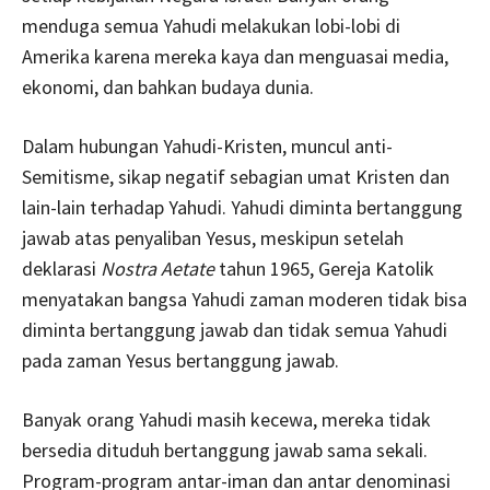
menduga semua Yahudi melakukan lobi-lobi di
Amerika karena mereka kaya dan menguasai media,
ekonomi, dan bahkan budaya dunia.
Dalam hubungan Yahudi-Kristen, muncul anti-
Semitisme, sikap negatif sebagian umat Kristen dan
lain-lain terhadap Yahudi. Yahudi diminta bertanggung
jawab atas penyaliban Yesus, meskipun setelah
deklarasi
Nostra Aetate
tahun 1965, Gereja Katolik
menyatakan bangsa Yahudi zaman moderen tidak bisa
diminta bertanggung jawab dan tidak semua Yahudi
pada zaman Yesus bertanggung jawab.
Banyak orang Yahudi masih kecewa, mereka tidak
bersedia dituduh bertanggung jawab sama sekali.
Program-program antar-iman dan antar denominasi