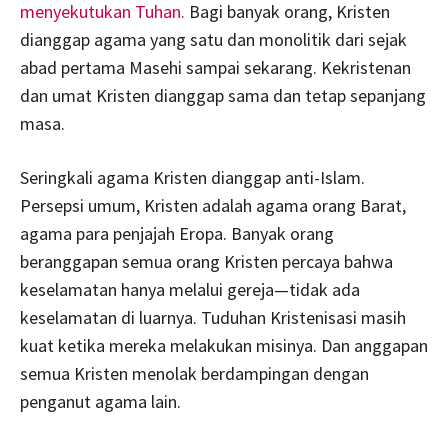
menyekutukan Tuhan.
Bagi banyak orang, Kristen
dianggap agama yang satu dan monolitik dari sejak
abad pertama Masehi sampai sekarang. Kekristenan
dan umat Kristen dianggap sama dan tetap sepanjang
masa.
Seringkali agama Kristen dianggap anti-Islam.
Persepsi umum, Kristen adalah agama orang Barat,
agama para penjajah Eropa. Banyak orang
beranggapan semua orang Kristen percaya bahwa
keselamatan hanya melalui gereja—tidak ada
keselamatan di luarnya. Tuduhan Kristenisasi masih
kuat ketika mereka melakukan misinya. Dan anggapan
semua Kristen menolak berdampingan dengan
penganut agama lain.