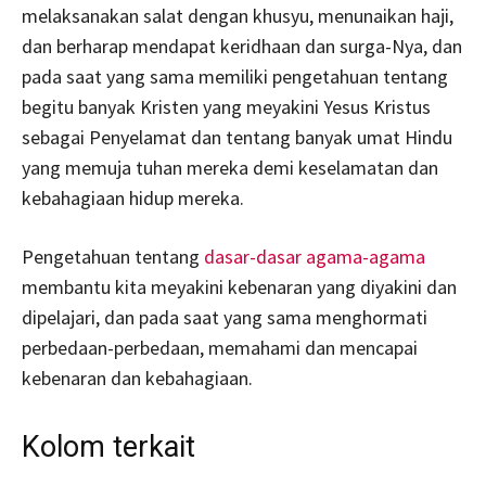
melaksanakan salat dengan khusyu, menunaikan haji,
dan berharap mendapat keridhaan dan surga-Nya, dan
pada saat yang sama memiliki pengetahuan tentang
begitu banyak Kristen yang meyakini Yesus Kristus
sebagai Penyelamat dan tentang banyak umat Hindu
yang memuja tuhan mereka demi keselamatan dan
kebahagiaan hidup mereka.
Pengetahuan tentang
dasar-dasar agama-agama
membantu kita meyakini kebenaran yang diyakini dan
dipelajari, dan pada saat yang sama menghormati
perbedaan-perbedaan, memahami dan mencapai
kebenaran dan kebahagiaan.
Kolom terkait