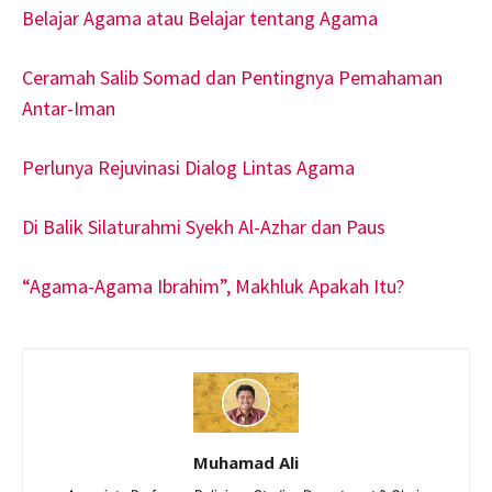
Belajar Agama atau Belajar tentang Agama
Ceramah Salib Somad dan Pentingnya Pemahaman
Antar-Iman
Perlunya Rejuvinasi Dialog Lintas Agama
Di Balik Silaturahmi Syekh Al-Azhar dan Paus
“Agama-Agama Ibrahim”, Makhluk Apakah Itu?
Muhamad Ali