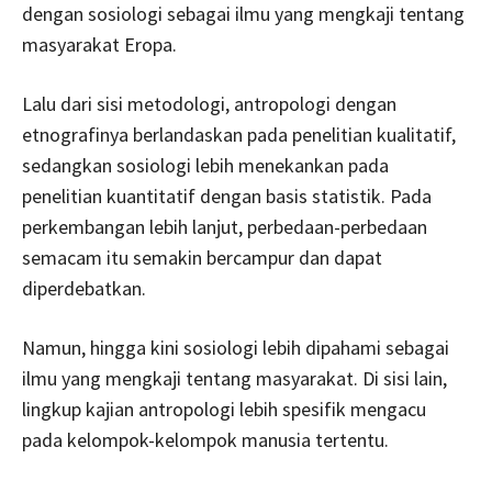
dengan sosiologi sebagai ilmu yang mengkaji tentang
masyarakat Eropa.
Lalu dari sisi metodologi, antropologi dengan
etnografinya berlandaskan pada penelitian kualitatif,
sedangkan sosiologi lebih menekankan pada
penelitian kuantitatif dengan basis statistik. Pada
perkembangan lebih lanjut, perbedaan-perbedaan
semacam itu semakin bercampur dan dapat
diperdebatkan.
Namun, hingga kini sosiologi lebih dipahami sebagai
ilmu yang mengkaji tentang masyarakat. Di sisi lain,
lingkup kajian antropologi lebih spesifik mengacu
pada kelompok-kelompok manusia tertentu.