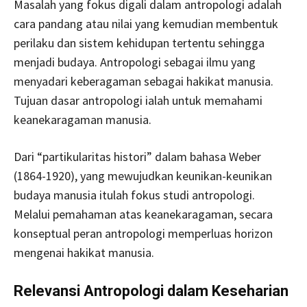
Masalah yang fokus digali dalam antropologi adalah
cara pandang atau nilai yang kemudian membentuk
perilaku dan sistem kehidupan tertentu sehingga
menjadi budaya. Antropologi sebagai ilmu yang
menyadari keberagaman sebagai hakikat manusia.
Tujuan dasar antropologi ialah untuk memahami
keanekaragaman manusia.
Dari “partikularitas histori” dalam bahasa Weber
(1864-1920), yang mewujudkan keunikan-keunikan
budaya manusia itulah fokus studi antropologi.
Melalui pemahaman atas keanekaragaman, secara
konseptual peran antropologi memperluas horizon
mengenai hakikat manusia.
Relevansi Antropologi dalam Keseharian