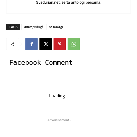
Gusdurian.net, serta antologi bersama.
TAGS
antropologi
sosiologi
Facebook Comment
Loading...
- Advertisement -