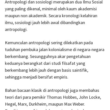
Antropologi dan sosiologi merupakan dua Ilmu Sosial
yang paling dikenal, minimal oleh kaum akademisi
maupun non akademik. Secara kronologi kelahiran
ilmu, sosiologi jauh lebih awal dibandingkan
antropologi.
Kemunculan antropologi sering dilekatkan pada
tuduhan pembuka jalan kolonialisme di negara-negara
berkembang. Sesungguhnya akar pengetahuan
keduanya berangkat dari studi filsafat yang
berkembang lebih jauh dengan basis saintifik,
sehingga menjadi bersifat empiris.
Bahan bacaan klasik di antropologi juga membahas
teori dari para pemikir Thomas Hobbes, John Locke,
Hegel, Marx, Durkheim, maupun Max Weber.