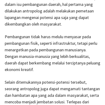
dalam isu pembangunan daerah, hal pertama yang
dilakukan antropolog adalah melakukan pemetaan
lapangan mengenai potensi apa saja yang dapat
dikembangkan oleh masyarakat.
Pembangunan tidak harus melulu menyasar pada
pembangunan fisik, seperti infrastruktur, tetapi perlu
menargetkan pada pembangunan manusianya.
Dengan manusia-manusia yang lebih berkualitas,
daerah dapat berkembang melalui terciptanya peluang
ekonomi kreatif.
Selain ditemukannya potensi-potensi tersebut,
seorang antropolog juga dapat mengamati tantangan
dan hambatan apa yang ada dalam masyarakat, serta
mencoba menjadi jembatan solusi. Terlepas dari