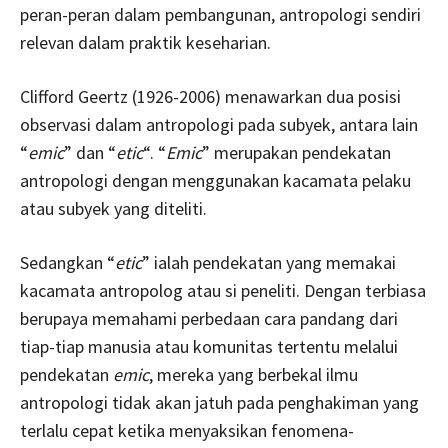
peran-peran dalam pembangunan, antropologi sendiri
relevan dalam praktik keseharian.
Clifford Geertz (1926-2006) menawarkan dua posisi
observasi dalam antropologi pada subyek, antara lain
“
emic
” dan “
etic
“. “
Emic
” merupakan pendekatan
antropologi dengan menggunakan kacamata pelaku
atau subyek yang diteliti.
Sedangkan “
etic
” ialah pendekatan yang memakai
kacamata antropolog atau si peneliti. Dengan terbiasa
berupaya memahami perbedaan cara pandang dari
tiap-tiap manusia atau komunitas tertentu melalui
pendekatan
emic
, mereka yang berbekal ilmu
antropologi tidak akan jatuh pada penghakiman yang
terlalu cepat ketika menyaksikan fenomena-