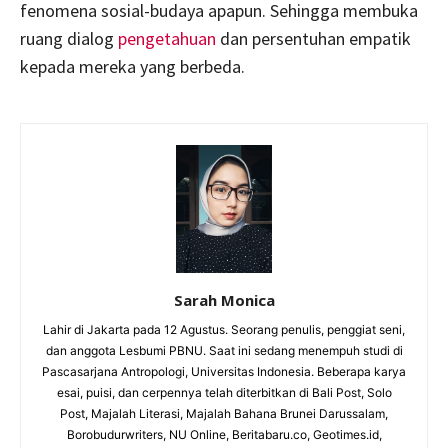
fenomena sosial-budaya apapun. Sehingga membuka
ruang dialog
pengetahuan
dan persentuhan empatik
kepada mereka yang berbeda.
Sarah Monica
Lahir di Jakarta pada 12 Agustus. Seorang penulis, penggiat seni,
dan anggota Lesbumi PBNU. Saat ini sedang menempuh studi di
Pascasarjana Antropologi, Universitas Indonesia. Beberapa karya
esai, puisi, dan cerpennya telah diterbitkan di Bali Post, Solo
Post, Majalah Literasi, Majalah Bahana Brunei Darussalam,
Borobudurwriters, NU Online, Beritabaru.co, Geotimes.id,