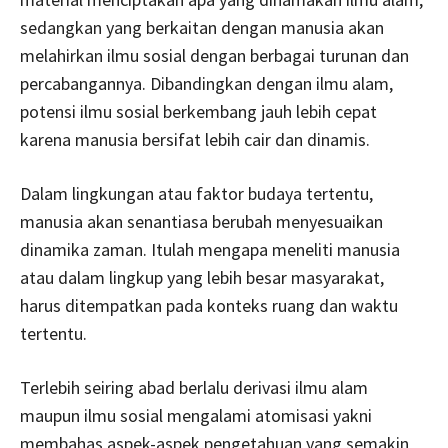
sedangkan yang berkaitan dengan manusia akan
melahirkan ilmu sosial dengan berbagai turunan dan
percabangannya. Dibandingkan dengan ilmu alam,
potensi ilmu sosial berkembang jauh lebih cepat
karena manusia bersifat lebih cair dan dinamis.
Dalam lingkungan atau faktor budaya tertentu,
manusia akan senantiasa berubah menyesuaikan
dinamika zaman. Itulah mengapa meneliti manusia
atau dalam lingkup yang lebih besar masyarakat,
harus ditempatkan pada konteks ruang dan waktu
tertentu.
Terlebih seiring abad berlalu derivasi ilmu alam
maupun ilmu sosial mengalami atomisasi yakni
membahas aspek-aspek pengetahuan yang semakin