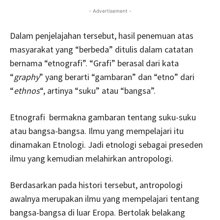
- Advertisement -
Dalam penjelajahan tersebut, hasil penemuan atas
masyarakat yang “berbeda” ditulis dalam catatan
bernama “etnografi”. “Grafi” berasal dari kata
“
graphy
” yang berarti “gambaran” dan “etno” dari
“
ethnos
“, artinya “suku” atau “bangsa”.
Etnografi bermakna gambaran tentang suku-suku
atau bangsa-bangsa. Ilmu yang mempelajari itu
dinamakan Etnologi. Jadi etnologi sebagai preseden
ilmu yang kemudian melahirkan antropologi.
Berdasarkan pada histori tersebut, antropologi
awalnya merupakan ilmu yang mempelajari tentang
bangsa-bangsa di luar Eropa. Bertolak belakang