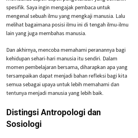
spesifik. Saya ingin mengajak pembaca untuk
mengenal sebuah ilmu yang mengkaji manusia. Lalu
melihat bagaimana posisi ilmu ini di tengah ilmu-ilmu
lain yang juga membahas manusia.
Dan akhirnya, mencoba memahami peranannya bagi
kehidupan sehari-hari manusia itu sendiri. Dalam
momen pembelajaran bersama, diharapkan apa yang
tersampaikan dapat menjadi bahan refleksi bagi kita
semua sebagai upaya untuk lebih memahami dan
tentunya menjadi manusia yang lebih baik.
Distingsi Antropologi dan
Sosiologi