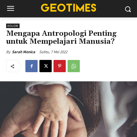
KOLOM
Mengapa Antropologi Penting
untuk Mempelajari Manusia?
Sabtu, 7 Mei 2022
By
Sarah Monica