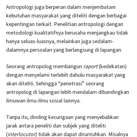
Antropologi juga berperan dalam menjembatani
kebutuhan masyarakat yang diteliti dengan berbagai
kepentingan terkait. Penelitian antropologi dengan
metodologi kualitatifnya berusaha menjangkau tidak
hanya seluas-luasnya, melainkan juga sedalam-
dalamnya persoalan yang berlangsung di lapangan.
Seorang antropolog membangun
raport
(kedekatan)
dengan menyelami terlebih dahulu masyarakat yang
akan diteliti. Sehingga “penetrasi” seorang
antropolog di lapangan lebih mendalam dibandingkan
ilmuwan ilmu-ilmu sosial lainnya.
Tanpa itu, dinding kecurigaan yang menyebabkan
jarak antara peneliti dan subjek yang diteliti
(
interlocutor
) tidak akan dapat diruntuhkan. Misalnya