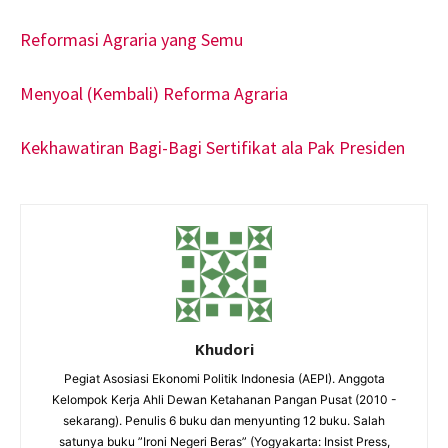
Reformasi Agraria yang Semu
Menyoal (Kembali) Reforma Agraria
Kekhawatiran Bagi-Bagi Sertifikat ala Pak Presiden
Khudori
Pegiat Asosiasi Ekonomi Politik Indonesia (AEPI). Anggota
Kelompok Kerja Ahli Dewan Ketahanan Pangan Pusat (2010 -
sekarang). Penulis 6 buku dan menyunting 12 buku. Salah
satunya buku ”Ironi Negeri Beras” (Yogyakarta: Insist Press,