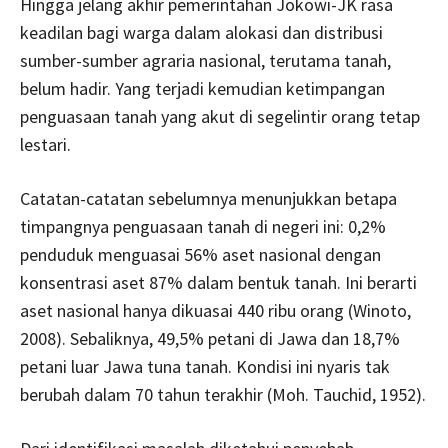
Hingga jelang akhir pemerintahan Jokowi-JK rasa
keadilan bagi warga dalam alokasi dan distribusi
sumber-sumber agraria nasional, terutama tanah,
belum hadir. Yang terjadi kemudian ketimpangan
penguasaan tanah yang akut di segelintir orang tetap
lestari.
Catatan-catatan sebelumnya menunjukkan betapa
timpangnya penguasaan tanah di negeri ini: 0,2%
penduduk menguasai 56% aset nasional dengan
konsentrasi aset 87% dalam bentuk tanah. Ini berarti
aset nasional hanya dikuasai 440 ribu orang (Winoto,
2008). Sebaliknya, 49,5% petani di Jawa dan 18,7%
petani luar Jawa tuna tanah. Kondisi ini nyaris tak
berubah dalam 70 tahun terakhir (Moh. Tauchid, 1952).