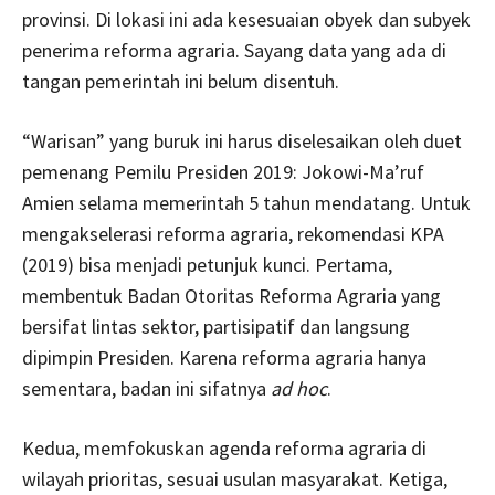
provinsi. Di lokasi ini ada kesesuaian obyek dan subyek
penerima reforma agraria. Sayang data yang ada di
tangan pemerintah ini belum disentuh.
“Warisan” yang buruk ini harus diselesaikan oleh duet
pemenang Pemilu Presiden 2019: Jokowi-Ma’ruf
Amien selama memerintah 5 tahun mendatang. Untuk
mengakselerasi reforma agraria, rekomendasi KPA
(2019) bisa menjadi petunjuk kunci. Pertama,
membentuk Badan Otoritas Reforma Agraria yang
bersifat lintas sektor, partisipatif dan langsung
dipimpin Presiden. Karena reforma agraria hanya
sementara, badan ini sifatnya
ad hoc
.
Kedua, memfokuskan agenda reforma agraria di
wilayah prioritas, sesuai usulan masyarakat. Ketiga,