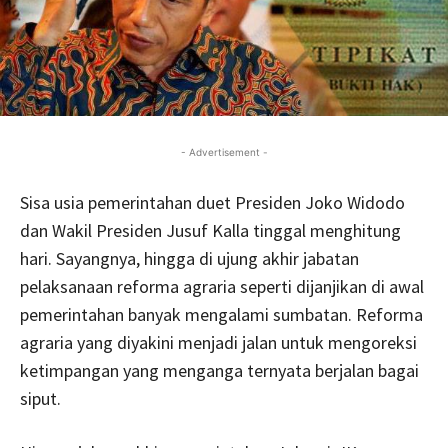
- Advertisement -
Sisa usia pemerintahan duet Presiden Joko Widodo
dan Wakil Presiden Jusuf Kalla tinggal menghitung
hari. Sayangnya, hingga di ujung akhir jabatan
pelaksanaan reforma agraria seperti dijanjikan di awal
pemerintahan banyak mengalami sumbatan. Reforma
agraria yang diyakini menjadi jalan untuk mengoreksi
ketimpangan yang menganga ternyata berjalan bagai
siput.