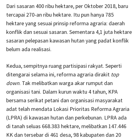
Dari sasaran 400 ribu hektare, per Oktober 2018, baru
tercapai 270-an ribu hektare. Itu pun hanya 785
hektare yang sesuai prinsip reforma agraria: daerah
konflik dan sesuai sasaran. Sementara 4,1 juta hektare
sasaran pelepasan kawasan hutan yang padat konflik
belum ada realisasi.
Kedua, sempitnya ruang partisipasi rakyat. Seperti
ditengarai selama ini, reforma agraria dirakit
top
down
. Tak melibatkan warga akar rumput dan
organisasi tani. Dalam kurun waktu 4 tahun, KPA
bersama serikat petani dan organisasi masyarakat
adat telah mendata Lokasi Prioritas Reforma Agraria
(LPRA) di kawasan hutan dan perkebunan. LPRA ada
di tanah seluas 668.383 hektare, melibatkan 147.446
KK dan tersebar di 461 desa, 98 kabupaten dan 20