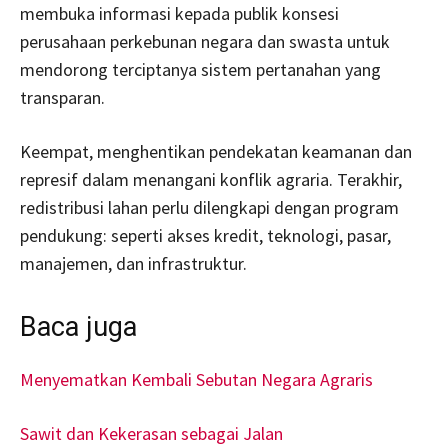
membuka informasi kepada publik konsesi
perusahaan perkebunan negara dan swasta untuk
mendorong terciptanya sistem pertanahan yang
transparan.
Keempat, menghentikan pendekatan keamanan dan
represif dalam menangani konflik agraria. Terakhir,
redistribusi lahan perlu dilengkapi dengan program
pendukung: seperti akses kredit, teknologi, pasar,
manajemen, dan infrastruktur.
Baca juga
Menyematkan Kembali Sebutan Negara Agraris
Sawit dan Kekerasan sebagai Jalan