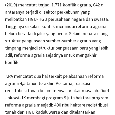
(2019) mencatat terjadi 1.771 konflik agraria, 642 di
antaranya terjadi di sektor perkebunan yang
melibatkan HGU-HGU perusahaan negara dan swasta.
Tingginya eskalasi konflik menandai reforma agraria
belum berada di jalur yang benar. Selain menata ulang
struktur penguasaan sumber-sumber agraria yang
timpang menjadi struktur penguasaan baru yang lebih
adil, reforma agraria sejatinya untuk mengakhiri
konflik.
KPA mencatat dua hal terkait pelaksanaan reforma
agraria 4,5 tahun terakhir. Pertama, realisasi
redistribusi tanah belum menyasar akar masalah. Duet
Jokowi-JK membagi program 9 juta hektare program
reforma agraria menjadi: 400 ribu hektare redistribusi
tanah dari HGU kadaluwarsa dan ditelantarkan