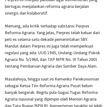
bertugas menjalankan reforma agraria berjalan
sinergis dan kolaboratif.
Memang, ada kritik terhadap substansi Perpres
Reforma Agraria. Yang jelas, Perpres telah keluar dari
peti es selama satu dekade pemerintahan SBY.
Mandat dalam Perpres ini juga telah memperkuat
regulasi yang ada: UUD 1945, Undang-Undang Pokok
Agraria No. 5/1960, dan TAP MPR No. IX Tahun 2001
tentang Pembaruan Agraria dan Sumber Daya Alam.
Masalahnya, hingga saat ini Kemenko Perekonomian
sebagai Ketua Tim Reforma Agraria Pusat belum
banyak bergerak. Begitu pula Gugus Tugas Reforma
Agraria nasional yang dipimpin oleh Menteri Agraria
dan Tata Ruang/BPN RI. Kementerian terakhir ini lebih