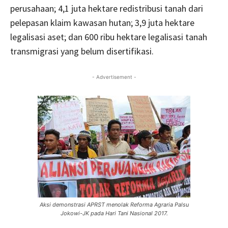
perusahaan; 4,1 juta hektare redistribusi tanah dari
pelepasan klaim kawasan hutan; 3,9 juta hektare
legalisasi aset; dan 600 ribu hektare legalisasi tanah
transmigrasi yang belum disertifikasi.
- Advertisement -
Aksi demonstrasi APRST menolak Reforma Agraria Palsu
Jokowi-JK pada Hari Tani Nasional 2017.