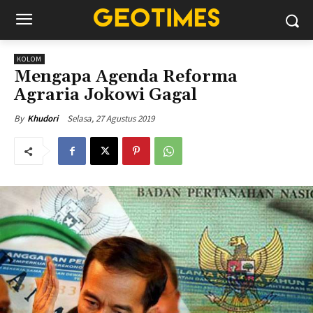
KOLOM
Mengapa Agenda Reforma
Agraria Jokowi Gagal
Selasa, 27 Agustus 2019
By
Khudori