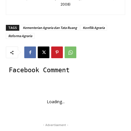
2008)
TAGS
Kementerian Agraria dan Tata Ruang
Konflik Agraria
Reforma Agraria
Facebook Comment
Loading...
- Advertisement -