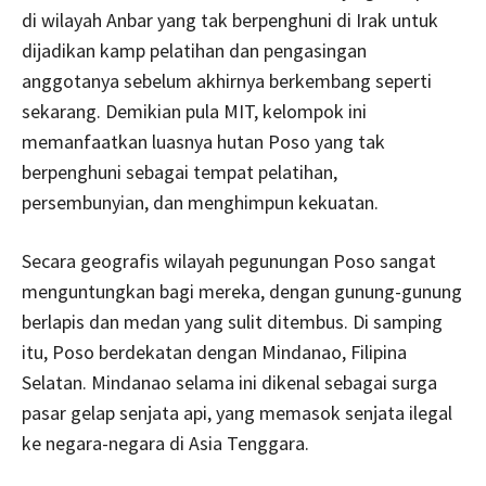
di wilayah Anbar yang tak berpenghuni di Irak untuk
dijadikan kamp pelatihan dan pengasingan
anggotanya sebelum akhirnya berkembang seperti
sekarang. Demikian pula MIT, kelompok ini
memanfaatkan luasnya hutan Poso yang tak
berpenghuni sebagai tempat pelatihan,
persembunyian, dan menghimpun kekuatan.
Secara geografis wilayah pegunungan Poso sangat
menguntungkan bagi mereka, dengan gunung-gunung
berlapis dan medan yang sulit ditembus. Di samping
itu, Poso berdekatan dengan Mindanao, Filipina
Selatan. Mindanao selama ini dikenal sebagai surga
pasar gelap senjata api, yang memasok senjata ilegal
ke negara-negara di Asia Tenggara.