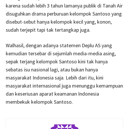
karena sudah lebih 3 tahun lamanya publik di Tanah Air
disuguhkan drama perburuan kelompok Santoso yang
disebut-sebut hanya kelompok kecil yang, konon,
sudah terjepit tapi tak tertangkap juga.
Walhasil, dengan adanya statemen Deplu AS yang
kemudian tersebar di sejumlah media-media asing,
sepak terjang kelompok Santoso kini tak hanya
sebatas isu nasional lagi, atau bukan hanya
masyarakat Indonesia saja. Lebih dari itu, kini
masyarakat internasional juga menunggu kemampuan
dan keseriusan aparat keamanan Indonesia
membekuk kelompok Santoso.