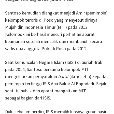
Santoso kemudian diangkat menjadi Amir (pemimpin)
kelompok teroris di Poso yang menyebut dirinya
Mujahidin Indonesia Timur (MIT) pada 2012.
Kelompok ini berhasil mencuri perhatian aparat
keamanan setelah menculik dan membunuh secara
sadis dua anggota Polri di Poso pada 2012.
Saat kemunculan Negara Islam (ISIS ) di Suriah-Irak
pada 2014, Santoso bersama kelompok MIT
mengeluarkan pernyatakan
bai’at
(ikrar setia) kepada
pemimpin tertinggi ISIS Abu Bakar Al Baghdadi. Sejak
saat itu publik dan aparat mengaitkan MIT
sebagai bagian dari ISIS.
Dulu sebelum berdiri, ISIS memilih luasnya gurun pasir