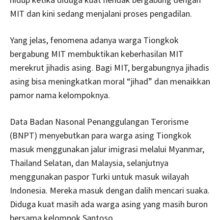
MIT dan kini sedang menjalani proses pengadilan.
Yang jelas, fenomena adanya warga Tiongkok
bergabung MIT membuktikan keberhasilan MIT
merekrut jihadis asing. Bagi MIT, bergabungnya jihadis
asing bisa meningkatkan moral “jihad” dan menaikkan
pamor nama kelompoknya.
Data Badan Nasonal Penanggulangan Terorisme
(BNPT) menyebutkan para warga asing Tiongkok
masuk menggunakan jalur imigrasi melalui Myanmar,
Thailand Selatan, dan Malaysia, selanjutnya
menggunakan paspor Turki untuk masuk wilayah
Indonesia. Mereka masuk dengan dalih mencari suaka.
Diduga kuat masih ada warga asing yang masih buron
bersama kelompok Santoso.