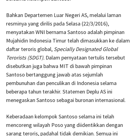
Bahkan Departemen Luar Negeri AS, melalui laman
resminya yang dirilis pada Selasa (22/3/2016),
menyatakan WNI bernama Santoso adalah pimpinan
Mujahidin Indonesia Timur telah dimasukkan ke dalam
daftar teroris global,
Specially Designated Global
Terorists (SDGT).
Dalam pernyataan tertulis tersebut
disebutkan juga bahwa MIT di bawah pimpinan
Santoso bertanggung jawab atas sejumlah
pembunuhan dan penculikan di Indonesia selama
beberapa tahun terakhir. Statemen Deplu AS ini
menegaskan Santoso sebagai buronan internasional.
Keberadaan kelompok Santoso selama ini telah
mencoreng wilayah Poso yang diidentikkan dengan
sarang teroris, padahal tidak demikian. Semua ini