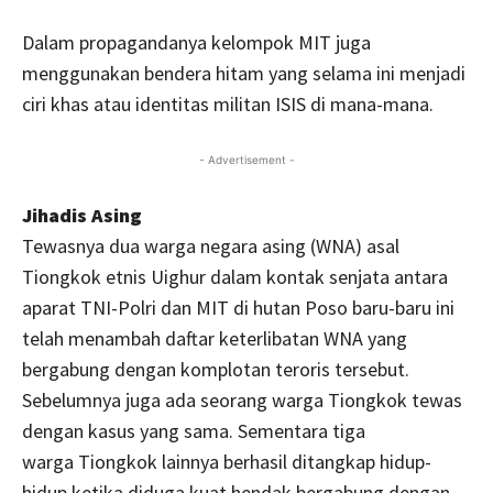
Dalam propagandanya kelompok MIT juga
menggunakan bendera hitam yang selama ini menjadi
ciri khas atau identitas militan ISIS di mana-mana.
- Advertisement -
Jihadis Asing
Tewasnya dua warga negara asing (WNA) asal
Tiongkok etnis Uighur dalam kontak senjata antara
aparat TNI-Polri dan MIT di hutan Poso baru-baru ini
telah menambah daftar keterlibatan WNA yang
bergabung dengan komplotan teroris tersebut.
Sebelumnya juga ada seorang warga Tiongkok tewas
dengan kasus yang sama. Sementara tiga
warga Tiongkok lainnya berhasil ditangkap hidup-
hidup ketika diduga kuat hendak bergabung dengan