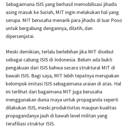
Sebagaimana ISIS yang berhasil memobilisasi jihadis
asing masuk ke Suriah, MIT ingin melakukan hal yang
serupa. MIT berusaha menarik para jihadis di luar Poso
untuk bergabung dengannya, dilatih, dan
dipersenjatai.
Meski demikian, terlalu berlebihan jika MIT disebut
sebagai cabang ISIS di Indonesia. Belum ada bukti
pengakuan dari ISIS bahwa secara struktural MIT di
bawah ISIS. Bagi saya, MIT lebih tepatnya merupakan
kelompok imitasi ISIS sebagaimana uraian di atas. Hal
ini terlihat dari bagaimana MIT juga berusaha
menggunakan dunia maya untuk propaganda seperti
dilakukan ISIS, meski produktivitas maupun kualitas
propagandanya jauh di bawah level militan yang
terafiliasi struktur ISIS.