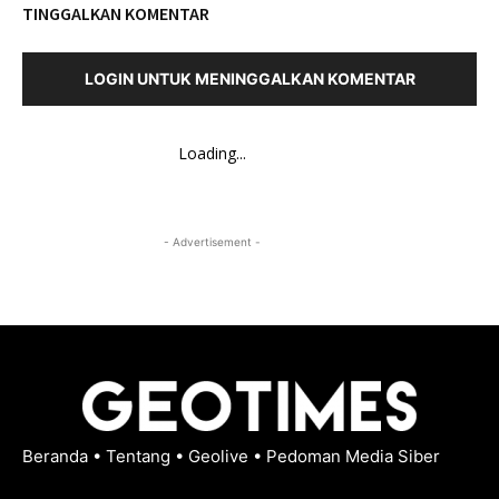
TINGGALKAN KOMENTAR
LOGIN UNTUK MENINGGALKAN KOMENTAR
Loading...
- Advertisement -
Beranda
•
Tentang
•
Geolive
•
Pedoman Media Siber