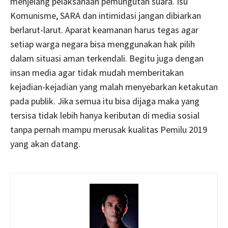
menjelang pelaksanaan pemungutan suara. Isu
Komunisme, SARA dan intimidasi jangan dibiarkan
berlarut-larut. Aparat keamanan harus tegas agar
setiap warga negara bisa menggunakan hak pilih
dalam situasi aman terkendali. Begitu juga dengan
insan media agar tidak mudah memberitakan
kejadian-kejadian yang malah menyebarkan ketakutan
pada publik. Jika semua itu bisa dijaga maka yang
tersisa tidak lebih hanya keributan di media sosial
tanpa pernah mampu merusak kualitas Pemilu 2019
yang akan datang.