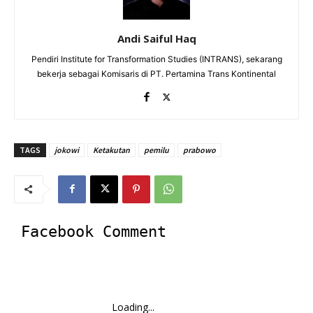
Andi Saiful Haq
Pendiri Institute for Transformation Studies (INTRANS), sekarang
bekerja sebagai Komisaris di PT. Pertamina Trans Kontinental
TAGS
jokowi
Ketakutan
pemilu
prabowo
Facebook Comment
Loading...