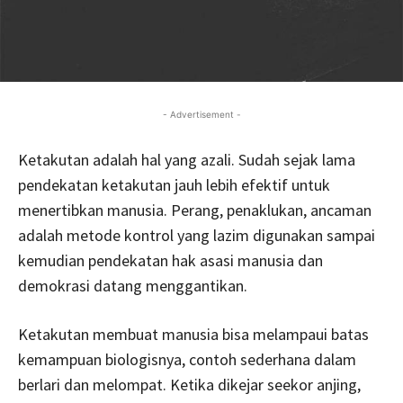
- Advertisement -
Ketakutan adalah hal yang azali. Sudah sejak lama
pendekatan ketakutan jauh lebih efektif untuk
menertibkan manusia. Perang, penaklukan, ancaman
adalah metode kontrol yang lazim digunakan sampai
kemudian pendekatan hak asasi manusia dan
demokrasi datang menggantikan.
Ketakutan membuat manusia bisa melampaui batas
kemampuan biologisnya, contoh sederhana dalam
berlari dan melompat. Ketika dikejar seekor anjing,