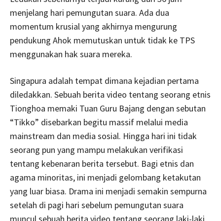
menjelang hari pemungutan suara. Ada dua
momentum krusial yang akhirnya mengurung
pendukung Ahok memutuskan untuk tidak ke TPS
menggunakan hak suara mereka.
Singapura adalah tempat dimana kejadian pertama
diledakkan. Sebuah berita video tentang seorang etnis
Tionghoa memaki Tuan Guru Bajang dengan sebutan
“Tikko” disebarkan begitu massif melalui media
mainstream dan media sosial. Hingga hari ini tidak
seorang pun yang mampu melakukan verifikasi
tentang kebenaran berita tersebut. Bagi etnis dan
agama minoritas, ini menjadi gelombang ketakutan
yang luar biasa. Drama ini menjadi semakin sempurna
setelah di pagi hari sebelum pemungutan suara
muncul sebuah berita video tentang seorang laki-laki