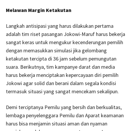
Melawan Margin Ketakutan
Langkah antisipasi yang harus dilakukan pertama
adalah tim riset pasangan Jokowi-Maruf harus bekerja
sangat keras untuk mengukur kecenderungan pemilih
dengan memasukkan simulasi jika gelombang
ketakutan tercipta di 36 jam sebelum pemungutan
suara. Berikutnya, tim kampanye darat dan media
harus bekerja menciptakan kepercayaan diri pemilih
Jokowi agar solid dan berani dalam segala kondisi
termasuk situasi yang sangat mencekam sekalipun.
Demi terciptanya Pemilu yang bersih dan berkualitas,
lembaga penyelenggara Pemilu dan Aparat keamanan
harus bisa menjamin situasi aman dan nyaman