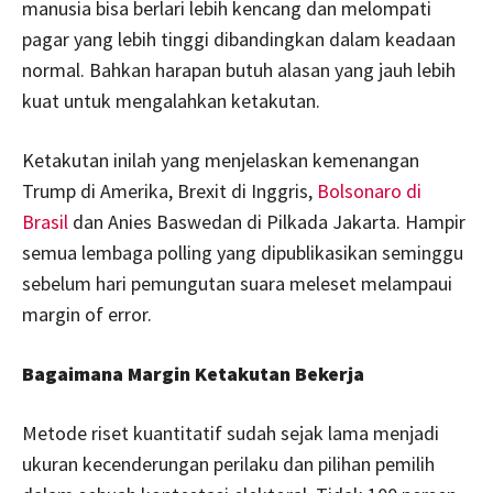
manusia bisa berlari lebih kencang dan melompati
pagar yang lebih tinggi dibandingkan dalam keadaan
normal. Bahkan harapan butuh alasan yang jauh lebih
kuat untuk mengalahkan ketakutan.
Ketakutan inilah yang menjelaskan kemenangan
Trump di Amerika, Brexit di Inggris,
Bolsonaro di
Brasil
dan Anies Baswedan di Pilkada Jakarta. Hampir
semua lembaga polling yang dipublikasikan seminggu
sebelum hari pemungutan suara meleset melampaui
margin of error.
Bagaimana Margin Ketakutan Bekerja
Metode riset kuantitatif sudah sejak lama menjadi
ukuran kecenderungan perilaku dan pilihan pemilih