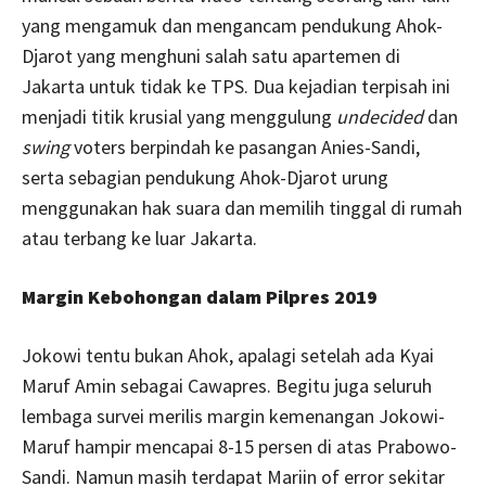
yang mengamuk dan mengancam pendukung Ahok-
Djarot yang menghuni salah satu apartemen di
Jakarta untuk tidak ke TPS. Dua kejadian terpisah ini
menjadi titik krusial yang menggulung
undecided
dan
swing
voters berpindah ke pasangan Anies-Sandi,
serta sebagian pendukung Ahok-Djarot urung
menggunakan hak suara dan memilih tinggal di rumah
atau terbang ke luar Jakarta.
Margin Kebohongan dalam Pilpres 2019
Jokowi tentu bukan Ahok, apalagi setelah ada Kyai
Maruf Amin sebagai Cawapres. Begitu juga seluruh
lembaga survei merilis margin kemenangan Jokowi-
Maruf hampir mencapai 8-15 persen di atas Prabowo-
Sandi. Namun masih terdapat Mariin of error sekitar