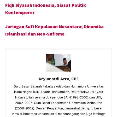
Fiqh Siyasah Indonesia, Siasat Politik
Kontemporer
Jaringan Sufi Kepulauan Nusantara; Dinamika
Islamisasi dan Neo-Sufisme
Azyumardi Azra, CBE
Guru Besar Sejarah Fakultas Adab dan Humaniora Universitas
Islam Negeri (UIN) Syarif Hidayatullah. Rektor IAIN/UIN Syarif
Hidayatullah selama dua periode (IAIN,1998-2002, dan UIN,
2002-2006. Guru Besar kehormatan Universitas Melbourne
(2006-2009). Dewan Penyantun, penasehat dan guru besar
tamu di beberapa universitas di mancanegara; dan juga lembaga