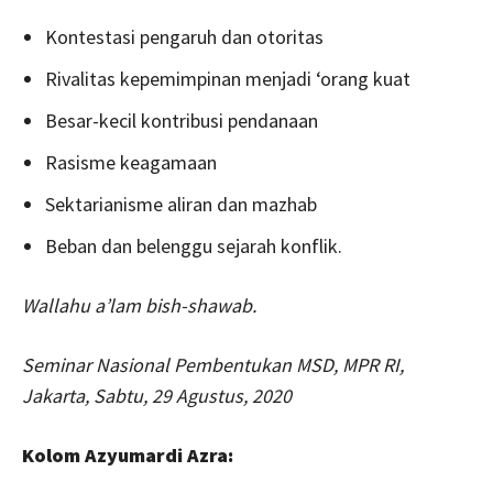
Kontestasi pengaruh dan otoritas
Rivalitas kepemimpinan menjadi ‘orang kuat
Besar-kecil kontribusi pendanaan
Rasisme keagamaan
Sektarianisme aliran dan mazhab
Beban dan belenggu sejarah konflik.
Wallahu a’lam bish-shawab.
Seminar Nasional Pembentukan MSD, MPR RI,
Jakarta, Sabtu, 29 Agustus, 2020
Kolom Azyumardi Azra: