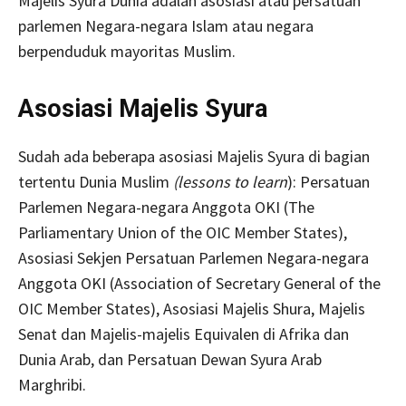
Majelis Syura Dunia adalah asosiasi atau persatuan
parlemen Negara-negara Islam atau negara
berpenduduk mayoritas Muslim.
Asosiasi Majelis Syura
Sudah ada beberapa asosiasi Majelis Syura di bagian
tertentu Dunia Muslim
(lessons to learn
): Persatuan
Parlemen Negara-negara Anggota OKI (The
Parliamentary Union of the OIC Member States),
Asosiasi Sekjen Persatuan Parlemen Negara-negara
Anggota OKI (Association of Secretary General of the
OIC Member States), Asosiasi Majelis Shura, Majelis
Senat dan Majelis-majelis Equivalen di Afrika dan
Dunia Arab, dan Persatuan Dewan Syura Arab
Marghribi.