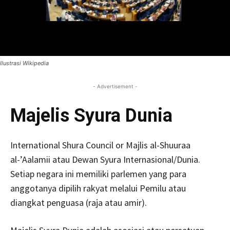
Ilustrasi Wikipedia
- Advertisement -
Majelis Syura Dunia
International Shura Council or Majlis al-Shuuraa
al-’Aalamii atau Dewan Syura Internasional/Dunia.
Setiap negara ini memiliki parlemen yang para
anggotanya dipilih rakyat melalui Pemilu atau
diangkat penguasa (raja atau amir).