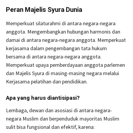
Peran Majelis Syura Dunia
Memperkuat silaturahmi di antara negara-negara
anggota. Mengembangkan hubungan harmonis dan
damai di antara negara-negara anggota. Memperkuat
kerjasama dalam pengembangan tata hukum
bersama di antara negara-negara anggota.
Memperkuat upaya pemberdayaan anggota parlemen
dan Majelis Syura di masing-masing negara melalui
Kerjasama pelatihan dan pendidikan.
Apa yang harus diantisipasi?
Lembaga, dewan dan asosiasi di antara negara-
negara Muslim dan berpenduduk mayoritas Muslim
sulit bisa fungsional dan efektif, karena: