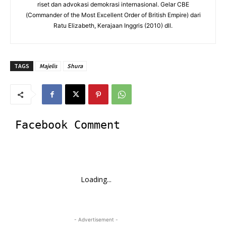
riset dan advokasi demokrasi internasional. Gelar CBE
(Commander of the Most Excellent Order of British Empire) dari
Ratu Elizabeth, Kerajaan Inggris (2010) dll.
TAGS
Majelis
Shura
Facebook Comment
Loading...
- Advertisement -