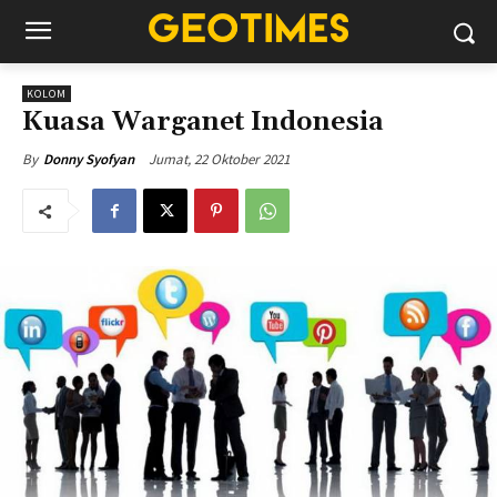
KOLOM
Kuasa Warganet Indonesia
Jumat, 22 Oktober 2021
By
Donny Syofyan