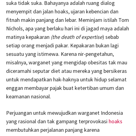
suka tidak suka. Bahayanya adalah ruang dialog
menyempit dan jalan hoaks, ujaran kebencian dan
fitnah makin panjang dan lebar. Meminjam istilah Tom
Nichols, apa yang berlaku hari ini di jagad maya adalah
matinya kepakaran
(the death of expertise
) sebab
setiap orang menjadi pakar. Kepakaran bukan lagi
sesuatu yang istimewa. Karena nir-pengetahun,
misalnya, warganet yang mengidap obesitas tak mau
diceramahi seputar diet atau mereka yang bersikeras
untuk mendapatkan hak-haknya untuk hidup selamat
enggan membayar pajak buat ketertiban umum dan
keamanan nasional.
Perjuangan untuk mewujudkan warganet Indonesia
yang rasional dan tak gampang terprovokasi
hoaks
membutuhkan perjalanan panjang karena