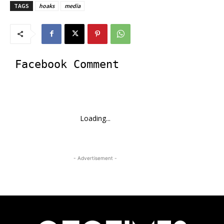
TAGS
hoaks
media
Facebook Comment
Loading...
- Advertisement -