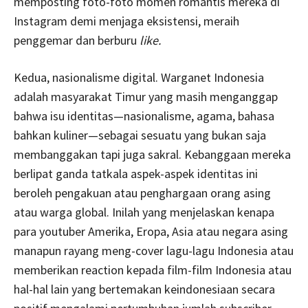
memposting foto-foto momen romantis mereka di
Instagram demi menjaga eksistensi, meraih
penggemar dan berburu
like.
Kedua, nasionalisme digital. Warganet Indonesia
adalah masyarakat Timur yang masih menganggap
bahwa isu identitas—nasionalisme, agama, bahasa
bahkan kuliner—sebagai sesuatu yang bukan saja
membanggakan tapi juga sakral. Kebanggaan mereka
berlipat ganda tatkala aspek-aspek identitas ini
beroleh pengakuan atau penghargaan orang asing
atau warga global. Inilah yang menjelaskan kenapa
para youtuber Amerika, Eropa, Asia atau negara asing
manapun rayang meng-cover lagu-lagu Indonesia atau
memberikan reaction kepada film-film Indonesia atau
hal-hal lain yang bertemakan keindonesiaan secara