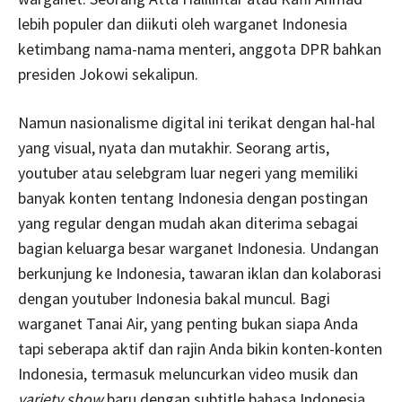
lebih populer dan diikuti oleh warganet Indonesia
ketimbang nama-nama menteri, anggota DPR bahkan
presiden Jokowi sekalipun.
Namun nasionalisme digital ini terikat dengan hal-hal
yang visual, nyata dan mutakhir. Seorang artis,
youtuber atau selebgram luar negeri yang memiliki
banyak konten tentang Indonesia dengan postingan
yang regular dengan mudah akan diterima sebagai
bagian keluarga besar warganet Indonesia. Undangan
berkunjung ke Indonesia, tawaran iklan dan kolaborasi
dengan youtuber Indonesia bakal muncul. Bagi
warganet Tanai Air, yang penting bukan siapa Anda
tapi seberapa aktif dan rajin Anda bikin konten-konten
Indonesia, termasuk meluncurkan video musik dan
variety show
baru dengan subtitle bahasa Indonesia.