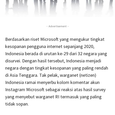
- Advertisement -
Berdasarkan riset Microsoft yang mengukur tingkat
kesopanan pengguna internet sepanjang 2020,
Indonesia berada di urutan ke-29 dari 32 negara yang
disurvei. Dengan hasil tersebut, Indonesia menjadi
negara dengan tingkat kesopanan yang paling rendah
di Asia Tenggara. Tak pelak, warganet (netizen)
Indonesia ramai menyerbu kolom komentar akun
Instagram Microsoft sebagai reaksi atas hasil survey
yang menyebut warganet RI termasuk yang paling
tidak sopan.