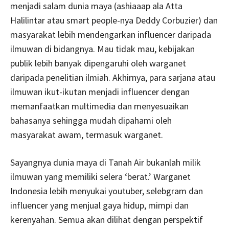
menjadi salam dunia maya (ashiaaap ala Atta
Halilintar atau smart people-nya Deddy Corbuzier) dan
masyarakat lebih mendengarkan influencer daripada
ilmuwan di bidangnya. Mau tidak mau, kebijakan
publik lebih banyak dipengaruhi oleh warganet
daripada penelitian ilmiah. Akhirnya, para sarjana atau
ilmuwan ikut-ikutan menjadi influencer dengan
memanfaatkan multimedia dan menyesuaikan
bahasanya sehingga mudah dipahami oleh
masyarakat awam, termasuk warganet.
Sayangnya dunia maya di Tanah Air bukanlah milik
ilmuwan yang memiliki selera ‘berat.’ Warganet
Indonesia lebih menyukai youtuber, selebgram dan
influencer yang menjual gaya hidup, mimpi dan
kerenyahan. Semua akan dilihat dengan perspektif