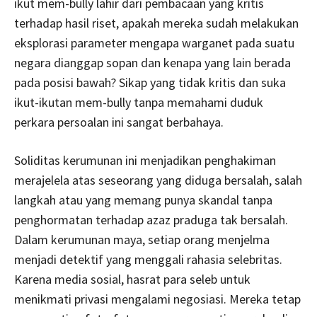
ikut mem-bully lahir dari pembacaan yang kritis
terhadap hasil riset, apakah mereka sudah melakukan
eksplorasi parameter mengapa warganet pada suatu
negara dianggap sopan dan kenapa yang lain berada
pada posisi bawah? Sikap yang tidak kritis dan suka
ikut-ikutan mem-bully tanpa memahami duduk
perkara persoalan ini sangat berbahaya.
Soliditas kerumunan ini menjadikan penghakiman
merajelela atas seseorang yang diduga bersalah, salah
langkah atau yang memang punya skandal tanpa
penghormatan terhadap azaz praduga tak bersalah.
Dalam kerumunan maya, setiap orang menjelma
menjadi detektif yang menggali rahasia selebritas.
Karena media sosial, hasrat para seleb untuk
menikmati privasi mengalami negosiasi. Mereka tetap