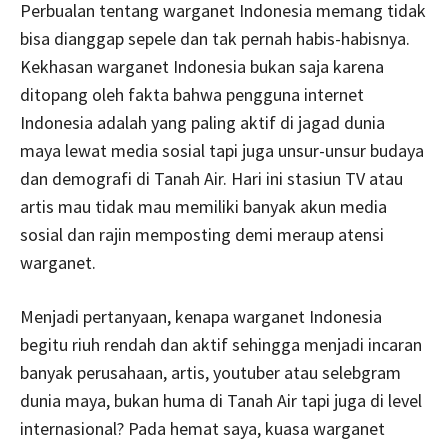
Perbualan tentang warganet Indonesia memang tidak
bisa dianggap sepele dan tak pernah habis-habisnya.
Kekhasan warganet Indonesia bukan saja karena
ditopang oleh fakta bahwa pengguna internet
Indonesia adalah yang paling aktif di jagad dunia
maya lewat media sosial tapi juga unsur-unsur budaya
dan demografi di Tanah Air. Hari ini stasiun TV atau
artis mau tidak mau memiliki banyak akun media
sosial dan rajin memposting demi meraup atensi
warganet.
Menjadi pertanyaan, kenapa warganet Indonesia
begitu riuh rendah dan aktif sehingga menjadi incaran
banyak perusahaan, artis, youtuber atau selebgram
dunia maya, bukan huma di Tanah Air tapi juga di level
internasional? Pada hemat saya, kuasa warganet