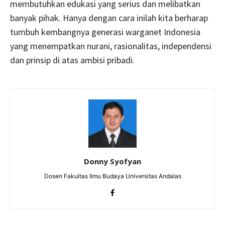
membutuhkan edukasi yang serius dan melibatkan
banyak pihak. Hanya dengan cara inilah kita berharap
tumbuh kembangnya generasi warganet Indonesia
yang menempatkan nurani, rasionalitas, independensi
dan prinsip di atas ambisi pribadi.
Donny Syofyan
Dosen Fakultas Ilmu Budaya Universitas Andalas