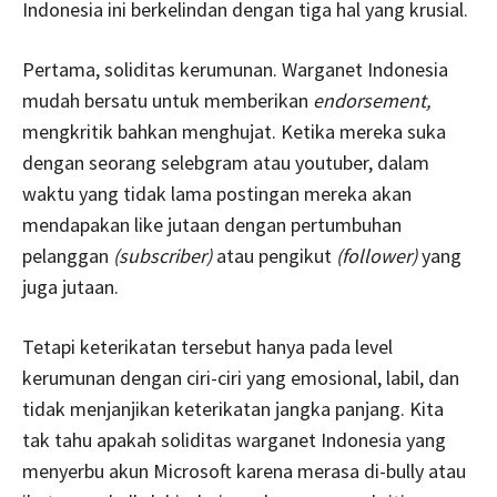
Indonesia ini berkelindan dengan tiga hal yang krusial.
Pertama, soliditas kerumunan. Warganet Indonesia
mudah bersatu untuk memberikan
endorsement,
mengkritik bahkan menghujat. Ketika mereka suka
dengan seorang selebgram atau youtuber, dalam
waktu yang tidak lama postingan mereka akan
mendapakan like jutaan dengan pertumbuhan
pelanggan
(subscriber)
atau pengikut
(follower)
yang
juga jutaan.
Tetapi keterikatan tersebut hanya pada level
kerumunan dengan ciri-ciri yang emosional, labil, dan
tidak menjanjikan keterikatan jangka panjang. Kita
tak tahu apakah soliditas warganet Indonesia yang
menyerbu akun Microsoft karena merasa di-bully atau