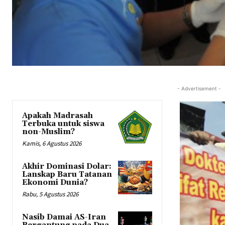
- Advertisement -
Apakah Madrasah
Terbuka untuk siswa
non-Muslim?
Kamis, 6 Agustus 2026
Akhir Dominasi Dolar:
Lanskap Baru Tatanan
Ekonomi Dunia?
Rabu, 5 Agustus 2026
Nasib Damai AS-Iran