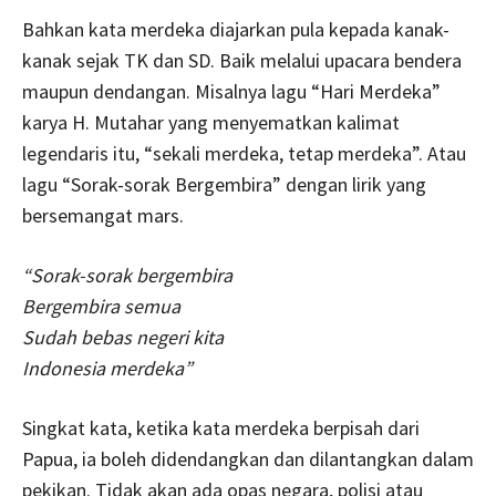
Bahkan kata merdeka diajarkan pula kepada kanak-
kanak sejak TK dan SD. Baik melalui upacara bendera
maupun dendangan. Misalnya lagu “Hari Merdeka”
karya H. Mutahar yang menyematkan kalimat
legendaris itu, “sekali merdeka, tetap merdeka”. Atau
lagu “Sorak-sorak Bergembira” dengan lirik yang
bersemangat mars.
“Sorak-sorak bergembira
Bergembira semua
Sudah bebas negeri kita
Indonesia merdeka”
Singkat kata, ketika kata merdeka berpisah dari
Papua, ia boleh didendangkan dan dilantangkan dalam
pekikan. Tidak akan ada opas negara, polisi atau