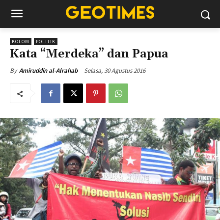
KOLOM
POLITIK
Kata “Merdeka” dan Papua
Selasa, 30 Agustus 2016
By
Amiruddin al-Alrahab