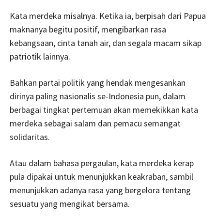
Kata merdeka misalnya. Ketika ia, berpisah dari Papua
maknanya begitu positif, mengibarkan rasa
kebangsaan, cinta tanah air, dan segala macam sikap
patriotik lainnya.
Bahkan partai politik yang hendak mengesankan
dirinya paling nasionalis se-Indonesia pun, dalam
berbagai tingkat pertemuan akan memekikkan kata
merdeka sebagai salam dan pemacu semangat
solidaritas.
Atau dalam bahasa pergaulan, kata merdeka kerap
pula dipakai untuk menunjukkan keakraban, sambil
menunjukkan adanya rasa yang bergelora tentang
sesuatu yang mengikat bersama.