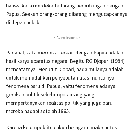
bahwa kata merdeka terlarang berhubungan dengan
Papua. Seakan orang-orang dilarang mengucapkannya
di depan publik.
- Advertisement -
Padahal, kata merdeka terkait dengan Papua adalah
hasil karya aparatus negara. Begitu RG Djopari (1984)
mencatatnya. Menurut Djopari, pada mulanya adalah
untuk memudahkan penyebutan atas munculnya
fenomena baru di Papua, yaitu fenomena adanya
gerakan politik sekelompok orang yang
mempertanyakan realitas politik yang juga baru
mereka hadapi setelah 1965.
Karena kelompok itu cukup beragam, maka untuk