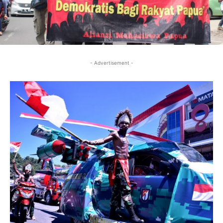
- Advertisement -