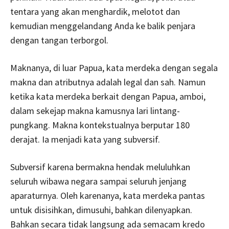
tentara yang akan menghardik, melotot dan
kemudian menggelandang Anda ke balik penjara
dengan tangan terborgol.
Maknanya, di luar Papua, kata merdeka dengan segala
makna dan atributnya adalah legal dan sah. Namun
ketika kata merdeka berkait dengan Papua, amboi,
dalam sekejap makna kamusnya lari lintang-
pungkang. Makna kontekstualnya berputar 180
derajat. Ia menjadi kata yang subversif.
Subversif karena bermakna hendak meluluhkan
seluruh wibawa negara sampai seluruh jenjang
aparaturnya. Oleh karenanya, kata merdeka pantas
untuk disisihkan, dimusuhi, bahkan dilenyapkan.
Bahkan secara tidak langsung ada semacam kredo