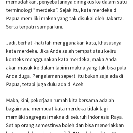
memudahkan, penyebutannya diringkus ke dalam satu
terminologi “merdeka”. Sejak itu, kata merdeka di
Papua memiliki makna yang tak disukai oleh Jakarta.
Serta terpatri sampai kini.
Jadi, berhati-hati lah menggunakan kata, khususnya
kata merdeka. Jika Anda salah tempat atau keliru
konteks menggunakan kata merdeka, maka Anda
akan masuk ke dalam labirin makna yang tak bisa pula
Anda duga. Pengalaman seperti itu bukan saja ada di
Papua, tetapi juga dulu ada di Aceh.
Maka, kini, pekerjaan rumah kita bersama adalah
bagaimana membuat kata merdeka tidak lagi
memiliki segregasi makna di seluruh Indonesia Raya.
Setiap orang semestinya boleh dan bisa meneriakkan