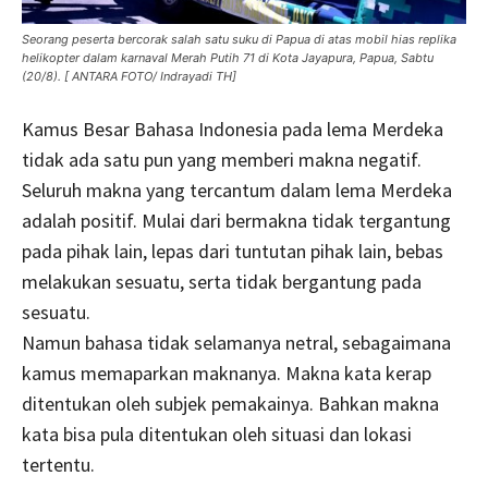
Seorang peserta bercorak salah satu suku di Papua di atas mobil hias replika
helikopter dalam karnaval Merah Putih 71 di Kota Jayapura, Papua, Sabtu
(20/8). [ ANTARA FOTO/ Indrayadi TH]
Kamus Besar Bahasa Indonesia pada lema Merdeka
tidak ada satu pun yang memberi makna negatif.
Seluruh makna yang tercantum dalam lema Merdeka
adalah positif. Mulai dari bermakna tidak tergantung
pada pihak lain, lepas dari tuntutan pihak lain, bebas
melakukan sesuatu, serta tidak bergantung pada
sesuatu.
Namun bahasa tidak selamanya netral, sebagaimana
kamus memaparkan maknanya. Makna kata kerap
ditentukan oleh subjek pemakainya. Bahkan makna
kata bisa pula ditentukan oleh situasi dan lokasi
tertentu.