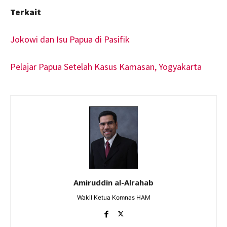
Terkait
Jokowi dan Isu Papua di Pasifik
Pelajar Papua Setelah Kasus Kamasan, Yogyakarta
Amiruddin al-Alrahab
Wakil Ketua Komnas HAM