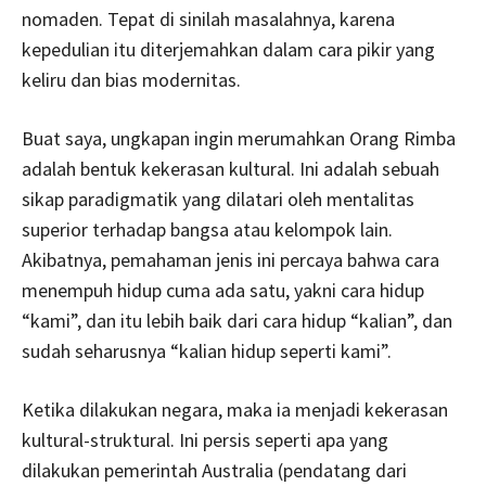
nomaden. Tepat di sinilah masalahnya, karena
kepedulian itu diterjemahkan dalam cara pikir yang
keliru dan bias modernitas.
Buat saya, ungkapan ingin merumahkan Orang Rimba
adalah bentuk kekerasan kultural. Ini adalah sebuah
sikap paradigmatik yang dilatari oleh mentalitas
superior terhadap bangsa atau kelompok lain.
Akibatnya, pemahaman jenis ini percaya bahwa cara
menempuh hidup cuma ada satu, yakni cara hidup
“kami”, dan itu lebih baik dari cara hidup “kalian”, dan
sudah seharusnya “kalian hidup seperti kami”.
Ketika dilakukan negara, maka ia menjadi kekerasan
kultural-struktural. Ini persis seperti apa yang
dilakukan pemerintah Australia (pendatang dari