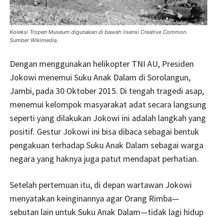
Koleksi Tropen Museum digunakan di bawah lisensi Creative Common.
Sumber Wikimedia.
Dengan menggunakan helikopter TNI AU, Presiden
Jokowi menemui Suku Anak Dalam di Sorolangun,
Jambi, pada 30 Oktober 2015. Di tengah tragedi asap,
menemui kelompok masyarakat adat secara langsung
seperti yang dilakukan Jokowi ini adalah langkah yang
positif. Gestur Jokowi ini bisa dibaca sebagai bentuk
pengakuan terhadap Suku Anak Dalam sebagai warga
negara yang haknya juga patut mendapat perhatian.
Setelah pertemuan itu, di depan wartawan Jokowi
menyatakan keinginannya agar Orang Rimba—
sebutan lain untuk Suku Anak Dalam—tidak lagi hidup