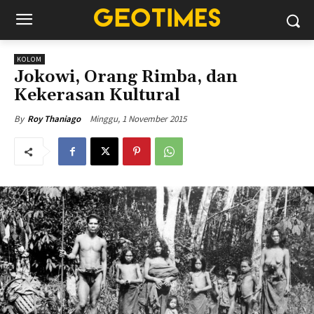
KOLOM
Jokowi, Orang Rimba, dan
Kekerasan Kultural
Minggu, 1 November 2015
By
Roy Thaniago