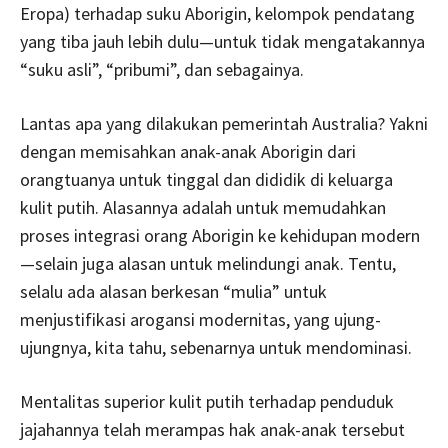
Eropa) terhadap suku Aborigin, kelompok pendatang
yang tiba jauh lebih dulu—untuk tidak mengatakannya
“suku asli”, “pribumi”, dan sebagainya.
Lantas apa yang dilakukan pemerintah Australia? Yakni
dengan memisahkan anak-anak Aborigin dari
orangtuanya untuk tinggal dan dididik di keluarga
kulit putih. Alasannya adalah untuk memudahkan
proses integrasi orang Aborigin ke kehidupan modern
—selain juga alasan untuk melindungi anak. Tentu,
selalu ada alasan berkesan “mulia” untuk
menjustifikasi arogansi modernitas, yang ujung-
ujungnya, kita tahu, sebenarnya untuk mendominasi.
Mentalitas superior kulit putih terhadap penduduk
jajahannya telah merampas hak anak-anak tersebut