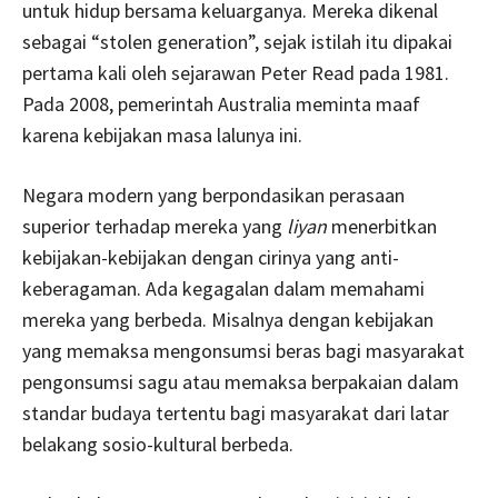
untuk hidup bersama keluarganya. Mereka dikenal
sebagai “stolen generation”, sejak istilah itu dipakai
pertama kali oleh sejarawan Peter Read pada 1981.
Pada 2008, pemerintah Australia meminta maaf
karena kebijakan masa lalunya ini.
Negara modern yang berpondasikan perasaan
superior terhadap mereka yang
liyan
menerbitkan
kebijakan-kebijakan dengan cirinya yang anti-
keberagaman. Ada kegagalan dalam memahami
mereka yang berbeda. Misalnya dengan kebijakan
yang memaksa mengonsumsi beras bagi masyarakat
pengonsumsi sagu atau memaksa berpakaian dalam
standar budaya tertentu bagi masyarakat dari latar
belakang sosio-kultural berbeda.