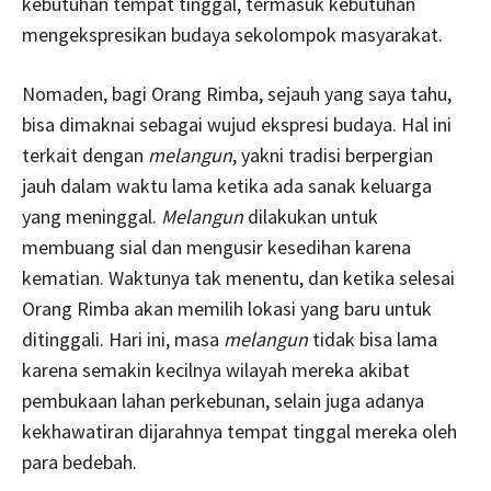
kebutuhan tempat tinggal, termasuk kebutuhan
mengekspresikan budaya sekolompok masyarakat.
Nomaden, bagi Orang Rimba, sejauh yang saya tahu,
bisa dimaknai sebagai wujud ekspresi budaya. Hal ini
terkait dengan
melangun
, yakni tradisi berpergian
jauh dalam waktu lama ketika ada sanak keluarga
yang meninggal.
Melangun
dilakukan untuk
membuang sial dan mengusir kesedihan karena
kematian. Waktunya tak menentu, dan ketika selesai
Orang Rimba akan memilih lokasi yang baru untuk
ditinggali. Hari ini, masa
melangun
tidak bisa lama
karena semakin kecilnya wilayah mereka akibat
pembukaan lahan perkebunan, selain juga adanya
kekhawatiran dijarahnya tempat tinggal mereka oleh
para bedebah.