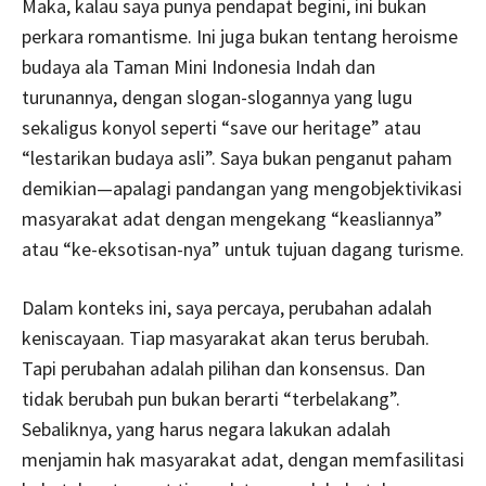
Maka, kalau saya punya pendapat begini, ini bukan
perkara romantisme. Ini juga bukan tentang heroisme
budaya ala Taman Mini Indonesia Indah dan
turunannya, dengan slogan-slogannya yang lugu
sekaligus konyol seperti “save our heritage” atau
“lestarikan budaya asli”. Saya bukan penganut paham
demikian—apalagi pandangan yang mengobjektivikasi
masyarakat adat dengan mengekang “keasliannya”
atau “ke-eksotisan-nya” untuk tujuan dagang turisme.
Dalam konteks ini, saya percaya, perubahan adalah
keniscayaan. Tiap masyarakat akan terus berubah.
Tapi perubahan adalah pilihan dan konsensus. Dan
tidak berubah pun bukan berarti “terbelakang”.
Sebaliknya, yang harus negara lakukan adalah
menjamin hak masyarakat adat, dengan memfasilitasi