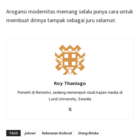
Arogansi modernitas memang selalu punya cara untuk
membuat dirinya tampak sebagai juru selamat.
Roy Thaniago
Peneliti di Remotivi, sedang menempuh studi kajian media di
Lund University, Swedia
TAGS
jokowi
Kekerasan Kultural
Orang Rimba