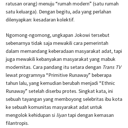
ratusan orang) menuju “rumah modern” (satu rumah
satu keluarga). Dengan begitu, ada yang perlahan
dilenyapkan: kesadaran kolektif.
Ngomong-ngomong, ungkapan Jokowi tersebut
sebenarnya tidak saja mewakili cara pemerintah
dalam memandang keberadaan masyarakat adat, tapi
juga mewakili kebanyakan masyarakat yang mabuk
modernitas. Cara pandang itu setara dengan
Trans TV
lewat programnya “Primitive Runaway” beberapa
tahun lalu, yang kemudian berubah menjadi “Ethnic
Runaway” setelah diserbu protes. Singkat kata, ini
sebuah tayangan yang memboyong selebritas ibu kota
ke sebuah komunitas masyarakat adat untuk
mengolok kehidupan si
liyan
tapi dengan kemasan
filantropis.