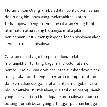
Merumahkan Orang Rimba adalah bentuk pemisahan
dari ruang hidupnya yang melemahkan ikatan
terhadapnya. Dengan lemahnya ikatan Orang Rimba
atas hutan atau ruang hidupnya, maka jalan
perusahaan untuk mengekspansi lahan bisnisnya akan
semakin mulus, misalnya.
Catatan di berbagai tempat di dunia telah
menunjukkan tentang bagaimana kolonialisme
berhasil melakukan dominasi atas sumber daya alam
masyarakat adat dengan pertama memprimitifkan
dan kemudian dengan arahan untuk mengubah cara
hidup mereka. Ini, misalnya, dialami oleh orang Dayak
yang dicerabut dari kehidupan komunalnya di rumah
betang (rumah besar yang ditinggali puluhan hingga