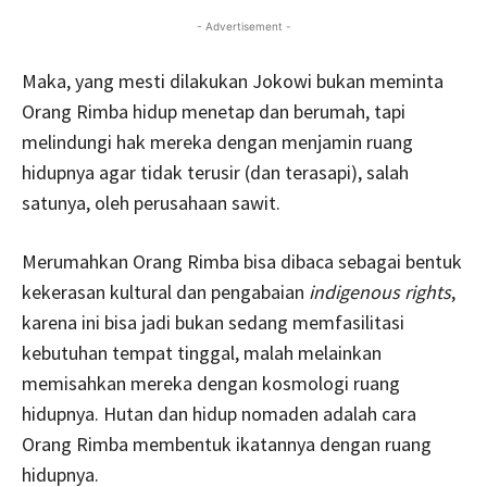
- Advertisement -
Maka, yang mesti dilakukan Jokowi bukan meminta
Orang Rimba hidup menetap dan berumah, tapi
melindungi hak mereka dengan menjamin ruang
hidupnya agar tidak terusir (dan terasapi), salah
satunya, oleh perusahaan sawit.
Merumahkan Orang Rimba bisa dibaca sebagai bentuk
kekerasan kultural dan pengabaian
indigenous rights
,
karena ini bisa jadi bukan sedang memfasilitasi
kebutuhan tempat tinggal, malah melainkan
memisahkan mereka dengan kosmologi ruang
hidupnya. Hutan dan hidup nomaden adalah cara
Orang Rimba membentuk ikatannya dengan ruang
hidupnya.