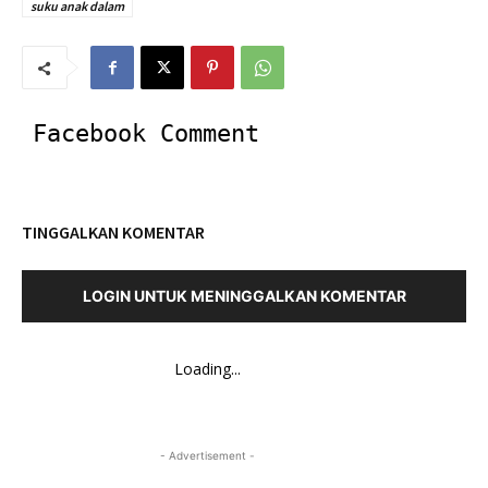
suku anak dalam
Facebook Comment
TINGGALKAN KOMENTAR
LOGIN UNTUK MENINGGALKAN KOMENTAR
Loading...
- Advertisement -