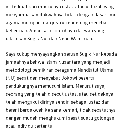
ini terlihat dari munculnya ustaz atau ustazah yang
menyampaikan dakwahnya tidak dengan dasar ilmu
agama mumpuni dan justru cenderung menebar
kebencian. Ambil saja contohnya dakwah yang
dilakukan Sugik Nur dan Neno Warisman.
Saya cukup menyayangkan seruan Sugik Nur kepada
jamaahnya bahwa Islam Nusantara yang menjadi
metodologi pemikiran beragama Nahdlatul Ulama
(NU) sesat dan menyebut Jokowi beserta
pendukungnya memusuhi Islam. Menurut saya,
seorang yang telah disebut ustaz, atau setidaknya
telah mengakui dirinya sendiri sebagai ustaz dan
berani berdakwah ke sana kemari, tidak sepatutnya
dengan mudah menghukumi sesat suatu golongan
atau individu tertentu.