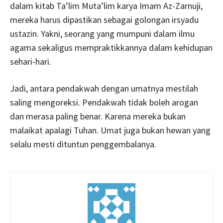
dalam kitab Ta’lim Muta’lim karya Imam Az-Zarnuji,
mereka harus dipastikan sebagai golongan irsyadu
ustazin. Yakni, seorang yang mumpuni dalam ilmu
agama sekaligus mempraktikkannya dalam kehidupan
sehari-hari.
Jadi, antara pendakwah dengan umatnya mestilah
saling mengoreksi. Pendakwah tidak boleh arogan
dan merasa paling benar. Karena mereka bukan
malaikat apalagi Tuhan. Umat juga bukan hewan yang
selalu mesti dituntun penggembalanya.