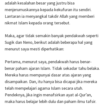
adalah kesalahan besar yang justru bisa
menjerumuskannya kepada kekufuran itu sendiri.
Lantaran ia menyangkal takdir Allah yang memberi
nikmat Islam kepada orang tersebut.
Maka, agar tidak semakin banyak pendakwah seperti
Sugik dan Neno, berikut adalah beberapa hal yang
menurut saya mesti diperhatikan:
Pertama, menurut saya, pendakwah harus benar-
benar paham ajaran Islam. Tidak sekadar tahu belaka.
Mereka harus mempunyai dasar atas ajaran yang
disampaikan. Dan, itu hanya bisa dicapai jika mereka
telah mempelajari agama Islam secara utuh.
Pendeknya, jika ingin menafsirkan ayat al-Qur’an,
maka harus belajar lebih dulu dan paham ilmu tafsir.