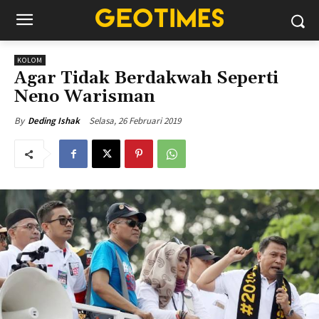
KOLOM
Agar Tidak Berdakwah Seperti
Neno Warisman
Selasa, 26 Februari 2019
By
Deding Ishak