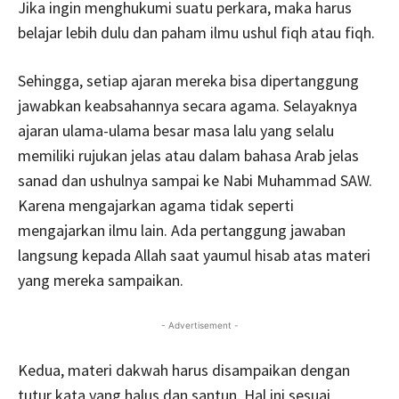
Jika ingin menghukumi suatu perkara, maka harus
belajar lebih dulu dan paham ilmu ushul fiqh atau fiqh.
Sehingga, setiap ajaran mereka bisa dipertanggung
jawabkan keabsahannya secara agama. Selayaknya
ajaran ulama-ulama besar masa lalu yang selalu
memiliki rujukan jelas atau dalam bahasa Arab jelas
sanad dan ushulnya sampai ke Nabi Muhammad SAW.
Karena mengajarkan agama tidak seperti
mengajarkan ilmu lain. Ada pertanggung jawaban
langsung kepada Allah saat yaumul hisab atas materi
yang mereka sampaikan.
- Advertisement -
Kedua, materi dakwah harus disampaikan dengan
tutur kata yang halus dan santun. Hal ini sesuai