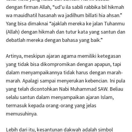
dengan firman Allah, “ud’u ila sabili rabbika bil hikmah
wa mauidhatil hasanah wa jadilhum billati hia ahsan.”
Yang bisa dimaknai “ajaklah mereka ke jalan Tuhanmu
(Allah) dengan hikmah dan tutur kata yang santun dan
debatlah mereka dengan bahasa yang baik.”
Artinya, meskipun ajaran agama memiliki ketegasan
yang tidak bisa dikompromikan dengan apapun, tapi
dalam menyampaikannya tidak harus dengan marah-
marah. Apalagi sampai menyerukan kebencian. Ini pula
yang telah dicontohkan Nabi Muhammad SAW. Beliau
selalu santun dalam menyampaikan ajaran Islam,
termasuk kepada orang-orang yang jelas
memusuhinya.
Lebih dari itu, kesantunan dakwah adalah simbol