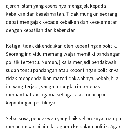
ajaran Islam yang esensinya mengajak kepada
kebaikan dan keselamatan. Tidak mungkin seorang
dapat mengajak kepada kebaikan dan keselamatan
dengan kebatilan dan kebencian.
Ketiga, tidak dikendalikan oleh kepentingan politik.
Seorang individu memang wajar memiliki pandangan
politik tertentu. Namun, jika ia menjadi pendakwah
sudah tentu pandangan atau kepentingan politiknya
tidak mengendalikan materi dakwahnya. Sebab, bila
itu yang terjadi, sangat mungkin ia terjebak
memanfaatkan agama sebagai alat mencapai
kepentingan politiknya.
Sebaliknya, pendakwah yang baik seharusnya mampu
menanamkan nilai-nilai agama ke dalam politik. Agar