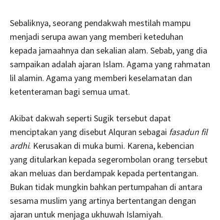
Sebaliknya, seorang pendakwah mestilah mampu
menjadi serupa awan yang memberi keteduhan
kepada jamaahnya dan sekalian alam. Sebab, yang dia
sampaikan adalah ajaran Islam. Agama yang rahmatan
lil alamin. Agama yang memberi keselamatan dan
ketenteraman bagi semua umat.
Akibat dakwah seperti Sugik tersebut dapat
menciptakan yang disebut Alquran sebagai
fasadun fil
ardhi
. Kerusakan di muka bumi. Karena, kebencian
yang ditularkan kepada segerombolan orang tersebut
akan meluas dan berdampak kepada pertentangan.
Bukan tidak mungkin bahkan pertumpahan di antara
sesama muslim yang artinya bertentangan dengan
ajaran untuk menjaga ukhuwah Islamiyah.