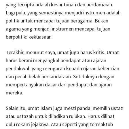
yang tercipta adalah kesantunan dan perdamaian.
Lagi pula, yang semestinya menjadi instrumen adalah
politik untuk mencapai tujuan beragama. Bukan
agama yang menjadi instrumen mencapai tujuan
berpolitik: kekuasaan.
Terakhir, menurut saya, umat juga harus kritis. Umat
harus berani menyangkal pendapat atau ajaran
pendakwah yang mengarah kepada ujaran kebencian
dan pecah belah persaudaraan. Setidaknya dengan
mempertanyakan dasar dari pendapat dan ajaran
mereka.
Selain itu, umat Islam juga mesti pandai memilih ustaz
atau ustazah untuk dijadikan rujukan. Harus dilihat
dulu rekam jejaknya. Atau seperti yang termaktub