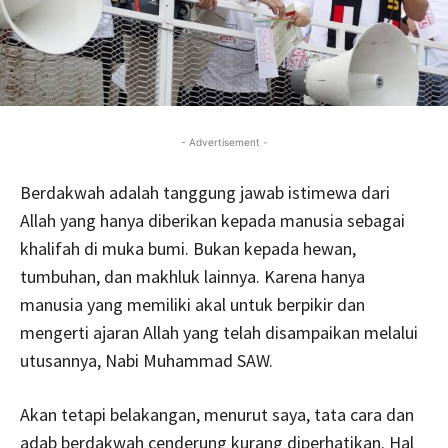
- Advertisement -
Berdakwah adalah tanggung jawab istimewa dari
Allah yang hanya diberikan kepada manusia sebagai
khalifah di muka bumi. Bukan kepada hewan,
tumbuhan, dan makhluk lainnya. Karena hanya
manusia yang memiliki akal untuk berpikir dan
mengerti ajaran Allah yang telah disampaikan melalui
utusannya, Nabi Muhammad SAW.
Akan tetapi belakangan, menurut saya, tata cara dan
adab berdakwah cenderung kurang diperhatikan. Hal