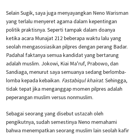
Selain Sugik, saya juga menyayangkan Neno Warisman
yang terlalu menyeret agama dalam kepentingan
politik praktisnya. Seperti tampak dalam doanya
ketika acara Munajat 212 beberapa waktu lalu yang
seolah mengasosiasikan pilpres dengan perang Badar.
Padahal faktanya semua kandidat yang bertarung
adalah muslim. Jokowi, Kiai Ma’ruf, Prabowo, dan
Sandiaga, menurut saya semuanya sedang berlomba-
lomba kepada kebaikan.
Fastabiqul khairat
. Sehingga,
tidak tepat jika menganggap momen pilpres adalah
peperangan muslim versus nonmuslim.
Sebagai seorang yang disebut ustazah oleh
pengikutnya, sudah semestinya Neno memahami
bahwa menempatkan seorang muslim lain seolah kafir