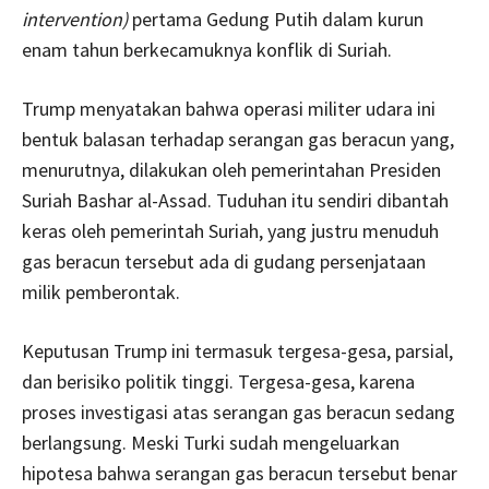
intervention)
pertama Gedung Putih dalam kurun
enam tahun berkecamuknya konflik di Suriah.
Trump menyatakan bahwa operasi militer udara ini
bentuk balasan terhadap serangan gas beracun yang,
menurutnya, dilakukan oleh pemerintahan Presiden
Suriah Bashar al-Assad. Tuduhan itu sendiri dibantah
keras oleh pemerintah Suriah, yang justru menuduh
gas beracun tersebut ada di gudang persenjataan
milik pemberontak.
Keputusan Trump ini termasuk tergesa-gesa, parsial,
dan berisiko politik tinggi. Tergesa-gesa, karena
proses investigasi atas serangan gas beracun sedang
berlangsung. Meski Turki sudah mengeluarkan
hipotesa bahwa serangan gas beracun tersebut benar