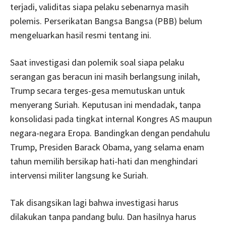
terjadi, validitas siapa pelaku sebenarnya masih
polemis. Perserikatan Bangsa Bangsa (PBB) belum
mengeluarkan hasil resmi tentang ini.
Saat investigasi dan polemik soal siapa pelaku
serangan gas beracun ini masih berlangsung inilah,
Trump secara terges-gesa memutuskan untuk
menyerang Suriah. Keputusan ini mendadak, tanpa
konsolidasi pada tingkat internal Kongres AS maupun
negara-negara Eropa. Bandingkan dengan pendahulu
Trump, Presiden Barack Obama, yang selama enam
tahun memilih bersikap hati-hati dan menghindari
intervensi militer langsung ke Suriah.
Tak disangsikan lagi bahwa investigasi harus
dilakukan tanpa pandang bulu. Dan hasilnya harus