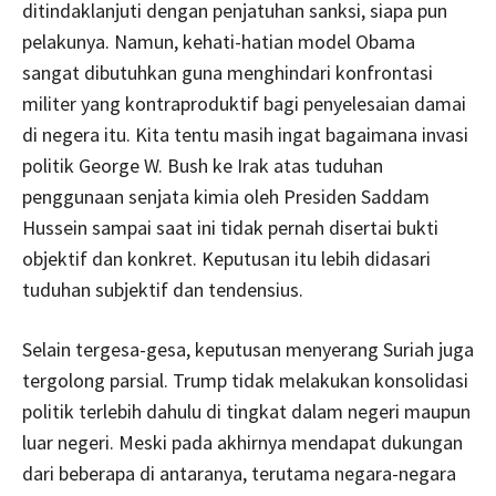
ditindaklanjuti dengan penjatuhan sanksi, siapa pun
pelakunya. Namun, kehati-hatian model Obama
sangat dibutuhkan guna menghindari konfrontasi
militer yang kontraproduktif bagi penyelesaian damai
di negera itu. Kita tentu masih ingat bagaimana invasi
politik George W. Bush ke Irak atas tuduhan
penggunaan senjata kimia oleh Presiden Saddam
Hussein sampai saat ini tidak pernah disertai bukti
objektif dan konkret. Keputusan itu lebih didasari
tuduhan subjektif dan tendensius.
Selain tergesa-gesa, keputusan menyerang Suriah juga
tergolong parsial. Trump tidak melakukan konsolidasi
politik terlebih dahulu di tingkat dalam negeri maupun
luar negeri. Meski pada akhirnya mendapat dukungan
dari beberapa di antaranya, terutama negara-negara