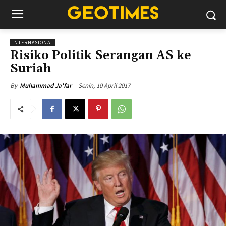
INTERNASIONAL
Risiko Politik Serangan AS ke
Suriah
Senin, 10 April 2017
By
Muhammad Ja'far