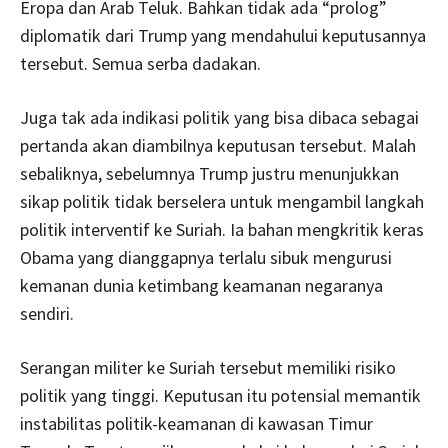
Eropa dan Arab Teluk. Bahkan tidak ada “prolog”
diplomatik dari Trump yang mendahului keputusannya
tersebut. Semua serba dadakan.
Juga tak ada indikasi politik yang bisa dibaca sebagai
pertanda akan diambilnya keputusan tersebut. Malah
sebaliknya, sebelumnya Trump justru menunjukkan
sikap politik tidak berselera untuk mengambil langkah
politik interventif ke Suriah. Ia bahan mengkritik keras
Obama yang dianggapnya terlalu sibuk mengurusi
kemanan dunia ketimbang keamanan negaranya
sendiri.
Serangan militer ke Suriah tersebut memiliki risiko
politik yang tinggi. Keputusan itu potensial memantik
instabilitas politik-keamanan di kawasan Timur