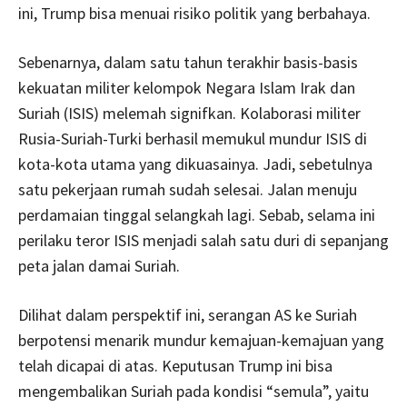
ini, Trump bisa menuai risiko politik yang berbahaya.
Sebenarnya, dalam satu tahun terakhir basis-basis
kekuatan militer kelompok Negara Islam Irak dan
Suriah (ISIS) melemah signifkan. Kolaborasi militer
Rusia-Suriah-Turki berhasil memukul mundur ISIS di
kota-kota utama yang dikuasainya. Jadi, sebetulnya
satu pekerjaan rumah sudah selesai. Jalan menuju
perdamaian tinggal selangkah lagi. Sebab, selama ini
perilaku teror ISIS menjadi salah satu duri di sepanjang
peta jalan damai Suriah.
Dilihat dalam perspektif ini, serangan AS ke Suriah
berpotensi menarik mundur kemajuan-kemajuan yang
telah dicapai di atas. Keputusan Trump ini bisa
mengembalikan Suriah pada kondisi “semula”, yaitu