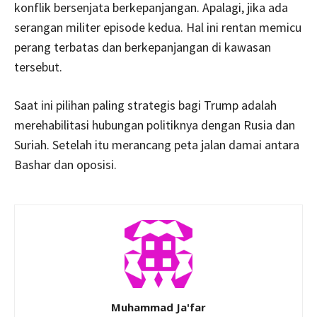
konflik bersenjata berkepanjangan. Apalagi, jika ada
serangan militer episode kedua. Hal ini rentan memicu
perang terbatas dan berkepanjangan di kawasan
tersebut.
Saat ini pilihan paling strategis bagi Trump adalah
merehabilitasi hubungan politiknya dengan Rusia dan
Suriah. Setelah itu merancang peta jalan damai antara
Bashar dan oposisi.
Muhammad Ja'far