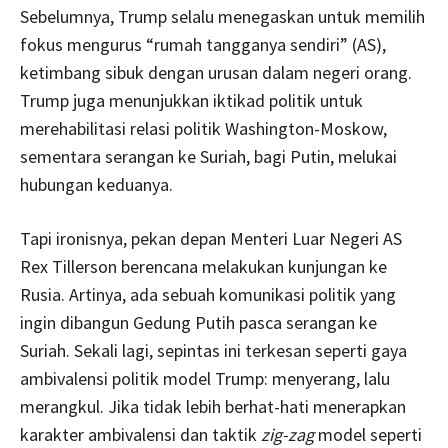
Sebelumnya, Trump selalu menegaskan untuk memilih
fokus mengurus “rumah tangganya sendiri” (AS),
ketimbang sibuk dengan urusan dalam negeri orang.
Trump juga menunjukkan iktikad politik untuk
merehabilitasi relasi politik Washington-Moskow,
sementara serangan ke Suriah, bagi Putin, melukai
hubungan keduanya.
Tapi ironisnya, pekan depan Menteri Luar Negeri AS
Rex Tillerson berencana melakukan kunjungan ke
Rusia. Artinya, ada sebuah komunikasi politik yang
ingin dibangun Gedung Putih pasca serangan ke
Suriah. Sekali lagi, sepintas ini terkesan seperti gaya
ambivalensi politik model Trump: menyerang, lalu
merangkul. Jika tidak lebih berhat-hati menerapkan
karakter ambivalensi dan taktik
zig-zag
model seperti