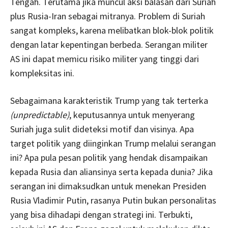
Tengah. Terutama jika muncul aksi balasan dari Suriah
plus Rusia-Iran sebagai mitranya. Problem di Suriah
sangat kompleks, karena melibatkan blok-blok politik
dengan latar kepentingan berbeda. Serangan militer
AS ini dapat memicu risiko militer yang tinggi dari
kompleksitas ini.
Sebagaimana karakteristik Trump yang tak terterka
(unpredictable)
, keputusannya untuk menyerang
Suriah juga sulit dideteksi motif dan visinya. Apa
target politik yang diinginkan Trump melalui serangan
ini? Apa pula pesan politik yang hendak disampaikan
kepada Rusia dan aliansinya serta kepada dunia? Jika
serangan ini dimaksudkan untuk menekan Presiden
Rusia Vladimir Putin, rasanya Putin bukan personalitas
yang bisa dihadapi dengan strategi ini. Terbukti,