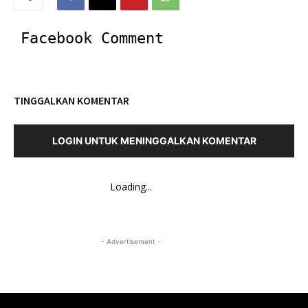
Facebook Comment
TINGGALKAN KOMENTAR
LOGIN UNTUK MENINGGALKAN KOMENTAR
Loading...
- Advertisement -