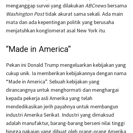
menganggap survei yang dilakukan
ABCnews
bersama
Washington Post
tidak akurat sama sekali. Ada main
mata dan ada kepentingan politik yang berusaha
menjatuhkan konglomerat asal New York itu.
“Made in America”
Pekan ini Donald Trump mengeluarkan kebijakan yang
cukup unik. Ia memberikan kebijakannya dengan nama
“Made in America”. Sebuah kebijakan yang
dirancangnya untuk menghormati dan menghargai
kepada pekerja asli Amerika yang telah
mendedikasikan jerih payahnya untuk membangun
industri Amerika Serikat. Industri yang dimaksud
adalah manufaktur, barang-barang berseni nilai tinggi
hingga pakaian yang dibuat oleh orang-orang Amerika