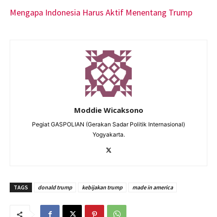
Mengapa Indonesia Harus Aktif Menentang Trump
Moddie Wicaksono
Pegiat GASPOLIAN (Gerakan Sadar Politik Internasional)
Yogyakarta.
TAGS
donald trump
kebijakan trump
made in america