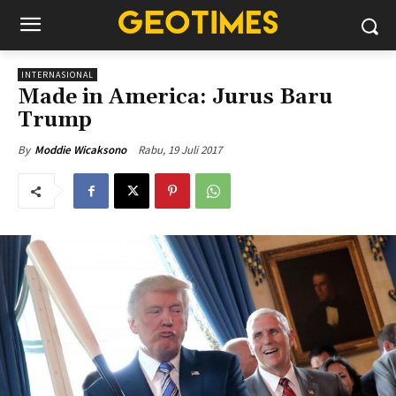
INTERNASIONAL
Made in America: Jurus Baru
Trump
Rabu, 19 Juli 2017
By
Moddie Wicaksono