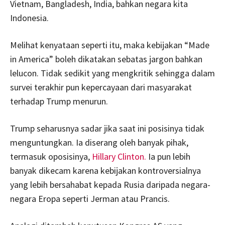
Vietnam, Bangladesh, India, bahkan negara kita
Indonesia.
Melihat kenyataan seperti itu, maka kebijakan “Made
in America” boleh dikatakan sebatas jargon bahkan
lelucon. Tidak sedikit yang mengkritik sehingga dalam
survei terakhir pun kepercayaan dari masyarakat
terhadap Trump menurun.
Trump seharusnya sadar jika saat ini posisinya tidak
menguntungkan. Ia diserang oleh banyak pihak,
termasuk oposisinya,
Hillary Clinton.
Ia pun lebih
banyak dikecam karena kebijakan kontroversialnya
yang lebih bersahabat kepada Rusia daripada negara-
negara Eropa seperti Jerman atau Prancis.