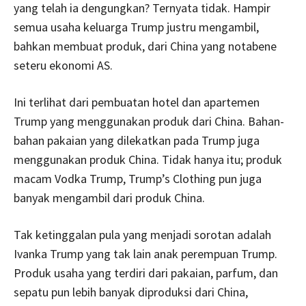
yang telah ia dengungkan? Ternyata tidak. Hampir
semua usaha keluarga Trump justru mengambil,
bahkan membuat produk, dari China yang notabene
seteru ekonomi AS.
Ini terlihat dari pembuatan hotel dan apartemen
Trump yang menggunakan produk dari China. Bahan-
bahan pakaian yang dilekatkan pada Trump juga
menggunakan produk China. Tidak hanya itu; produk
macam Vodka Trump, Trump’s Clothing pun juga
banyak mengambil dari produk China.
Tak ketinggalan pula yang menjadi sorotan adalah
Ivanka Trump yang tak lain anak perempuan Trump.
Produk usaha yang terdiri dari pakaian, parfum, dan
sepatu pun lebih banyak diproduksi dari China,