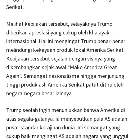
Serikat.
Melihat kebijakan tersebut, selayaknya Trump
diberikan apresiasi yang cukup oleh khalayak
internasional. Hal ini mengingat Trump benar-benar
melindungi kekayaan produk lokal Amerika Serikat.
Kebijakan tersebut sejalan dengan visinya yang
dikembangkan sejak awal “Make America Great
Again”. Semangat nasionalisme hingga menjunjung
tinggi produk asli Amerika Serikat patut ditiru oleh
negara-negara besar lainnya.
Trump seolah ingin menunjukkan bahwa Amerika di
atas segala-galanya. Ia menyebutkan pula AS adalah
pusat standar kerajinan dunia. Ini semangat yang
cukup baik mengingat AS adalah negara yang unggul