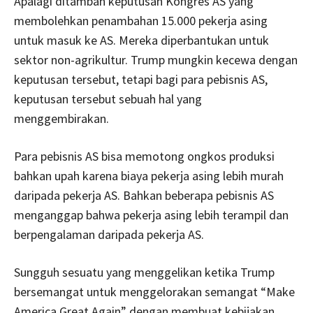
Apalagi ditambah keputusan Kongres AS yang
membolehkan penambahan 15.000 pekerja asing
untuk masuk ke AS. Mereka diperbantukan untuk
sektor non-agrikultur. Trump mungkin kecewa dengan
keputusan tersebut, tetapi bagi para pebisnis AS,
keputusan tersebut sebuah hal yang
menggembirakan.
Para pebisnis AS bisa memotong ongkos produksi
bahkan upah karena biaya pekerja asing lebih murah
daripada pekerja AS. Bahkan beberapa pebisnis AS
menganggap bahwa pekerja asing lebih terampil dan
berpengalaman daripada pekerja AS.
Sungguh sesuatu yang menggelikan ketika Trump
bersemangat untuk menggelorakan semangat “Make
America Great Again” dengan membuat kebijakan