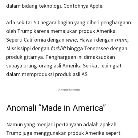
dalam bidang teknologi. Contohnya Apple.
Ada sekitar 50 negara bagian yang diberi penghargaan
oleh Trump karena memajukan produk Amerika.
Seperti California dengan
wine
, Hawaii dengan
rhum
,
Mississippi dengan
forklift
hingga Tennessee dengan
produk gitarnya. Penghargaan ini dimaksudkan
supaya orang-orang asli Amerika Serikat lebih giat
dalam memproduksi produk asli AS.
- Advertisement -
Anomali “Made in America”
Namun yang menjadi pertanyaan adalah apakah
Trump juga menggunakan produk Amerika seperti