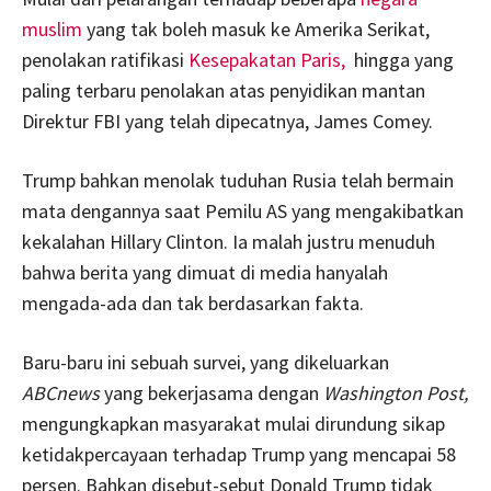
muslim
yang tak boleh masuk ke Amerika Serikat,
penolakan ratifikasi
Kesepakatan Paris,
hingga yang
paling terbaru penolakan atas penyidikan mantan
Direktur FBI yang telah dipecatnya, James Comey.
Trump bahkan menolak tuduhan Rusia telah bermain
mata dengannya saat Pemilu AS yang mengakibatkan
kekalahan Hillary Clinton. Ia malah justru menuduh
bahwa berita yang dimuat di media hanyalah
mengada-ada dan tak berdasarkan fakta.
Baru-baru ini sebuah survei, yang dikeluarkan
ABCnews
yang bekerjasama dengan
Washington Post,
mengungkapkan masyarakat mulai dirundung sikap
ketidakpercayaan terhadap Trump yang mencapai 58
persen. Bahkan disebut-sebut Donald Trump tidak