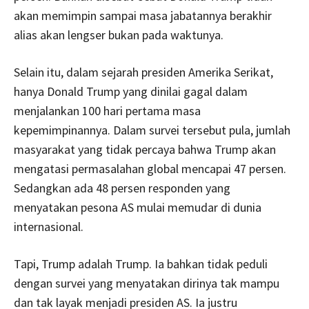
akan memimpin sampai masa jabatannya berakhir
alias akan lengser bukan pada waktunya.
Selain itu, dalam sejarah presiden Amerika Serikat,
hanya Donald Trump yang dinilai gagal dalam
menjalankan 100 hari pertama masa
kepemimpinannya. Dalam survei tersebut pula, jumlah
masyarakat yang tidak percaya bahwa Trump akan
mengatasi permasalahan global mencapai 47 persen.
Sedangkan ada 48 persen responden yang
menyatakan pesona AS mulai memudar di dunia
internasional.
Tapi, Trump adalah Trump. Ia bahkan tidak peduli
dengan survei yang menyatakan dirinya tak mampu
dan tak layak menjadi presiden AS. Ia justru