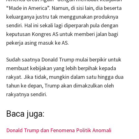
“Made in America”. Namun, di sisi lain, dia beserta
keluarganya justru tak menggunakan produknya
sendiri. Hal ini sekali lagi diperparah pula dengan
keputusan Kongres AS untuk memberi jalan bagi
pekerja asing masuk ke AS.
Sudah saatnya Donald Trump mulai berpikir untuk
membuat kebijakan yang lebih berpihak kepada
rakyat. Jika tidak, mungkin dalam satu hingga dua
tahun ke depan, Trump akan dimakzulkan oleh
rakyatnya sendiri.
Baca juga:
Donald Trump dan Fenomena Politik Anomali